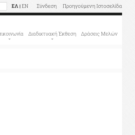
ΕΛ
EN
Σύνδεση
Προηγούμενη Ιστοσελίδα
|
πικοινωνία
Διαδικτυακή Έκθεση
Δράσεις Μελών