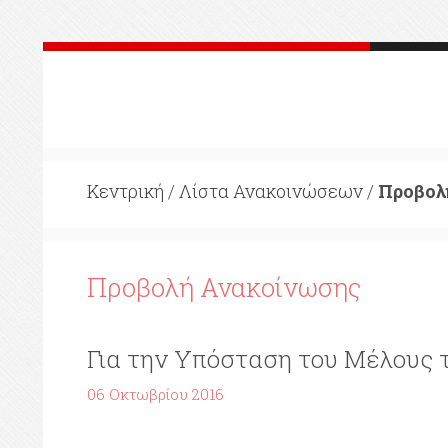
Κεντρική
/
Λίστα Ανακοινώσεων
/
Προβολ
Προβολή Ανακοίνωσης
Για την Yπόσταση του Μέλους 
06 Οκτωβρίου 2016