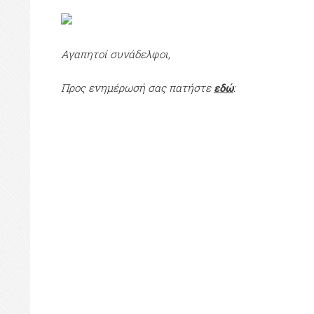
Αγαπητοί συνάδελφοι,
Προς ενημέρωσή σας πατήστε
εδώ
: