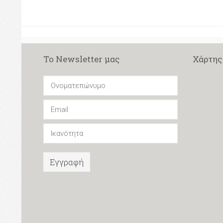
Το Newsletter μας
Χάρτης
Εγγραφή