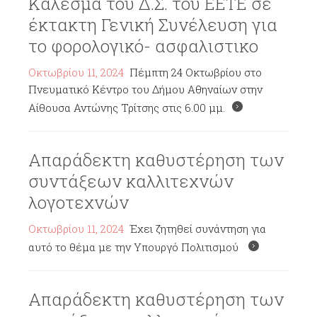
Κάλεσμα του Δ.Σ. του ΕΕΤΕ σε
έκτακτη Γενική Συνέλευση για
το φορολογικό- ασφαλιστικο
Οκτωβρίου 11, 2024
Πέμπτη 24 Οκτωβρίου στο
Πνευματικό Κέντρο του Δήμου Αθηναίων στην
Αίθουσα Αντώνης Τρίτσης στις 6.00 μμ.
Απαράδεκτη καθυστέρηση των
συντάξεων καλλιτεχνών
λογοτεχνών
Οκτωβρίου 11, 2024
Έχει ζητηθεί συνάντηση για
αυτό το θέμα με την Υπουργό Πολιτισμού
Απαράδεκτη καθυστέρηση των