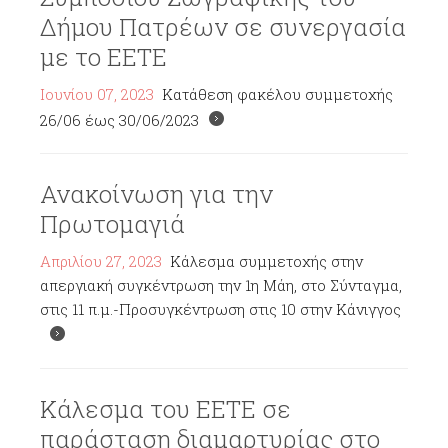
Δήμου Πατρέων σε συνεργασία
με το ΕΕΤΕ
Ιουνίου 07, 2023
Κατάθεση φακέλου συμμετοχής
26/06 έως 30/06/2023
Ανακοίνωση για την
Πρωτομαγιά
Απριλίου 27, 2023
Κάλεσμα συμμετοχής στην
απεργιακή συγκέντρωση την 1η Μάη, στο Σύνταγμα,
στις 11 π.μ.-Προσυγκέντρωση στις 10 στην Κάνιγγος
Κάλεσμα του ΕΕΤΕ σε
παράσταση διαμαρτυρίας στο