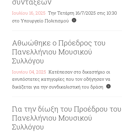
συντάξεων
Ιουλίου 16, 2025
Την Τετάρτη 16/7/2025 στις 10:30
στο Υπουργείο Πολιτισμού
Αθωώθηκε ο Πρόεδρος του
Πανελλήνιου Μουσικού
Συλλόγου
Ιουνίου 04, 2025
Κατέπεσαν στο δικαστήριο οι
ανυπόστατες κατηγορίες που τον οδήγησαν να
δικάζεται για την συνδικαλιστική του δράση
Για την δίωξη του Προέδρου του
Πανελλήνιου Μουσικού
Συλλόγου