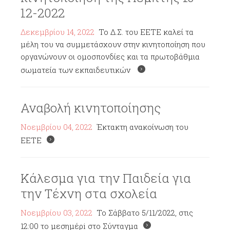
12-2022
Δεκεμβρίου 14, 2022
Το Δ.Σ. του ΕΕΤΕ καλεί τα
μέλη του να συμμετάσχουν στην κινητοποίηση που
οργανώνουν οι ομοσπονδίες και τα πρωτοβάθμια
σωματεία των εκπαιδευτικών
Αναβολή κινητοποίησης
Νοεμβρίου 04, 2022
Έκτακτη ανακοίνωση του
ΕΕΤΕ
Κάλεσμα για την Παιδεία για
την Τέχνη στα σχολεία
Νοεμβρίου 03, 2022
To Σάββατο 5/11/2022, στις
12:00 το μεσημέρi στο Σύνταγμα