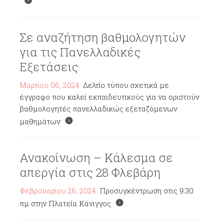
Σε αναζήτηση βαθμολογητών
για τις Πανελλαδικές
Εξετάσεις
Μαρτίου 06, 2024
Δελτίο τύπου σχετικά με
έγγραφο που καλεί εκπαιδευτικούς για να οριστούν
βαθμολογητές πανελλαδικώς εξεταζόμενων
μαθημάτων
Ανακοίνωση – Κάλεσμα σε
απεργία στις 28 Φλεβάρη
Φεβρουαρίου 26, 2024
Προσυγκέντρωση στις 9.30
πμ στην Πλατεία Κάνιγγος