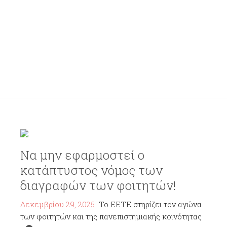
Να μην εφαρμοστεί ο
κατάπτυστος νόμος των
διαγραφών των φοιτητών!
Δεκεμβρίου 29, 2025
Το ΕΕΤΕ στηρίζει τον αγώνα
των φοιτητών και της πανεπιστημιακής κοινότητας