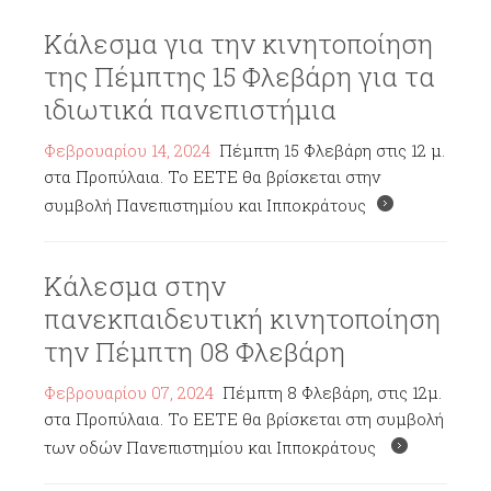
Κάλεσμα για την κινητοποίηση
της Πέμπτης 15 Φλεβάρη για τα
ιδιωτικά πανεπιστήμια
Φεβρουαρίου 14, 2024
Πέμπτη 15 Φλεβάρη στις 12 μ.
στα Προπύλαια. Το ΕΕΤΕ θα βρίσκεται στην
συμβολή Πανεπιστημίου και Ιπποκράτους
Κάλεσμα στην
πανεκπαιδευτική κινητοποίηση
την Πέμπτη 08 Φλεβάρη
Φεβρουαρίου 07, 2024
Πέμπτη 8 Φλεβάρη, στις 12μ.
στα Προπύλαια. Το ΕΕΤΕ θα βρίσκεται στη συμβολή
των οδών Πανεπιστημίου και Ιπποκράτους