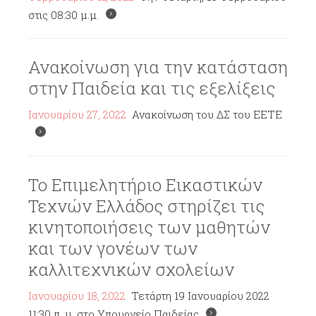
στις 08:30 μ.μ.
Ανακοίνωση για την κατάσταση
στην Παιδεία και τις εξελίξεις
Ιανουαρίου 27, 2022
Ανακοίνωση του ΔΣ του ΕΕΤΕ
Το Επιμελητήριο Εικαστικών
Τεχνών Ελλάδος στηρίζει τις
κινητοποιήσεις των μαθητών
και των γονέων των
καλλιτεχνικών σχολείων
Ιανουαρίου 18, 2022
Τετάρτη 19 Ιανουαρίου 2022
11:30 π. μ. στο Υπουργείο Παιδείας