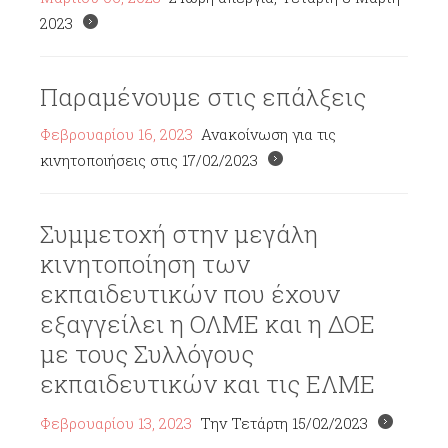
2023
Παραμένουμε στις επάλξεις
Φεβρουαρίου 16, 2023
Ανακοίνωση για τις
κινητοποιήσεις στις 17/02/2023
Συμμετοχή στην μεγάλη
κινητοποίηση των
εκπαιδευτικών που έχουν
εξαγγείλει η ΟΛΜΕ και η ΔΟΕ
με τους Συλλόγους
εκπαιδευτικών και τις ΕΛΜΕ
Φεβρουαρίου 13, 2023
Την Τετάρτη 15/02/2023