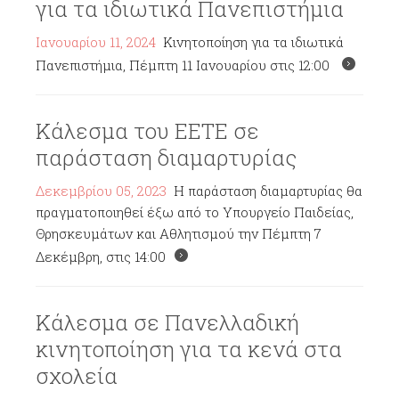
για τα ιδιωτικά Πανεπιστήμια
Ιανουαρίου 11, 2024
Κινητοποίηση για τα ιδιωτικά
Πανεπιστήμια, Πέμπτη 11 Ιανουαρίου στις 12:00
Κάλεσμα του ΕΕΤΕ σε
παράσταση διαμαρτυρίας
Δεκεμβρίου 05, 2023
Η παράσταση διαμαρτυρίας θα
πραγματοποιηθεί έξω από το Υπουργείο Παιδείας,
Θρησκευμάτων και Αθλητισμού την Πέμπτη 7
Δεκέμβρη, στις 14:00
Κάλεσμα σε Πανελλαδική
κινητοποίηση για τα κενά στα
σχολεία