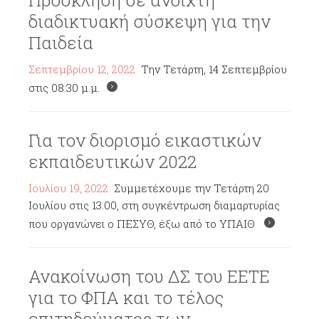
Πρόσκληση σε ανοιχτή
διαδικτυακή σύσκεψη για την
Παιδεία
Σεπτεμβρίου 12, 2022
Την Τετάρτη, 14 Σεπτεμβρίου
στις 08:30 μ.μ.
Για τον διορισμό εικαστικών
εκπαιδευτικών 2022
Ιουλίου 19, 2022
Συμμετέχουμε την Τετάρτη 20
Ιουλίου στις 13.00, στη συγκέντρωση διαμαρτυρίας
που οργανώνει ο ΠΕΣΥΘ, έξω από το ΥΠΑΙΘ
Ανακοίνωση του ΔΣ του ΕΕΤΕ
για το ΦΠΑ και το τέλος