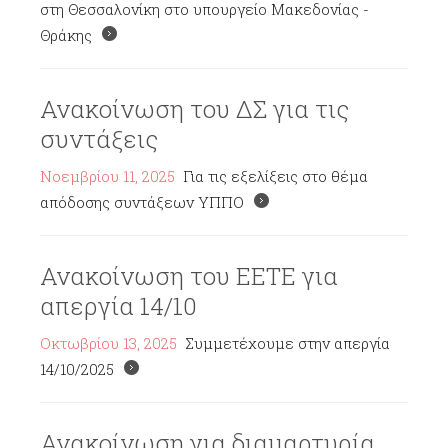
στη Θεσσαλονίκη στο υπουργείο Μακεδονίας -
Θράκης
Ανακοίνωση του ΔΣ για τις
συντάξεις
Νοεμβρίου 11, 2025
Για τις εξελίξεις στο θέμα
απόδοσης συντάξεων ΥΠΠΟ
Ανακοίνωση του ΕΕΤΕ για
απεργία 14/10
Οκτωβρίου 13, 2025
Συμμετέχουμε στην απεργία
14/10/2025
Ανακοίνωση για διαμαρτυρία