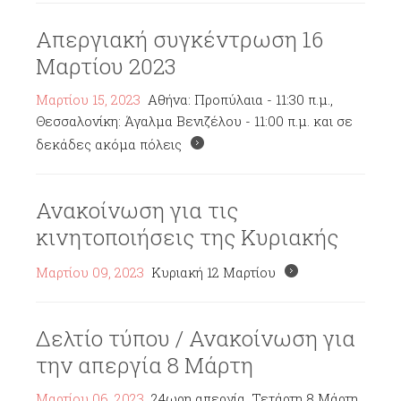
Απεργιακή συγκέντρωση 16
Μαρτίου 2023
Μαρτίου 15, 2023
Αθήνα: Προπύλαια - 11:30 π.μ.,
Θεσσαλονίκη: Άγαλμα Βενιζέλου - 11:00 π.μ. και σε
δεκάδες ακόμα πόλεις
Ανακοίνωση για τις
κινητοποιήσεις της Κυριακής
Μαρτίου 09, 2023
Κυριακή 12 Μαρτίου
Δελτίο τύπου / Ανακοίνωση για
την απεργία 8 Μάρτη
Μαρτίου 06, 2023
24ωρη απεργία, Τετάρτη 8 Μάρτη