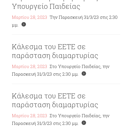
Υπουργείο Παιδείας
Μαρτίου 28, 2023
Την Παρασκευή 31/3/23 στις 2:30
μμ.
Κάλεσμα του ΕΕΤΕ σε
παράσταση διαμαρτυρίας
Μαρτίου 28, 2023
Στο Υπουργείο Παιδείας, την
Παρασκευή 31/3/23 στις 2:30 μμ.
Κάλεσμα του ΕΕΤΕ σε
παράσταση διαμαρτυρίας
Μαρτίου 28, 2023
Στο Υπουργείο Παιδείας, την
Παρασκευή 31/3/23 στις 2:30 μμ.