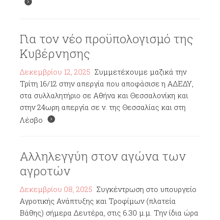
Για τον νέο προϋπολογισμό της
Κυβέρνησης
Δεκεμβρίου 12, 2025
Συμμετέχουμε μαζικά την
Τρίτη 16/12 στην απεργία που αποφάσισε η ΑΔΕΔΥ,
στα συλλαλητήριο σε Αθήνα και Θεσσαλονίκη και
στην 24ωρη απεργία σε ν. της Θεσσαλίας και στη
Λέσβο
Αλληλεγγύη στον αγώνα των
αγροτών
Δεκεμβρίου 08, 2025
Συγκέντρωση στο υπουργείο
Αγροτικής Ανάπτυξης και Τροφίμων (πλατεία
Βάθης) σήμερα Δευτέρα, στις 6.30 μ.μ. Την ίδια ώρα