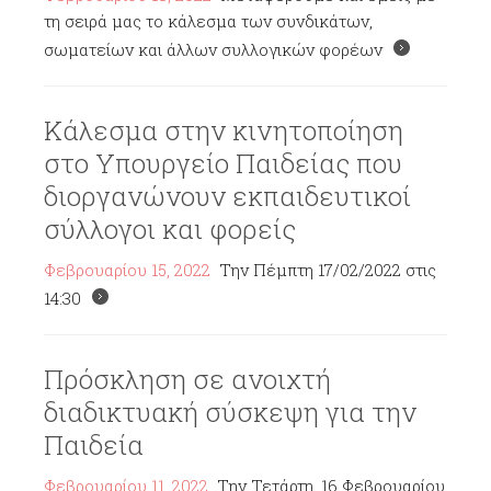
τη σειρά μας το κάλεσμα των συνδικάτων,
σωματείων και άλλων συλλογικών φορέων
Κάλεσμα στην κινητοποίηση
στο Υπουργείο Παιδείας που
διοργανώνουν εκπαιδευτικοί
σύλλογοι και φορείς
Φεβρουαρίου 15, 2022
Την Πέμπτη 17/02/2022 στις
14:30
Πρόσκληση σε ανοιχτή
διαδικτυακή σύσκεψη για την
Παιδεία
Φεβρουαρίου 11, 2022
Την Τετάρτη, 16 Φεβρουαρίου