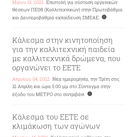
Μαΐου 13, 2022
Επιστολή για σύσταση οργανικών
θέσεων ΠΕ08 (Καλλιτεχνικών) στην Πρωτοβάθμια
και Δευτεροβάθμια εκπαίδευση ΣΜΕΑΕ
Κάλεσμα στην κινητοποίηση
για την καλλιτεχνική παιδεία
με καλλιτεχνικά δρώμενα, που
οργανώνει το ΕΕΤΕ
Απριλίου 04, 2022
Νέα ημερομηνία, την Τρίτη στις
12 Απρίλη και ώρα 5:00 μμ στο Σύνταγμα στην
έξοδο του ΜΕΤΡΟ στο σιντριβάνι
Κάλεσμα του ΕΕΤΕ σε
κλιμάκωση των αγώνων