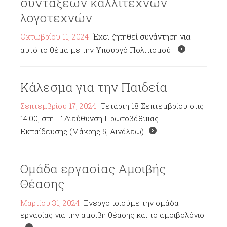
συντάξεων καλλιτεχνών
λογοτεχνών
Οκτωβρίου 11, 2024
Έχει ζητηθεί συνάντηση για
αυτό το θέμα με την Υπουργό Πολιτισμού
Κάλεσμα για την Παιδεία
Σεπτεμβρίου 17, 2024
Τετάρτη 18 Σεπτεμβρίου στις
14:00, στη Γ' Διεύθυνση Πρωτοβάθμιας
Εκπαίδευσης (Μάκρης 5, Αιγάλεω)
Ομάδα εργασίας Αμοιβής
Θέασης
Μαρτίου 31, 2024
Ενεργοποιούμε την ομάδα
εργασίας για την αμοιβή θέασης και το αμοιβολόγιο