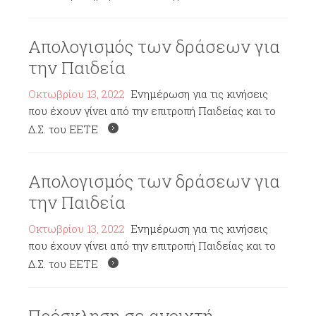
Απολογισμός των δράσεων για
την Παιδεία
Οκτωβρίου 13, 2022
Ενημέρωση για τις κινήσεις
που έχουν γίνει από την επιτροπή Παιδείας και το
Δ.Σ. του ΕΕΤΕ
Απολογισμός των δράσεων για
την Παιδεία
Οκτωβρίου 13, 2022
Ενημέρωση για τις κινήσεις
που έχουν γίνει από την επιτροπή Παιδείας και το
Δ.Σ. του ΕΕΤΕ