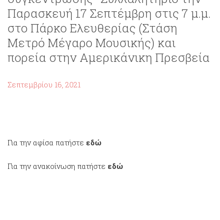
Παρασκευή 17 Σεπτέμβρη στις 7 μ.μ.
στο Πάρκο Ελευθερίας (Στάση
Μετρό Μέγαρο Μουσικής) και
πορεία στην Αμερικάνικη Πρεσβεία
Σεπτεμβρίου 16, 2021
Για την αφίσα πατήστε
εδώ
Για την ανακοίνωση πατήστε
εδώ