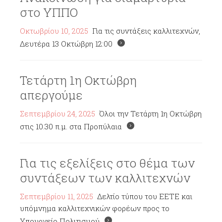
στο ΥΠΠΟ
Οκτωβρίου 10, 2025
Για τις συντάξεις καλλιτεχνών,
Δευτέρα 13 Οκτώβρη 12:00
Τετάρτη 1η Οκτώβρη
απεργούμε
Σεπτεμβρίου 24, 2025
Όλοι την Τετάρτη 1η Οκτώβρη
στις 10.30 π.μ. στα Προπύλαια
Για τις εξελίξεις στο θέμα των
συντάξεων των καλλιτεχνών
Σεπτεμβρίου 11, 2025
Δελτίο τύπου του ΕΕΤΕ και
υπόμνημα καλλιτεχνικών φορέων προς το
Υπουργείο Πολιτισμού