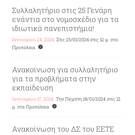
Συλλαλητήριο στις 25 Γενάρη
ενάντια στο νομοσχέδιο για τα
ιδιωτικά πανεπιστήμια!
Ιανουαρίου 24, 2024
Στις 25/01/2024 στις 12 μ. στα
Προπύλαια
Ανακοίνωση για συλλαλητήριο
για τα προβλήματα στην
εκπαίδευση
Ιανουαρίου 17, 2024
Την Πέμπτη 18/01/2024 στις 12
μ. στα Προπύλαια
Ανακοίνωση του ΔΣ του ΕΕΤΕ