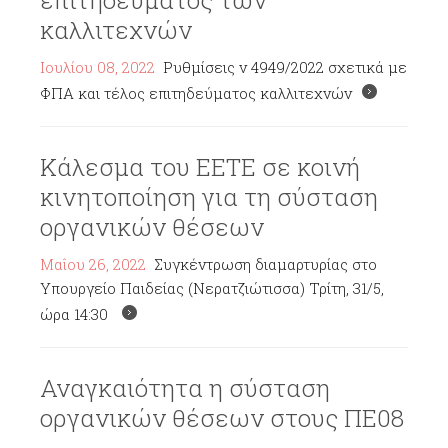
επιτηδεύματος των
καλλιτεχνών
Ιουλίου 08, 2022
Ρυθμίσεις ν 4949/2022 σχετικά με
ΦΠΑ και τέλος επιτηδεύματος καλλιτεχνών
Κάλεσμα του ΕΕΤΕ σε κοινή
κινητοποίηση για τη σύσταση
οργανικών θέσεων
Μαΐου 26, 2022
Συγκέντρωση διαμαρτυρίας στο
Υπουργείο Παιδείας (Νερατζιώτισσα) Τρίτη, 31/5,
ώρα 14:30
Αναγκαιότητα η σύσταση
οργανικών θέσεων στους ΠΕ08