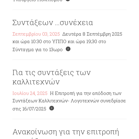
Συντάξεων ...συνέχεια
Σεπτεμβρίου 03, 2025
Δευτέρα 8 Σεπτέμβρη 2025
και ώρα 10:30 στο ΥΠΠΟ και ώρα 19;30 στο
Σύνταγμα για το 13ωρο
Για τις συντάξεις των
καλλιτεχνών
Ιουλίου 24, 2025
Η Επιτροπή για την απόδοση των
Συντάξεων Καλλιτεχνών- Λογοτεχνών συνεδρίασε
στις 16/07/2025
Ανακοίνωση για την επιτροπή