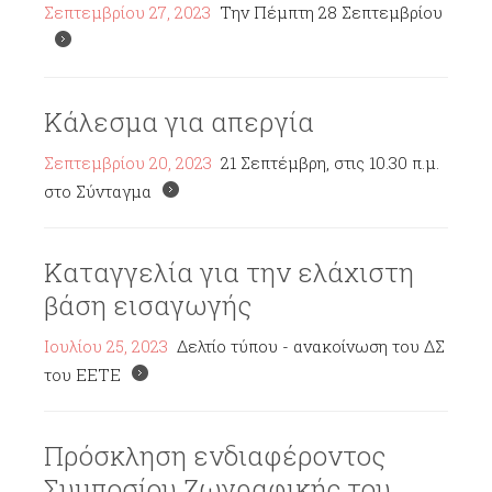
Σεπτεμβρίου 27, 2023
Την Πέμπτη 28 Σεπτεμβρίου
Κάλεσμα για απεργία
Σεπτεμβρίου 20, 2023
21 Σεπτέμβρη, στις 10.30 π.μ.
στο Σύνταγμα
Καταγγελία για την ελάχιστη
βάση εισαγωγής
Ιουλίου 25, 2023
Δελτίο τύπου - ανακοίνωση του ΔΣ
του ΕΕΤΕ
Πρόσκληση ενδιαφέροντος
Συμποσίου Ζωγραφικής του