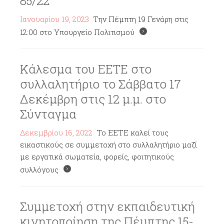
85/22
Ιανουαρίου 19, 2023
Την Πέμπτη 19 Γενάρη στις
12:00 στο Υπουργείο Πολιτισμού
Κάλεσμα του ΕΕΤΕ στο
συλλαλητήριο το Σάββατο 17
Δεκέμβρη στις 12 μ.μ. στο
Σύνταγμα
Δεκεμβρίου 16, 2022
Το ΕΕΤΕ καλεί τους
εικαστικούς σε συμμετοχή στο συλλαλητήριο μαζί
με εργατικά σωματεία, φορείς, φοιτητικούς
συλλόγους
Συμμετοχή στην εκπαιδευτική
κινητοποίηση της Πέμπτης 15-