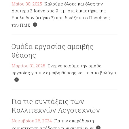
Μαΐου 30, 2025
Καλούμε όλους και όλες την
Δευτέρα 2 Ιούνη στις 9 π.μ. στα δικαστήρια της
Ευελπίδων (κτήριο 3) που δικάζεται ο Πρόεδρος
του ΠΜΣ
Ομάδα εργασίας αμοιβής
θέασης
Μαρτίου 31, 2025
Ενεργοποιούμε την ομάδα
εργασίας για την αμοιβή θέασης και το αμοιβολόγιο
Για τις συντάξεις των
Καλλιτεχνών Λογοτεχνών
Νοεμβρίου 26, 2024
Για την απαράδεκτη
καθυστέρηση απόδοσης των συντάξεων