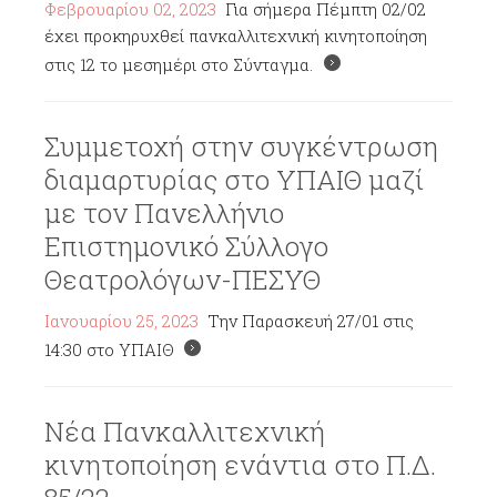
Φεβρουαρίου 02, 2023
Για σήμερα Πέμπτη 02/02
έχει προκηρυχθεί πανκαλλιτεχνική κινητοποίηση
στις 12 το μεσημέρι στο Σύνταγμα.
Συμμετοχή στην συγκέντρωση
διαμαρτυρίας στο ΥΠΑΙΘ μαζί
με τον Πανελλήνιο
Επιστημονικό Σύλλογο
Θεατρολόγων-ΠΕΣΥΘ
Ιανουαρίου 25, 2023
Την Παρασκευή 27/01 στις
14:30 στο ΥΠΑΙΘ
Νέα Πανκαλλιτεχνική
κινητοποίηση ενάντια στο Π.Δ.