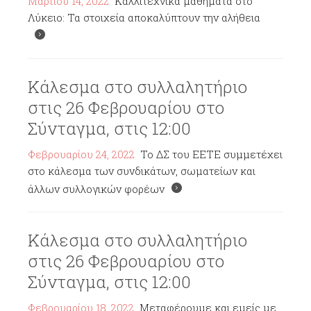
Μαρτίου 14, 2022
Καλλιτεχνικά μαθήματα στο
Λύκειο: Τα στοιχεία αποκαλύπτουν την αλήθεια
Κάλεσμα στο συλλαλητήριο
στις 26 Φεβρουαρίου στο
Σύνταγμα, στις 12:00
Φεβρουαρίου 24, 2022
Το ΔΣ του ΕΕΤΕ συμμετέχει
στο κάλεσμα των συνδικάτων, σωματείων και
άλλων συλλογικών φορέων
Κάλεσμα στο συλλαλητήριο
στις 26 Φεβρουαρίου στο
Σύνταγμα, στις 12:00
Φεβρουαρίου 18, 2022
Μεταφέρουμε και εμείς με