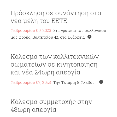
Πρόσκληση σε συνάντηση στα
νέα μέλη του ΕΕΤΕ
Φεβρουαρίου 09, 2023
Στα γραφεία του συλλογικού
μας φορέα, Βαλτετσίου 42, στα Εξάρχεια
Κάλεσμα των καλλιτεχνικών
σωματείων σε κινητοποίηση
και νέα 24ωρη απεργία
Φεβρουαρίου 07, 2023
Την Τετάρτη 8 Φλεβάρη
Κάλεσμα συμμετοχής στην
48ωρη απεργία