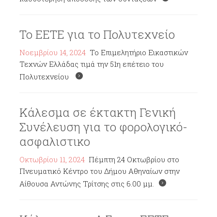
Το ΕΕΤΕ για το Πολυτεχνείο
Νοεμβρίου 14, 2024
Το Επιμελητήριο Εικαστικών
Τεχνών Ελλάδας τιμά την 51η επέτειο του
Πολυτεχνείου
Κάλεσμα σε έκτακτη Γενική
Συνέλευση για το φορολογικό-
ασφαλιστικο
Οκτωβρίου 11, 2024
Πέμπτη 24 Οκτωβρίου στο
Πνευματικό Κέντρο του Δήμου Αθηναίων στην
Αίθουσα Αντώνης Τρίτσης στις 6.00 μμ.