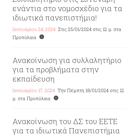
ενάντια στο νομοσχέδιο για τα
ιδιωτικά πανεπιστήμια!
Ιανουαρίου 24, 2024
Στις 25/01/2024 στις 12 μ. στα
Προπύλαια
Ανακοίνωση για συλλαλητήριο
για τα προβλήματα στην
εκπαίδευση
Ιανουαρίου 17, 2024
Την Πέμπτη 18/01/2024 στις 12
μ. στα Προπύλαια
Ανακοίνωση του ΔΣ του ΕΕΤΕ
για τα ιδιωτικά Πανεπιστήμια