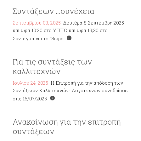
Συντάξεων ...συνέχεια
Σεπτεμβρίου 03, 2025
Δευτέρα 8 Σεπτέμβρη 2025
και ώρα 10:30 στο ΥΠΠΟ και ώρα 19;30 στο
Σύνταγμα για το 13ωρο
Για τις συντάξεις των
καλλιτεχνών
Ιουλίου 24, 2025
Η Επιτροπή για την απόδοση των
Συντάξεων Καλλιτεχνών- Λογοτεχνών συνεδρίασε
στις 16/07/2025
Ανακοίνωση για την επιτροπή
συντάξεων