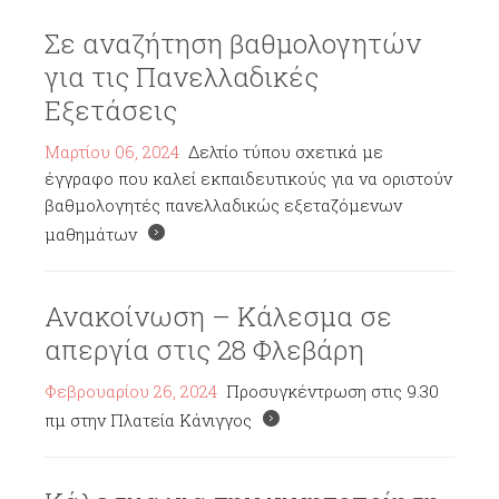
Σε αναζήτηση βαθμολογητών
για τις Πανελλαδικές
Εξετάσεις
Μαρτίου 06, 2024
Δελτίο τύπου σχετικά με
έγγραφο που καλεί εκπαιδευτικούς για να οριστούν
βαθμολογητές πανελλαδικώς εξεταζόμενων
μαθημάτων
Ανακοίνωση – Κάλεσμα σε
απεργία στις 28 Φλεβάρη
Φεβρουαρίου 26, 2024
Προσυγκέντρωση στις 9.30
πμ στην Πλατεία Κάνιγγος