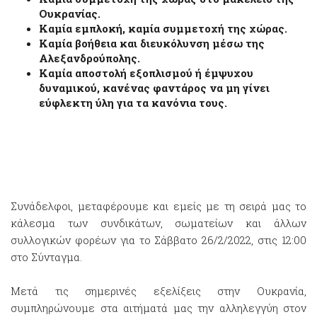
Ουκρανίας.
Καμία εμπλοκή, καμία συμμετοχή της χώρας.
Καμία βοήθεια και διευκόλυνση μέσω της
Αλεξανδρούπολης.
Καμία αποστολή εξοπλισμού ή έμψυχου
δυναμικού, κανένας φαντάρος να μη γίνει
εύφλεκτη ύλη για τα κανόνια τους.
Συνάδελφοι, μεταφέρουμε και εμείς με τη σειρά μας το
κάλεσμα των συνδικάτων, σωματείων και άλλων
συλλογικών φορέων για το Σάββατο 26/2/2022, στις 12:00
στο Σύνταγμα.
Μετά τις σημερινές εξελίξεις στην Ουκρανία,
συμπληρώνουμε στα αιτήματά μας την αλληλεγγύη στον