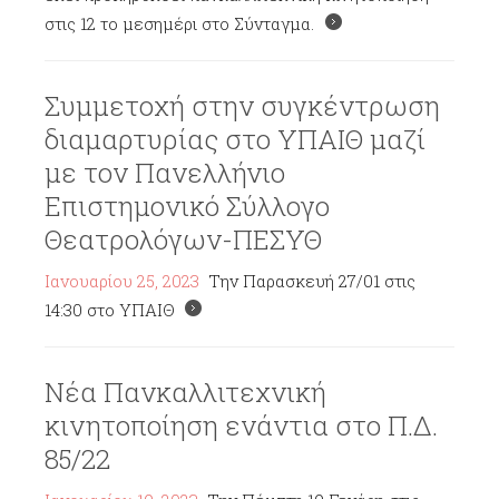
στις 12 το μεσημέρι στο Σύνταγμα.
Συμμετοχή στην συγκέντρωση
διαμαρτυρίας στο ΥΠΑΙΘ μαζί
με τον Πανελλήνιο
Επιστημονικό Σύλλογο
Θεατρολόγων-ΠΕΣΥΘ
Ιανουαρίου 25, 2023
Την Παρασκευή 27/01 στις
14:30 στο ΥΠΑΙΘ
Νέα Πανκαλλιτεχνική
κινητοποίηση ενάντια στο Π.Δ.
85/22