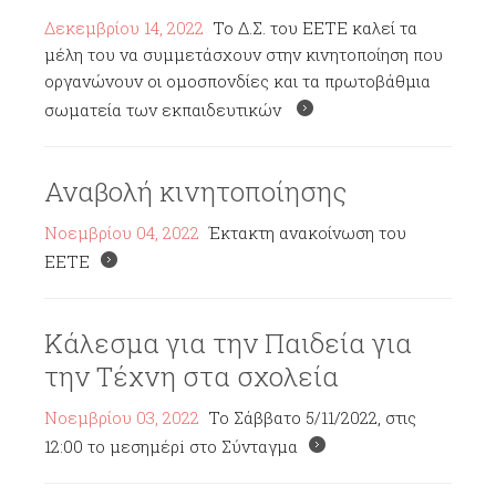
Δεκεμβρίου 14, 2022
Το Δ.Σ. του ΕΕΤΕ καλεί τα
μέλη του να συμμετάσχουν στην κινητοποίηση που
οργανώνουν οι ομοσπονδίες και τα πρωτοβάθμια
σωματεία των εκπαιδευτικών
Αναβολή κινητοποίησης
Νοεμβρίου 04, 2022
Έκτακτη ανακοίνωση του
ΕΕΤΕ
Κάλεσμα για την Παιδεία για
την Τέχνη στα σχολεία
Νοεμβρίου 03, 2022
To Σάββατο 5/11/2022, στις
12:00 το μεσημέρi στο Σύνταγμα