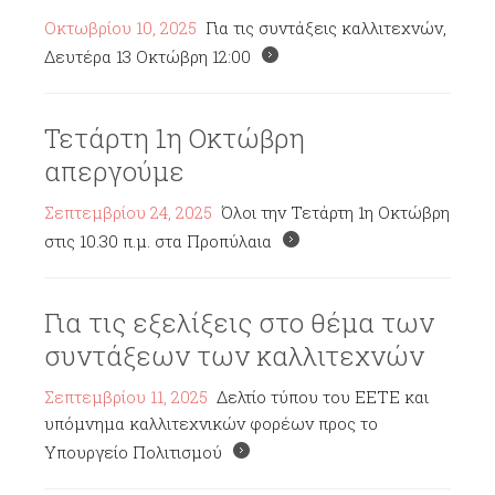
Οκτωβρίου 10, 2025
Για τις συντάξεις καλλιτεχνών,
Δευτέρα 13 Οκτώβρη 12:00
Τετάρτη 1η Οκτώβρη
απεργούμε
Σεπτεμβρίου 24, 2025
Όλοι την Τετάρτη 1η Οκτώβρη
στις 10.30 π.μ. στα Προπύλαια
Για τις εξελίξεις στο θέμα των
συντάξεων των καλλιτεχνών
Σεπτεμβρίου 11, 2025
Δελτίο τύπου του ΕΕΤΕ και
υπόμνημα καλλιτεχνικών φορέων προς το
Υπουργείο Πολιτισμού