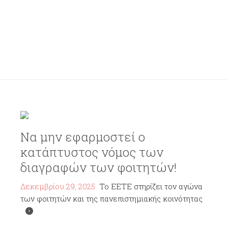
Να μην εφαρμοστεί ο
κατάπτυστος νόμος των
διαγραφών των φοιτητών!
Δεκεμβρίου 29, 2025
Το ΕΕΤΕ στηρίζει τον αγώνα
των φοιτητών και της πανεπιστημιακής κοινότητας