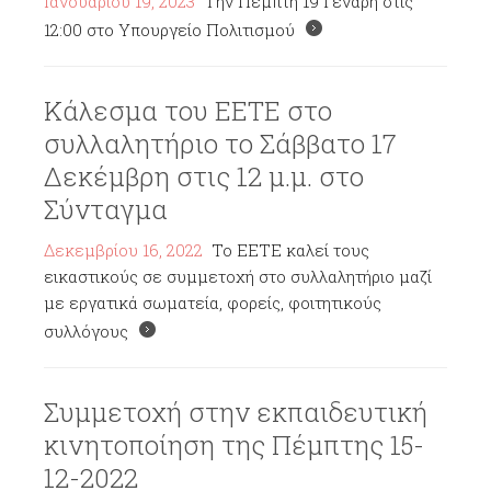
Ιανουαρίου 19, 2023
Την Πέμπτη 19 Γενάρη στις
12:00 στο Υπουργείο Πολιτισμού
Κάλεσμα του ΕΕΤΕ στο
συλλαλητήριο το Σάββατο 17
Δεκέμβρη στις 12 μ.μ. στο
Σύνταγμα
Δεκεμβρίου 16, 2022
Το ΕΕΤΕ καλεί τους
εικαστικούς σε συμμετοχή στο συλλαλητήριο μαζί
με εργατικά σωματεία, φορείς, φοιτητικούς
συλλόγους
Συμμετοχή στην εκπαιδευτική
κινητοποίηση της Πέμπτης 15-
12-2022