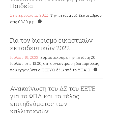
Παιδεία
Σεπτεμβρίου 12, 2022
Την Τετάρτη, 14 Σεπτεμβρίου
στις 08:30 μ.μ.
Για τον διορισμό εικαστικών
εκπαιδευτικών 2022
Ιουλίου 19, 2022
Συμμετέχουμε την Τετάρτη 20
Ιουλίου στις 13.00, στη συγκέντρωση διαμαρτυρίας
που οργανώνει ο ΠΕΣΥΘ, έξω από το ΥΠΑΙΘ
Ανακοίνωση του ΔΣ του ΕΕΤΕ
για το ΦΠΑ και το τέλος
επιτηδεύματος των
καλλιτεχνών