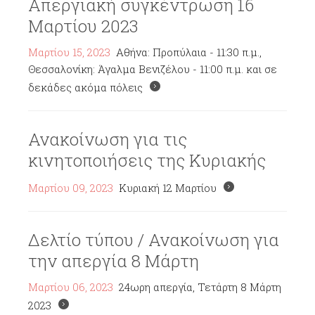
Απεργιακή συγκέντρωση 16
Μαρτίου 2023
Μαρτίου 15, 2023
Αθήνα: Προπύλαια - 11:30 π.μ.,
Θεσσαλονίκη: Άγαλμα Βενιζέλου - 11:00 π.μ. και σε
δεκάδες ακόμα πόλεις
Ανακοίνωση για τις
κινητοποιήσεις της Κυριακής
Μαρτίου 09, 2023
Κυριακή 12 Μαρτίου
Δελτίο τύπου / Ανακοίνωση για
την απεργία 8 Μάρτη
Μαρτίου 06, 2023
24ωρη απεργία, Τετάρτη 8 Μάρτη
2023