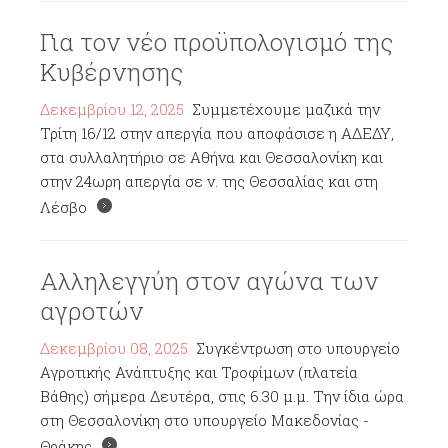
Για τον νέο προϋπολογισμό της
Κυβέρνησης
Δεκεμβρίου 12, 2025
Συμμετέχουμε μαζικά την
Τρίτη 16/12 στην απεργία που αποφάσισε η ΑΔΕΔΥ,
στα συλλαλητήριο σε Αθήνα και Θεσσαλονίκη και
στην 24ωρη απεργία σε ν. της Θεσσαλίας και στη
Λέσβο
Αλληλεγγύη στον αγώνα των
αγροτών
Δεκεμβρίου 08, 2025
Συγκέντρωση στο υπουργείο
Αγροτικής Ανάπτυξης και Τροφίμων (πλατεία
Βάθης) σήμερα Δευτέρα, στις 6.30 μ.μ. Την ίδια ώρα
στη Θεσσαλονίκη στο υπουργείο Μακεδονίας -
Θράκης