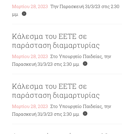
Μαρτίου 28, 2023
Την Παρασκευή 31/3/23 στις 2:30
μμ.
Κάλεσμα του ΕΕΤΕ σε
παράσταση διαμαρτυρίας
Μαρτίου 28, 2023
Στο Υπουργείο Παιδείας, την
Παρασκευή 31/3/23 στις 2:30 μμ.
Κάλεσμα του ΕΕΤΕ σε
παράσταση διαμαρτυρίας
Μαρτίου 28, 2023
Στο Υπουργείο Παιδείας, την
Παρασκευή 31/3/23 στις 2:30 μμ.