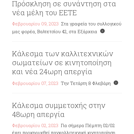
Πρόσκληση σε συνάντηση στα
νέα μέλη του ΕΕΤΕ
Φεβρουαρίου 09, 2023
Στα γραφεία του συλλογικού
μας φορέα, Βαλτετσίου 42, στα Εξάρχεια
Κάλεσμα των καλλιτεχνικών
σωματείων σε κινητοποίηση
και νέα 24ωρη απεργία
Φεβρουαρίου 07, 2023
Την Τετάρτη 8 Φλεβάρη
Κάλεσμα συμμετοχής στην
48ωρη απεργία
Φεβρουαρίου 02, 2023
Για σήμερα Πέμπτη 02/02
έχει προκηρυχθεί πανκαλλιτεχνική κινητοποίηση