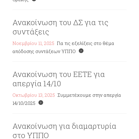
Ανακοίνωση του ΔΣ για τις
συντάξεις
Νοεμβρίου 11, 2025
Για τις εξελίξεις στο θέμα
απόδοσης συντάξεων ΥΠΠΟ
Ανακοίνωση του ΕΕΤΕ για
απεργία 14/10
Οκτωβρίου 13, 2025
Συμμετέχουμε στην απεργία
14/10/2025
Ανακοίνωση για διαμαρτυρία
στο ΥΠΠΟ