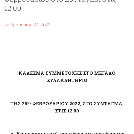
12:00
Φεβρουαρίου 24, 2022
ΚΑΛΕΣΜΑ ΣΥΜΜΕΤΟΧΗΣ ΣΤΟ ΜΕΓΑΛΟ
ΣΥΛΛΑΛΗΤΗΡΙΟ
ης
ΤΗΣ 26
ΦΕΒΡΟΥΑΡΙΟΥ 2022, ΣΤΟ ΣΥΝΤΑΓΜΑ,
ΣΤΙΣ 12:00
Καμία συμμετοχή της χώρας στο μακελειό της