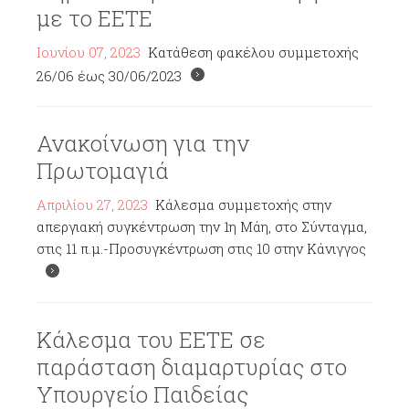
με το ΕΕΤΕ
Ιουνίου 07, 2023
Κατάθεση φακέλου συμμετοχής
26/06 έως 30/06/2023
Ανακοίνωση για την
Πρωτομαγιά
Απριλίου 27, 2023
Κάλεσμα συμμετοχής στην
απεργιακή συγκέντρωση την 1η Μάη, στο Σύνταγμα,
στις 11 π.μ.-Προσυγκέντρωση στις 10 στην Κάνιγγος
Κάλεσμα του ΕΕΤΕ σε
παράσταση διαμαρτυρίας στο
Υπουργείο Παιδείας