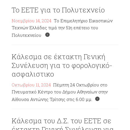
Το ΕΕΤΕ για το Πολυτεχνείο
Νοεμβρίου 14, 2024
Το Επιμελητήριο Εικαστικών
Τεχνών Ελλάδας τιμά την 51η επέτειο του
Πολυτεχνείου
Κάλεσμα σε έκτακτη Γενική
Συνέλευση για το φορολογικό-
ασφαλιστικο
Οκτωβρίου 11, 2024
Πέμπτη 24 Οκτωβρίου στο
Πνευματικό Κέντρο του Δήμου Αθηναίων στην
Αίθουσα Αντώνης Τρίτσης στις 6.00 μμ.
Κάλεσμα του Δ.Σ. του ΕΕΤΕ σε
έκτακτη Γενική Συνέλευση για