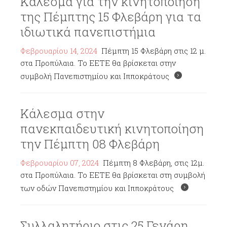
Κάλεσμα για την κινητοποίηση
της Πέμπτης 15 Φλεβάρη για τα
ιδιωτικά πανεπιστήμια
Φεβρουαρίου 14, 2024
Πέμπτη 15 Φλεβάρη στις 12 μ.
στα Προπύλαια. Το ΕΕΤΕ θα βρίσκεται στην
συμβολή Πανεπιστημίου και Ιπποκράτους
Κάλεσμα στην
πανεκπαιδευτική κινητοποίηση
την Πέμπτη 08 Φλεβάρη
Φεβρουαρίου 07, 2024
Πέμπτη 8 Φλεβάρη, στις 12μ.
στα Προπύλαια. Το ΕΕΤΕ θα βρίσκεται στη συμβολή
των οδών Πανεπιστημίου και Ιπποκράτους
Συλλαλητήριο στις 25 Γενάρη