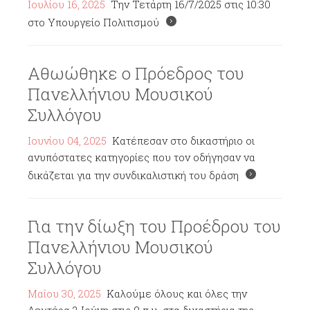
Ιουλίου 16, 2025
Την Τετάρτη 16/7/2025 στις 10:30
στο Υπουργείο Πολιτισμού
Αθωώθηκε ο Πρόεδρος του
Πανελλήνιου Μουσικού
Συλλόγου
Ιουνίου 04, 2025
Κατέπεσαν στο δικαστήριο οι
ανυπόστατες κατηγορίες που τον οδήγησαν να
δικάζεται για την συνδικαλιστική του δράση
Για την δίωξη του Προέδρου του
Πανελλήνιου Μουσικού
Συλλόγου
Μαΐου 30, 2025
Καλούμε όλους και όλες την
Δευτέρα 2 Ιούνη στις 9 π.μ. στα δικαστήρια της