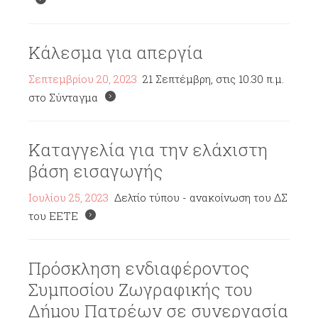
Κάλεσμα για απεργία
Σεπτεμβρίου 20, 2023
21 Σεπτέμβρη, στις 10.30 π.μ.
στο Σύνταγμα
Καταγγελία για την ελάχιστη
βάση εισαγωγής
Ιουλίου 25, 2023
Δελτίο τύπου - ανακοίνωση του ΔΣ
του ΕΕΤΕ
Πρόσκληση ενδιαφέροντος
Συμποσίου Ζωγραφικής του
Δήμου Πατρέων σε συνεργασία