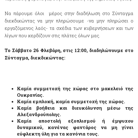
Να πάρουμε όλοι μέρος στην διαδήλωση στο Σύνταγμα
διεκδικώντας να μην πληρώσουμε -να μην πληρώσει ο
εργαζόμενος λαός- τα σχέδια των κυβερνήσεων και των
λίγων που κερδίζουν στις πλάτες όλων μας.
Το Σάββατο 26 Φλεβάρη, στις 12:00, διαδηλώνουμε στο
Σύνταγμα, διεκδικώντας:
Καμία συμμετοχή της χώρας στο μακελειό της
Ουκρανίας.
Καμία εμπλοκή, καμία συμμετοχή της χώρας.
Καμία βοήθεια και διευκόλυνση μέσω της
Αλεξανδρούπολης.
Καμία αποστολή εξοπλισμού ή έμψυχου
δυναμικού, κανένας φαντάρος να μη γίνει
εύφλεκτη ύλη για τα κανόνια τους.