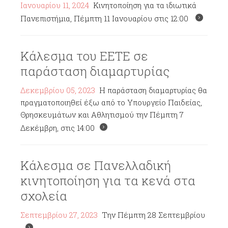
Ιανουαρίου 11, 2024
Κινητοποίηση για τα ιδιωτικά
Πανεπιστήμια, Πέμπτη 11 Ιανουαρίου στις 12:00
Κάλεσμα του ΕΕΤΕ σε
παράσταση διαμαρτυρίας
Δεκεμβρίου 05, 2023
Η παράσταση διαμαρτυρίας θα
πραγματοποιηθεί έξω από το Υπουργείο Παιδείας,
Θρησκευμάτων και Αθλητισμού την Πέμπτη 7
Δεκέμβρη, στις 14:00
Κάλεσμα σε Πανελλαδική
κινητοποίηση για τα κενά στα
σχολεία
Σεπτεμβρίου 27, 2023
Την Πέμπτη 28 Σεπτεμβρίου