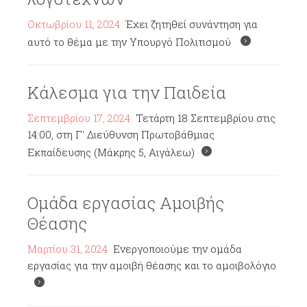
Οκτωβρίου 11, 2024
Έχει ζητηθεί συνάντηση για
αυτό το θέμα με την Υπουργό Πολιτισμού
Κάλεσμα για την Παιδεία
Σεπτεμβρίου 17, 2024
Τετάρτη 18 Σεπτεμβρίου στις
14:00, στη Γ' Διεύθυνση Πρωτοβάθμιας
Εκπαίδευσης (Μάκρης 5, Αιγάλεω)
Ομάδα εργασίας Αμοιβής
Θέασης
Μαρτίου 31, 2024
Ενεργοποιούμε την ομάδα
εργασίας για την αμοιβή θέασης και το αμοιβολόγιο