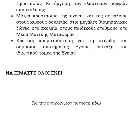
Προστασίας. Κατάργηση των ελαστικών μορφών
απασχόλησης.
Μέτρα προστασίας της υγείας και της ασφάλειας
στους χώρους δουλειάς, στις μεγάλες βιομηχανικές
ζώνες, στα σχολεία, στους παιδικούς σταθμούς, στα
Μέσα Μαζικής Μεταφοράς.
Κρατική χρηματοδότηση για τη στήριξη του
δημόσιου συστήματος Υγείας, επίταξη του
ιδιωτικού τομέα της Υγείας.
ΝΑ ΕΙΜΑΣΤΕ ΟΛΟΙ ΕΚΕΙ
Για την ανακοίνωση πατήστε
εδώ