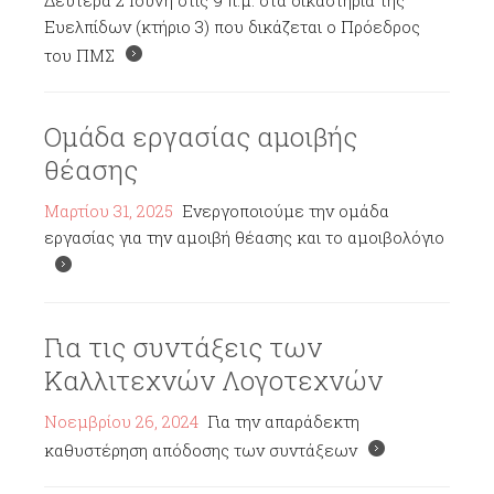
Ευελπίδων (κτήριο 3) που δικάζεται ο Πρόεδρος
του ΠΜΣ
Ομάδα εργασίας αμοιβής
θέασης
Μαρτίου 31, 2025
Ενεργοποιούμε την ομάδα
εργασίας για την αμοιβή θέασης και το αμοιβολόγιο
Για τις συντάξεις των
Καλλιτεχνών Λογοτεχνών
Νοεμβρίου 26, 2024
Για την απαράδεκτη
καθυστέρηση απόδοσης των συντάξεων