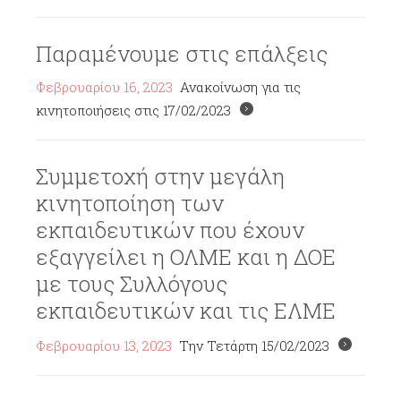
Παραμένουμε στις επάλξεις
Φεβρουαρίου 16, 2023
Ανακοίνωση για τις
κινητοποιήσεις στις 17/02/2023
Συμμετοχή στην μεγάλη
κινητοποίηση των
εκπαιδευτικών που έχουν
εξαγγείλει η ΟΛΜΕ και η ΔΟΕ
με τους Συλλόγους
εκπαιδευτικών και τις ΕΛΜΕ
Φεβρουαρίου 13, 2023
Την Τετάρτη 15/02/2023