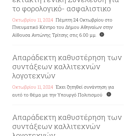
το φορολογικό- ασφαλιστικο
Οκτωβρίου 11, 2024
Πέμπτη 24 Οκτωβρίου στο
Πνευματικό Κέντρο του Δήμου Αθηναίων στην
Αίθουσα Αντώνης Τρίτσης στις 6.00 μμ.
Απαράδεκτη καθυστέρηση των
συντάξεων καλλιτεχνών
λογοτεχνών
Οκτωβρίου 11, 2024
Έχει ζητηθεί συνάντηση για
αυτό το θέμα με την Υπουργό Πολιτισμού
Απαράδεκτη καθυστέρηση των
συντάξεων καλλιτεχνών
λογοτεχνών