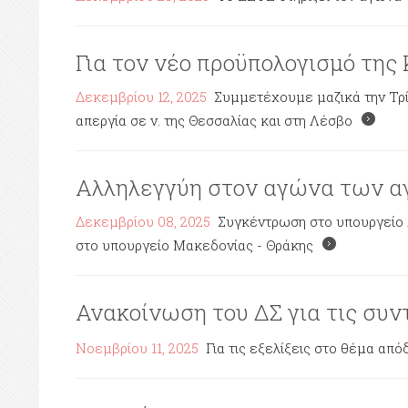
Για τον νέο προϋπολογισμό της
Δεκεμβρίου 12, 2025
Συμμετέχουμε μαζικά την Τρίτ
απεργία σε ν. της Θεσσαλίας και στη Λέσβο
Αλληλεγγύη στον αγώνα των 
Δεκεμβρίου 08, 2025
Συγκέντρωση στο υπουργείο Αγ
στο υπουργείο Μακεδονίας - Θράκης
Ανακοίνωση του ΔΣ για τις συν
Νοεμβρίου 11, 2025
Για τις εξελίξεις στο θέμα α