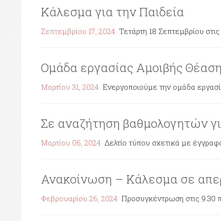
Κάλεσμα για την Παιδεία
Σεπτεμβρίου 17, 2024
Τετάρτη 18 Σεπτεμβρίου στις 
Ομάδα εργασίας Αμοιβής Θέασ
Μαρτίου 31, 2024
Ενεργοποιούμε την ομάδα εργασίας
Σε αναζήτηση βαθμολογητών γι
Μαρτίου 06, 2024
Δελτίο τύπου σχετικά με έγγραφ
Ανακοίνωση – Κάλεσμα σε απερ
Φεβρουαρίου 26, 2024
Προσυγκέντρωση στις 9.30 π