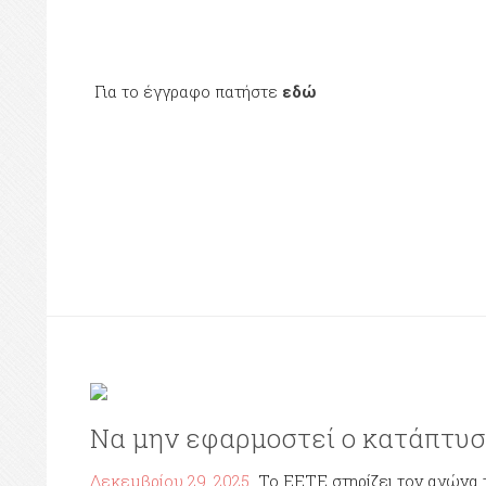
Για το έγγραφο πατήστε
εδώ
Να μην εφαρμοστεί ο κατάπτυσ
Δεκεμβρίου 29, 2025
Το ΕΕΤΕ στηρίζει τον αγώνα 