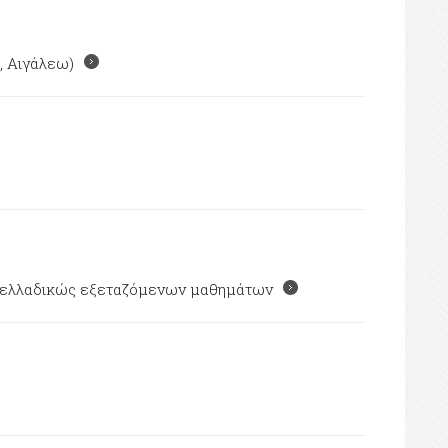
, Αιγάλεω)
πανελλαδικώς εξεταζόμενων μαθημάτων