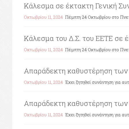
Κάλεσμα σε έκτακτη Γενική Συν
Οκτωβρίου 11, 2024
Πέμπτη 24 Οκτωβρίου στο Πνευμ
Κάλεσμα του Δ.Σ. του ΕΕΤΕ σε 
Οκτωβρίου 11, 2024
Πέμπτη 24 Οκτωβρίου στο Πνευμ
Απαράδεκτη καθυστέρηση των
Οκτωβρίου 11, 2024
Έχει ζητηθεί συνάντηση για αυ
Απαράδεκτη καθυστέρηση των
Οκτωβρίου 11, 2024
Έχει ζητηθεί συνάντηση για αυ