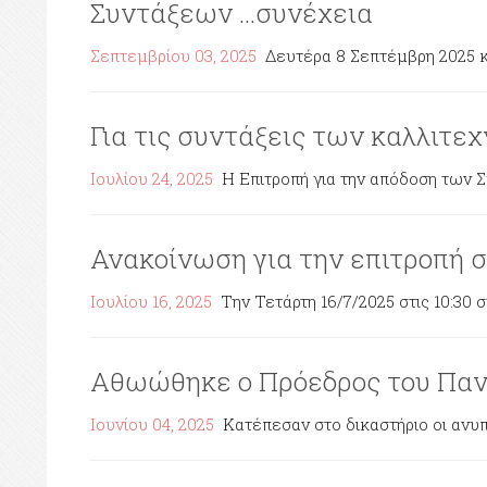
Συντάξεων ...συνέχεια
Σεπτεμβρίου 03, 2025
Δευτέρα 8 Σεπτέμβρη 2025 κα
Για τις συντάξεις των καλλιτε
Ιουλίου 24, 2025
Η Επιτροπή για την απόδοση των 
Ανακοίνωση για την επιτροπή 
Ιουλίου 16, 2025
Την Τετάρτη 16/7/2025 στις 10:30 
Αθωώθηκε ο Πρόεδρος του Παν
Ιουνίου 04, 2025
Κατέπεσαν στο δικαστήριο οι ανυπό