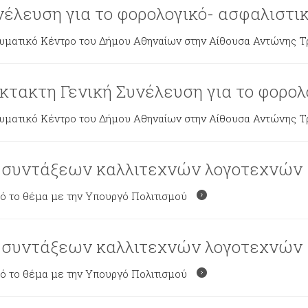
έλευση για το φορολογικό- ασφαλιστι
ατικό Κέντρο του Δήμου Αθηναίων στην Αίθουσα Αντώνης Τρίτ
έκτακτη Γενική Συνέλευση για το φορολ
ατικό Κέντρο του Δήμου Αθηναίων στην Αίθουσα Αντώνης Τρίτ
 συντάξεων καλλιτεχνών λογοτεχνών
τό το θέμα με την Υπουργό Πολιτισμού
 συντάξεων καλλιτεχνών λογοτεχνών
τό το θέμα με την Υπουργό Πολιτισμού