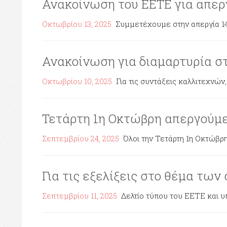
Ανακοίνωση του ΕΕΤΕ για απεργ
Οκτωβρίου 13, 2025
Συμμετέχουμε στην απεργία 14
Ανακοίνωση για διαμαρτυρία 
Οκτωβρίου 10, 2025
Για τις συντάξεις καλλιτεχνών
Τετάρτη 1η Οκτώβρη απεργούμ
Σεπτεμβρίου 24, 2025
Όλοι την Τετάρτη 1η Οκτώβρη 
Για τις εξελίξεις στο θέμα τω
Σεπτεμβρίου 11, 2025
Δελτίο τύπου του ΕΕΤΕ και υ