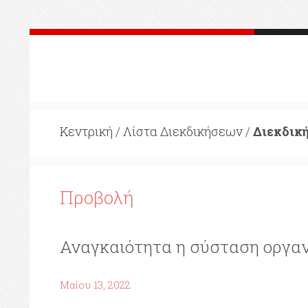
Κεντρική
/
Λίστα Διεκδικήσεων
/
Διεκδικ
Προβολή
Αναγκαιότητα η σύσταση οργα
Μαΐου 13, 2022