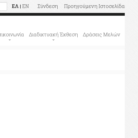
ΕΛ
EN
Σύνδεση
Προηγούμενη Ιστοσελίδα
|
πικοινωνία
Διαδικτυακή Έκθεση
Δράσεις Μελών