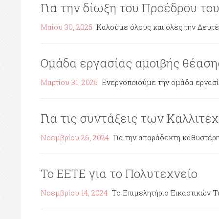
Για την δίωξη του Προέδρου το
Μαΐου 30, 2025
Καλούμε όλους και όλες την Δευτέρα
Ομάδα εργασίας αμοιβής θέαση
Μαρτίου 31, 2025
Ενεργοποιούμε την ομάδα εργασίας
Για τις συντάξεις των Καλλιτ
Νοεμβρίου 26, 2024
Για την απαράδεκτη καθυστέρ
Το ΕΕΤΕ για το Πολυτεχνείο
Νοεμβρίου 14, 2024
Το Επιμελητήριο Εικαστικών Τ