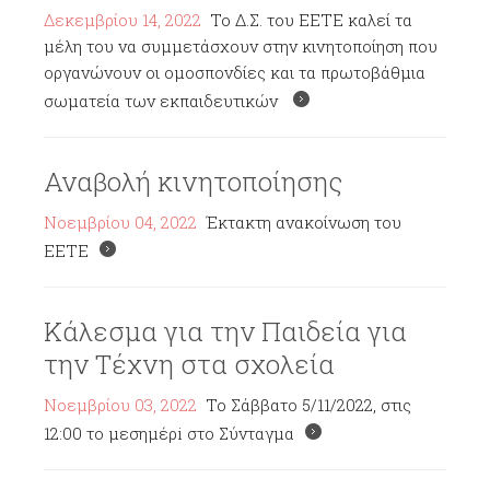
Δεκεμβρίου 14, 2022
Το Δ.Σ. του ΕΕΤΕ καλεί τα
μέλη του να συμμετάσχουν στην κινητοποίηση που
οργανώνουν οι ομοσπονδίες και τα πρωτοβάθμια
σωματεία των εκπαιδευτικών
Αναβολή κινητοποίησης
Νοεμβρίου 04, 2022
Έκτακτη ανακοίνωση του
ΕΕΤΕ
Κάλεσμα για την Παιδεία για
την Τέχνη στα σχολεία
Νοεμβρίου 03, 2022
To Σάββατο 5/11/2022, στις
12:00 το μεσημέρi στο Σύνταγμα