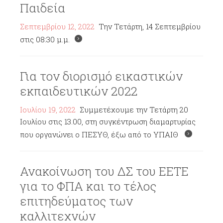
Παιδεία
Σεπτεμβρίου 12, 2022
Την Τετάρτη, 14 Σεπτεμβρίου
στις 08:30 μ.μ.
Για τον διορισμό εικαστικών
εκπαιδευτικών 2022
Ιουλίου 19, 2022
Συμμετέχουμε την Τετάρτη 20
Ιουλίου στις 13.00, στη συγκέντρωση διαμαρτυρίας
που οργανώνει ο ΠΕΣΥΘ, έξω από το ΥΠΑΙΘ
Ανακοίνωση του ΔΣ του ΕΕΤΕ
για το ΦΠΑ και το τέλος
επιτηδεύματος των
καλλιτεχνών