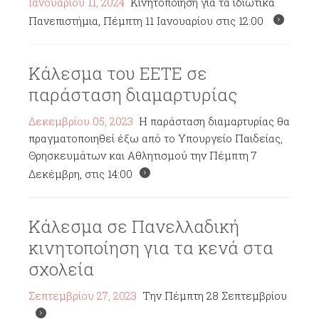
Ιανουαρίου 11, 2024
Κινητοποίηση για τα ιδιωτικά
Πανεπιστήμια, Πέμπτη 11 Ιανουαρίου στις 12:00
Κάλεσμα του ΕΕΤΕ σε
παράσταση διαμαρτυρίας
Δεκεμβρίου 05, 2023
Η παράσταση διαμαρτυρίας θα
πραγματοποιηθεί έξω από το Υπουργείο Παιδείας,
Θρησκευμάτων και Αθλητισμού την Πέμπτη 7
Δεκέμβρη, στις 14:00
Κάλεσμα σε Πανελλαδική
κινητοποίηση για τα κενά στα
σχολεία
Σεπτεμβρίου 27, 2023
Την Πέμπτη 28 Σεπτεμβρίου