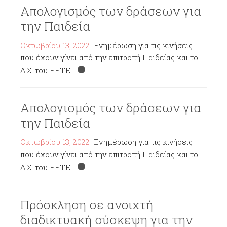
Απολογισμός των δράσεων για
την Παιδεία
Οκτωβρίου 13, 2022
Ενημέρωση για τις κινήσεις
που έχουν γίνει από την επιτροπή Παιδείας και το
Δ.Σ. του ΕΕΤΕ
Απολογισμός των δράσεων για
την Παιδεία
Οκτωβρίου 13, 2022
Ενημέρωση για τις κινήσεις
που έχουν γίνει από την επιτροπή Παιδείας και το
Δ.Σ. του ΕΕΤΕ
Πρόσκληση σε ανοιχτή
διαδικτυακή σύσκεψη για την