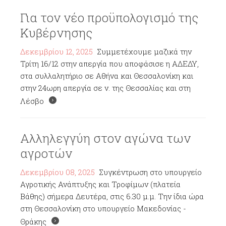
Για τον νέο προϋπολογισμό της
Κυβέρνησης
Δεκεμβρίου 12, 2025
Συμμετέχουμε μαζικά την
Τρίτη 16/12 στην απεργία που αποφάσισε η ΑΔΕΔΥ,
στα συλλαλητήριο σε Αθήνα και Θεσσαλονίκη και
στην 24ωρη απεργία σε ν. της Θεσσαλίας και στη
Λέσβο
Αλληλεγγύη στον αγώνα των
αγροτών
Δεκεμβρίου 08, 2025
Συγκέντρωση στο υπουργείο
Αγροτικής Ανάπτυξης και Τροφίμων (πλατεία
Βάθης) σήμερα Δευτέρα, στις 6.30 μ.μ. Την ίδια ώρα
στη Θεσσαλονίκη στο υπουργείο Μακεδονίας -
Θράκης