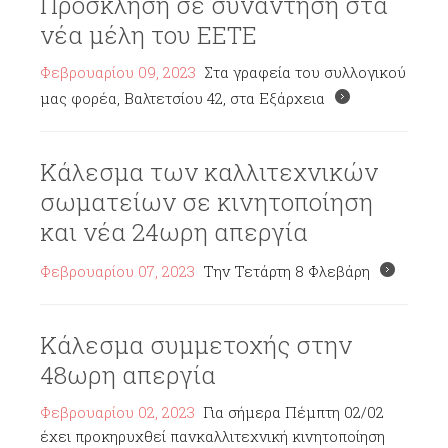
Πρόσκληση σε συνάντηση στα
νέα μέλη του ΕΕΤΕ
Φεβρουαρίου 09, 2023
Στα γραφεία του συλλογικού
μας φορέα, Βαλτετσίου 42, στα Εξάρχεια
Κάλεσμα των καλλιτεχνικών
σωματείων σε κινητοποίηση
και νέα 24ωρη απεργία
Φεβρουαρίου 07, 2023
Την Τετάρτη 8 Φλεβάρη
Κάλεσμα συμμετοχής στην
48ωρη απεργία
Φεβρουαρίου 02, 2023
Για σήμερα Πέμπτη 02/02
έχει προκηρυχθεί πανκαλλιτεχνική κινητοποίηση