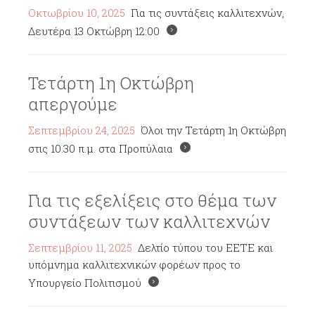
Οκτωβρίου 10, 2025
Για τις συντάξεις καλλιτεχνών,
Δευτέρα 13 Οκτώβρη 12:00
Τετάρτη 1η Οκτώβρη
απεργούμε
Σεπτεμβρίου 24, 2025
Όλοι την Τετάρτη 1η Οκτώβρη
στις 10.30 π.μ. στα Προπύλαια
Για τις εξελίξεις στο θέμα των
συντάξεων των καλλιτεχνών
Σεπτεμβρίου 11, 2025
Δελτίο τύπου του ΕΕΤΕ και
υπόμνημα καλλιτεχνικών φορέων προς το
Υπουργείο Πολιτισμού