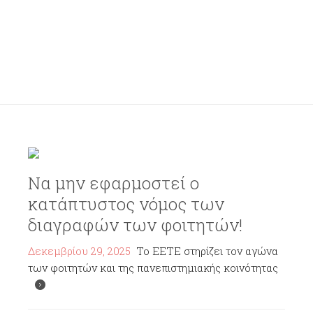
Να μην εφαρμοστεί ο
κατάπτυστος νόμος των
διαγραφών των φοιτητών!
Δεκεμβρίου 29, 2025
Το ΕΕΤΕ στηρίζει τον αγώνα
των φοιτητών και της πανεπιστημιακής κοινότητας