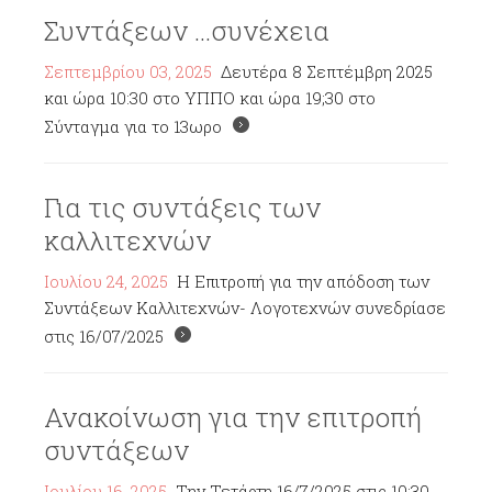
Συντάξεων ...συνέχεια
Σεπτεμβρίου 03, 2025
Δευτέρα 8 Σεπτέμβρη 2025
και ώρα 10:30 στο ΥΠΠΟ και ώρα 19;30 στο
Σύνταγμα για το 13ωρο
Για τις συντάξεις των
καλλιτεχνών
Ιουλίου 24, 2025
Η Επιτροπή για την απόδοση των
Συντάξεων Καλλιτεχνών- Λογοτεχνών συνεδρίασε
στις 16/07/2025
Ανακοίνωση για την επιτροπή
συντάξεων
Ιουλίου 16, 2025
Την Τετάρτη 16/7/2025 στις 10:30