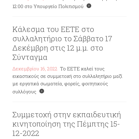
12:00 στο Υπουργείο Πολιτισμού
Κάλεσμα του ΕΕΤΕ στο
συλλαλητήριο το Σάββατο 17
Δεκέμβρη στις 12 μ.μ. στο
Σύνταγμα
Δεκεμβρίου 16, 2022
Το ΕΕΤΕ καλεί τους
εικαστικούς σε συμμετοχή στο συλλαλητήριο μαζί
με εργατικά σωματεία, φορείς, φοιτητικούς
συλλόγους
Συμμετοχή στην εκπαιδευτική
κινητοποίηση της Πέμπτης 15-
12-2022