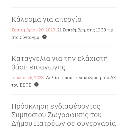
Κάλεσμα για απεργία
Σεπτεμβρίου 20, 2023
21 Σεπτέμβρη, στις 10.30 π.μ.
στο Σύνταγμα
Καταγγελία για την ελάχιστη
βάση εισαγωγής
Ιουλίου 25, 2023
Δελτίο τύπου - ανακοίνωση του ΔΣ
του ΕΕΤΕ
Πρόσκληση ενδιαφέροντος
Συμποσίου Ζωγραφικής του
Δήμου Πατρέων σε συνεργασία