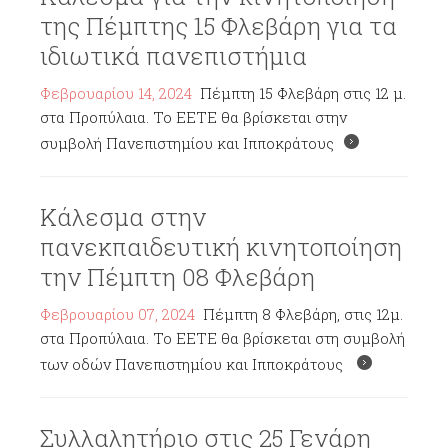
της Πέμπτης 15 Φλεβάρη για τα
ιδιωτικά πανεπιστήμια
Φεβρουαρίου 14, 2024
Πέμπτη 15 Φλεβάρη στις 12 μ.
στα Προπύλαια. Το ΕΕΤΕ θα βρίσκεται στην
συμβολή Πανεπιστημίου και Ιπποκράτους
Κάλεσμα στην
πανεκπαιδευτική κινητοποίηση
την Πέμπτη 08 Φλεβάρη
Φεβρουαρίου 07, 2024
Πέμπτη 8 Φλεβάρη, στις 12μ.
στα Προπύλαια. Το ΕΕΤΕ θα βρίσκεται στη συμβολή
των οδών Πανεπιστημίου και Ιπποκράτους
Συλλαλητήριο στις 25 Γενάρη