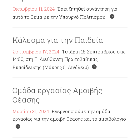
Οκτωβρίου 11, 2024
Έχει ζητηθεί συνάντηση για
αυτό το θέμα με την Υπουργό Πολιτισμού
Κάλεσμα για την Παιδεία
Σεπτεμβρίου 17, 2024
Τετάρτη 18 Σεπτεμβρίου στις
14:00, στη Γ' Διεύθυνση Πρωτοβάθμιας
Εκπαίδευσης (Μάκρης 5, Αιγάλεω)
Ομάδα εργασίας Αμοιβής
Θέασης
Μαρτίου 31, 2024
Ενεργοποιούμε την ομάδα
εργασίας για την αμοιβή θέασης και το αμοιβολόγιο