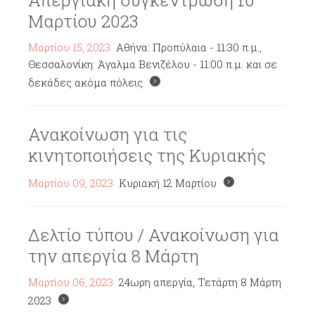
Απεργιακή συγκέντρωση 16
Μαρτίου 2023
Μαρτίου 15, 2023
Αθήνα: Προπύλαια - 11:30 π.μ.,
Θεσσαλονίκη: Άγαλμα Βενιζέλου - 11:00 π.μ. και σε
δεκάδες ακόμα πόλεις
Ανακοίνωση για τις
κινητοποιήσεις της Κυριακής
Μαρτίου 09, 2023
Κυριακή 12 Μαρτίου
Δελτίο τύπου / Ανακοίνωση για
την απεργία 8 Μάρτη
Μαρτίου 06, 2023
24ωρη απεργία, Τετάρτη 8 Μάρτη
2023