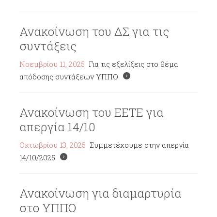
Ανακοίνωση του ΔΣ για τις
συντάξεις
Νοεμβρίου 11, 2025
Για τις εξελίξεις στο θέμα
απόδοσης συντάξεων ΥΠΠΟ
Ανακοίνωση του ΕΕΤΕ για
απεργία 14/10
Οκτωβρίου 13, 2025
Συμμετέχουμε στην απεργία
14/10/2025
Ανακοίνωση για διαμαρτυρία
στο ΥΠΠΟ