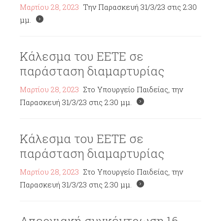
Μαρτίου 28, 2023
Την Παρασκευή 31/3/23 στις 2:30
μμ.
Κάλεσμα του ΕΕΤΕ σε
παράσταση διαμαρτυρίας
Μαρτίου 28, 2023
Στο Υπουργείο Παιδείας, την
Παρασκευή 31/3/23 στις 2:30 μμ.
Κάλεσμα του ΕΕΤΕ σε
παράσταση διαμαρτυρίας
Μαρτίου 28, 2023
Στο Υπουργείο Παιδείας, την
Παρασκευή 31/3/23 στις 2:30 μμ.