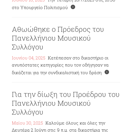
στο Υπουργείο Πολιτισμού
Αθωώθηκε ο Πρόεδρος του
Πανελλήνιου Μουσικού
Συλλόγου
Ιουνίου 04, 2025
Κατέπεσαν στο δικαστήριο οι
ανυπόστατες κατηγορίες που τον οδήγησαν να
δικάζεται για την συνδικαλιστική του δράση
Για την δίωξη του Προέδρου του
Πανελλήνιου Μουσικού
Συλλόγου
Μαΐου 30, 2025
Καλούμε όλους και όλες την
Δευτέρα 2 Ιούνη στις 9 π.μ. στα δικαστήρια της