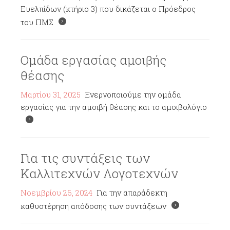
Ευελπίδων (κτήριο 3) που δικάζεται ο Πρόεδρος
του ΠΜΣ
Ομάδα εργασίας αμοιβής
θέασης
Μαρτίου 31, 2025
Ενεργοποιούμε την ομάδα
εργασίας για την αμοιβή θέασης και το αμοιβολόγιο
Για τις συντάξεις των
Καλλιτεχνών Λογοτεχνών
Νοεμβρίου 26, 2024
Για την απαράδεκτη
καθυστέρηση απόδοσης των συντάξεων