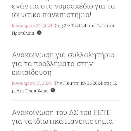
ενάντια στο νομοσχέδιο για τα
ιδιωτικά πανεπιστήμια!
Ιανουαρίου 24, 2024
Στις 25/01/2024 στις 12 μ. στα
Προπύλαια
Ανακοίνωση για συλλαλητήριο
για τα προβλήματα στην
εκπαίδευση
Ιανουαρίου 17, 2024
Την Πέμπτη 18/01/2024 στις 12
μ. στα Προπύλαια
Ανακοίνωση του ΔΣ του ΕΕΤΕ
για τα ιδιωτικά Πανεπιστήμια