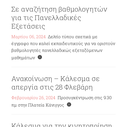
Σε αναζήτηση βαθμολογητών
για τις Πανελλαδικές
Εξετάσεις
Μαρτίου 06, 2024
Δελτίο τύπου σχετικά με
έγγραφο που καλεί εκπαιδευτικούς για να οριστούν
βαθμολογητές πανελλαδικώς εξεταζόμενων
μαθημάτων
Ανακοίνωση – Κάλεσμα σε
απεργία στις 28 Φλεβάρη
Φεβρουαρίου 26, 2024
Προσυγκέντρωση στις 9.30
πμ στην Πλατεία Κάνιγγος
Κάλεσμα για την κινητοποίηση