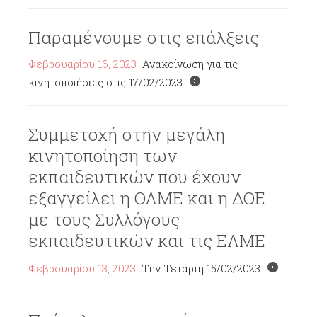
Παραμένουμε στις επάλξεις
Φεβρουαρίου 16, 2023
Ανακοίνωση για τις
κινητοποιήσεις στις 17/02/2023
Συμμετοχή στην μεγάλη
κινητοποίηση των
εκπαιδευτικών που έχουν
εξαγγείλει η ΟΛΜΕ και η ΔΟΕ
με τους Συλλόγους
εκπαιδευτικών και τις ΕΛΜΕ
Φεβρουαρίου 13, 2023
Την Τετάρτη 15/02/2023