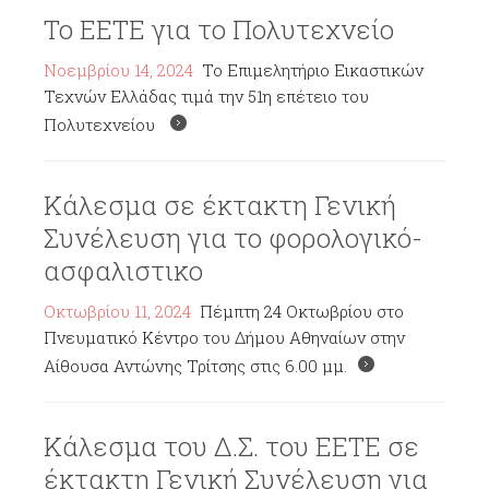
Το ΕΕΤΕ για το Πολυτεχνείο
Νοεμβρίου 14, 2024
Το Επιμελητήριο Εικαστικών
Τεχνών Ελλάδας τιμά την 51η επέτειο του
Πολυτεχνείου
Κάλεσμα σε έκτακτη Γενική
Συνέλευση για το φορολογικό-
ασφαλιστικο
Οκτωβρίου 11, 2024
Πέμπτη 24 Οκτωβρίου στο
Πνευματικό Κέντρο του Δήμου Αθηναίων στην
Αίθουσα Αντώνης Τρίτσης στις 6.00 μμ.
Κάλεσμα του Δ.Σ. του ΕΕΤΕ σε
έκτακτη Γενική Συνέλευση για