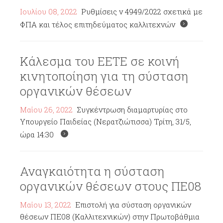
Ιουλίου 08, 2022
Ρυθμίσεις ν 4949/2022 σχετικά με
ΦΠΑ και τέλος επιτηδεύματος καλλιτεχνών
Κάλεσμα του ΕΕΤΕ σε κοινή
κινητοποίηση για τη σύσταση
οργανικών θέσεων
Μαΐου 26, 2022
Συγκέντρωση διαμαρτυρίας στο
Υπουργείο Παιδείας (Νερατζιώτισσα) Τρίτη, 31/5,
ώρα 14:30
Αναγκαιότητα η σύσταση
οργανικών θέσεων στους ΠΕ08
Μαΐου 13, 2022
Επιστολή για σύσταση οργανικών
θέσεων ΠΕ08 (Καλλιτεχνικών) στην Πρωτοβάθμια