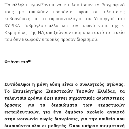
Παράλληλα αγωνίζονται να εμπλουτίσουν το βιογραφικό
τους με επιπλέον προσόντα αφού οι τελευταίες
κυβερνήσεις με το «προσοντολόγιο του Υπουργού του
ΣΥΡΙΖΑ Γαβρόγλου αλλά και τον τωρινό νόμο της κ.
Κεραμέως, Της ΝΔ, απαξιώνουν ακόμα και αυτό το πτυχίο
που δεν θεωρούν επαρκές προσόν διορισμού.
Φτάνει πια!!!
Συνάδελφοι η μόνη λύση είναι ο συλλογικός αγώνας.
Το Επιμελητήριο Εικαστικών Τεχνών Ελλάδας, τα
τελευταία χρόνια έχει κάνει σημαντικές αγωνιστικές
δράσεις για τα δικαιώματα των εικαστικών
εκπαιδευτικών, για ένα δημόσιο σχολείο ανοιχτό
στην κοινωνία χωρίς διακρίσεις, για την παιδεία που
δικαιούνται όλοι οι μαθητές. Όπου υπήρχε συμμετοχή