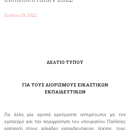
Ιουλίου 19, 2022
ΔΕΛΤΙΟ ΤΥΠΟΥ
ΓΙΑ ΤΟΥΣ ΔΙΟΡΙΣΜΟΥΣ ΕΙΚΑΣΤΙΚΩΝ
ΕΚΠΑΙΔΕΥΤΙΚΩΝ
Για άλλη μία χρονιά ερχόμαστε αντιμέτωποι με τον
εμπαιγμό και την περιφρόνηση του υπουργείου Παιδείας
απέναντι στους χιλιάδες εκπαιδευτικούς τέχνης, τους