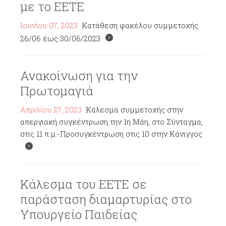
με το ΕΕΤΕ
Ιουνίου 07, 2023
Κατάθεση φακέλου συμμετοχής
26/06 έως 30/06/2023
Ανακοίνωση για την
Πρωτομαγιά
Απριλίου 27, 2023
Κάλεσμα συμμετοχής στην
απεργιακή συγκέντρωση την 1η Μάη, στο Σύνταγμα,
στις 11 π.μ.-Προσυγκέντρωση στις 10 στην Κάνιγγος
Κάλεσμα του ΕΕΤΕ σε
παράσταση διαμαρτυρίας στο
Υπουργείο Παιδείας