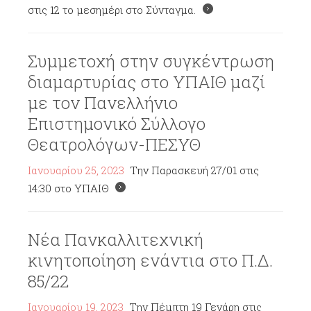
στις 12 το μεσημέρι στο Σύνταγμα.
Συμμετοχή στην συγκέντρωση
διαμαρτυρίας στο ΥΠΑΙΘ μαζί
με τον Πανελλήνιο
Επιστημονικό Σύλλογο
Θεατρολόγων-ΠΕΣΥΘ
Ιανουαρίου 25, 2023
Την Παρασκευή 27/01 στις
14:30 στο ΥΠΑΙΘ
Νέα Πανκαλλιτεχνική
κινητοποίηση ενάντια στο Π.Δ.
85/22
Ιανουαρίου 19, 2023
Την Πέμπτη 19 Γενάρη στις