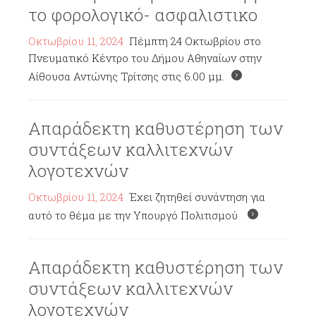
το φορολογικό- ασφαλιστικο
Οκτωβρίου 11, 2024
Πέμπτη 24 Οκτωβρίου στο
Πνευματικό Κέντρο του Δήμου Αθηναίων στην
Αίθουσα Αντώνης Τρίτσης στις 6.00 μμ.
Απαράδεκτη καθυστέρηση των
συντάξεων καλλιτεχνών
λογοτεχνών
Οκτωβρίου 11, 2024
Έχει ζητηθεί συνάντηση για
αυτό το θέμα με την Υπουργό Πολιτισμού
Απαράδεκτη καθυστέρηση των
συντάξεων καλλιτεχνών
λογοτεχνών