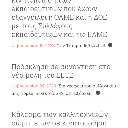
κινητοποίηση των
εκπαιδευτικών που έχουν
εξαγγείλει η ΟΛΜΕ και η ΔΟΕ
με τους Συλλόγους
εκπαιδευτικών και τις ΕΛΜΕ
Φεβρουαρίου 13, 2023
Την Τετάρτη 15/02/2023
Πρόσκληση σε συνάντηση στα
νέα μέλη του ΕΕΤΕ
Φεβρουαρίου 09, 2023
Στα γραφεία του συλλογικού
μας φορέα, Βαλτετσίου 42, στα Εξάρχεια
Κάλεσμα των καλλιτεχνικών
σωματείων σε κινητοποίηση