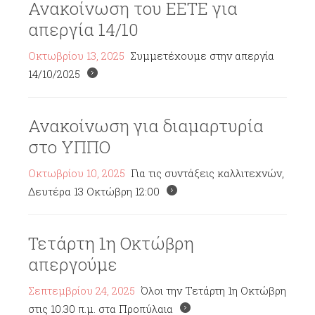
Ανακοίνωση του ΕΕΤΕ για
απεργία 14/10
Οκτωβρίου 13, 2025
Συμμετέχουμε στην απεργία
14/10/2025
Ανακοίνωση για διαμαρτυρία
στο ΥΠΠΟ
Οκτωβρίου 10, 2025
Για τις συντάξεις καλλιτεχνών,
Δευτέρα 13 Οκτώβρη 12:00
Τετάρτη 1η Οκτώβρη
απεργούμε
Σεπτεμβρίου 24, 2025
Όλοι την Τετάρτη 1η Οκτώβρη
στις 10.30 π.μ. στα Προπύλαια