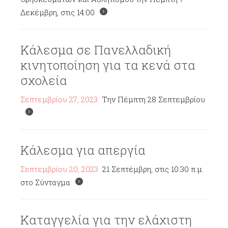
Δεκέμβρη, στις 14:00
Κάλεσμα σε Πανελλαδική
κινητοποίηση για τα κενά στα
σχολεία
Σεπτεμβρίου 27, 2023
Την Πέμπτη 28 Σεπτεμβρίου
Κάλεσμα για απεργία
Σεπτεμβρίου 20, 2023
21 Σεπτέμβρη, στις 10.30 π.μ.
στο Σύνταγμα
Καταγγελία για την ελάχιστη