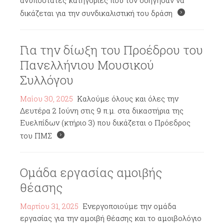
ανυπόστατες κατηγορίες που τον οδήγησαν να
δικάζεται για την συνδικαλιστική του δράση
Για την δίωξη του Προέδρου του
Πανελλήνιου Μουσικού
Συλλόγου
Μαΐου 30, 2025
Καλούμε όλους και όλες την
Δευτέρα 2 Ιούνη στις 9 π.μ. στα δικαστήρια της
Ευελπίδων (κτήριο 3) που δικάζεται ο Πρόεδρος
του ΠΜΣ
Ομάδα εργασίας αμοιβής
θέασης
Μαρτίου 31, 2025
Ενεργοποιούμε την ομάδα
εργασίας για την αμοιβή θέασης και το αμοιβολόγιο