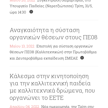
Μαΐου 26, 2022
Συγκέντρωση διαμαρτυρίας στο
Υπουργείο Παιδείας (Νερατζιώτισσα) Τρίτη, 31/5,
ώρα 14:30
Αναγκαιότητα η σύσταση
οργανικών θέσεων στους ΠΕ08
Μαΐου 13, 2022
Επιστολή για σύσταση οργανικών
θέσεων ΠΕ08 (Καλλιτεχνικών) στην Πρωτοβάθμια
και Δευτεροβάθμια εκπαίδευση ΣΜΕΑΕ
Κάλεσμα στην κινητοποίηση
για την καλλιτεχνική παιδεία
με καλλιτεχνικά δρώμενα, που
οργανώνει το ΕΕΤΕ
Απριλίου 04, 2022
Νέα ημερομηνία, την Τρίτη στις