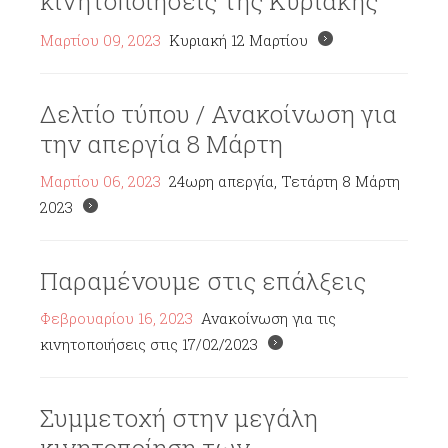
κινητοποιήσεις της Κυριακής
Μαρτίου 09, 2023
Κυριακή 12 Μαρτίου
Δελτίο τύπου / Ανακοίνωση για
την απεργία 8 Μάρτη
Μαρτίου 06, 2023
24ωρη απεργία, Τετάρτη 8 Μάρτη
2023
Παραμένουμε στις επάλξεις
Φεβρουαρίου 16, 2023
Ανακοίνωση για τις
κινητοποιήσεις στις 17/02/2023
Συμμετοχή στην μεγάλη