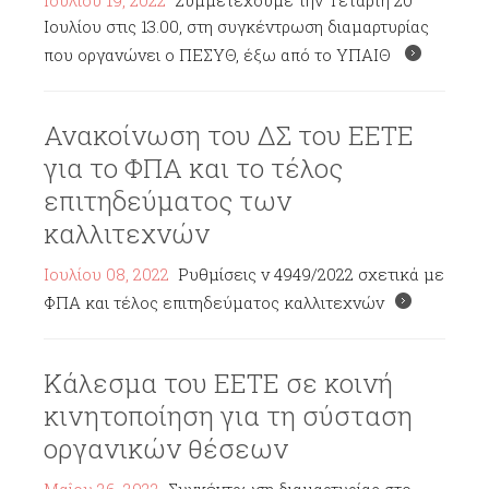
Ιουλίου 19, 2022
Συμμετέχουμε την Τετάρτη 20
Ιουλίου στις 13.00, στη συγκέντρωση διαμαρτυρίας
που οργανώνει ο ΠΕΣΥΘ, έξω από το ΥΠΑΙΘ
Ανακοίνωση του ΔΣ του ΕΕΤΕ
για το ΦΠΑ και το τέλος
επιτηδεύματος των
καλλιτεχνών
Ιουλίου 08, 2022
Ρυθμίσεις ν 4949/2022 σχετικά με
ΦΠΑ και τέλος επιτηδεύματος καλλιτεχνών
Κάλεσμα του ΕΕΤΕ σε κοινή
κινητοποίηση για τη σύσταση
οργανικών θέσεων