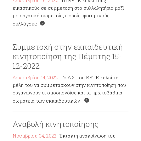
Δεκεμβρίου 16, 2022
Το ΕΕΤΕ καλεί τους
εικαστικούς σε συμμετοχή στο συλλαλητήριο μαζί
με εργατικά σωματεία, φορείς, φοιτητικούς
συλλόγους
Συμμετοχή στην εκπαιδευτική
κινητοποίηση της Πέμπτης 15-
12-2022
Δεκεμβρίου 14, 2022
Το Δ.Σ. του ΕΕΤΕ καλεί τα
μέλη του να συμμετάσχουν στην κινητοποίηση που
οργανώνουν οι ομοσπονδίες και τα πρωτοβάθμια
σωματεία των εκπαιδευτικών
Αναβολή κινητοποίησης
Νοεμβρίου 04, 2022
Έκτακτη ανακοίνωση του