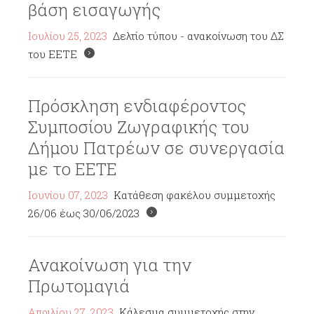
βάση εισαγωγής
Ιουλίου 25, 2023
Δελτίο τύπου - ανακοίνωση του ΔΣ
του ΕΕΤΕ
Πρόσκληση ενδιαφέροντος
Συμποσίου Ζωγραφικής του
Δήμου Πατρέων σε συνεργασία
με το ΕΕΤΕ
Ιουνίου 07, 2023
Κατάθεση φακέλου συμμετοχής
26/06 έως 30/06/2023
Ανακοίνωση για την
Πρωτομαγιά
Απριλίου 27, 2023
Κάλεσμα συμμετοχής στην