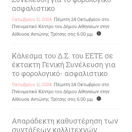
ασφαλιστικο
Οκτωβρίου 11, 2024
Πέμπτη 24 Οκτωβρίου στο
Πνευματικό Κέντρο του Δήμου Αθηναίων στην
Αίθουσα Αντώνης Τρίτσης στις 6.00 μμ.
Κάλεσμα του Δ.Σ. του ΕΕΤΕ σε
έκτακτη Γενική Συνέλευση για
το φορολογικό- ασφαλιστικο
Οκτωβρίου 11, 2024
Πέμπτη 24 Οκτωβρίου στο
Πνευματικό Κέντρο του Δήμου Αθηναίων στην
Αίθουσα Αντώνης Τρίτσης στις 6.00 μμ.
Απαράδεκτη καθυστέρηση των
συντάξεων καλλιτεχνών