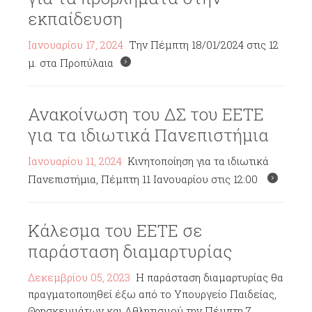
εκπαίδευση
Ιανουαρίου 17, 2024
Την Πέμπτη 18/01/2024 στις 12
μ. στα Προπύλαια
Ανακοίνωση του ΔΣ του ΕΕΤΕ
για τα ιδιωτικά Πανεπιστήμια
Ιανουαρίου 11, 2024
Κινητοποίηση για τα ιδιωτικά
Πανεπιστήμια, Πέμπτη 11 Ιανουαρίου στις 12:00
Κάλεσμα του ΕΕΤΕ σε
παράσταση διαμαρτυρίας
Δεκεμβρίου 05, 2023
Η παράσταση διαμαρτυρίας θα
πραγματοποιηθεί έξω από το Υπουργείο Παιδείας,
Θρησκευμάτων και Αθλητισμού την Πέμπτη 7