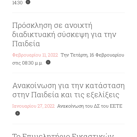
14:30
Πρόσκληση σε ανοιχτή
διαδικτυακή σύσκεψη για την
Παιδεία
Φεβρουαρίου 11, 2022
Την Τετάρτη, 16 Φεβρουαρίου
στις 08:30 μ.μ.
Ανακοίνωση για την κατάσταση
στην Παιδεία και τις εξελίξεις
Ιανουαρίου 27, 2022
Ανακοίνωση του ΔΣ του ΕΕΤΕ
Το Επιμελητήριο Εικαστικών