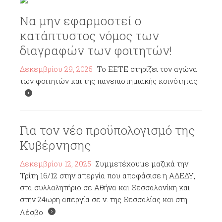
Να μην εφαρμοστεί ο
κατάπτυστος νόμος των
διαγραφών των φοιτητών!
Δεκεμβρίου 29, 2025
Το ΕΕΤΕ στηρίζει τον αγώνα
των φοιτητών και της πανεπιστημιακής κοινότητας
Για τον νέο προϋπολογισμό της
Κυβέρνησης
Δεκεμβρίου 12, 2025
Συμμετέχουμε μαζικά την
Τρίτη 16/12 στην απεργία που αποφάσισε η ΑΔΕΔΥ,
στα συλλαλητήριο σε Αθήνα και Θεσσαλονίκη και
στην 24ωρη απεργία σε ν. της Θεσσαλίας και στη
Λέσβο