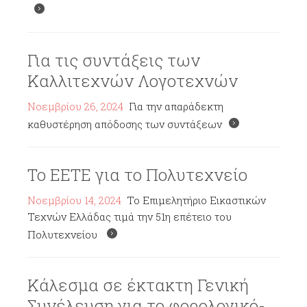
Για τις συντάξεις των
Καλλιτεχνών Λογοτεχνών
Νοεμβρίου 26, 2024
Για την απαράδεκτη
καθυστέρηση απόδοσης των συντάξεων
Το ΕΕΤΕ για το Πολυτεχνείο
Νοεμβρίου 14, 2024
Το Επιμελητήριο Εικαστικών
Τεχνών Ελλάδας τιμά την 51η επέτειο του
Πολυτεχνείου
Κάλεσμα σε έκτακτη Γενική
Συνέλευση για το φορολογικό-