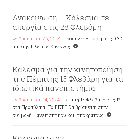
Ανακοίνωση – Κάλεσμα σε
απεργία στις 28 Φλεβάρη
Φεβρουαρίου 26, 2024
Προσυγκέντρωση στις 9.30
πμ στην Πλατεία Κάνιγγος
Κάλεσμα για την κινητοποίηση
της Πέμπτης 15 Φλεβάρη για τα
ιδιωτικά πανεπιστήμια
Φεβρουαρίου 14, 2024
Πέμπτη 15 Φλεβάρη στις 12 μ.
στα Προπύλαια. Το ΕΕΤΕ θα βρίσκεται στην
συμβολή Πανεπιστημίου και Ιπποκράτους
Κάλεσμα στην