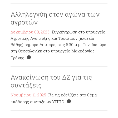
Αλληλεγγύη στον αγώνα των
αγροτών
Δεκεμβρίου 08, 2025
Συγκέντρωση στο υπουργείο
Αγροτικής Ανάπτυξης και Τροφίμων (πλατεία
Βάθης) σήμερα Δευτέρα, στις 6.30 μ.μ. Την ίδια ώρα
στη Θεσσαλονίκη στο υπουργείο Μακεδονίας -
Θράκης
Ανακοίνωση του ΔΣ για τις
συντάξεις
Νοεμβρίου 11, 2025
Για τις εξελίξεις στο θέμα
απόδοσης συντάξεων ΥΠΠΟ