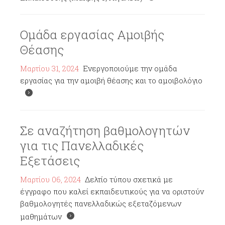
Ομάδα εργασίας Αμοιβής
Θέασης
Μαρτίου 31, 2024
Ενεργοποιούμε την ομάδα
εργασίας για την αμοιβή θέασης και το αμοιβολόγιο
Σε αναζήτηση βαθμολογητών
για τις Πανελλαδικές
Εξετάσεις
Μαρτίου 06, 2024
Δελτίο τύπου σχετικά με
έγγραφο που καλεί εκπαιδευτικούς για να οριστούν
βαθμολογητές πανελλαδικώς εξεταζόμενων
μαθημάτων