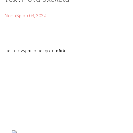
Νοεμβρίου 03, 2022
Για το έγγραφο πατήστε
εδώ