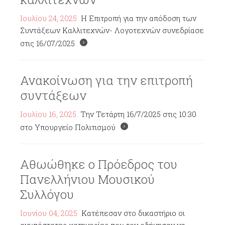
Ιουλίου 24, 2025
Η Επιτροπή για την απόδοση των
Συντάξεων Καλλιτεχνών- Λογοτεχνών συνεδρίασε
στις 16/07/2025
Ανακοίνωση για την επιτροπή
συντάξεων
Ιουλίου 16, 2025
Την Τετάρτη 16/7/2025 στις 10:30
στο Υπουργείο Πολιτισμού
Αθωώθηκε ο Πρόεδρος του
Πανελλήνιου Μουσικού
Συλλόγου
Ιουνίου 04, 2025
Κατέπεσαν στο δικαστήριο οι