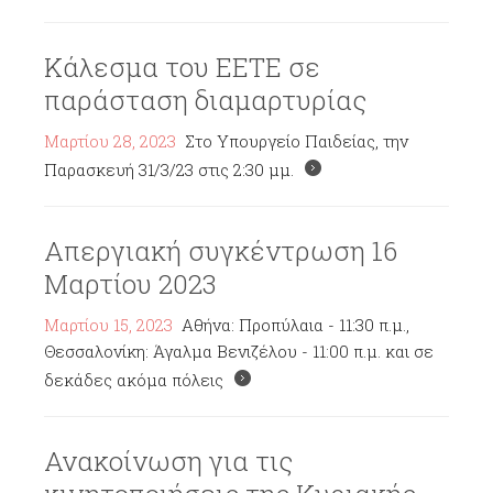
Κάλεσμα του ΕΕΤΕ σε
παράσταση διαμαρτυρίας
Μαρτίου 28, 2023
Στο Υπουργείο Παιδείας, την
Παρασκευή 31/3/23 στις 2:30 μμ.
Απεργιακή συγκέντρωση 16
Μαρτίου 2023
Μαρτίου 15, 2023
Αθήνα: Προπύλαια - 11:30 π.μ.,
Θεσσαλονίκη: Άγαλμα Βενιζέλου - 11:00 π.μ. και σε
δεκάδες ακόμα πόλεις
Ανακοίνωση για τις