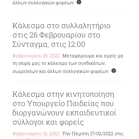
άλλων συλλογικών φορέων
Κάλεσμα στο συλλαλητήριο
στις 26 Φεβρουαρίου στο
Σύνταγμα, στις 12:00
Φεβρουαρίου 18, 2022
Μεταφέρουμε και εμείς με
τη σειρά μας το κάλεσμα των συνδικάτων,
σωματείων και άλλων συλλογικών φορέων
Κάλεσμα στην κινητοποίηση
στο Υπουργείο Παιδείας που
διοργανώνουν εκπαιδευτικοί
σύλλογοι και φορείς
Φεβρουαρίου 15, 2022
Την Πέμπτη 17/02/2022 στις