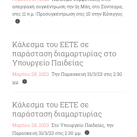
απεργιακή συγκέντρωση την 1η Μάη, στο Σύνταγμα,
στις 11 π.μ.-Προσυγκέντρωση στις 10 στην Κάνιγγος
Κάλεσμα του ΕΕΤΕ σε
παράσταση διαμαρτυρίας στο
Υπουργείο Παιδείας
Μαρτίου 28, 2023
Την Παρασκευή 31/3/23 στις 2:30
μμ.
Κάλεσμα του ΕΕΤΕ σε
παράσταση διαμαρτυρίας
Μαρτίου 28, 2023
Στο Υπουργείο Παιδείας, την
Παρασκευή 31/3/23 στις 2:30 μμ.