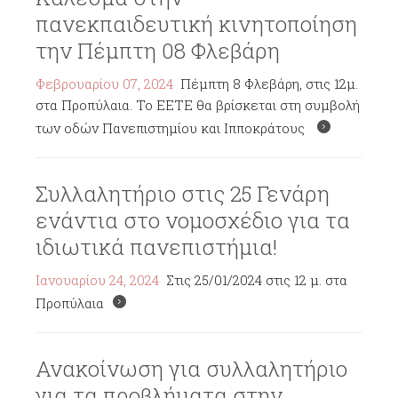
πανεκπαιδευτική κινητοποίηση
την Πέμπτη 08 Φλεβάρη
Φεβρουαρίου 07, 2024
Πέμπτη 8 Φλεβάρη, στις 12μ.
στα Προπύλαια. Το ΕΕΤΕ θα βρίσκεται στη συμβολή
των οδών Πανεπιστημίου και Ιπποκράτους
Συλλαλητήριο στις 25 Γενάρη
ενάντια στο νομοσχέδιο για τα
ιδιωτικά πανεπιστήμια!
Ιανουαρίου 24, 2024
Στις 25/01/2024 στις 12 μ. στα
Προπύλαια
Ανακοίνωση για συλλαλητήριο
για τα προβλήματα στην