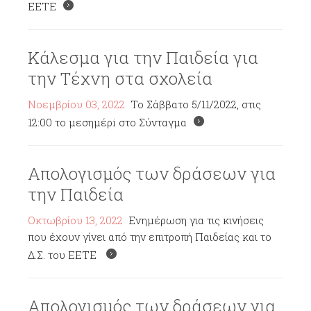
ΕΕΤΕ
Κάλεσμα για την Παιδεία για
την Τέχνη στα σχολεία
Νοεμβρίου 03, 2022
To Σάββατο 5/11/2022, στις
12:00 το μεσημέρi στο Σύνταγμα
Απολογισμός των δράσεων για
την Παιδεία
Οκτωβρίου 13, 2022
Ενημέρωση για τις κινήσεις
που έχουν γίνει από την επιτροπή Παιδείας και το
Δ.Σ. του ΕΕΤΕ
Απολογισμός των δράσεων για