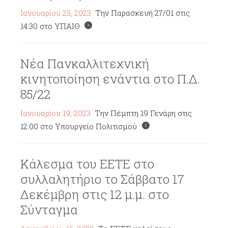
Ιανουαρίου 25, 2023
Την Παρασκευή 27/01 στις
14:30 στο ΥΠΑΙΘ
Νέα Πανκαλλιτεχνική
κινητοποίηση ενάντια στο Π.Δ.
85/22
Ιανουαρίου 19, 2023
Την Πέμπτη 19 Γενάρη στις
12:00 στο Υπουργείο Πολιτισμού
Κάλεσμα του ΕΕΤΕ στο
συλλαλητήριο το Σάββατο 17
Δεκέμβρη στις 12 μ.μ. στο
Σύνταγμα