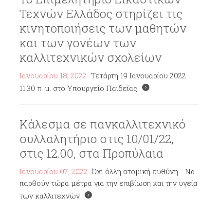
Τεχνών Ελλάδος στηρίζει τις
κινητοποιήσεις των μαθητών
και των γονέων των
καλλιτεχνικών σχολείων
Ιανουαρίου 18, 2022
Τετάρτη 19 Ιανουαρίου 2022
11:30 π. μ. στο Υπουργείο Παιδείας
Κάλεσμα σε πανκαλλιτεχνικό
συλλαλητήριο στις 10/01/22,
στις 12.00, στα Προπύλαια
Ιανουαρίου 07, 2022
Όχι άλλη ατομική ευθύνη - Να
παρθούν τώρα μέτρα για την επιβίωση και την υγεία
των καλλιτεχνών