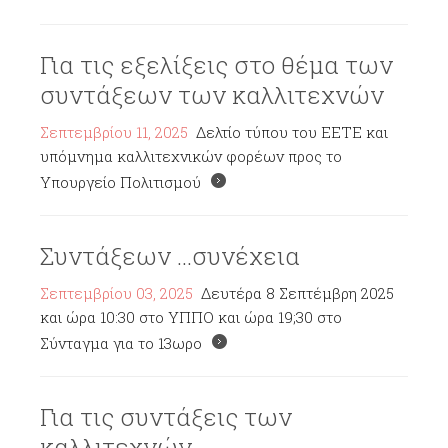
Για τις εξελίξεις στο θέμα των
συντάξεων των καλλιτεχνών
Σεπτεμβρίου 11, 2025
Δελτίο τύπου του ΕΕΤΕ και
υπόμνημα καλλιτεχνικών φορέων προς το
Υπουργείο Πολιτισμού
Συντάξεων ...συνέχεια
Σεπτεμβρίου 03, 2025
Δευτέρα 8 Σεπτέμβρη 2025
και ώρα 10:30 στο ΥΠΠΟ και ώρα 19;30 στο
Σύνταγμα για το 13ωρο
Για τις συντάξεις των
καλλιτεχνών