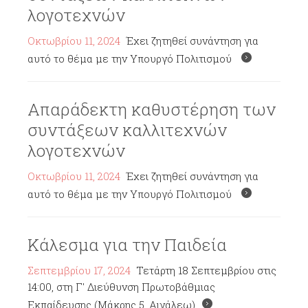
λογοτεχνών
Οκτωβρίου 11, 2024
Έχει ζητηθεί συνάντηση για
αυτό το θέμα με την Υπουργό Πολιτισμού
Απαράδεκτη καθυστέρηση των
συντάξεων καλλιτεχνών
λογοτεχνών
Οκτωβρίου 11, 2024
Έχει ζητηθεί συνάντηση για
αυτό το θέμα με την Υπουργό Πολιτισμού
Κάλεσμα για την Παιδεία
Σεπτεμβρίου 17, 2024
Τετάρτη 18 Σεπτεμβρίου στις
14:00, στη Γ' Διεύθυνση Πρωτοβάθμιας
Εκπαίδευσης (Μάκρης 5, Αιγάλεω)