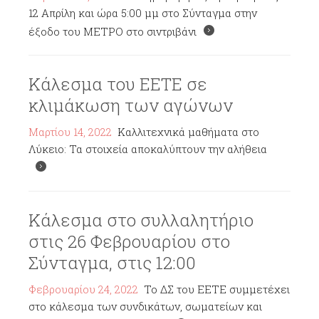
12 Απρίλη και ώρα 5:00 μμ στο Σύνταγμα στην
έξοδο του ΜΕΤΡΟ στο σιντριβάνι
Κάλεσμα του ΕΕΤΕ σε
κλιμάκωση των αγώνων
Μαρτίου 14, 2022
Καλλιτεχνικά μαθήματα στο
Λύκειο: Τα στοιχεία αποκαλύπτουν την αλήθεια
Κάλεσμα στο συλλαλητήριο
στις 26 Φεβρουαρίου στο
Σύνταγμα, στις 12:00
Φεβρουαρίου 24, 2022
Το ΔΣ του ΕΕΤΕ συμμετέχει
στο κάλεσμα των συνδικάτων, σωματείων και