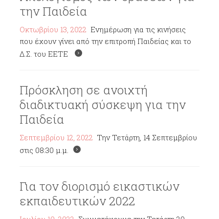
την Παιδεία
Οκτωβρίου 13, 2022
Ενημέρωση για τις κινήσεις
που έχουν γίνει από την επιτροπή Παιδείας και το
Δ.Σ. του ΕΕΤΕ
Πρόσκληση σε ανοιχτή
διαδικτυακή σύσκεψη για την
Παιδεία
Σεπτεμβρίου 12, 2022
Την Τετάρτη, 14 Σεπτεμβρίου
στις 08:30 μ.μ.
Για τον διορισμό εικαστικών
εκπαιδευτικών 2022