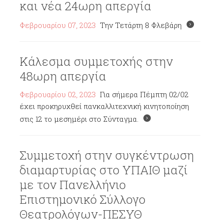
και νέα 24ωρη απεργία
Φεβρουαρίου 07, 2023
Την Τετάρτη 8 Φλεβάρη
Κάλεσμα συμμετοχής στην
48ωρη απεργία
Φεβρουαρίου 02, 2023
Για σήμερα Πέμπτη 02/02
έχει προκηρυχθεί πανκαλλιτεχνική κινητοποίηση
στις 12 το μεσημέρι στο Σύνταγμα.
Συμμετοχή στην συγκέντρωση
διαμαρτυρίας στο ΥΠΑΙΘ μαζί
με τον Πανελλήνιο
Επιστημονικό Σύλλογο
Θεατρολόγων-ΠΕΣΥΘ