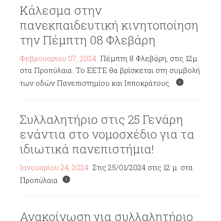
Κάλεσμα στην
πανεκπαιδευτική κινητοποίηση
την Πέμπτη 08 Φλεβάρη
Φεβρουαρίου 07, 2024
Πέμπτη 8 Φλεβάρη, στις 12μ.
στα Προπύλαια. Το ΕΕΤΕ θα βρίσκεται στη συμβολή
των οδών Πανεπιστημίου και Ιπποκράτους
Συλλαλητήριο στις 25 Γενάρη
ενάντια στο νομοσχέδιο για τα
ιδιωτικά πανεπιστήμια!
Ιανουαρίου 24, 2024
Στις 25/01/2024 στις 12 μ. στα
Προπύλαια
Ανακοίνωση για συλλαλητήριο