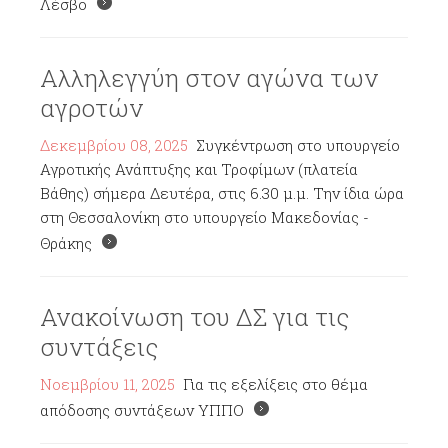
Λέσβο
Αλληλεγγύη στον αγώνα των
αγροτών
Δεκεμβρίου 08, 2025
Συγκέντρωση στο υπουργείο
Αγροτικής Ανάπτυξης και Τροφίμων (πλατεία
Βάθης) σήμερα Δευτέρα, στις 6.30 μ.μ. Την ίδια ώρα
στη Θεσσαλονίκη στο υπουργείο Μακεδονίας -
Θράκης
Ανακοίνωση του ΔΣ για τις
συντάξεις
Νοεμβρίου 11, 2025
Για τις εξελίξεις στο θέμα
απόδοσης συντάξεων ΥΠΠΟ