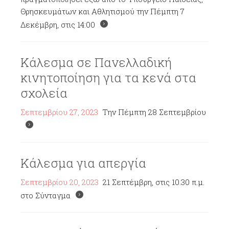
Θρησκευμάτων και Αθλητισμού την Πέμπτη 7
Δεκέμβρη, στις 14:00
Κάλεσμα σε Πανελλαδική
κινητοποίηση για τα κενά στα
σχολεία
Σεπτεμβρίου 27, 2023
Την Πέμπτη 28 Σεπτεμβρίου
Κάλεσμα για απεργία
Σεπτεμβρίου 20, 2023
21 Σεπτέμβρη, στις 10.30 π.μ.
στο Σύνταγμα