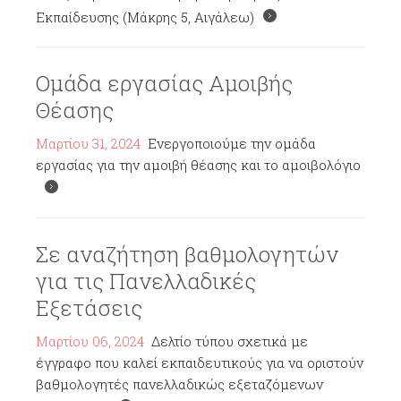
Εκπαίδευσης (Μάκρης 5, Αιγάλεω)
Ομάδα εργασίας Αμοιβής
Θέασης
Μαρτίου 31, 2024
Ενεργοποιούμε την ομάδα
εργασίας για την αμοιβή θέασης και το αμοιβολόγιο
Σε αναζήτηση βαθμολογητών
για τις Πανελλαδικές
Εξετάσεις
Μαρτίου 06, 2024
Δελτίο τύπου σχετικά με
έγγραφο που καλεί εκπαιδευτικούς για να οριστούν
βαθμολογητές πανελλαδικώς εξεταζόμενων