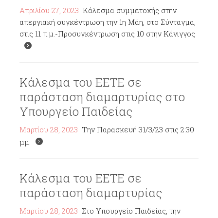
Απριλίου 27, 2023
Κάλεσμα συμμετοχής στην
απεργιακή συγκέντρωση την 1η Μάη, στο Σύνταγμα,
στις 11 π.μ.-Προσυγκέντρωση στις 10 στην Κάνιγγος
Κάλεσμα του ΕΕΤΕ σε
παράσταση διαμαρτυρίας στο
Υπουργείο Παιδείας
Μαρτίου 28, 2023
Την Παρασκευή 31/3/23 στις 2:30
μμ.
Κάλεσμα του ΕΕΤΕ σε
παράσταση διαμαρτυρίας
Μαρτίου 28, 2023
Στο Υπουργείο Παιδείας, την