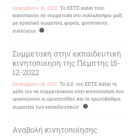
Δεκεμβρίου 16, 2022
Το ΕΕΤΕ καλεί τους
εικαστικούς σε συμμετοχή στο συλλαλητήριο μαζί
με εργατικά σωματεία, φορείς, φοιτητικούς
συλλόγους
Συμμετοχή στην εκπαιδευτική
κινητοποίηση της Πέμπτης 15-
12-2022
Δεκεμβρίου 14, 2022
Το Δ.Σ. του ΕΕΤΕ καλεί τα
μέλη του να συμμετάσχουν στην κινητοποίηση που
οργανώνουν οι ομοσπονδίες και τα πρωτοβάθμια
σωματεία των εκπαιδευτικών
Αναβολή κινητοποίησης