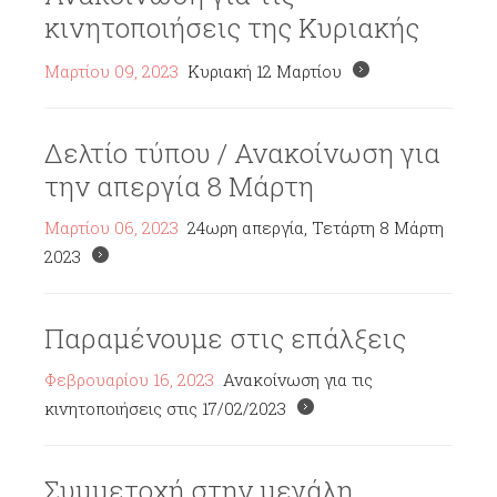
κινητοποιήσεις της Κυριακής
Μαρτίου 09, 2023
Κυριακή 12 Μαρτίου
Δελτίο τύπου / Ανακοίνωση για
την απεργία 8 Μάρτη
Μαρτίου 06, 2023
24ωρη απεργία, Τετάρτη 8 Μάρτη
2023
Παραμένουμε στις επάλξεις
Φεβρουαρίου 16, 2023
Ανακοίνωση για τις
κινητοποιήσεις στις 17/02/2023
Συμμετοχή στην μεγάλη