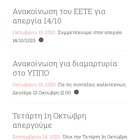
Ανακοίνωση του ΕΕΤΕ για
απεργία 14/10
Οκτωβρίου 13, 2025
Συμμετέχουμε στην απεργία
14/10/2025
Ανακοίνωση για διαμαρτυρία
στο ΥΠΠΟ
Οκτωβρίου 10, 2025
Για τις συντάξεις καλλιτεχνών,
Δευτέρα 13 Οκτώβρη 12:00
Τετάρτη 1η Οκτώβρη
απεργούμε
Σεπτεμβρίου 24, 2025
Όλοι την Τετάρτη 1η Οκτώβρη