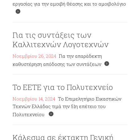
εργασίας για την αμοιβή θέασης και το αμοιβολόγιο
Για τις συντάξεις των
Καλλιτεχνών Λογοτεχνών
Νοεμβρίου 26, 2024
Για την απαράδεκτη
καθυστέρηση απόδοσης των συντάξεων
Το ΕΕΤΕ για το Πολυτεχνείο
Νοεμβρίου 14, 2024
Το Επιμελητήριο Εικαστικών
Τεχνών Ελλάδας τιμά την 51η επέτειο του
Πολυτεχνείου
Κάλεσμα σε έκτακτη Γενική