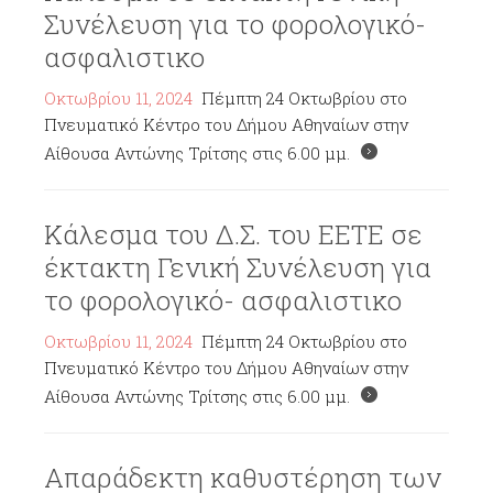
Συνέλευση για το φορολογικό-
ασφαλιστικο
Οκτωβρίου 11, 2024
Πέμπτη 24 Οκτωβρίου στο
Πνευματικό Κέντρο του Δήμου Αθηναίων στην
Αίθουσα Αντώνης Τρίτσης στις 6.00 μμ.
Κάλεσμα του Δ.Σ. του ΕΕΤΕ σε
έκτακτη Γενική Συνέλευση για
το φορολογικό- ασφαλιστικο
Οκτωβρίου 11, 2024
Πέμπτη 24 Οκτωβρίου στο
Πνευματικό Κέντρο του Δήμου Αθηναίων στην
Αίθουσα Αντώνης Τρίτσης στις 6.00 μμ.
Απαράδεκτη καθυστέρηση των