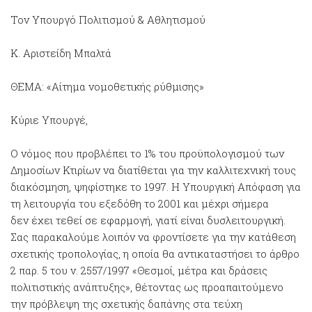
Τον Υπουργό Πολιτισμού & Αθλητισμού
Κ. Αριστείδη Μπαλτά
ΘΕΜΑ: «Αίτημα νομοθετικής ρύθμισης»
Κύριε Υπουργέ,
Ο νόμος που προβλέπει το 1% του προϋπολογισμού των
Δημοσίων Κτιρίων να διατίθεται για την καλλιτεχνική τους
διακόσμηση, ψηφίστηκε το 1997. Η Υπουργική Απόφαση για
τη λειτουργία του εξεδόθη το 2001 και μέχρι σήμερα
δεν έχει τεθεί σε εφαρμογή, γιατί είναι δυσλειτουργική.
Σας παρακαλούμε λοιπόν να φροντίσετε για την κατάθεση
σχετικής τροπολογίας, η οποία θα αντικαταστήσει το άρθρο
2 παρ. 5 του ν. 2557/1997 «Θεσμοί, μέτρα και δράσεις
πολιτιστικής ανάπτυξης», θέτοντας ως προαπαιτούμενο
την πρόβλεψη της σχετικής δαπάνης στα τεύχη