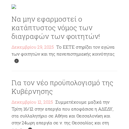
Να μην εφαρμοστεί ο
κατάπτυστος νόμος των
διαγραφών των φοιτητών!
Δεκεμβρίου 29, 2025
Το ΕΕΤΕ στηρίζει τον αγώνα
των φοιτητών και της πανεπιστημιακής κοινότητας
Για τον νέο προϋπολογισμό της
Κυβέρνησης
Δεκεμβρίου 12, 2025
Συμμετέχουμε μαζικά την
Τρίτη 16/12 στην απεργία που αποφάσισε η ΑΔΕΔΥ,
στα συλλαλητήριο σε Αθήνα και Θεσσαλονίκη και
στην 24ωρη απεργία σε ν. της Θεσσαλίας και στη