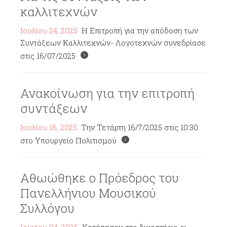
καλλιτεχνών
Ιουλίου 24, 2025
Η Επιτροπή για την απόδοση των
Συντάξεων Καλλιτεχνών- Λογοτεχνών συνεδρίασε
στις 16/07/2025
Ανακοίνωση για την επιτροπή
συντάξεων
Ιουλίου 16, 2025
Την Τετάρτη 16/7/2025 στις 10:30
στο Υπουργείο Πολιτισμού
Αθωώθηκε ο Πρόεδρος του
Πανελλήνιου Μουσικού
Συλλόγου