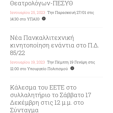
Θεατρολόγων-ΠΕΣΥΘ
Ιανουαρίου 25, 2023
Την Παρασκευή 27/01 στις
14:30 στο ΥΠΑΙΘ
Νέα Πανκαλλιτεχνική
κινητοποίηση ενάντια στο Π.Δ.
85/22
Ιανουαρίου 19, 2023
Την Πέμπτη 19 Γενάρη στις
12:00 στο Υπουργείο Πολιτισμού
Κάλεσμα του ΕΕΤΕ στο
συλλαλητήριο το Σάββατο 17
Δεκέμβρη στις 12 μ.μ. στο
Σύνταγμα