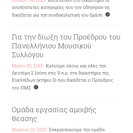
Ιουνίου 04, 2025
Κατέπεσαν στο δικαστήριο οι
ανυπόστατες κατηγορίες που τον οδήγησαν να
δικάζεται για την συνδικαλιστική του δράση
Για την δίωξη του Προέδρου του
Πανελλήνιου Μουσικού
Συλλόγου
Μαΐου 30, 2025
Καλούμε όλους και όλες την
Δευτέρα 2 Ιούνη στις 9 π.μ. στα δικαστήρια της
Ευελπίδων (κτήριο 3) που δικάζεται ο Πρόεδρος
του ΠΜΣ
Ομάδα εργασίας αμοιβής
θέασης
Μαρτίου 31, 2025
Ενεργοποιούμε την ομάδα