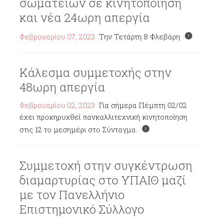
σωματείων σε κινητοποίηση
και νέα 24ωρη απεργία
Φεβρουαρίου 07, 2023
Την Τετάρτη 8 Φλεβάρη
Κάλεσμα συμμετοχής στην
48ωρη απεργία
Φεβρουαρίου 02, 2023
Για σήμερα Πέμπτη 02/02
έχει προκηρυχθεί πανκαλλιτεχνική κινητοποίηση
στις 12 το μεσημέρι στο Σύνταγμα.
Συμμετοχή στην συγκέντρωση
διαμαρτυρίας στο ΥΠΑΙΘ μαζί
με τον Πανελλήνιο
Επιστημονικό Σύλλογο