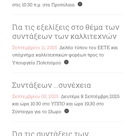
στις 10.30 π.μ. στα Προπύλαια
Για τις εξελίξεις στο θέμα των
συντάξεων των καλλιτεχνών
Σεπτεμβρίου 11, 2025
Δελτίο τύπου του ΕΕΤΕ και
υπόμνημα καλλιτεχνικών φορέων προς το
Υπουργείο Πολιτισμού
Συντάξεων ...συνέχεια
Σεπτεμβρίου 03, 2025
Δευτέρα 8 Σεπτέμβρη 2025
και ώρα 10:30 στο ΥΠΠΟ και ώρα 19;30 στο
Σύνταγμα για το 13ωρο
Για τις συντάξεις των