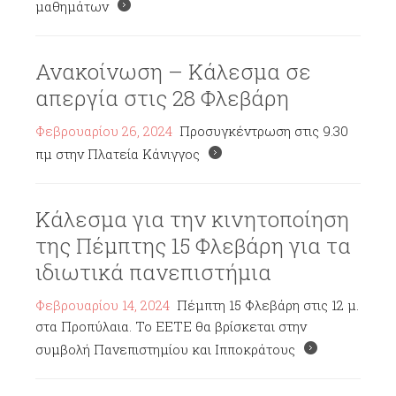
μαθημάτων
Ανακοίνωση – Κάλεσμα σε
απεργία στις 28 Φλεβάρη
Φεβρουαρίου 26, 2024
Προσυγκέντρωση στις 9.30
πμ στην Πλατεία Κάνιγγος
Κάλεσμα για την κινητοποίηση
της Πέμπτης 15 Φλεβάρη για τα
ιδιωτικά πανεπιστήμια
Φεβρουαρίου 14, 2024
Πέμπτη 15 Φλεβάρη στις 12 μ.
στα Προπύλαια. Το ΕΕΤΕ θα βρίσκεται στην
συμβολή Πανεπιστημίου και Ιπποκράτους