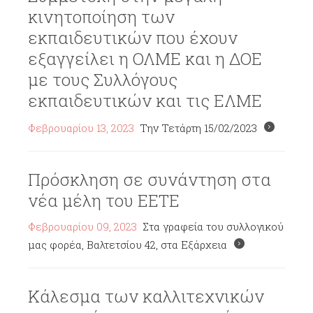
κινητοποίηση των
εκπαιδευτικών που έχουν
εξαγγείλει η ΟΛΜΕ και η ΔΟΕ
με τους Συλλόγους
εκπαιδευτικών και τις ΕΛΜΕ
Φεβρουαρίου 13, 2023
Την Τετάρτη 15/02/2023
Πρόσκληση σε συνάντηση στα
νέα μέλη του ΕΕΤΕ
Φεβρουαρίου 09, 2023
Στα γραφεία του συλλογικού
μας φορέα, Βαλτετσίου 42, στα Εξάρχεια
Κάλεσμα των καλλιτεχνικών