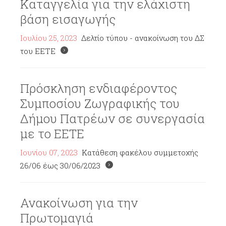
Καταγγελία για την ελάχιστη
βάση εισαγωγής
Ιουλίου 25, 2023
Δελτίο τύπου - ανακοίνωση του ΔΣ
του ΕΕΤΕ
Πρόσκληση ενδιαφέροντος
Συμποσίου Ζωγραφικής του
Δήμου Πατρέων σε συνεργασία
με το ΕΕΤΕ
Ιουνίου 07, 2023
Κατάθεση φακέλου συμμετοχής
26/06 έως 30/06/2023
Ανακοίνωση για την
Πρωτομαγιά