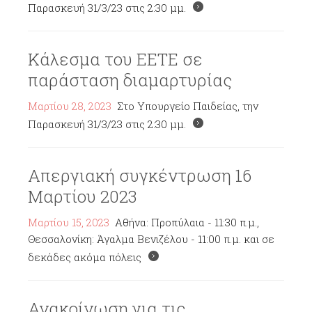
Παρασκευή 31/3/23 στις 2:30 μμ.
Κάλεσμα του ΕΕΤΕ σε
παράσταση διαμαρτυρίας
Μαρτίου 28, 2023
Στο Υπουργείο Παιδείας, την
Παρασκευή 31/3/23 στις 2:30 μμ.
Απεργιακή συγκέντρωση 16
Μαρτίου 2023
Μαρτίου 15, 2023
Αθήνα: Προπύλαια - 11:30 π.μ.,
Θεσσαλονίκη: Άγαλμα Βενιζέλου - 11:00 π.μ. και σε
δεκάδες ακόμα πόλεις
Ανακοίνωση για τις