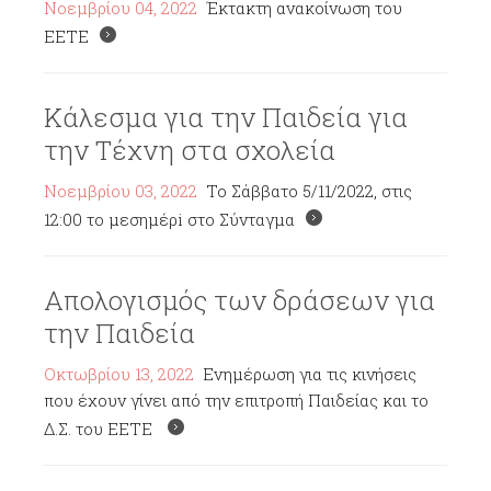
Νοεμβρίου 04, 2022
Έκτακτη ανακοίνωση του
ΕΕΤΕ
Κάλεσμα για την Παιδεία για
την Τέχνη στα σχολεία
Νοεμβρίου 03, 2022
To Σάββατο 5/11/2022, στις
12:00 το μεσημέρi στο Σύνταγμα
Απολογισμός των δράσεων για
την Παιδεία
Οκτωβρίου 13, 2022
Ενημέρωση για τις κινήσεις
που έχουν γίνει από την επιτροπή Παιδείας και το
Δ.Σ. του ΕΕΤΕ