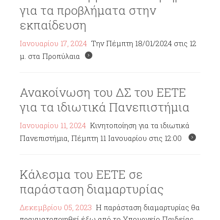
για τα προβλήματα στην
εκπαίδευση
Ιανουαρίου 17, 2024
Την Πέμπτη 18/01/2024 στις 12
μ. στα Προπύλαια
Ανακοίνωση του ΔΣ του ΕΕΤΕ
για τα ιδιωτικά Πανεπιστήμια
Ιανουαρίου 11, 2024
Κινητοποίηση για τα ιδιωτικά
Πανεπιστήμια, Πέμπτη 11 Ιανουαρίου στις 12:00
Κάλεσμα του ΕΕΤΕ σε
παράσταση διαμαρτυρίας
Δεκεμβρίου 05, 2023
Η παράσταση διαμαρτυρίας θα
πραγματοποιηθεί έξω από το Υπουργείο Παιδείας,