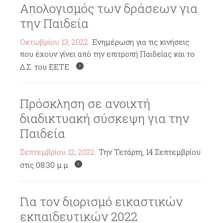
Απολογισμός των δράσεων για
την Παιδεία
Οκτωβρίου 13, 2022
Ενημέρωση για τις κινήσεις
που έχουν γίνει από την επιτροπή Παιδείας και το
Δ.Σ. του ΕΕΤΕ
Πρόσκληση σε ανοιχτή
διαδικτυακή σύσκεψη για την
Παιδεία
Σεπτεμβρίου 12, 2022
Την Τετάρτη, 14 Σεπτεμβρίου
στις 08:30 μ.μ.
Για τον διορισμό εικαστικών
εκπαιδευτικών 2022