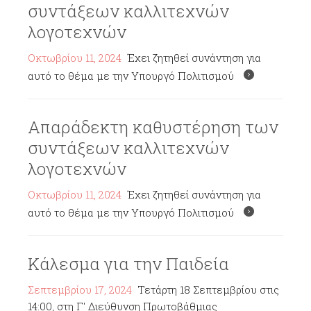
συντάξεων καλλιτεχνών
λογοτεχνών
Οκτωβρίου 11, 2024
Έχει ζητηθεί συνάντηση για
αυτό το θέμα με την Υπουργό Πολιτισμού
Απαράδεκτη καθυστέρηση των
συντάξεων καλλιτεχνών
λογοτεχνών
Οκτωβρίου 11, 2024
Έχει ζητηθεί συνάντηση για
αυτό το θέμα με την Υπουργό Πολιτισμού
Κάλεσμα για την Παιδεία
Σεπτεμβρίου 17, 2024
Τετάρτη 18 Σεπτεμβρίου στις
14:00, στη Γ' Διεύθυνση Πρωτοβάθμιας