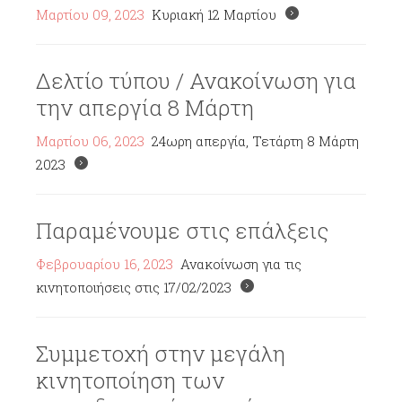
Μαρτίου 09, 2023
Κυριακή 12 Μαρτίου
Δελτίο τύπου / Ανακοίνωση για
την απεργία 8 Μάρτη
Μαρτίου 06, 2023
24ωρη απεργία, Τετάρτη 8 Μάρτη
2023
Παραμένουμε στις επάλξεις
Φεβρουαρίου 16, 2023
Ανακοίνωση για τις
κινητοποιήσεις στις 17/02/2023
Συμμετοχή στην μεγάλη
κινητοποίηση των