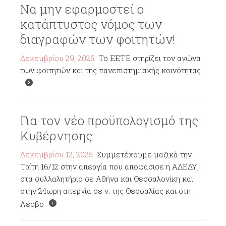
Να μην εφαρμοστεί ο
κατάπτυστος νόμος των
διαγραφών των φοιτητών!
Δεκεμβρίου 29, 2025
Το ΕΕΤΕ στηρίζει τον αγώνα
των φοιτητών και της πανεπιστημιακής κοινότητας
Για τον νέο προϋπολογισμό της
Κυβέρνησης
Δεκεμβρίου 12, 2025
Συμμετέχουμε μαζικά την
Τρίτη 16/12 στην απεργία που αποφάσισε η ΑΔΕΔΥ,
στα συλλαλητήριο σε Αθήνα και Θεσσαλονίκη και
στην 24ωρη απεργία σε ν. της Θεσσαλίας και στη
Λέσβο