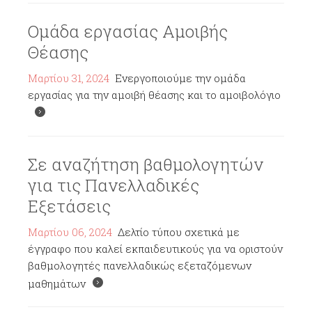
Ομάδα εργασίας Αμοιβής
Θέασης
Μαρτίου 31, 2024
Ενεργοποιούμε την ομάδα
εργασίας για την αμοιβή θέασης και το αμοιβολόγιο
Σε αναζήτηση βαθμολογητών
για τις Πανελλαδικές
Εξετάσεις
Μαρτίου 06, 2024
Δελτίο τύπου σχετικά με
έγγραφο που καλεί εκπαιδευτικούς για να οριστούν
βαθμολογητές πανελλαδικώς εξεταζόμενων
μαθημάτων