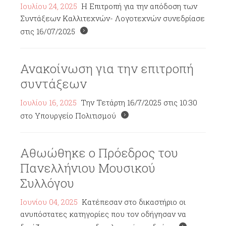
Ιουλίου 24, 2025
Η Επιτροπή για την απόδοση των
Συντάξεων Καλλιτεχνών- Λογοτεχνών συνεδρίασε
στις 16/07/2025
Ανακοίνωση για την επιτροπή
συντάξεων
Ιουλίου 16, 2025
Την Τετάρτη 16/7/2025 στις 10:30
στο Υπουργείο Πολιτισμού
Αθωώθηκε ο Πρόεδρος του
Πανελλήνιου Μουσικού
Συλλόγου
Ιουνίου 04, 2025
Κατέπεσαν στο δικαστήριο οι
ανυπόστατες κατηγορίες που τον οδήγησαν να