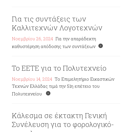
Για τις συντάξεις των
Καλλιτεχνών Λογοτεχνών
Νοεμβρίου 26, 2024
Για την απαράδεκτη
καθυστέρηση απόδοσης των συντάξεων
Το ΕΕΤΕ για το Πολυτεχνείο
Νοεμβρίου 14, 2024
Το Επιμελητήριο Εικαστικών
Τεχνών Ελλάδας τιμά την 51η επέτειο του
Πολυτεχνείου
Κάλεσμα σε έκτακτη Γενική
Συνέλευση για το φορολογικό-