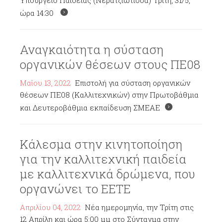
Υπουργείο Παιδείας (Νερατζιώτισσα) Τρίτη, 31/5,
ώρα 14:30
Αναγκαιότητα η σύσταση
οργανικών θέσεων στους ΠΕ08
Μαΐου 13, 2022
Επιστολή για σύσταση οργανικών
θέσεων ΠΕ08 (Καλλιτεχνικών) στην Πρωτοβάθμια
και Δευτεροβάθμια εκπαίδευση ΣΜΕΑΕ
Κάλεσμα στην κινητοποίηση
για την καλλιτεχνική παιδεία
με καλλιτεχνικά δρώμενα, που
οργανώνει το ΕΕΤΕ
Απριλίου 04, 2022
Νέα ημερομηνία, την Τρίτη στις
12 Απρίλη και ώρα 5:00 μμ στο Σύνταγμα στην