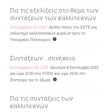
Για τις εξελίξεις στο θέμα των
συντάξεων των καλλιτεχνών
Σεπτεμβρίου 11, 2025
Δελτίο τύπου του ΕΕΤΕ και
υπόμνημα καλλιτεχνικών φορέων προς το
Υπουργείο Πολιτισμού
Συντάξεων ...συνέχεια
Σεπτεμβρίου 03, 2025
Δευτέρα 8 Σεπτέμβρη 2025
και ώρα 10:30 στο ΥΠΠΟ και ώρα 19;30 στο
Σύνταγμα για το 13ωρο
Για τις συντάξεις των
καλλιτεχνών