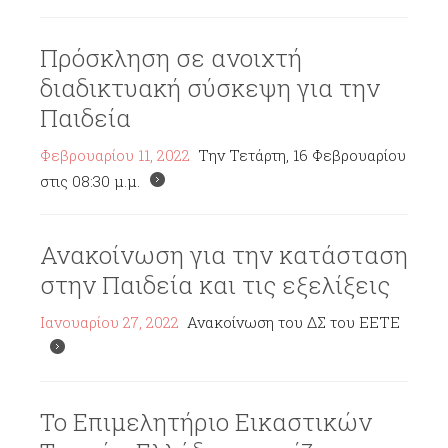
Πρόσκληση σε ανοιχτή
διαδικτυακή σύσκεψη για την
Παιδεία
Φεβρουαρίου 11, 2022
Την Τετάρτη, 16 Φεβρουαρίου
στις 08:30 μ.μ.
Ανακοίνωση για την κατάσταση
στην Παιδεία και τις εξελίξεις
Ιανουαρίου 27, 2022
Ανακοίνωση του ΔΣ του ΕΕΤΕ
Το Επιμελητήριο Εικαστικών