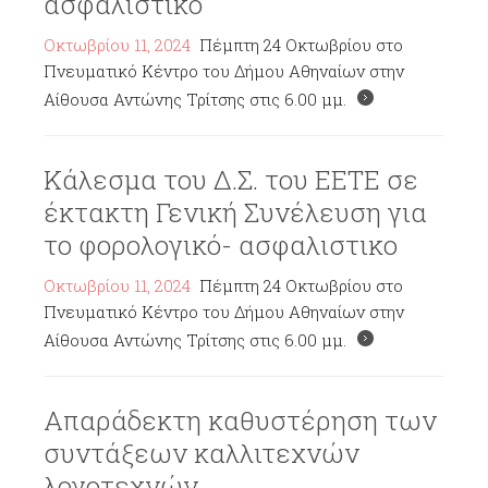
ασφαλιστικο
Οκτωβρίου 11, 2024
Πέμπτη 24 Οκτωβρίου στο
Πνευματικό Κέντρο του Δήμου Αθηναίων στην
Αίθουσα Αντώνης Τρίτσης στις 6.00 μμ.
Κάλεσμα του Δ.Σ. του ΕΕΤΕ σε
έκτακτη Γενική Συνέλευση για
το φορολογικό- ασφαλιστικο
Οκτωβρίου 11, 2024
Πέμπτη 24 Οκτωβρίου στο
Πνευματικό Κέντρο του Δήμου Αθηναίων στην
Αίθουσα Αντώνης Τρίτσης στις 6.00 μμ.
Απαράδεκτη καθυστέρηση των
συντάξεων καλλιτεχνών
λογοτεχνών