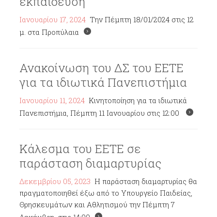
εκπαίδευση
Ιανουαρίου 17, 2024
Την Πέμπτη 18/01/2024 στις 12
μ. στα Προπύλαια
Ανακοίνωση του ΔΣ του ΕΕΤΕ
για τα ιδιωτικά Πανεπιστήμια
Ιανουαρίου 11, 2024
Κινητοποίηση για τα ιδιωτικά
Πανεπιστήμια, Πέμπτη 11 Ιανουαρίου στις 12:00
Κάλεσμα του ΕΕΤΕ σε
παράσταση διαμαρτυρίας
Δεκεμβρίου 05, 2023
Η παράσταση διαμαρτυρίας θα
πραγματοποιηθεί έξω από το Υπουργείο Παιδείας,
Θρησκευμάτων και Αθλητισμού την Πέμπτη 7