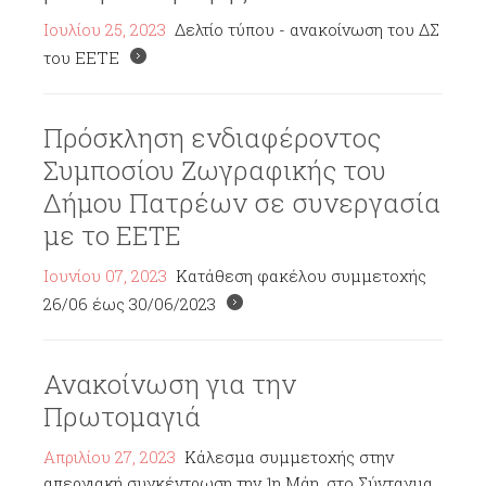
Ιουλίου 25, 2023
Δελτίο τύπου - ανακοίνωση του ΔΣ
του ΕΕΤΕ
Πρόσκληση ενδιαφέροντος
Συμποσίου Ζωγραφικής του
Δήμου Πατρέων σε συνεργασία
με το ΕΕΤΕ
Ιουνίου 07, 2023
Κατάθεση φακέλου συμμετοχής
26/06 έως 30/06/2023
Ανακοίνωση για την
Πρωτομαγιά
Απριλίου 27, 2023
Κάλεσμα συμμετοχής στην
απεργιακή συγκέντρωση την 1η Μάη, στο Σύνταγμα,