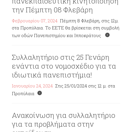
πανεκπαιδευτική κινητοποίηση
την Πέμπτη 08 Φλεβάρη
Φεβρουαρίου 07, 2024
Πέμπτη 8 Φλεβάρη, στις 12μ.
στα Προπύλαια. Το ΕΕΤΕ θα βρίσκεται στη συμβολή
των οδών Πανεπιστημίου και Ιπποκράτους
Συλλαλητήριο στις 25 Γενάρη
ενάντια στο νομοσχέδιο για τα
ιδιωτικά πανεπιστήμια!
Ιανουαρίου 24, 2024
Στις 25/01/2024 στις 12 μ. στα
Προπύλαια
Ανακοίνωση για συλλαλητήριο
για τα προβλήματα στην