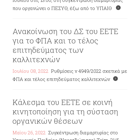
Ιουλίου στις 13.00, στη συγκέντρωση διαμαρτυρίας
που οργανώνει ο ΠΕΣΥΘ, έξω από το ΥΠΑΙΘ
Ανακοίνωση του ΔΣ του ΕΕΤΕ
για το ΦΠΑ και το τέλος
επιτηδεύματος των
καλλιτεχνών
Ιουλίου 08, 2022
Ρυθμίσεις ν 4949/2022 σχετικά με
ΦΠΑ και τέλος επιτηδεύματος καλλιτεχνών
Κάλεσμα του ΕΕΤΕ σε κοινή
κινητοποίηση για τη σύσταση
οργανικών θέσεων
Μαΐου 26, 2022
Συγκέντρωση διαμαρτυρίας στο