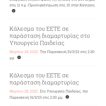
στις 11 π.μ.-Προσυγκέντρωση στις 10 στην Κάνιγγος
Κάλεσμα του ΕΕΤΕ σε
παράσταση διαμαρτυρίας στο
Υπουργείο Παιδείας
Μαρτίου 28, 2023
Την Παρασκευή 31/3/23 στις 2:30
μμ.
Κάλεσμα του ΕΕΤΕ σε
παράσταση διαμαρτυρίας
Μαρτίου 28, 2023
Στο Υπουργείο Παιδείας, την
Παρασκευή 31/3/23 στις 2:30 μμ.