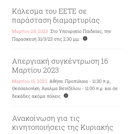
Κάλεσμα του ΕΕΤΕ σε
παράσταση διαμαρτυρίας
Μαρτίου 28, 2023
Στο Υπουργείο Παιδείας, την
Παρασκευή 31/3/23 στις 2:30 μμ.
Απεργιακή συγκέντρωση 16
Μαρτίου 2023
Μαρτίου 15, 2023
Αθήνα: Προπύλαια - 11:30 π.μ.,
Θεσσαλονίκη: Άγαλμα Βενιζέλου - 11:00 π.μ. και σε
δεκάδες ακόμα πόλεις
Ανακοίνωση για τις
κινητοποιήσεις της Κυριακής