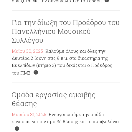
δικάζεται για την συνδικαλιστική του δράση
Για την δίωξη του Προέδρου του
Πανελλήνιου Μουσικού
Συλλόγου
Μαΐου 30, 2025
Καλούμε όλους και όλες την
Δευτέρα 2 Ιούνη στις 9 π.μ. στα δικαστήρια της
Ευελπίδων (κτήριο 3) που δικάζεται ο Πρόεδρος
του ΠΜΣ
Ομάδα εργασίας αμοιβής
θέασης
Μαρτίου 31, 2025
Ενεργοποιούμε την ομάδα
εργασίας για την αμοιβή θέασης και το αμοιβολόγιο