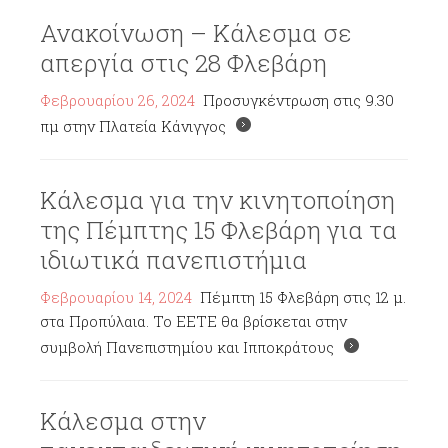
Ανακοίνωση – Κάλεσμα σε
απεργία στις 28 Φλεβάρη
Φεβρουαρίου 26, 2024
Προσυγκέντρωση στις 9.30
πμ στην Πλατεία Κάνιγγος
Κάλεσμα για την κινητοποίηση
της Πέμπτης 15 Φλεβάρη για τα
ιδιωτικά πανεπιστήμια
Φεβρουαρίου 14, 2024
Πέμπτη 15 Φλεβάρη στις 12 μ.
στα Προπύλαια. Το ΕΕΤΕ θα βρίσκεται στην
συμβολή Πανεπιστημίου και Ιπποκράτους
Κάλεσμα στην