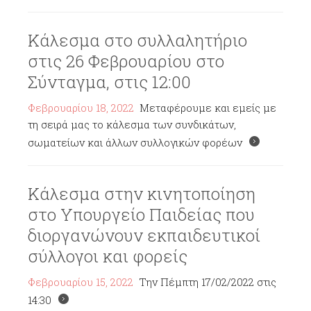
Κάλεσμα στο συλλαλητήριο
στις 26 Φεβρουαρίου στο
Σύνταγμα, στις 12:00
Φεβρουαρίου 18, 2022
Μεταφέρουμε και εμείς με
τη σειρά μας το κάλεσμα των συνδικάτων,
σωματείων και άλλων συλλογικών φορέων
Κάλεσμα στην κινητοποίηση
στο Υπουργείο Παιδείας που
διοργανώνουν εκπαιδευτικοί
σύλλογοι και φορείς
Φεβρουαρίου 15, 2022
Την Πέμπτη 17/02/2022 στις
14:30