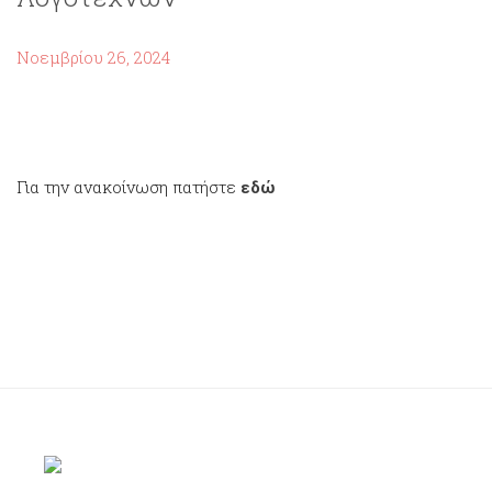
Νοεμβρίου 26, 2024
Για την ανακοίνωση πατήστε
εδώ