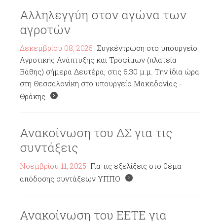
Αλληλεγγύη στον αγώνα των
αγροτών
Δεκεμβρίου 08, 2025
Συγκέντρωση στο υπουργείο
Αγροτικής Ανάπτυξης και Τροφίμων (πλατεία
Βάθης) σήμερα Δευτέρα, στις 6.30 μ.μ. Την ίδια ώρα
στη Θεσσαλονίκη στο υπουργείο Μακεδονίας -
Θράκης
Ανακοίνωση του ΔΣ για τις
συντάξεις
Νοεμβρίου 11, 2025
Για τις εξελίξεις στο θέμα
απόδοσης συντάξεων ΥΠΠΟ
Ανακοίνωση του ΕΕΤΕ για