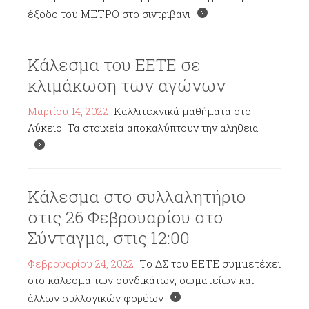
έξοδο του ΜΕΤΡΟ στο σιντριβάνι
Κάλεσμα του ΕΕΤΕ σε
κλιμάκωση των αγώνων
Μαρτίου 14, 2022
Καλλιτεχνικά μαθήματα στο
Λύκειο: Τα στοιχεία αποκαλύπτουν την αλήθεια
Κάλεσμα στο συλλαλητήριο
στις 26 Φεβρουαρίου στο
Σύνταγμα, στις 12:00
Φεβρουαρίου 24, 2022
Το ΔΣ του ΕΕΤΕ συμμετέχει
στο κάλεσμα των συνδικάτων, σωματείων και
άλλων συλλογικών φορέων