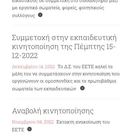
εικαστικούς σε συμμετοχή στο συλλαλητήριο μαζί
με εργατικά σωματεία, φορείς, φοιτητικούς
συλλόγους
Συμμετοχή στην εκπαιδευτική
κινητοποίηση της Πέμπτης 15-
12-2022
Δεκεμβρίου 14, 2022
Το Δ.Σ. του ΕΕΤΕ καλεί τα
μέλη του να συμμετάσχουν στην κινητοποίηση που
οργανώνουν οι ομοσπονδίες και τα πρωτοβάθμια
σωματεία των εκπαιδευτικών
Αναβολή κινητοποίησης
Νοεμβρίου 04, 2022
Έκτακτη ανακοίνωση του
ΕΕΤΕ