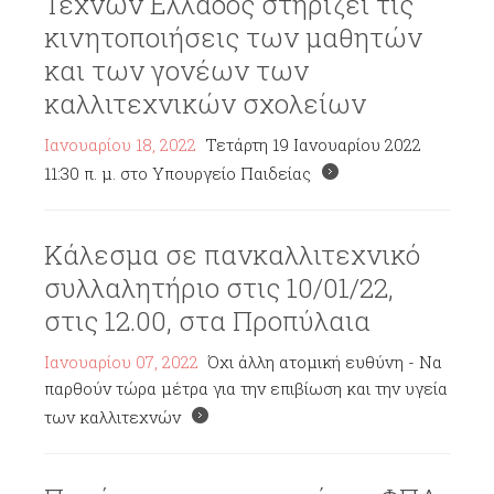
Τεχνών Ελλάδος στηρίζει τις
κινητοποιήσεις των μαθητών
και των γονέων των
καλλιτεχνικών σχολείων
Ιανουαρίου 18, 2022
Τετάρτη 19 Ιανουαρίου 2022
11:30 π. μ. στο Υπουργείο Παιδείας
Κάλεσμα σε πανκαλλιτεχνικό
συλλαλητήριο στις 10/01/22,
στις 12.00, στα Προπύλαια
Ιανουαρίου 07, 2022
Όχι άλλη ατομική ευθύνη - Να
παρθούν τώρα μέτρα για την επιβίωση και την υγεία
των καλλιτεχνών