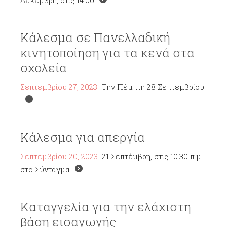
Δεκέμβρη, στις 14:00
Κάλεσμα σε Πανελλαδική
κινητοποίηση για τα κενά στα
σχολεία
Σεπτεμβρίου 27, 2023
Την Πέμπτη 28 Σεπτεμβρίου
Κάλεσμα για απεργία
Σεπτεμβρίου 20, 2023
21 Σεπτέμβρη, στις 10.30 π.μ.
στο Σύνταγμα
Καταγγελία για την ελάχιστη
βάση εισαγωγής