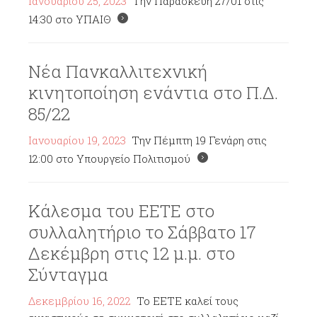
Ιανουαρίου 25, 2023
Την Παρασκευή 27/01 στις
14:30 στο ΥΠΑΙΘ
Νέα Πανκαλλιτεχνική
κινητοποίηση ενάντια στο Π.Δ.
85/22
Ιανουαρίου 19, 2023
Την Πέμπτη 19 Γενάρη στις
12:00 στο Υπουργείο Πολιτισμού
Κάλεσμα του ΕΕΤΕ στο
συλλαλητήριο το Σάββατο 17
Δεκέμβρη στις 12 μ.μ. στο
Σύνταγμα
Δεκεμβρίου 16, 2022
Το ΕΕΤΕ καλεί τους