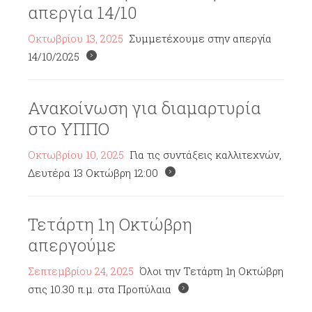
απεργία 14/10
Οκτωβρίου 13, 2025
Συμμετέχουμε στην απεργία
14/10/2025
Ανακοίνωση για διαμαρτυρία
στο ΥΠΠΟ
Οκτωβρίου 10, 2025
Για τις συντάξεις καλλιτεχνών,
Δευτέρα 13 Οκτώβρη 12:00
Τετάρτη 1η Οκτώβρη
απεργούμε
Σεπτεμβρίου 24, 2025
Όλοι την Τετάρτη 1η Οκτώβρη
στις 10.30 π.μ. στα Προπύλαια