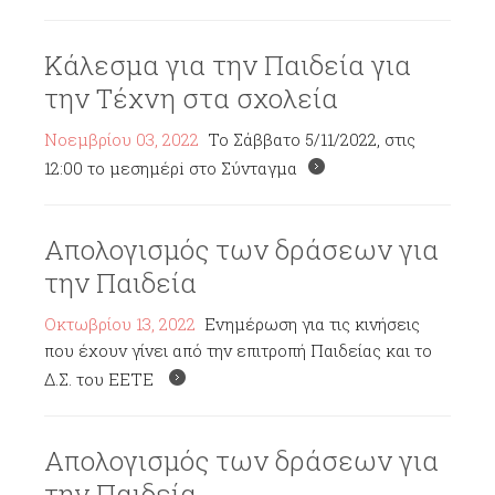
Κάλεσμα για την Παιδεία για
την Τέχνη στα σχολεία
Νοεμβρίου 03, 2022
To Σάββατο 5/11/2022, στις
12:00 το μεσημέρi στο Σύνταγμα
Απολογισμός των δράσεων για
την Παιδεία
Οκτωβρίου 13, 2022
Ενημέρωση για τις κινήσεις
που έχουν γίνει από την επιτροπή Παιδείας και το
Δ.Σ. του ΕΕΤΕ
Απολογισμός των δράσεων για
την Παιδεία