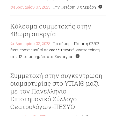
Φεβρουαρίου 07, 2023
Την Τετάρτη 8 Φλεβάρη
Κάλεσμα συμμετοχής στην
48ωρη απεργία
Φεβρουαρίου 02, 2023
Για σήμερα Πέμπτη 02/02
έχει προκηρυχθεί πανκαλλιτεχνική κινητοποίηση
στις 12 το μεσημέρι στο Σύνταγμα.
Συμμετοχή στην συγκέντρωση
διαμαρτυρίας στο ΥΠΑΙΘ μαζί
με τον Πανελλήνιο
Επιστημονικό Σύλλογο
Θεατρολόγων-ΠΕΣΥΘ