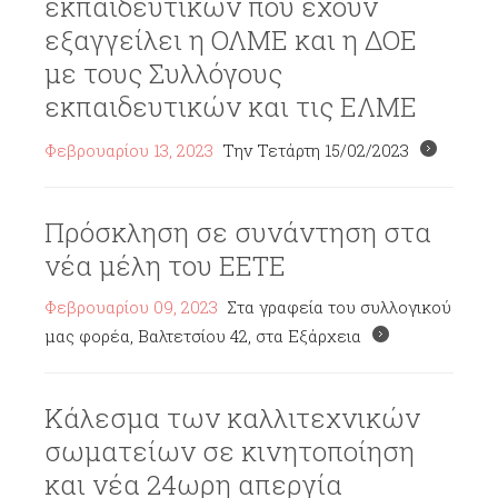
εκπαιδευτικών που έχουν
εξαγγείλει η ΟΛΜΕ και η ΔΟΕ
με τους Συλλόγους
εκπαιδευτικών και τις ΕΛΜΕ
Φεβρουαρίου 13, 2023
Την Τετάρτη 15/02/2023
Πρόσκληση σε συνάντηση στα
νέα μέλη του ΕΕΤΕ
Φεβρουαρίου 09, 2023
Στα γραφεία του συλλογικού
μας φορέα, Βαλτετσίου 42, στα Εξάρχεια
Κάλεσμα των καλλιτεχνικών
σωματείων σε κινητοποίηση
και νέα 24ωρη απεργία