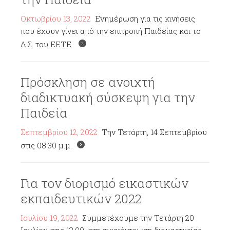
Οκτωβρίου 13, 2022
Ενημέρωση για τις κινήσεις
που έχουν γίνει από την επιτροπή Παιδείας και το
Δ.Σ. του ΕΕΤΕ
Πρόσκληση σε ανοιχτή
διαδικτυακή σύσκεψη για την
Παιδεία
Σεπτεμβρίου 12, 2022
Την Τετάρτη, 14 Σεπτεμβρίου
στις 08:30 μ.μ.
Για τον διορισμό εικαστικών
εκπαιδευτικών 2022
Ιουλίου 19, 2022
Συμμετέχουμε την Τετάρτη 20