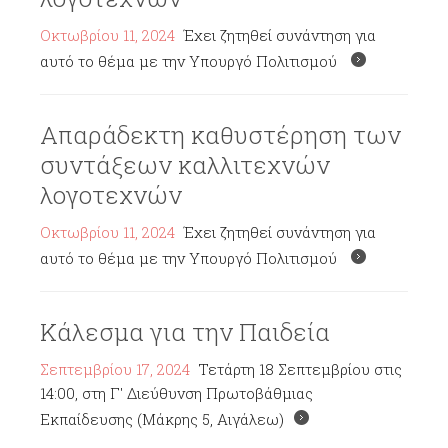
Οκτωβρίου 11, 2024
Έχει ζητηθεί συνάντηση για
αυτό το θέμα με την Υπουργό Πολιτισμού
Απαράδεκτη καθυστέρηση των
συντάξεων καλλιτεχνών
λογοτεχνών
Οκτωβρίου 11, 2024
Έχει ζητηθεί συνάντηση για
αυτό το θέμα με την Υπουργό Πολιτισμού
Κάλεσμα για την Παιδεία
Σεπτεμβρίου 17, 2024
Τετάρτη 18 Σεπτεμβρίου στις
14:00, στη Γ' Διεύθυνση Πρωτοβάθμιας
Εκπαίδευσης (Μάκρης 5, Αιγάλεω)