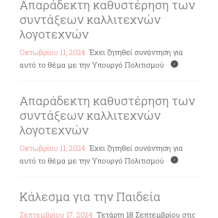
Απαράδεκτη καθυστέρηση των
συντάξεων καλλιτεχνών
λογοτεχνών
Οκτωβρίου 11, 2024
Έχει ζητηθεί συνάντηση για
αυτό το θέμα με την Υπουργό Πολιτισμού
Απαράδεκτη καθυστέρηση των
συντάξεων καλλιτεχνών
λογοτεχνών
Οκτωβρίου 11, 2024
Έχει ζητηθεί συνάντηση για
αυτό το θέμα με την Υπουργό Πολιτισμού
Κάλεσμα για την Παιδεία
Σεπτεμβρίου 17, 2024
Τετάρτη 18 Σεπτεμβρίου στις