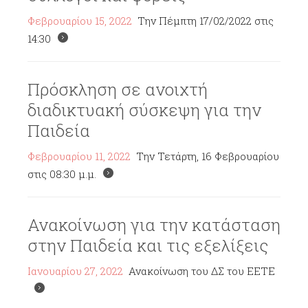
Φεβρουαρίου 15, 2022
Την Πέμπτη 17/02/2022 στις
14:30
Πρόσκληση σε ανοιχτή
διαδικτυακή σύσκεψη για την
Παιδεία
Φεβρουαρίου 11, 2022
Την Τετάρτη, 16 Φεβρουαρίου
στις 08:30 μ.μ.
Ανακοίνωση για την κατάσταση
στην Παιδεία και τις εξελίξεις
Ιανουαρίου 27, 2022
Ανακοίνωση του ΔΣ του ΕΕΤΕ