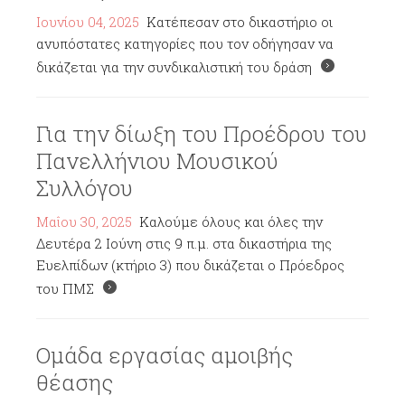
Ιουνίου 04, 2025
Κατέπεσαν στο δικαστήριο οι
ανυπόστατες κατηγορίες που τον οδήγησαν να
δικάζεται για την συνδικαλιστική του δράση
Για την δίωξη του Προέδρου του
Πανελλήνιου Μουσικού
Συλλόγου
Μαΐου 30, 2025
Καλούμε όλους και όλες την
Δευτέρα 2 Ιούνη στις 9 π.μ. στα δικαστήρια της
Ευελπίδων (κτήριο 3) που δικάζεται ο Πρόεδρος
του ΠΜΣ
Ομάδα εργασίας αμοιβής
θέασης