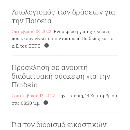
Απολογισμός των δράσεων για
την Παιδεία
Οκτωβρίου 13, 2022
Ενημέρωση για τις κινήσεις
που έχουν γίνει από την επιτροπή Παιδείας και το
Δ.Σ. του ΕΕΤΕ
Πρόσκληση σε ανοιχτή
διαδικτυακή σύσκεψη για την
Παιδεία
Σεπτεμβρίου 12, 2022
Την Τετάρτη, 14 Σεπτεμβρίου
στις 08:30 μ.μ.
Για τον διορισμό εικαστικών