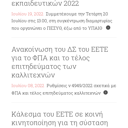
εκπαιδευτικών 2022
Ιουλίου 19, 2022
Συμμετέχουμε την Τετάρτη 20
Ιουλίου στις 13.00, στη συγκέντρωση διαμαρτυρίας
που οργανώνει ο ΠΕΣΥΘ, έξω από το ΥΠΑΙΘ
Ανακοίνωση του ΔΣ του ΕΕΤΕ
για το ΦΠΑ και το τέλος
επιτηδεύματος των
καλλιτεχνών
Ιουλίου 08, 2022
Ρυθμίσεις ν 4949/2022 σχετικά με
ΦΠΑ και τέλος επιτηδεύματος καλλιτεχνών
Κάλεσμα του ΕΕΤΕ σε κοινή
κινητοποίηση για τη σύσταση