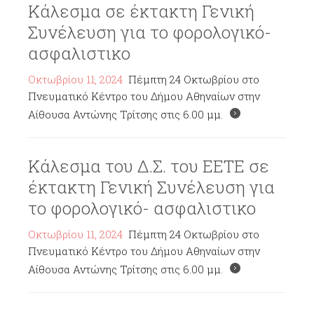
Κάλεσμα σε έκτακτη Γενική
Συνέλευση για το φορολογικό-
ασφαλιστικο
Οκτωβρίου 11, 2024
Πέμπτη 24 Οκτωβρίου στο
Πνευματικό Κέντρο του Δήμου Αθηναίων στην
Αίθουσα Αντώνης Τρίτσης στις 6.00 μμ.
Κάλεσμα του Δ.Σ. του ΕΕΤΕ σε
έκτακτη Γενική Συνέλευση για
το φορολογικό- ασφαλιστικο
Οκτωβρίου 11, 2024
Πέμπτη 24 Οκτωβρίου στο
Πνευματικό Κέντρο του Δήμου Αθηναίων στην
Αίθουσα Αντώνης Τρίτσης στις 6.00 μμ.