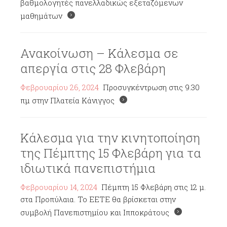
βαθμολογητές πανελλαδικώς εξεταζόμενων
μαθημάτων
Ανακοίνωση – Κάλεσμα σε
απεργία στις 28 Φλεβάρη
Φεβρουαρίου 26, 2024
Προσυγκέντρωση στις 9.30
πμ στην Πλατεία Κάνιγγος
Κάλεσμα για την κινητοποίηση
της Πέμπτης 15 Φλεβάρη για τα
ιδιωτικά πανεπιστήμια
Φεβρουαρίου 14, 2024
Πέμπτη 15 Φλεβάρη στις 12 μ.
στα Προπύλαια. Το ΕΕΤΕ θα βρίσκεται στην
συμβολή Πανεπιστημίου και Ιπποκράτους