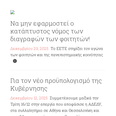
Να μην εφαρμοστεί ο
κατάπτυστος νόμος των
διαγραφών των φοιτητών!
Δεκεμβρίου 29, 2025
Το ΕΕΤΕ στηρίζει τον αγώνα
των φοιτητών και της πανεπιστημιακής κοινότητας
Για τον νέο προϋπολογισμό της
Κυβέρνησης
Δεκεμβρίου 12, 2025
Συμμετέχουμε μαζικά την
Τρίτη 16/12 στην απεργία που αποφάσισε η ΑΔΕΔΥ,
στα συλλαλητήριο σε Αθήνα και Θεσσαλονίκη και