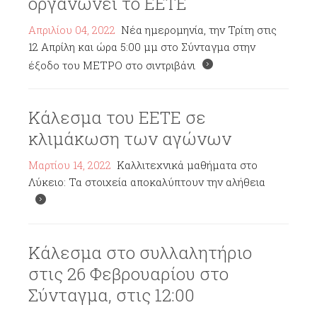
οργανώνει το ΕΕΤΕ
Απριλίου 04, 2022
Νέα ημερομηνία, την Τρίτη στις
12 Απρίλη και ώρα 5:00 μμ στο Σύνταγμα στην
έξοδο του ΜΕΤΡΟ στο σιντριβάνι
Κάλεσμα του ΕΕΤΕ σε
κλιμάκωση των αγώνων
Μαρτίου 14, 2022
Καλλιτεχνικά μαθήματα στο
Λύκειο: Τα στοιχεία αποκαλύπτουν την αλήθεια
Κάλεσμα στο συλλαλητήριο
στις 26 Φεβρουαρίου στο
Σύνταγμα, στις 12:00