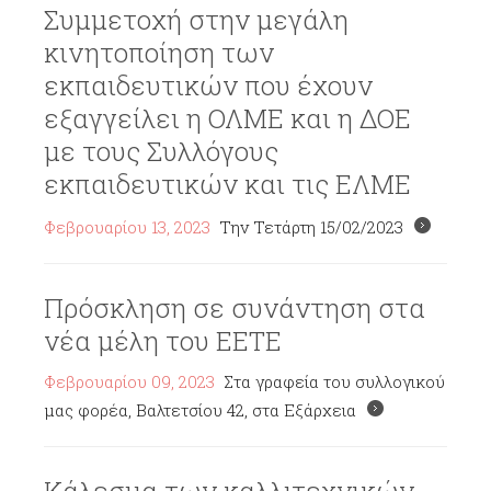
Συμμετοχή στην μεγάλη
κινητοποίηση των
εκπαιδευτικών που έχουν
εξαγγείλει η ΟΛΜΕ και η ΔΟΕ
με τους Συλλόγους
εκπαιδευτικών και τις ΕΛΜΕ
Φεβρουαρίου 13, 2023
Την Τετάρτη 15/02/2023
Πρόσκληση σε συνάντηση στα
νέα μέλη του ΕΕΤΕ
Φεβρουαρίου 09, 2023
Στα γραφεία του συλλογικού
μας φορέα, Βαλτετσίου 42, στα Εξάρχεια