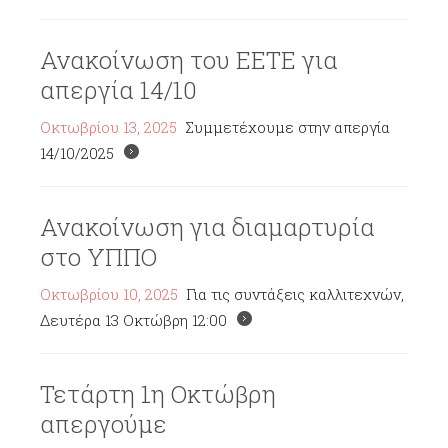
Ανακοίνωση του ΕΕΤΕ για
απεργία 14/10
Οκτωβρίου 13, 2025
Συμμετέχουμε στην απεργία
14/10/2025
Ανακοίνωση για διαμαρτυρία
στο ΥΠΠΟ
Οκτωβρίου 10, 2025
Για τις συντάξεις καλλιτεχνών,
Δευτέρα 13 Οκτώβρη 12:00
Τετάρτη 1η Οκτώβρη
απεργούμε