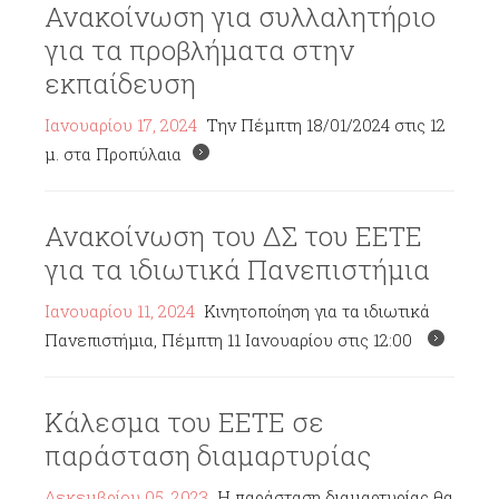
Ανακοίνωση για συλλαλητήριο
για τα προβλήματα στην
εκπαίδευση
Ιανουαρίου 17, 2024
Την Πέμπτη 18/01/2024 στις 12
μ. στα Προπύλαια
Ανακοίνωση του ΔΣ του ΕΕΤΕ
για τα ιδιωτικά Πανεπιστήμια
Ιανουαρίου 11, 2024
Κινητοποίηση για τα ιδιωτικά
Πανεπιστήμια, Πέμπτη 11 Ιανουαρίου στις 12:00
Κάλεσμα του ΕΕΤΕ σε
παράσταση διαμαρτυρίας
Δεκεμβρίου 05, 2023
Η παράσταση διαμαρτυρίας θα