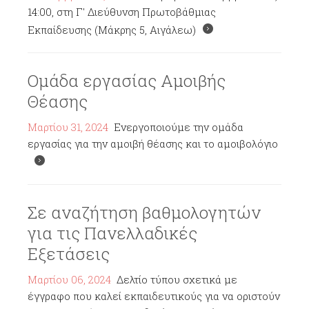
14:00, στη Γ' Διεύθυνση Πρωτοβάθμιας
Εκπαίδευσης (Μάκρης 5, Αιγάλεω)
Ομάδα εργασίας Αμοιβής
Θέασης
Μαρτίου 31, 2024
Ενεργοποιούμε την ομάδα
εργασίας για την αμοιβή θέασης και το αμοιβολόγιο
Σε αναζήτηση βαθμολογητών
για τις Πανελλαδικές
Εξετάσεις
Μαρτίου 06, 2024
Δελτίο τύπου σχετικά με
έγγραφο που καλεί εκπαιδευτικούς για να οριστούν