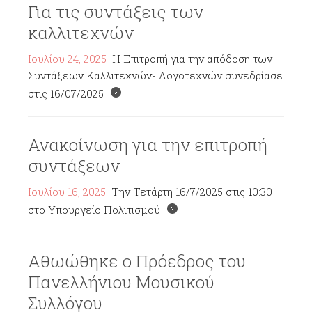
Για τις συντάξεις των
καλλιτεχνών
Ιουλίου 24, 2025
Η Επιτροπή για την απόδοση των
Συντάξεων Καλλιτεχνών- Λογοτεχνών συνεδρίασε
στις 16/07/2025
Ανακοίνωση για την επιτροπή
συντάξεων
Ιουλίου 16, 2025
Την Τετάρτη 16/7/2025 στις 10:30
στο Υπουργείο Πολιτισμού
Αθωώθηκε ο Πρόεδρος του
Πανελλήνιου Μουσικού
Συλλόγου