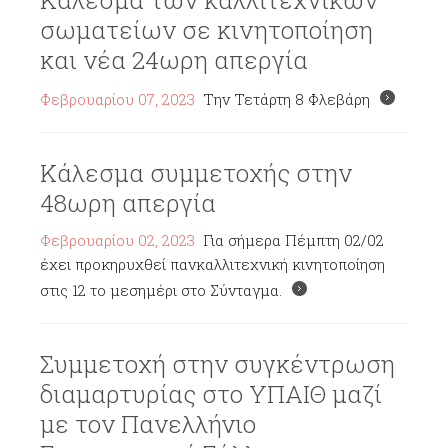
Κάλεσμα των καλλιτεχνικών
σωματείων σε κινητοποίηση
και νέα 24ωρη απεργία
Φεβρουαρίου 07, 2023
Την Τετάρτη 8 Φλεβάρη
Κάλεσμα συμμετοχής στην
48ωρη απεργία
Φεβρουαρίου 02, 2023
Για σήμερα Πέμπτη 02/02
έχει προκηρυχθεί πανκαλλιτεχνική κινητοποίηση
στις 12 το μεσημέρι στο Σύνταγμα.
Συμμετοχή στην συγκέντρωση
διαμαρτυρίας στο ΥΠΑΙΘ μαζί
με τον Πανελλήνιο