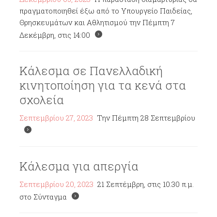
πραγματοποιηθεί έξω από το Υπουργείο Παιδείας,
Θρησκευμάτων και Αθλητισμού την Πέμπτη 7
Δεκέμβρη, στις 14:00
Κάλεσμα σε Πανελλαδική
κινητοποίηση για τα κενά στα
σχολεία
Σεπτεμβρίου 27, 2023
Την Πέμπτη 28 Σεπτεμβρίου
Κάλεσμα για απεργία
Σεπτεμβρίου 20, 2023
21 Σεπτέμβρη, στις 10.30 π.μ.
στο Σύνταγμα