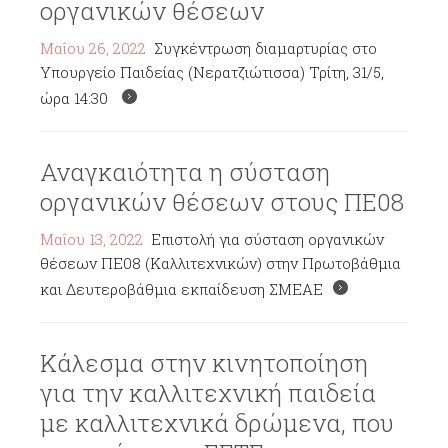
οργανικών θέσεων
Μαΐου 26, 2022
Συγκέντρωση διαμαρτυρίας στο
Υπουργείο Παιδείας (Νερατζιώτισσα) Τρίτη, 31/5,
ώρα 14:30
Αναγκαιότητα η σύσταση
οργανικών θέσεων στους ΠΕ08
Μαΐου 13, 2022
Επιστολή για σύσταση οργανικών
θέσεων ΠΕ08 (Καλλιτεχνικών) στην Πρωτοβάθμια
και Δευτεροβάθμια εκπαίδευση ΣΜΕΑΕ
Κάλεσμα στην κινητοποίηση
για την καλλιτεχνική παιδεία
με καλλιτεχνικά δρώμενα, που