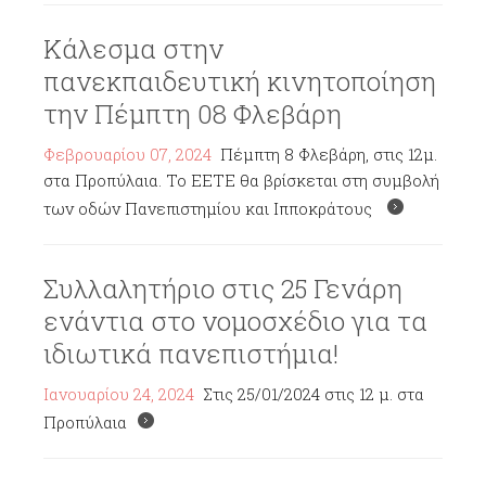
Κάλεσμα στην
πανεκπαιδευτική κινητοποίηση
την Πέμπτη 08 Φλεβάρη
Φεβρουαρίου 07, 2024
Πέμπτη 8 Φλεβάρη, στις 12μ.
στα Προπύλαια. Το ΕΕΤΕ θα βρίσκεται στη συμβολή
των οδών Πανεπιστημίου και Ιπποκράτους
Συλλαλητήριο στις 25 Γενάρη
ενάντια στο νομοσχέδιο για τα
ιδιωτικά πανεπιστήμια!
Ιανουαρίου 24, 2024
Στις 25/01/2024 στις 12 μ. στα
Προπύλαια