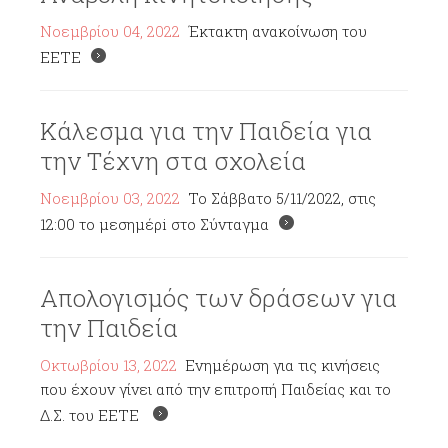
Νοεμβρίου 04, 2022
Έκτακτη ανακοίνωση του
ΕΕΤΕ
Κάλεσμα για την Παιδεία για
την Τέχνη στα σχολεία
Νοεμβρίου 03, 2022
To Σάββατο 5/11/2022, στις
12:00 το μεσημέρi στο Σύνταγμα
Απολογισμός των δράσεων για
την Παιδεία
Οκτωβρίου 13, 2022
Ενημέρωση για τις κινήσεις
που έχουν γίνει από την επιτροπή Παιδείας και το
Δ.Σ. του ΕΕΤΕ