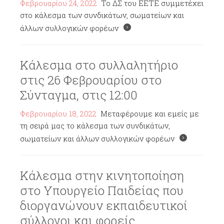
Φεβρουαρίου 24, 2022
Το ΔΣ του ΕΕΤΕ συμμετέχει
στο κάλεσμα των συνδικάτων, σωματείων και
άλλων συλλογικών φορέων
Κάλεσμα στο συλλαλητήριο
στις 26 Φεβρουαρίου στο
Σύνταγμα, στις 12:00
Φεβρουαρίου 18, 2022
Μεταφέρουμε και εμείς με
τη σειρά μας το κάλεσμα των συνδικάτων,
σωματείων και άλλων συλλογικών φορέων
Κάλεσμα στην κινητοποίηση
στο Υπουργείο Παιδείας που
διοργανώνουν εκπαιδευτικοί
σύλλογοι και φορείς