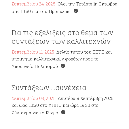
Σεπτεμβρίου 24, 2025
Όλοι την Τετάρτη 1η Οκτώβρη
στις 10.30 π.μ. στα Προπύλαια
Για τις εξελίξεις στο θέμα των
συντάξεων των καλλιτεχνών
Σεπτεμβρίου 11, 2025
Δελτίο τύπου του ΕΕΤΕ και
υπόμνημα καλλιτεχνικών φορέων προς το
Υπουργείο Πολιτισμού
Συντάξεων ...συνέχεια
Σεπτεμβρίου 03, 2025
Δευτέρα 8 Σεπτέμβρη 2025
και ώρα 10:30 στο ΥΠΠΟ και ώρα 19;30 στο
Σύνταγμα για το 13ωρο