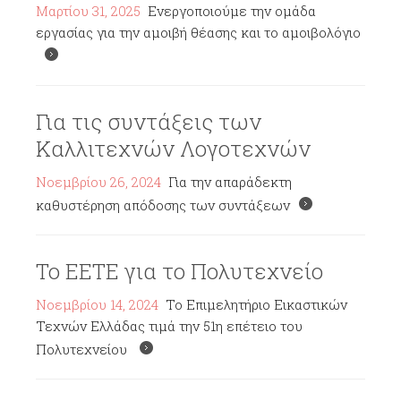
Μαρτίου 31, 2025
Ενεργοποιούμε την ομάδα
εργασίας για την αμοιβή θέασης και το αμοιβολόγιο
Για τις συντάξεις των
Καλλιτεχνών Λογοτεχνών
Νοεμβρίου 26, 2024
Για την απαράδεκτη
καθυστέρηση απόδοσης των συντάξεων
Το ΕΕΤΕ για το Πολυτεχνείο
Νοεμβρίου 14, 2024
Το Επιμελητήριο Εικαστικών
Τεχνών Ελλάδας τιμά την 51η επέτειο του
Πολυτεχνείου