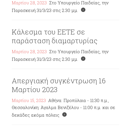
Μαρτίου 28, 2023
Στο Υπουργείο Παιδείας, την
Παρασκευή 31/3/23 στις 2:30 μμ.
Κάλεσμα του ΕΕΤΕ σε
παράσταση διαμαρτυρίας
Μαρτίου 28, 2023
Στο Υπουργείο Παιδείας, την
Παρασκευή 31/3/23 στις 2:30 μμ.
Απεργιακή συγκέντρωση 16
Μαρτίου 2023
Μαρτίου 15, 2023
Αθήνα: Προπύλαια - 11:30 π.μ.,
Θεσσαλονίκη: Άγαλμα Βενιζέλου - 11:00 π.μ. και σε
δεκάδες ακόμα πόλεις