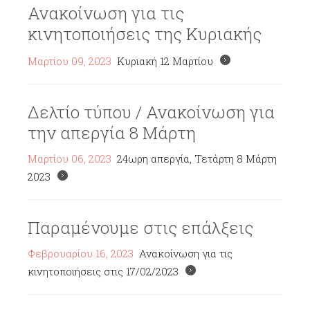
Ανακοίνωση για τις
κινητοποιήσεις της Κυριακής
Μαρτίου 09, 2023
Κυριακή 12 Μαρτίου
Δελτίο τύπου / Ανακοίνωση για
την απεργία 8 Μάρτη
Μαρτίου 06, 2023
24ωρη απεργία, Τετάρτη 8 Μάρτη
2023
Παραμένουμε στις επάλξεις
Φεβρουαρίου 16, 2023
Ανακοίνωση για τις
κινητοποιήσεις στις 17/02/2023