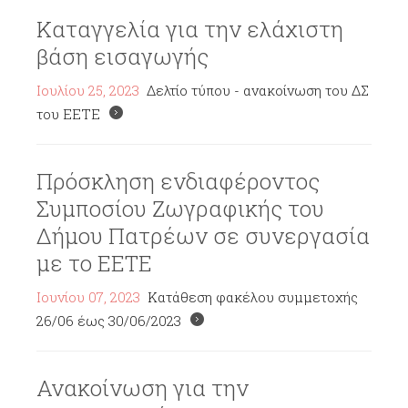
Καταγγελία για την ελάχιστη
βάση εισαγωγής
Ιουλίου 25, 2023
Δελτίο τύπου - ανακοίνωση του ΔΣ
του ΕΕΤΕ
Πρόσκληση ενδιαφέροντος
Συμποσίου Ζωγραφικής του
Δήμου Πατρέων σε συνεργασία
με το ΕΕΤΕ
Ιουνίου 07, 2023
Κατάθεση φακέλου συμμετοχής
26/06 έως 30/06/2023
Ανακοίνωση για την