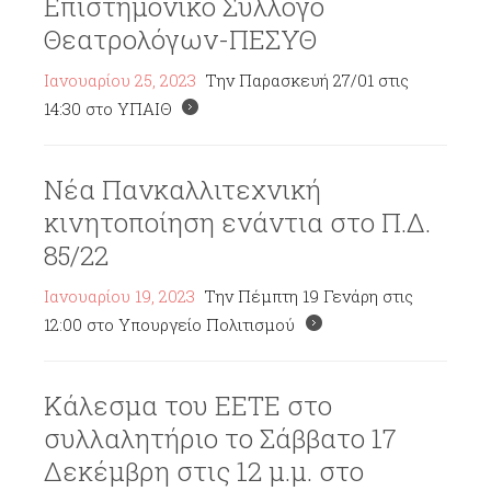
Επιστημονικό Σύλλογο
Θεατρολόγων-ΠΕΣΥΘ
Ιανουαρίου 25, 2023
Την Παρασκευή 27/01 στις
14:30 στο ΥΠΑΙΘ
Νέα Πανκαλλιτεχνική
κινητοποίηση ενάντια στο Π.Δ.
85/22
Ιανουαρίου 19, 2023
Την Πέμπτη 19 Γενάρη στις
12:00 στο Υπουργείο Πολιτισμού
Κάλεσμα του ΕΕΤΕ στο
συλλαλητήριο το Σάββατο 17
Δεκέμβρη στις 12 μ.μ. στο