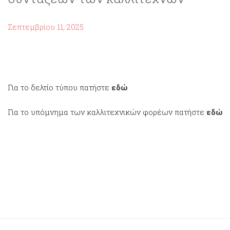
Σεπτεμβρίου 11, 2025
Για το δελτίο τύπου πατήστε
εδώ
Για το υπόμνημα των καλλιτεχνικών φορέων πατήστε
εδώ