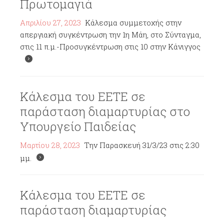
Πρωτομαγιά
Απριλίου 27, 2023
Κάλεσμα συμμετοχής στην
απεργιακή συγκέντρωση την 1η Μάη, στο Σύνταγμα,
στις 11 π.μ.-Προσυγκέντρωση στις 10 στην Κάνιγγος
Κάλεσμα του ΕΕΤΕ σε
παράσταση διαμαρτυρίας στο
Υπουργείο Παιδείας
Μαρτίου 28, 2023
Την Παρασκευή 31/3/23 στις 2:30
μμ.
Κάλεσμα του ΕΕΤΕ σε
παράσταση διαμαρτυρίας