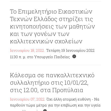
Το Επιμελητήριο Εικαστικών
Τεχνών Ελλάδος στηρίζει τις
κινητοποιήσεις των μαθητών
και των γονέων των
καλλιτεχνικών σχολείων
Ιανουαρίου 18, 2022
Τετάρτη 19 Ιανουαρίου 2022
11:30 π. μ. στο Υπουργείο Παιδείας
Κάλεσμα σε πανκαλλιτεχνικό
συλλαλητήριο στις 10/01/22,
στις 12.00, στα Προπύλαια
Ιανουαρίου 07, 2022
Όχι άλλη ατομική ευθύνη - Να
παρθούν τώρα μέτρα για την επιβίωση και την υγεία