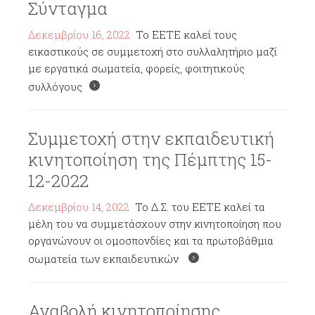
Σύνταγμα
Δεκεμβρίου 16, 2022
Το ΕΕΤΕ καλεί τους
εικαστικούς σε συμμετοχή στο συλλαλητήριο μαζί
με εργατικά σωματεία, φορείς, φοιτητικούς
συλλόγους
Συμμετοχή στην εκπαιδευτική
κινητοποίηση της Πέμπτης 15-
12-2022
Δεκεμβρίου 14, 2022
Το Δ.Σ. του ΕΕΤΕ καλεί τα
μέλη του να συμμετάσχουν στην κινητοποίηση που
οργανώνουν οι ομοσπονδίες και τα πρωτοβάθμια
σωματεία των εκπαιδευτικών
Αναβολή κινητοποίησης