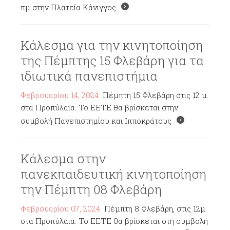
πμ στην Πλατεία Κάνιγγος
Κάλεσμα για την κινητοποίηση
της Πέμπτης 15 Φλεβάρη για τα
ιδιωτικά πανεπιστήμια
Φεβρουαρίου 14, 2024
Πέμπτη 15 Φλεβάρη στις 12 μ.
στα Προπύλαια. Το ΕΕΤΕ θα βρίσκεται στην
συμβολή Πανεπιστημίου και Ιπποκράτους
Κάλεσμα στην
πανεκπαιδευτική κινητοποίηση
την Πέμπτη 08 Φλεβάρη
Φεβρουαρίου 07, 2024
Πέμπτη 8 Φλεβάρη, στις 12μ.
στα Προπύλαια. Το ΕΕΤΕ θα βρίσκεται στη συμβολή