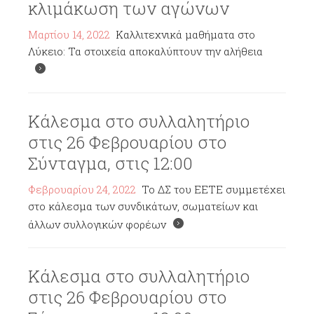
κλιμάκωση των αγώνων
Μαρτίου 14, 2022
Καλλιτεχνικά μαθήματα στο
Λύκειο: Τα στοιχεία αποκαλύπτουν την αλήθεια
Κάλεσμα στο συλλαλητήριο
στις 26 Φεβρουαρίου στο
Σύνταγμα, στις 12:00
Φεβρουαρίου 24, 2022
Το ΔΣ του ΕΕΤΕ συμμετέχει
στο κάλεσμα των συνδικάτων, σωματείων και
άλλων συλλογικών φορέων
Κάλεσμα στο συλλαλητήριο
στις 26 Φεβρουαρίου στο