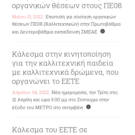
οργανικών θέσεων στους ΠΕ08
Μαΐου 13, 2022
Επιστολή για σύσταση οργανικών
θέσεων ΠΕ08 (Καλλιτεχνικών) στην Πρωτοβάθμια
και Δευτεροβάθμια εκπαίδευση ΣΜΕΑΕ
Κάλεσμα στην κινητοποίηση
για την καλλιτεχνική παιδεία
με καλλιτεχνικά δρώμενα, που
οργανώνει το ΕΕΤΕ
Απριλίου 04, 2022
Νέα ημερομηνία, την Τρίτη στις
12 Απρίλη και ώρα 5:00 μμ στο Σύνταγμα στην
έξοδο του ΜΕΤΡΟ στο σιντριβάνι
Κάλεσμα του ΕΕΤΕ σε