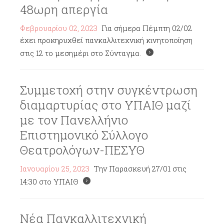
48ωρη απεργία
Φεβρουαρίου 02, 2023
Για σήμερα Πέμπτη 02/02
έχει προκηρυχθεί πανκαλλιτεχνική κινητοποίηση
στις 12 το μεσημέρι στο Σύνταγμα.
Συμμετοχή στην συγκέντρωση
διαμαρτυρίας στο ΥΠΑΙΘ μαζί
με τον Πανελλήνιο
Επιστημονικό Σύλλογο
Θεατρολόγων-ΠΕΣΥΘ
Ιανουαρίου 25, 2023
Την Παρασκευή 27/01 στις
14:30 στο ΥΠΑΙΘ
Νέα Πανκαλλιτεχνική