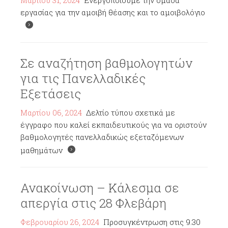
Μαρτίου 31, 2024
Ενεργοποιούμε την ομάδα
εργασίας για την αμοιβή θέασης και το αμοιβολόγιο
Σε αναζήτηση βαθμολογητών
για τις Πανελλαδικές
Εξετάσεις
Μαρτίου 06, 2024
Δελτίο τύπου σχετικά με
έγγραφο που καλεί εκπαιδευτικούς για να οριστούν
βαθμολογητές πανελλαδικώς εξεταζόμενων
μαθημάτων
Ανακοίνωση – Κάλεσμα σε
απεργία στις 28 Φλεβάρη
Φεβρουαρίου 26, 2024
Προσυγκέντρωση στις 9.30