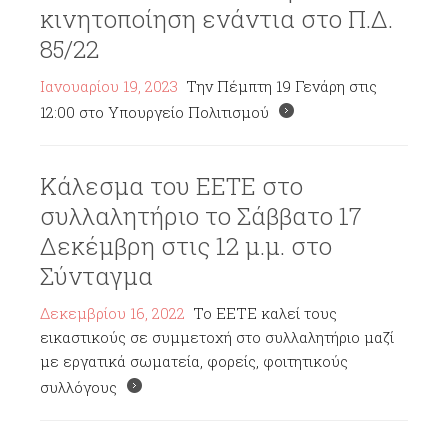
κινητοποίηση ενάντια στο Π.Δ.
85/22
Ιανουαρίου 19, 2023
Την Πέμπτη 19 Γενάρη στις
12:00 στο Υπουργείο Πολιτισμού
Κάλεσμα του ΕΕΤΕ στο
συλλαλητήριο το Σάββατο 17
Δεκέμβρη στις 12 μ.μ. στο
Σύνταγμα
Δεκεμβρίου 16, 2022
Το ΕΕΤΕ καλεί τους
εικαστικούς σε συμμετοχή στο συλλαλητήριο μαζί
με εργατικά σωματεία, φορείς, φοιτητικούς
συλλόγους