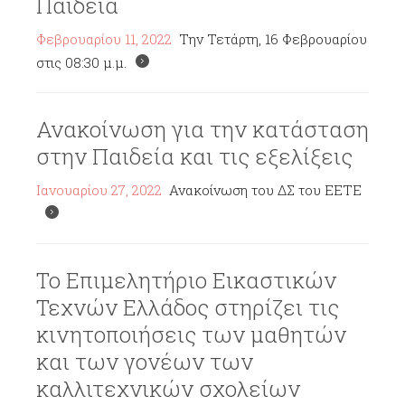
Παιδεία
Φεβρουαρίου 11, 2022
Την Τετάρτη, 16 Φεβρουαρίου
στις 08:30 μ.μ.
Ανακοίνωση για την κατάσταση
στην Παιδεία και τις εξελίξεις
Ιανουαρίου 27, 2022
Ανακοίνωση του ΔΣ του ΕΕΤΕ
Το Επιμελητήριο Εικαστικών
Τεχνών Ελλάδος στηρίζει τις
κινητοποιήσεις των μαθητών
και των γονέων των
καλλιτεχνικών σχολείων