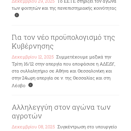
Δεκεμβρίου 29, 2025
Το ΕΕΤΕ στηρίζει τον αγώνα
των φοιτητών και της πανεπιστημιακής κοινότητας
Για τον νέο προϋπολογισμό της
Κυβέρνησης
Δεκεμβρίου 12, 2025
Συμμετέχουμε μαζικά την
Τρίτη 16/12 στην απεργία που αποφάσισε η ΑΔΕΔΥ,
στα συλλαλητήριο σε Αθήνα και Θεσσαλονίκη και
στην 24ωρη απεργία σε ν. της Θεσσαλίας και στη
Λέσβο
Αλληλεγγύη στον αγώνα των
αγροτών
Δεκεμβρίου 08, 2025
Συγκέντρωση στο υπουργείο