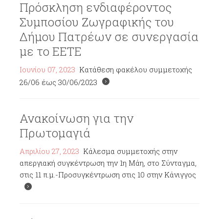
Πρόσκληση ενδιαφέροντος
Συμποσίου Ζωγραφικής του
Δήμου Πατρέων σε συνεργασία
με το ΕΕΤΕ
Ιουνίου 07, 2023
Κατάθεση φακέλου συμμετοχής
26/06 έως 30/06/2023
Ανακοίνωση για την
Πρωτομαγιά
Απριλίου 27, 2023
Κάλεσμα συμμετοχής στην
απεργιακή συγκέντρωση την 1η Μάη, στο Σύνταγμα,
στις 11 π.μ.-Προσυγκέντρωση στις 10 στην Κάνιγγος