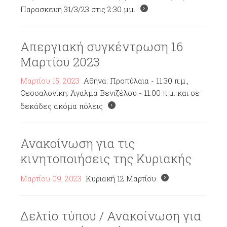
Παρασκευή 31/3/23 στις 2:30 μμ.
Απεργιακή συγκέντρωση 16
Μαρτίου 2023
Μαρτίου 15, 2023
Αθήνα: Προπύλαια - 11:30 π.μ.,
Θεσσαλονίκη: Άγαλμα Βενιζέλου - 11:00 π.μ. και σε
δεκάδες ακόμα πόλεις
Ανακοίνωση για τις
κινητοποιήσεις της Κυριακής
Μαρτίου 09, 2023
Κυριακή 12 Μαρτίου
Δελτίο τύπου / Ανακοίνωση για