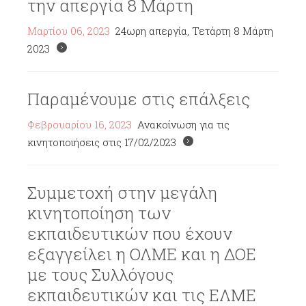
την απεργία 8 Μάρτη
Μαρτίου 06, 2023
24ωρη απεργία, Τετάρτη 8 Μάρτη
2023
Παραμένουμε στις επάλξεις
Φεβρουαρίου 16, 2023
Ανακοίνωση για τις
κινητοποιήσεις στις 17/02/2023
Συμμετοχή στην μεγάλη
κινητοποίηση των
εκπαιδευτικών που έχουν
εξαγγείλει η ΟΛΜΕ και η ΔΟΕ
με τους Συλλόγους
εκπαιδευτικών και τις ΕΛΜΕ