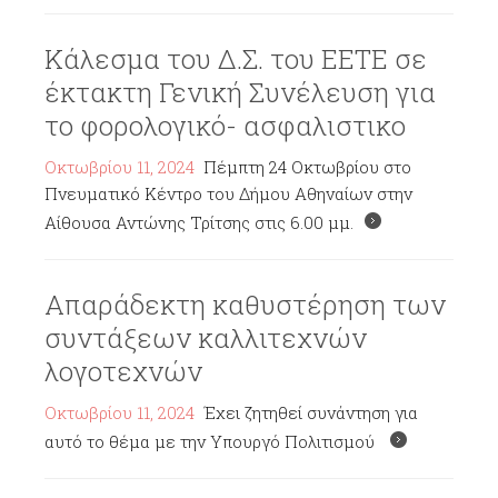
Κάλεσμα του Δ.Σ. του ΕΕΤΕ σε
έκτακτη Γενική Συνέλευση για
το φορολογικό- ασφαλιστικο
Οκτωβρίου 11, 2024
Πέμπτη 24 Οκτωβρίου στο
Πνευματικό Κέντρο του Δήμου Αθηναίων στην
Αίθουσα Αντώνης Τρίτσης στις 6.00 μμ.
Απαράδεκτη καθυστέρηση των
συντάξεων καλλιτεχνών
λογοτεχνών
Οκτωβρίου 11, 2024
Έχει ζητηθεί συνάντηση για
αυτό το θέμα με την Υπουργό Πολιτισμού