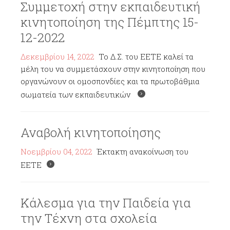
Συμμετοχή στην εκπαιδευτική
κινητοποίηση της Πέμπτης 15-
12-2022
Δεκεμβρίου 14, 2022
Το Δ.Σ. του ΕΕΤΕ καλεί τα
μέλη του να συμμετάσχουν στην κινητοποίηση που
οργανώνουν οι ομοσπονδίες και τα πρωτοβάθμια
σωματεία των εκπαιδευτικών
Αναβολή κινητοποίησης
Νοεμβρίου 04, 2022
Έκτακτη ανακοίνωση του
ΕΕΤΕ
Κάλεσμα για την Παιδεία για
την Τέχνη στα σχολεία