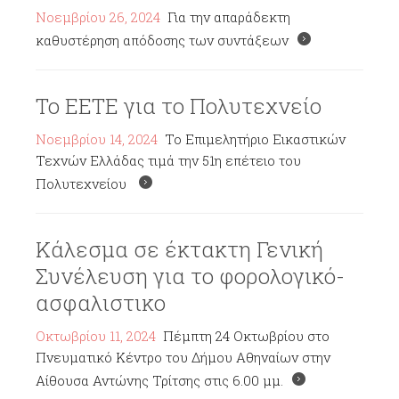
Νοεμβρίου 26, 2024
Για την απαράδεκτη
καθυστέρηση απόδοσης των συντάξεων
Το ΕΕΤΕ για το Πολυτεχνείο
Νοεμβρίου 14, 2024
Το Επιμελητήριο Εικαστικών
Τεχνών Ελλάδας τιμά την 51η επέτειο του
Πολυτεχνείου
Κάλεσμα σε έκτακτη Γενική
Συνέλευση για το φορολογικό-
ασφαλιστικο
Οκτωβρίου 11, 2024
Πέμπτη 24 Οκτωβρίου στο
Πνευματικό Κέντρο του Δήμου Αθηναίων στην
Αίθουσα Αντώνης Τρίτσης στις 6.00 μμ.