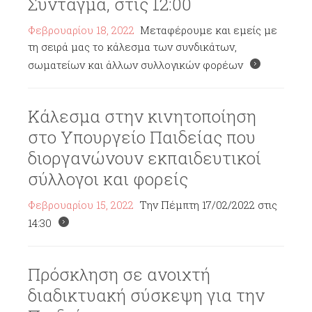
Σύνταγμα, στις 12:00
Φεβρουαρίου 18, 2022
Μεταφέρουμε και εμείς με
τη σειρά μας το κάλεσμα των συνδικάτων,
σωματείων και άλλων συλλογικών φορέων
Κάλεσμα στην κινητοποίηση
στο Υπουργείο Παιδείας που
διοργανώνουν εκπαιδευτικοί
σύλλογοι και φορείς
Φεβρουαρίου 15, 2022
Την Πέμπτη 17/02/2022 στις
14:30
Πρόσκληση σε ανοιχτή
διαδικτυακή σύσκεψη για την