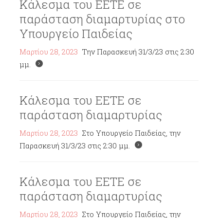
Κάλεσμα του ΕΕΤΕ σε
παράσταση διαμαρτυρίας στο
Υπουργείο Παιδείας
Μαρτίου 28, 2023
Την Παρασκευή 31/3/23 στις 2:30
μμ.
Κάλεσμα του ΕΕΤΕ σε
παράσταση διαμαρτυρίας
Μαρτίου 28, 2023
Στο Υπουργείο Παιδείας, την
Παρασκευή 31/3/23 στις 2:30 μμ.
Κάλεσμα του ΕΕΤΕ σε
παράσταση διαμαρτυρίας
Μαρτίου 28, 2023
Στο Υπουργείο Παιδείας, την