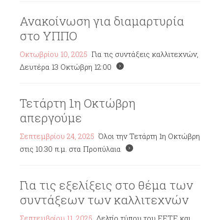
Ανακοίνωση για διαμαρτυρία
στο ΥΠΠΟ
Οκτωβρίου 10, 2025
Για τις συντάξεις καλλιτεχνών,
Δευτέρα 13 Οκτώβρη 12:00
Τετάρτη 1η Οκτώβρη
απεργούμε
Σεπτεμβρίου 24, 2025
Όλοι την Τετάρτη 1η Οκτώβρη
στις 10.30 π.μ. στα Προπύλαια
Για τις εξελίξεις στο θέμα των
συντάξεων των καλλιτεχνών
Σεπτεμβρίου 11, 2025
Δελτίο τύπου του ΕΕΤΕ και