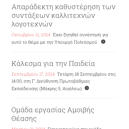
Απαράδεκτη καθυστέρηση των
συντάξεων καλλιτεχνών
λογοτεχνών
Οκτωβρίου 11, 2024
Έχει ζητηθεί συνάντηση για
αυτό το θέμα με την Υπουργό Πολιτισμού
Κάλεσμα για την Παιδεία
Σεπτεμβρίου 17, 2024
Τετάρτη 18 Σεπτεμβρίου στις
14:00, στη Γ' Διεύθυνση Πρωτοβάθμιας
Εκπαίδευσης (Μάκρης 5, Αιγάλεω)
Ομάδα εργασίας Αμοιβής
Θέασης