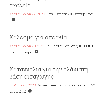
σχολεία
Σεπτεμβρίου 27, 2023
Την Πέμπτη 28 Σεπτεμβρίου
Κάλεσμα για απεργία
Σεπτεμβρίου 20, 2023
21 Σεπτέμβρη, στις 10.30 π.μ.
στο Σύνταγμα
Καταγγελία για την ελάχιστη
βάση εισαγωγής
Ιουλίου 25, 2023
Δελτίο τύπου - ανακοίνωση του ΔΣ
του ΕΕΤΕ