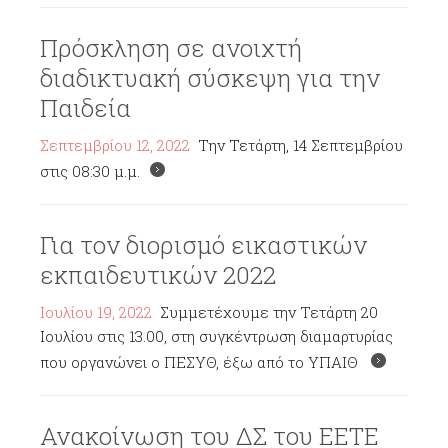
Πρόσκληση σε ανοιχτή
διαδικτυακή σύσκεψη για την
Παιδεία
Σεπτεμβρίου 12, 2022
Την Τετάρτη, 14 Σεπτεμβρίου
στις 08:30 μ.μ.
Για τον διορισμό εικαστικών
εκπαιδευτικών 2022
Ιουλίου 19, 2022
Συμμετέχουμε την Τετάρτη 20
Ιουλίου στις 13.00, στη συγκέντρωση διαμαρτυρίας
που οργανώνει ο ΠΕΣΥΘ, έξω από το ΥΠΑΙΘ
Ανακοίνωση του ΔΣ του ΕΕΤΕ