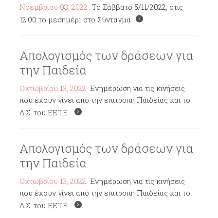
Νοεμβρίου 03, 2022
To Σάββατο 5/11/2022, στις
12:00 το μεσημέρi στο Σύνταγμα
Απολογισμός των δράσεων για
την Παιδεία
Οκτωβρίου 13, 2022
Ενημέρωση για τις κινήσεις
που έχουν γίνει από την επιτροπή Παιδείας και το
Δ.Σ. του ΕΕΤΕ
Απολογισμός των δράσεων για
την Παιδεία
Οκτωβρίου 13, 2022
Ενημέρωση για τις κινήσεις
που έχουν γίνει από την επιτροπή Παιδείας και το
Δ.Σ. του ΕΕΤΕ