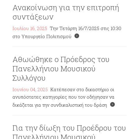
Ανακοίνωση για την επιτροπή
συντάξεων
Ιουλίου 16, 2025
Την Τετάρτη 16/7/2025 στις 10:30
στο Υπουργείο Πολιτισμού
Αθωώθηκε ο Πρόεδρος του
Πανελλήνιου Μουσικού
Συλλόγου
Ιουνίου 04, 2025
Κατέπεσαν στο δικαστήριο οι
ανυπόστατες κατηγορίες που τον οδήγησαν να
δικάζεται για την συνδικαλιστική του δράση
Για την δίωξη του Προέδρου του
Πανελλήνιου Μουσικού