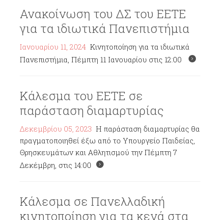
Ανακοίνωση του ΔΣ του ΕΕΤΕ
για τα ιδιωτικά Πανεπιστήμια
Ιανουαρίου 11, 2024
Κινητοποίηση για τα ιδιωτικά
Πανεπιστήμια, Πέμπτη 11 Ιανουαρίου στις 12:00
Κάλεσμα του ΕΕΤΕ σε
παράσταση διαμαρτυρίας
Δεκεμβρίου 05, 2023
Η παράσταση διαμαρτυρίας θα
πραγματοποιηθεί έξω από το Υπουργείο Παιδείας,
Θρησκευμάτων και Αθλητισμού την Πέμπτη 7
Δεκέμβρη, στις 14:00
Κάλεσμα σε Πανελλαδική
κινητοποίηση για τα κενά στα