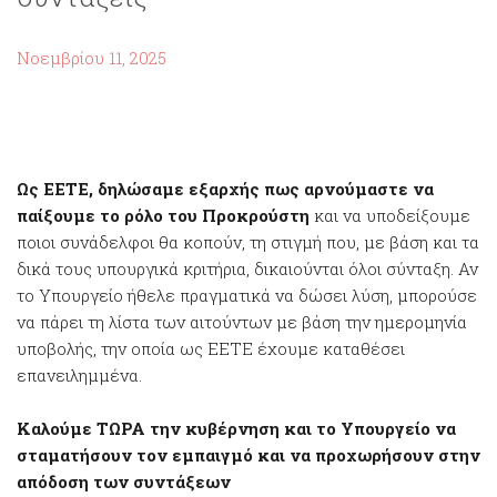
Νοεμβρίου 11, 2025
Ως ΕΕΤΕ, δηλώσαμε εξαρχής πως αρνούμαστε να
παίξουμε το ρόλο του Προκρούστη
και να υποδείξουμε
ποιοι συνάδελφοι θα κοπούν, τη στιγμή που, με βάση και τα
δικά τους υπουργικά κριτήρια, δικαιούνται όλοι σύνταξη. Αν
το Υπουργείο ήθελε πραγματικά να δώσει λύση, μπορούσε
να πάρει τη λίστα των αιτούντων με βάση την ημερομηνία
υποβολής, την οποία ως ΕΕΤΕ έχουμε καταθέσει
επανειλημμένα.
Καλούμε ΤΩΡΑ την κυβέρνηση και το Υπουργείο να
σταματήσουν τον εμπαιγμό και να προχωρήσουν στην
απόδοση των συντάξεων