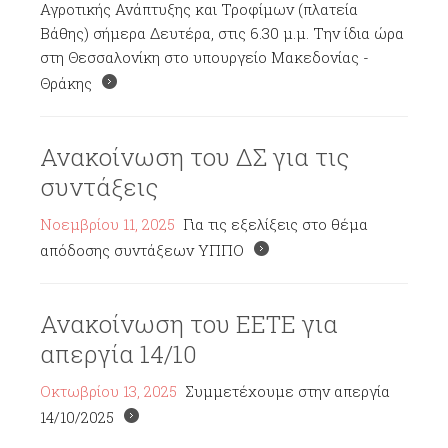
Αγροτικής Ανάπτυξης και Τροφίμων (πλατεία
Βάθης) σήμερα Δευτέρα, στις 6.30 μ.μ. Την ίδια ώρα
στη Θεσσαλονίκη στο υπουργείο Μακεδονίας -
Θράκης
Ανακοίνωση του ΔΣ για τις
συντάξεις
Νοεμβρίου 11, 2025
Για τις εξελίξεις στο θέμα
απόδοσης συντάξεων ΥΠΠΟ
Ανακοίνωση του ΕΕΤΕ για
απεργία 14/10
Οκτωβρίου 13, 2025
Συμμετέχουμε στην απεργία
14/10/2025