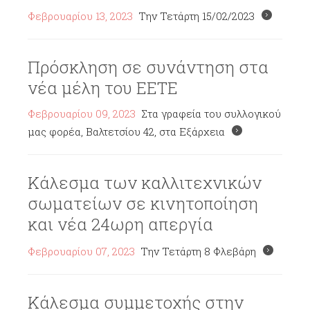
Φεβρουαρίου 13, 2023
Την Τετάρτη 15/02/2023
Πρόσκληση σε συνάντηση στα
νέα μέλη του ΕΕΤΕ
Φεβρουαρίου 09, 2023
Στα γραφεία του συλλογικού
μας φορέα, Βαλτετσίου 42, στα Εξάρχεια
Κάλεσμα των καλλιτεχνικών
σωματείων σε κινητοποίηση
και νέα 24ωρη απεργία
Φεβρουαρίου 07, 2023
Την Τετάρτη 8 Φλεβάρη
Κάλεσμα συμμετοχής στην