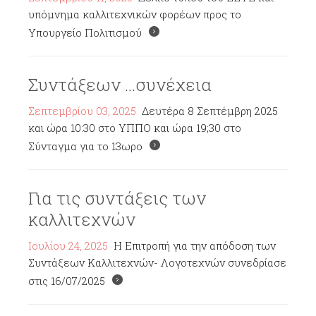
υπόμνημα καλλιτεχνικών φορέων προς το
Υπουργείο Πολιτισμού
Συντάξεων ...συνέχεια
Σεπτεμβρίου 03, 2025
Δευτέρα 8 Σεπτέμβρη 2025
και ώρα 10:30 στο ΥΠΠΟ και ώρα 19;30 στο
Σύνταγμα για το 13ωρο
Για τις συντάξεις των
καλλιτεχνών
Ιουλίου 24, 2025
Η Επιτροπή για την απόδοση των
Συντάξεων Καλλιτεχνών- Λογοτεχνών συνεδρίασε
στις 16/07/2025