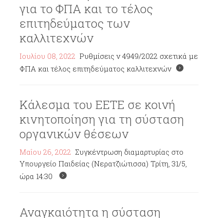
για το ΦΠΑ και το τέλος
επιτηδεύματος των
καλλιτεχνών
Ιουλίου 08, 2022
Ρυθμίσεις ν 4949/2022 σχετικά με
ΦΠΑ και τέλος επιτηδεύματος καλλιτεχνών
Κάλεσμα του ΕΕΤΕ σε κοινή
κινητοποίηση για τη σύσταση
οργανικών θέσεων
Μαΐου 26, 2022
Συγκέντρωση διαμαρτυρίας στο
Υπουργείο Παιδείας (Νερατζιώτισσα) Τρίτη, 31/5,
ώρα 14:30
Αναγκαιότητα η σύσταση