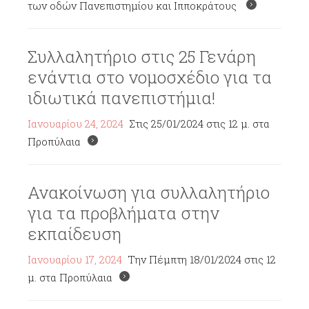
των οδών Πανεπιστημίου και Ιπποκράτους
Συλλαλητήριο στις 25 Γενάρη
ενάντια στο νομοσχέδιο για τα
ιδιωτικά πανεπιστήμια!
Ιανουαρίου 24, 2024
Στις 25/01/2024 στις 12 μ. στα
Προπύλαια
Ανακοίνωση για συλλαλητήριο
για τα προβλήματα στην
εκπαίδευση
Ιανουαρίου 17, 2024
Την Πέμπτη 18/01/2024 στις 12
μ. στα Προπύλαια