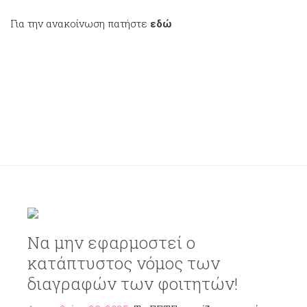
Για την ανακοίνωση πατήστε
εδώ
Να μην εφαρμοστεί ο
κατάπτυστος νόμος των
διαγραφών των φοιτητών!