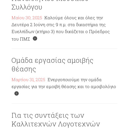
Συλλόγου
Μαΐου 30, 2025
Καλούμε όλους και όλες την
Δευτέρα 2 Ιούνη στις 9 π.μ. στα δικαστήρια της
Ευελπίδων (κτήριο 3) που δικάζεται ο Πρόεδρος
του ΠΜΣ
Ομάδα εργασίας αμοιβής
θέασης
Μαρτίου 31, 2025
Ενεργοποιούμε την ομάδα
εργασίας για την αμοιβή θέασης και το αμοιβολόγιο
Για τις συντάξεις των
Καλλιτεχνών Λογοτεχνών