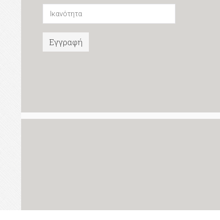
Εγγραφή