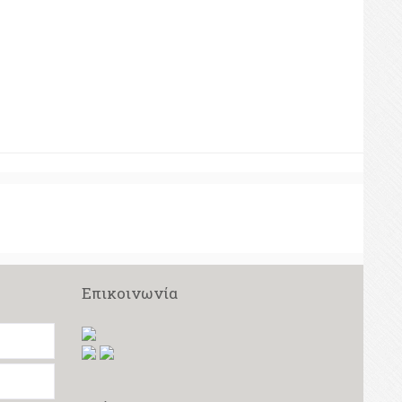
Επικοινωνία