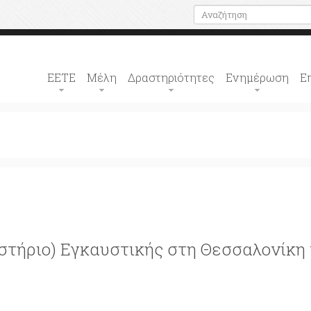
ΕΕΤΕ
Μέλη
Δραστηριότητες
Ενημέρωση
Ε
στήριο) Εγκαυστικής στη Θεσσαλονίκη