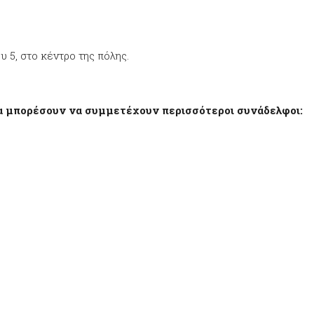
υ 5, στο κέντρο της πόλης.
α μπορέσουν να συμμετέχουν περισσότεροι συνάδελφοι: