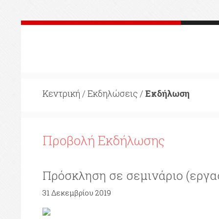
Κεντρική
/
Εκδηλώσεις
/
Εκδήλωση
Προβολή Εκδήλωσης
Πρόσκληση σε σεμινάριο (εργα
31 Δεκεμβρίου 2019