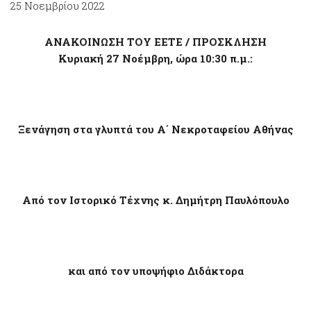
25 Νοεμβρίου 2022
ΑΝΑΚΟΙΝΩΣΗ ΤΟΥ ΕΕΤΕ / ΠΡΟΣΚΛΗΣΗ
Κυριακή 27 Νοέμβρη, ώρα 10:30 π.μ.:
Ξενάγηση στα γλυπτά του Α΄ Νεκροταφείου Αθήνας
Από τον Ιστορικό Τέχνης κ. Δημήτρη Παυλόπουλο
και από τον υποψήφιο Διδάκτορα