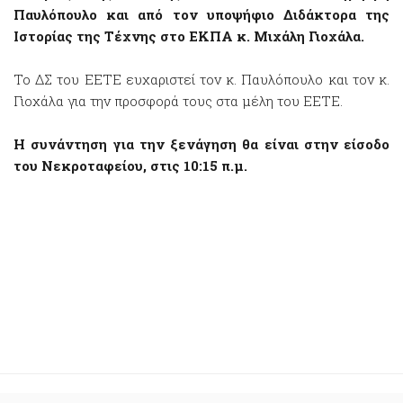
Παυλόπουλο και
από τον υποψήφιο Διδάκτορα της
Ιστορίας της Τέχνης στο ΕΚΠΑ κ. Μιχάλη Γιοχάλα.
Το ΔΣ του ΕΕΤΕ ευχαριστεί τον κ. Παυλόπουλο και τον κ.
Γιοχάλα για την προσφορά τους στα μέλη του ΕΕΤΕ.
Η συνάντηση για την ξενάγηση θα είναι στην είσοδο
του Νεκροταφείου, στις 10:15 π.μ.