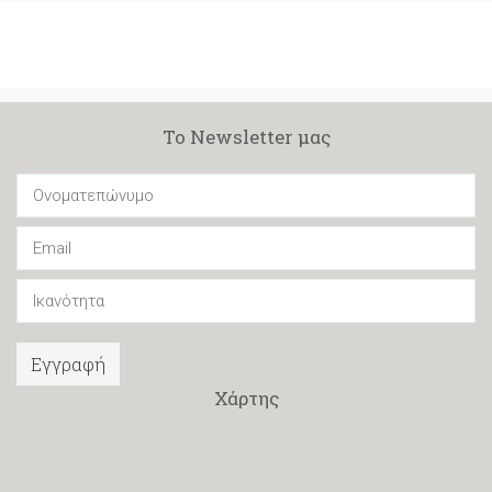
Το Newsletter μας
Εγγραφή
Χάρτης