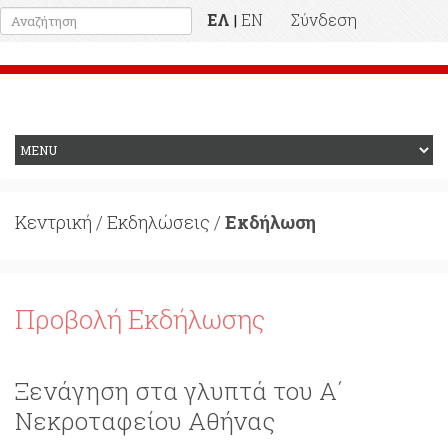
ΕΛ
EN
Σύνδεση
|
Προηγούμενη Ιστοσελίδα
Κεντρική
/
Εκδηλώσεις
/
Εκδήλωση
Προβολή Εκδήλωσης
Ξενάγηση στα γλυπτά του Α΄
Νεκροταφείου Αθήνας