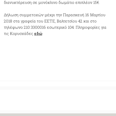
διανυκτέρευση σε μονόκλινο δωμάτιο επιπλέον 15€.
Δήλωση συμμετοχών μέχρι την Παρασκευή 16 Μαρτίου
2018 στα γραφεία του ΕΕΤΕ, Βαλτετσίου 42 και στο
τηλέφωνο 210 3300016 εσωτερικό 104. Πληροφορίες για
τις Κορυσχάδες
εδώ