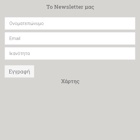
Το Newsletter μας
Εγγραφή
Χάρτης