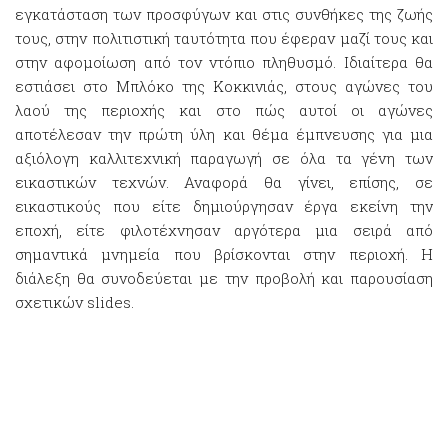
εγκατάσταση των προσφύγων και στις συνθήκες της ζωής
τους, στην πολιτιστική ταυτότητα που έφεραν μαζί τους και
στην αφομοίωση από τον ντόπιο πληθυσμό. Ιδιαίτερα θα
εστιάσει στο Μπλόκο της Κοκκινιάς, στους αγώνες του
λαού της περιοχής και στο πώς αυτοί οι αγώνες
αποτέλεσαν την πρώτη ύλη και θέμα έμπνευσης για μια
αξιόλογη καλλιτεχνική παραγωγή σε όλα τα γένη των
εικαστικών τεχνών. Αναφορά θα γίνει, επίσης, σε
εικαστικούς που είτε δημιούργησαν έργα εκείνη την
εποχή, είτε φιλοτέχνησαν αργότερα μια σειρά από
σημαντικά μνημεία που βρίσκονται στην περιοχή. Η
διάλεξη θα συνοδεύεται με την προβολή και παρουσίαση
σχετικών slides.