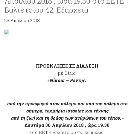
Απριλίου 2018 , ώρα 19.30 στο ΕΕΤΕ
Βαλτετσίου 42, Εξάρχεια
23 Απριλίου 2018
ΠΡΟΣΚΛΗΣΗ
ΣΕ ΔΙΑΛΕΞΗ
με θέμα:
«Νίκαια – Ρέντης:
από την προσφυγιά στον πόλεμο και από τον πόλεμο στο
σήμερα, τεκμήρια ιστορίας και τέχνης
από τη ζωή και τη δράση των ανθρώπων του τόπου.»
Δευτέρα 30 Απριλίου 2018 , ώρα 19.30
στο ΕΕΤΕ Βαλτετσίου 42, Εξάρχεια