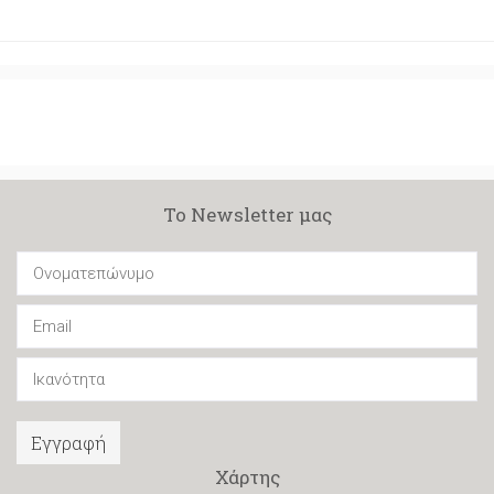
Το Newsletter μας
Εγγραφή
Χάρτης