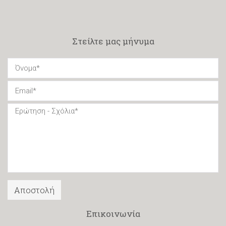
Στείλτε μας μήνυμα
Επικοινωνία