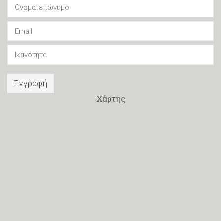
Εγγραφή
Χάρτης