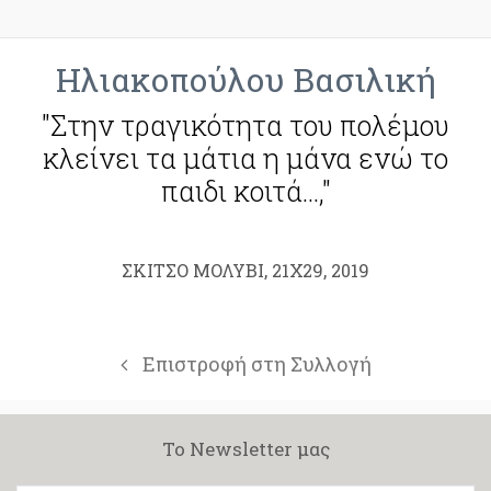
Ηλιακοπούλου Βασιλική
"Στην τραγικότητα του πολέμου
κλείνει τα μάτια η μάνα ενώ το
παιδι κοιτά…,"
ΣΚΙΤΣΟ ΜΟΛΥΒΙ, 21Χ29, 2019
Επιστροφή στη Συλλογή
Το Newsletter μας