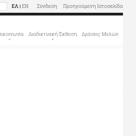
ΕΛ
EN
Σύνδεση
Προηγούμενη Ιστοσελίδα
|
πικοινωνία
Διαδικτυακή Έκθεση
Δράσεις Μελών