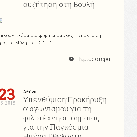
συζήτηση στη Βουλή
πεσαν ακόμα μια φορά οι μάσκες. Ενημέρωση
ρος τα Μέλη του ΕΕΤΕ".
Περισσότερα
23
Αθήνα
Υπενθύμιση:Προκήρυξη
03-2018
διαγωνισμού για τη
φιλοτέχνηση σημαίας
για την Παγκόσμια
Ημέρα Εθελοντή