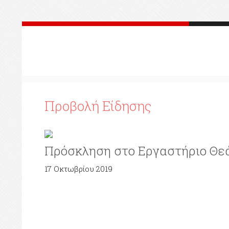
Προβολή Είδησης
Πρόσκληση στο Εργαστήριο Θε
17 Οκτωβρίου 2019