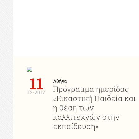
11
Αθήνα
Πρόγραμμα ημερίδας
12-2017
«Εικαστική Παιδεία και
η θέση των
καλλιτεχνών στην
εκπαίδευση»