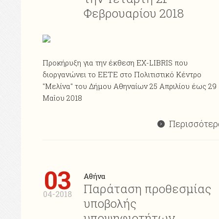
Φεβρουαρίου 2018
Προκήρυξη για την έκθεση ΕΧ-LIBRIS που
διοργανώνει το ΕΕΤΕ στο Πολιτιστικό Κέντρο
"Μελίνα" του Δήμου Αθηναίων 25 Απριλίου έως 29
Μαΐου 2018
Περισσότερ
03
Αθήνα
Παράταση προθεσμίας
04-2018
υποβολής
υποψηφιοτήτων