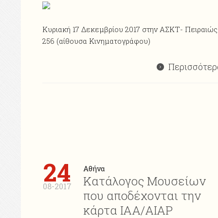
Κυριακή 17 Δεκεμβρίου 2017 στην ΑΣΚΤ- Πειραιώς
256 (αίθουσα Κινηματογράφου)
Περισσότερ
24
Αθήνα
Κατάλογος Μουσείων
08-2017
που αποδέχονται την
κάρτα ΙΑΑ/ΑΙΑP