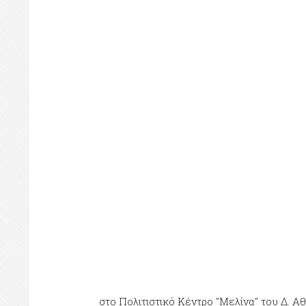
στο Πολιτιστικό Κέντρο "Μελίνα" του Δ. 