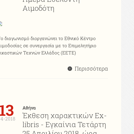
Αιμοδότη
ο διαγωνισμό διοργανώνει το Εθνικό Κέντρο
ιμοδοσίας σε συνεργασία με το Επιμελητήριο
ικαστικών Τεχνών Ελλάδος (EETE)
Περισσότερα
13
Αθήνα
Έκθεση χαρακτικών Ex-
4-2018
libris - Εγκαίνια Τετάρτη
25 Απριλίου 2018, ώρα