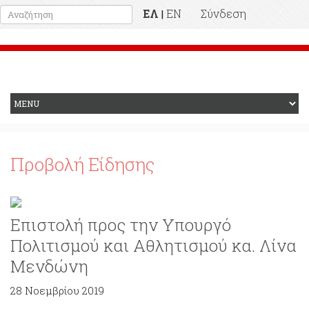
ΕΛ
EN
Σύνδεση
|
Προηγούμενη Ιστοσελίδα
Προβολή Είδησης
Επιστολή προς την Υπουργό
Πολιτισμού και Αθλητισμού κα. Λίνα
Μενδώνη
28 Νοεμβρίου 2019