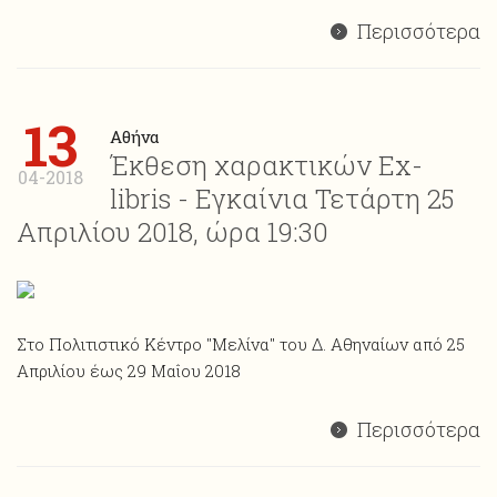
Περισσότερα
13
Αθήνα
Έκθεση χαρακτικών Ex-
04-2018
libris - Εγκαίνια Τετάρτη 25
Απριλίου 2018, ώρα 19:30
Στο Πολιτιστικό Κέντρο "Μελίνα" του Δ. Αθηναίων από 25
Απριλίου έως 29 Μαΐου 2018
Περισσότερα