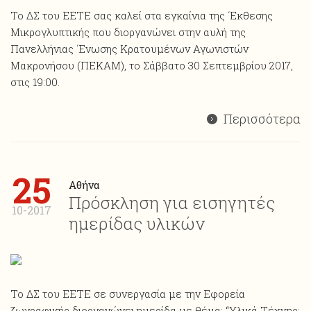
Το ΔΣ του ΕΕΤΕ σας καλεί στα εγκαίνια της ΄Εκθεσης
Μικρογλυπτικής που διοργανώνει στην αυλή της
Πανελλήνιας ΄Ενωσης Κρατουμένων Αγωνιστών
Μακρονήσου (ΠΕΚΑΜ), το Σάββατο 30 Σεπτεμβρίου 2017,
στις 19:00.
Περισσότερα
25
Αθήνα
Πρόσκληση για εισηγητές
10-2017
ημερίδας υλικών
Το ΔΣ του ΕΕΤΕ σε συνεργασία με την Εφορεία
ζωγραφικής διοργανώνει ημερίδα με θέμα: “Υλικά Τέχνης: