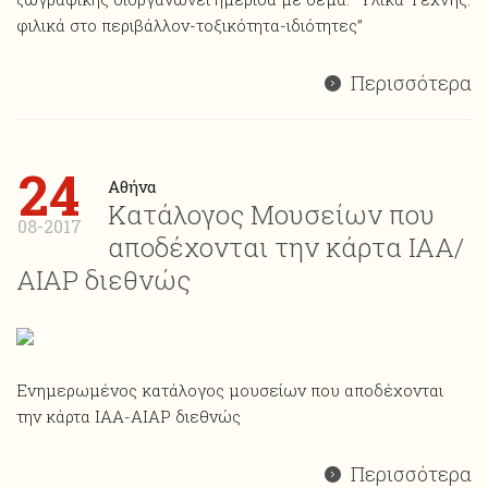
φιλικά στο περιβάλλον-τοξικότητα-ιδιότητες”
Περισσότερα
24
Αθήνα
Κατάλογος Μουσείων που
08-2017
αποδέχονται την κάρτα ΙΑΑ/
ΑΙΑP διεθνώς
Ενημερωμένος κατάλογος μουσείων που αποδέχονται
την κάρτα ΙΑΑ-AIAP διεθνώς
Περισσότερα