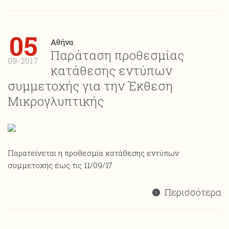
05
Αθήνα
Παράταση προθεσμίας
09-2017
κατάθεσης εντύπων
συμμετοχής για την Έκθεση
Μικρογλυπτικής
Παρατείνεται η προθεσμία κατάθεσης εντύπων
συμμετοχής έως τις 11/09/17
Περισσότερα