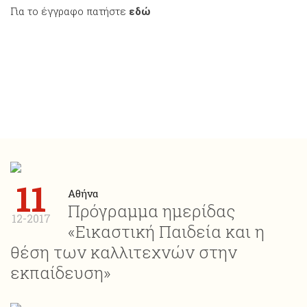
Για το έγγραφο πατήστε
εδώ
11
Αθήνα
Πρόγραμμα ημερίδας
12-2017
«Εικαστική Παιδεία και η
θέση των καλλιτεχνών στην
εκπαίδευση»