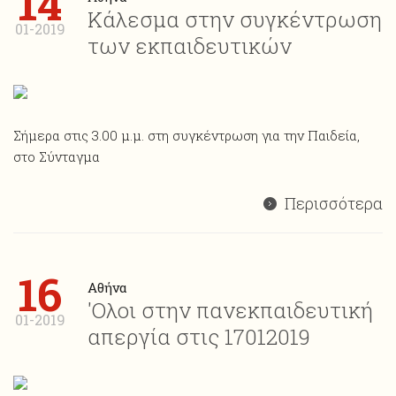
14
Κάλεσμα στην συγκέντρωση
01-2019
των εκπαιδευτικών
Σήμερα στις 3.00 μ.μ. στη συγκέντρωση για την Παιδεία,
στο Σύνταγμα
Περισσότερα
16
Αθήνα
'Ολοι στην πανεκπαιδευτική
01-2019
απεργία στις 17012019