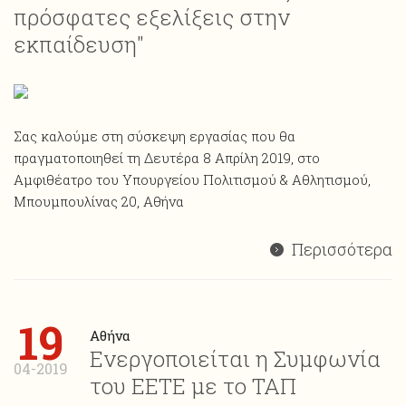
πρόσφατες εξελίξεις στην
εκπαίδευση"
Σας καλούμε στη σύσκεψη εργασίας που θα
πραγματοποιηθεί τη Δευτέρα 8 Απρίλη 2019, στο
Αμφιθέατρο του Υπουργείου Πολιτισμού & Αθλητισμού,
Μπουμπουλίνας 20, Αθήνα
Περισσότερα
19
Αθήνα
Ενεργοποιείται η Συμφωνία
04-2019
του ΕΕΤΕ με το ΤΑΠ