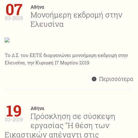
07
Αθήνα
Μονοήμερη εκδρομή στην
03-2019
Ελευσίνα
Το Δ.Σ. του ΕΕΤΕ διοργανώνει μονοήμερη εκδρομή στην
Ελευσίνα, την Κυριακή 17 Μαρτίου 2019
Περισσότερα
19
Αθήνα
Πρόσκληση σε σύσκεψη
03-2019
εργασίας "Η θέση των
Εικαστικών απέναντι στις