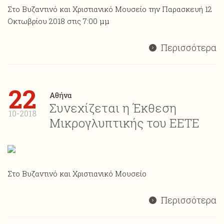
Στο Βυζαντινό και Χριστιανικό Μουσείο την Παρασκευή 12
Οκτωβρίου 2018 στις 7:00 μμ
Περισσότερα
22
Αθήνα
Συνεχίζεται η Έκθεση
10-2018
Μικρογλυπτικής του ΕΕΤΕ
Στο Βυζαντινό και Χριστιανικό Μουσείο
Περισσότερα