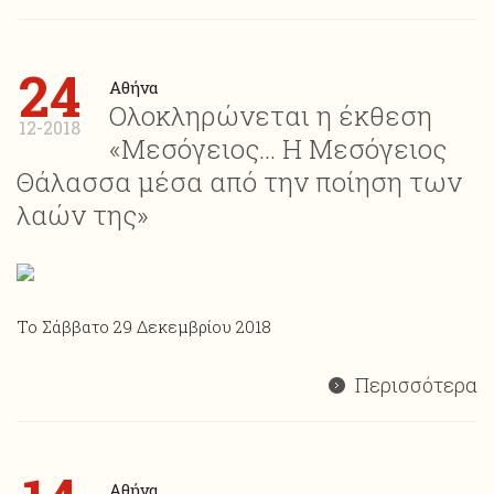
24
Αθήνα
Ολοκληρώνεται η έκθεση
12-2018
«Μεσόγειος… Η Μεσόγειος
Θάλασσα μέσα από την ποίηση των
λαών της»
Το Σάββατο 29 Δεκεμβρίου 2018
Περισσότερα
Αθήνα