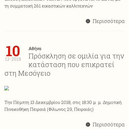
τη συμμετοχή 261 εικαστικών καλλιτεχνών
Περισσότερα
10
Αθήνα
Πρόσκληση σε ομιλία για την
12-2018
κατάσταση που επικρατεί
στη Μεσόγειο
Την Πέμπτη 13 Δεκεμβρίου 2018, στις 18:30 μ. μ. Δημοτική
Πινακοθήκη Πειραιά (Φίλωνος 29, Πειραιάς)
Περισσότερα