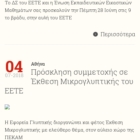
Το ΔΣ του ΕΕΤΕ και η Ένωση Εκπαιδευτικών Εικαστικών
Μαθημάτων σας προσκαλούν την Πέμπτη 28 Ιούνη στις 9
το βράδυ, στην αυλή του ΕΕΤΕ
Περισσότερα
04
Αθήνα
Πρόσκληση συμμετοχής σε
07-2018
Έκθεση Μικρογλυπτικής του
ΕΕΤΕ
Η Εφορεία Γλυπτικής διοργανώνει και φέτος Έκθεση
Mικρογλυπτικής με ελεύθερο θέμα, στον αύλειο χώρο της
ΠΕΚΑΜ