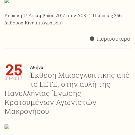
Κυριακή 17 Δεκεμβρίου 2017 στην ΑΣΚΤ- Πειραιώς 256
(αίθουσα Κινηματογράφου)
Περισσότερα
25
Αθήνα
Έκθεση Μικρογλυπτικής από
09-2017
το ΕΕΤΕ, στην αυλή της
Πανελλήνιας ΄Ενωσης
Κρατουμένων Αγωνιστών
Μακρονήσου