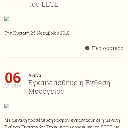
του ΕΕΤΕ
Την Κυριακή 25 Νοεμβρίου 2018
Περισσότερα
06
Αθήνα
Εγκαινιάσθηκε η Έκθεση
12-2018
Μεσόγειος
Με μεγάλη προσέλευση κόσμου εγκαινιάσθηκε η μεγάλη
Έκθεση Εικαστικών Τεχνών που οργανώνει το ΕΕΤΕ, με