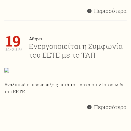
Περισσότερα
19
Αθήνα
Ενεργοποιείται η Συμφωνία
04-2019
του ΕΕΤΕ με το ΤΑΠ
Αναλυτικά οι προκηρύξεις μετά το Πάσχα στην Ιστοσελίδα
του ΕΕΤΕ
Περισσότερα