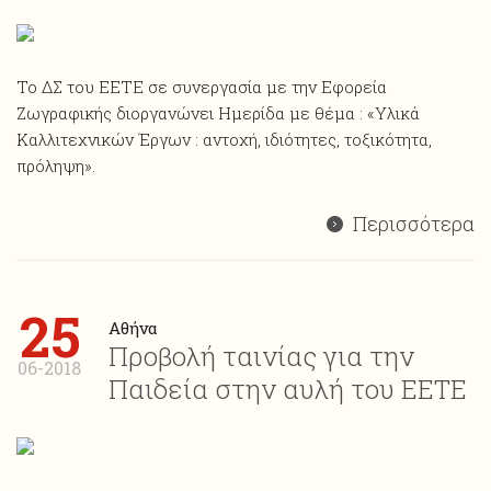
Το ΔΣ του ΕΕΤΕ σε συνεργασία με την Εφορεία
Ζωγραφικής διοργανώνει Ημερίδα με θέμα : «Υλικά
Καλλιτεχνικών Έργων : αντοχή, ιδιότητες, τοξικότητα,
πρόληψη».
Περισσότερα
25
Αθήνα
Προβολή ταινίας για την
06-2018
Παιδεία στην αυλή του ΕΕΤΕ