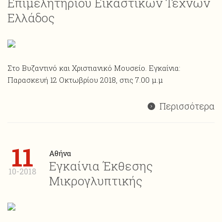
Επιμελητηρίου Εικαστικών Τεχνών
Ελλάδος
Στο Βυζαντινό και Χριστιανικό Μουσείο. Εγκαίνια:
Παρασκευή 12 Οκτωβρίου 2018, στις 7.00 μ.μ
Περισσότερα
11
Αθήνα
Εγκαίνια Έκθεσης
10-2018
Μικρογλυπτικής