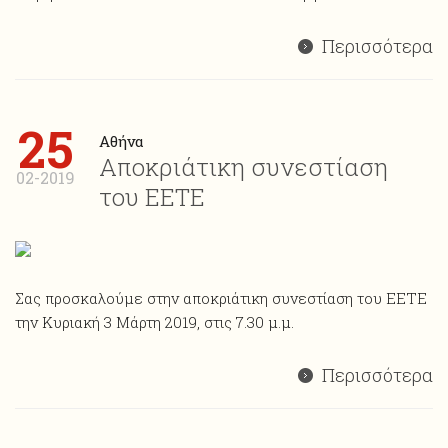
Περισσότερα
25
Αθήνα
Αποκριάτικη συνεστίαση
02-2019
του ΕΕΤΕ
Σας προσκαλούμε στην αποκριάτικη συνεστίαση του ΕΕΤΕ
την Κυριακή 3 Μάρτη 2019, στις 7.30 μ.μ.
Περισσότερα