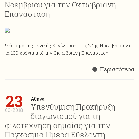
Νοεμβρίου για την Οκτωβριανή
Επανάσταση
Ψήφισμα της Γενικής Συνέλευσης της 27ης Νοεμβρίου για
τα 100 χρόνια από την Οκτωβριανή Επανάσταση
Περισσότερα
23
Αθήνα
Υπενθύμιση:Προκήρυξη
03-2018
διαγωνισμού για τη
φιλοτέχνηση σημαίας για την
Παγκόσμια Ημέρα Εθελοντή