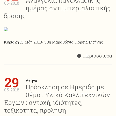
Αναγγελία πανελλαδικής
05-2018
ημέρας αντιιμπεριαλιστικής
δράσης
Κυριακή 13 Μάη 2018- 38η Μαραθώνια Πορεία Ειρήνης
Περισσότερα
29
Αθήνα
Πρόσκληση σε Ημερίδα με
05-2018
θέμα : Υλικά Καλλιτεχνικών
Έργων : αντοχή, ιδιότητες,
τοξικότητα, πρόληψη