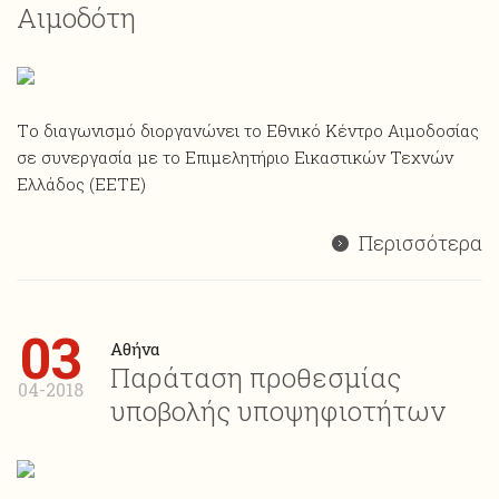
Αιμοδότη
Tο διαγωνισμό διοργανώνει το Εθνικό Κέντρο Αιμοδοσίας
σε συνεργασία με το Επιμελητήριο Εικαστικών Τεχνών
Ελλάδος (EETE)
Περισσότερα
03
Αθήνα
Παράταση προθεσμίας
04-2018
υποβολής υποψηφιοτήτων