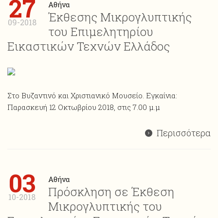
27
Αθήνα
Έκθεσης Μικρογλυπτικής
09-2018
του Επιμελητηρίου
Εικαστικών Τεχνών Ελλάδος
Στο Βυζαντινό και Χριστιανικό Μουσείο. Εγκαίνια:
Παρασκευή 12 Οκτωβρίου 2018, στις 7.00 μ.μ
Περισσότερα
03
Αθήνα
Πρόσκληση σε Έκθεση
10-2018
Μικρογλυπτικής του