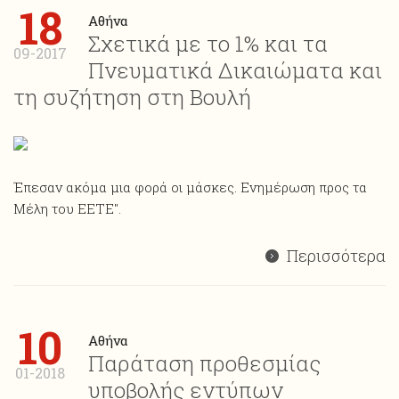
18
Αθήνα
Σχετικά με το 1% και τα
09-2017
Πνευματικά Δικαιώματα και
τη συζήτηση στη Βουλή
Έπεσαν ακόμα μια φορά οι μάσκες. Ενημέρωση προς τα
Μέλη του ΕΕΤΕ".
Περισσότερα
10
Αθήνα
Παράταση προθεσμίας
01-2018
υποβολής εντύπων