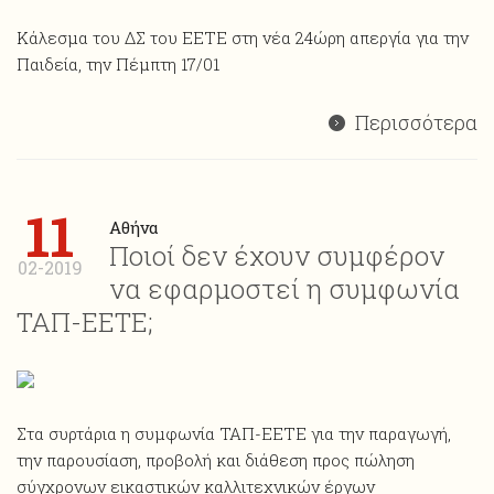
Κάλεσμα του ΔΣ του ΕΕΤΕ στη νέα 24ώρη απεργία για την
Παιδεία, την Πέμπτη 17/01
Περισσότερα
11
Αθήνα
Ποιοί δεν έχουν συμφέρον
02-2019
να εφαρμοστεί η συμφωνία
ΤΑΠ-ΕΕΤΕ;
Στα συρτάρια η συμφωνία ΤΑΠ-ΕΕΤΕ για την παραγωγή,
την παρουσίαση, προβολή και διάθεση προς πώληση
σύγχρονων εικαστικών καλλιτεχνικών έργων