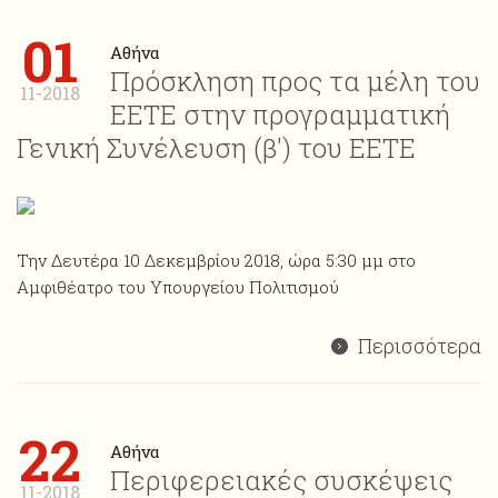
01
Αθήνα
Πρόσκληση προς τα μέλη του
11-2018
ΕΕΤΕ στην προγραμματική
Γενική Συνέλευση (β') του ΕΕΤΕ
Την Δευτέρα 10 Δεκεμβρίου 2018, ώρα 5:30 μμ στο
Αμφιθέατρο του Υπουργείου Πολιτισμού
Περισσότερα
22
Αθήνα
Περιφερειακές συσκέψεις
11-2018