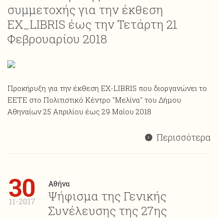
συμμετοχής για την έκθεση
ΕΧ_LIBRIS έως την Τετάρτη 21
Φεβρουαρίου 2018
Προκήρυξη για την έκθεση ΕΧ-LIBRIS που διοργανώνει το
ΕΕΤΕ στο Πολιτιστικό Κέντρο "Μελίνα" του Δήμου
Αθηναίων 25 Απριλίου έως 29 Μαΐου 2018
Περισσότερα
30
Αθήνα
Ψήφισμα της Γενικής
11-2017
Συνέλευσης της 27ης