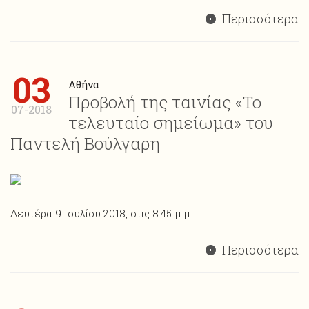
Περισσότερα
03
Αθήνα
Προβολή της ταινίας «Το
07-2018
τελευταίο σημείωμα» του
Παντελή Βούλγαρη
Δευτέρα 9 Ιουλίου 2018, στις 8.45 μ.μ
Περισσότερα