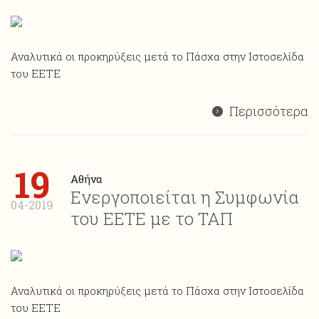
Αναλυτικά οι προκηρύξεις μετά το Πάσχα στην Ιστοσελίδα
του ΕΕΤΕ
Περισσότερα
19
Αθήνα
Ενεργοποιείται η Συμφωνία
04-2019
του ΕΕΤΕ με το ΤΑΠ
Αναλυτικά οι προκηρύξεις μετά το Πάσχα στην Ιστοσελίδα
του ΕΕΤΕ