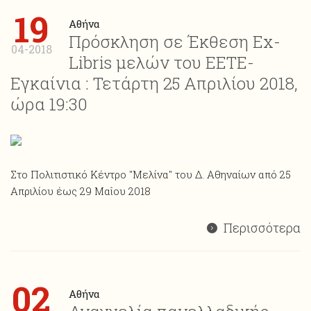
19
Αθήνα
Πρόσκληση σε Έκθεση Ex-
04-2018
Libris μελών του ΕΕΤΕ-
Εγκαίνια : Τετάρτη 25 Απριλίου 2018,
ώρα 19:30
Στο Πολιτιστικό Κέντρο "Μελίνα" του Δ. Αθηναίων από 25
Απριλίου έως 29 Μαΐου 2018
Περισσότερα
02
Αθήνα