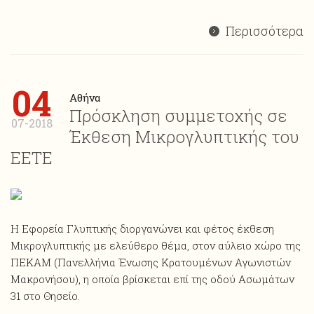
Περισσότερα
04
Αθήνα
Πρόσκληση συμμετοχής σε
07-2018
Έκθεση Μικρογλυπτικής του
ΕΕΤΕ
Η Εφορεία Γλυπτικής διοργανώνει και φέτος έκθεση
Mικρογλυπτικής με ελεύθερο θέμα, στον αύλειο χώρο της
ΠΕΚΑΜ (Πανελλήνια Ένωσης Κρατουμένων Αγωνιστών
Μακρονήσου), η οποία βρίσκεται επί της οδού Ασωμάτων
31 στο Θησείο.