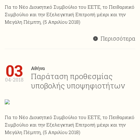
Για το Νέο Διοικητικό Συμβούλιο του ΕΕΤΕ, το Πειθαρχικό
Συμβούλιο και την Εξελεγκτική Επιτροπή μέχρι και την
Μεγάλη Πέμπτη, (5 Απριλίου 2018)
Περισσότερα
03
Αθήνα
Παράταση προθεσμίας
04-2018
υποβολής υποψηφιοτήτων
Για το Νέο Διοικητικό Συμβούλιο του ΕΕΤΕ, το Πειθαρχικό
Συμβούλιο και την Εξελεγκτική Επιτροπή μέχρι και την
Μεγάλη Πέμπτη, (5 Απριλίου 2018)