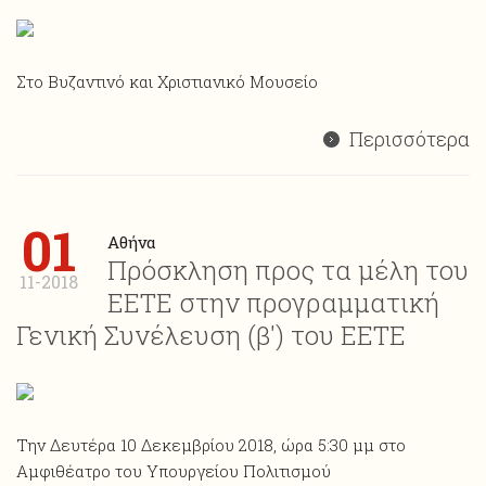
Στο Βυζαντινό και Χριστιανικό Μουσείο
Περισσότερα
01
Αθήνα
Πρόσκληση προς τα μέλη του
11-2018
ΕΕΤΕ στην προγραμματική
Γενική Συνέλευση (β') του ΕΕΤΕ
Την Δευτέρα 10 Δεκεμβρίου 2018, ώρα 5:30 μμ στο
Αμφιθέατρο του Υπουργείου Πολιτισμού