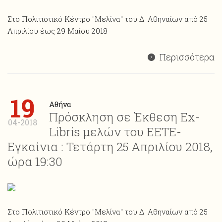
Στο Πολιτιστικό Κέντρο "Μελίνα" του Δ. Αθηναίων από 25
Απριλίου έως 29 Μαΐου 2018
Περισσότερα
19
Αθήνα
Πρόσκληση σε Έκθεση Ex-
04-2018
Libris μελών του ΕΕΤΕ-
Εγκαίνια : Τετάρτη 25 Απριλίου 2018,
ώρα 19:30
Στο Πολιτιστικό Κέντρο "Μελίνα" του Δ. Αθηναίων από 25