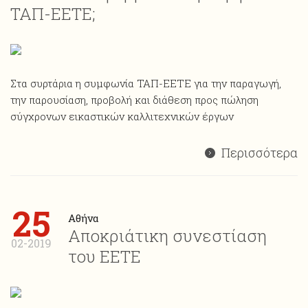
ΤΑΠ-ΕΕΤΕ;
Στα συρτάρια η συμφωνία ΤΑΠ-ΕΕΤΕ για την παραγωγή,
την παρουσίαση, προβολή και διάθεση προς πώληση
σύγχρονων εικαστικών καλλιτεχνικών έργων
Περισσότερα
25
Αθήνα
Αποκριάτικη συνεστίαση
02-2019
του ΕΕΤΕ