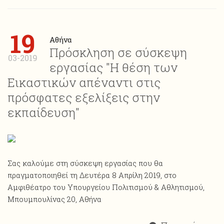
19
Αθήνα
Πρόσκληση σε σύσκεψη
03-2019
εργασίας "Η θέση των
Εικαστικών απέναντι στις
πρόσφατες εξελίξεις στην
εκπαίδευση"
Σας καλούμε στη σύσκεψη εργασίας που θα
πραγματοποιηθεί τη Δευτέρα 8 Απρίλη 2019, στο
Αμφιθέατρο του Υπουργείου Πολιτισμού & Αθλητισμού,
Μπουμπουλίνας 20, Αθήνα