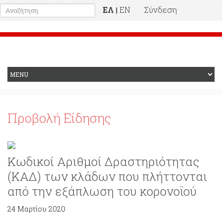
ΕΛ
EN
Σύνδεση
|
Προηγούμενη Ιστοσελίδα
Προβολή Είδησης
Κωδικοί Αριθμοί Δραστηριότητας
(ΚΑΔ) των κλάδων που πλήττονται
από την εξάπλωση του κορονοϊού
24 Μαρτίου 2020