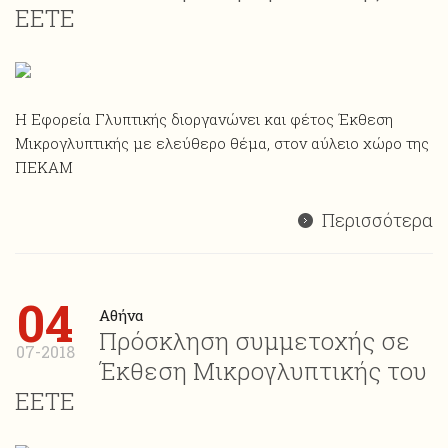
ΕΕΤΕ
Η Εφορεία Γλυπτικής διοργανώνει και φέτος Έκθεση
Mικρογλυπτικής με ελεύθερο θέμα, στον αύλειο χώρο της
ΠΕΚΑΜ
Περισσότερα
04
Αθήνα
Πρόσκληση συμμετοχής σε
07-2018
Έκθεση Μικρογλυπτικής του
ΕΕΤΕ