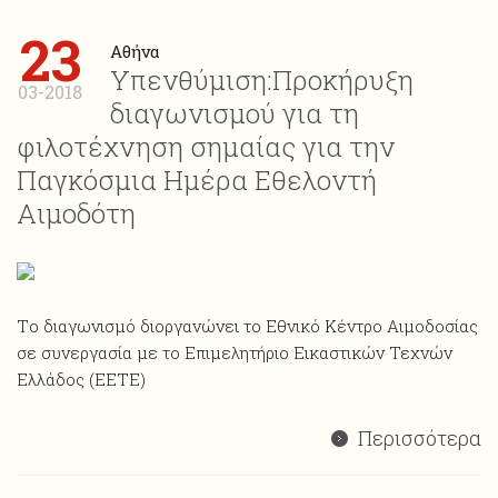
23
Αθήνα
Υπενθύμιση:Προκήρυξη
03-2018
διαγωνισμού για τη
φιλοτέχνηση σημαίας για την
Παγκόσμια Ημέρα Εθελοντή
Αιμοδότη
Tο διαγωνισμό διοργανώνει το Εθνικό Κέντρο Αιμοδοσίας
σε συνεργασία με το Επιμελητήριο Εικαστικών Τεχνών
Ελλάδος (EETE)
Περισσότερα