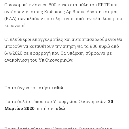
Οικονομική ενίσχυση 800 ευρώ στα μέλη του ΕΕΤΕ που
εντάσσονται στους Κωδικούς Αριθμούς Δραστηριότητας
(ΚΑΔ) των κλάδων που πλήττονται από την εξάπλωση του
κορονοϊού
Oι ελεύθεροι επαγγελματίες και αυτοαπασχολούμενοι θα
μπορούν να καταθέτουν την αίτηση για τα 800 ευρώ από
6/4/2020 σε εφαρμογή που θα υπάρχει, σύμφωνα με
ανακοίνωση του Υπ.Οικονομικών.
Για το έγγραφο πατήστε
εδώ
Για το δελτίο τύπου του Υπουργείου Οικονομικών
20
Μαρτίου 2020
πατήστε
εδώ