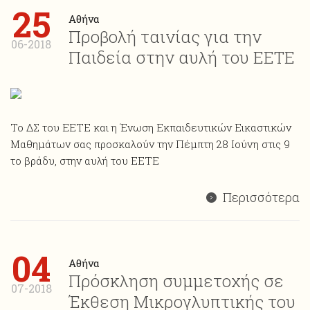
25
Αθήνα
Προβολή ταινίας για την
06-2018
Παιδεία στην αυλή του ΕΕΤΕ
Το ΔΣ του ΕΕΤΕ και η Ένωση Εκπαιδευτικών Εικαστικών
Μαθημάτων σας προσκαλούν την Πέμπτη 28 Ιούνη στις 9
το βράδυ, στην αυλή του ΕΕΤΕ
Περισσότερα
04
Αθήνα
Πρόσκληση συμμετοχής σε
07-2018
Έκθεση Μικρογλυπτικής του