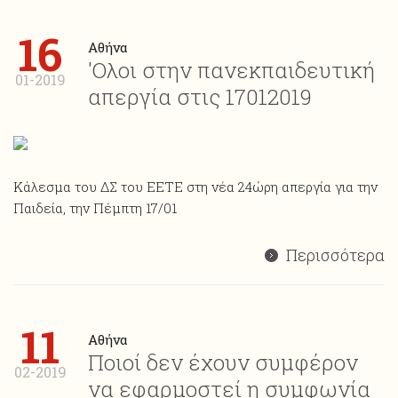
16
Αθήνα
'Ολοι στην πανεκπαιδευτική
01-2019
απεργία στις 17012019
Κάλεσμα του ΔΣ του ΕΕΤΕ στη νέα 24ώρη απεργία για την
Παιδεία, την Πέμπτη 17/01
Περισσότερα
11
Αθήνα
Ποιοί δεν έχουν συμφέρον
02-2019
να εφαρμοστεί η συμφωνία