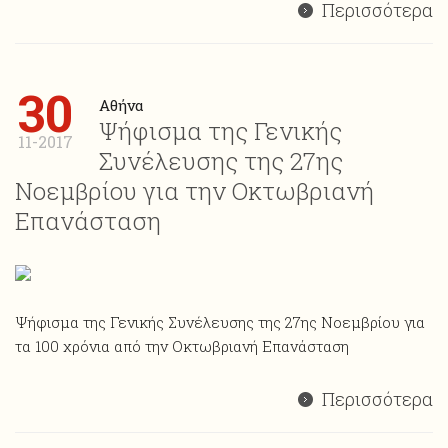
Περισσότερα
30
Αθήνα
Ψήφισμα της Γενικής
11-2017
Συνέλευσης της 27ης
Νοεμβρίου για την Οκτωβριανή
Επανάσταση
Ψήφισμα της Γενικής Συνέλευσης της 27ης Νοεμβρίου για
τα 100 χρόνια από την Οκτωβριανή Επανάσταση
Περισσότερα