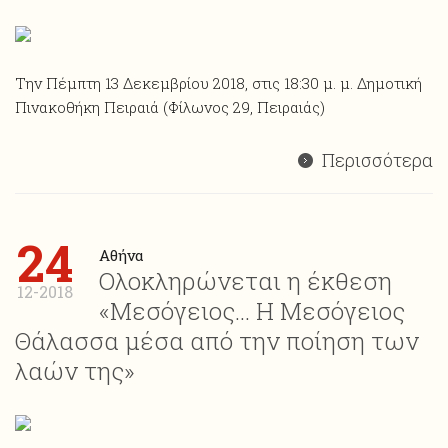
Την Πέμπτη 13 Δεκεμβρίου 2018, στις 18:30 μ. μ. Δημοτική
Πινακοθήκη Πειραιά (Φίλωνος 29, Πειραιάς)
Περισσότερα
24
Αθήνα
Ολοκληρώνεται η έκθεση
12-2018
«Μεσόγειος… Η Μεσόγειος
Θάλασσα μέσα από την ποίηση των
λαών της»