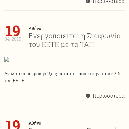
Περισσότερα
19
Αθήνα
Ενεργοποιείται η Συμφωνία
04-2019
του ΕΕΤΕ με το ΤΑΠ
Αναλυτικά οι προκηρύξεις μετά το Πάσχα στην Ιστοσελίδα
του ΕΕΤΕ
Περισσότερα
19
Αθήνα