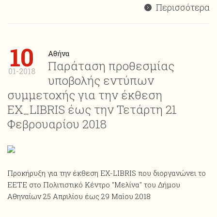
Περισσότερα
10
Αθήνα
Παράταση προθεσμίας
01-2018
υποβολής εντύπων
συμμετοχής για την έκθεση
ΕΧ_LIBRIS έως την Τετάρτη 21
Φεβρουαρίου 2018
Προκήρυξη για την έκθεση ΕΧ-LIBRIS που διοργανώνει το
ΕΕΤΕ στο Πολιτιστικό Κέντρο "Μελίνα" του Δήμου
Αθηναίων 25 Απριλίου έως 29 Μαΐου 2018