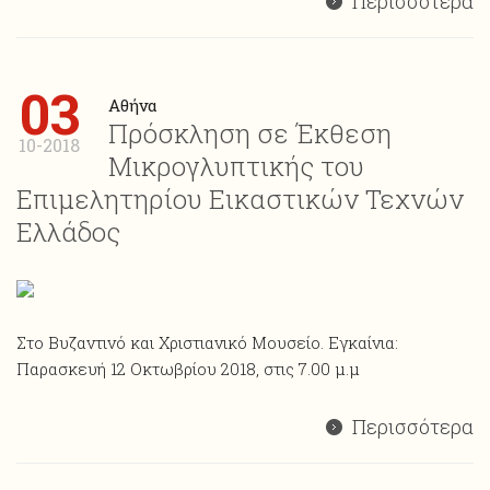
Περισσότερα
03
Αθήνα
Πρόσκληση σε Έκθεση
10-2018
Μικρογλυπτικής του
Επιμελητηρίου Εικαστικών Τεχνών
Ελλάδος
Στο Βυζαντινό και Χριστιανικό Μουσείο. Εγκαίνια:
Παρασκευή 12 Οκτωβρίου 2018, στις 7.00 μ.μ
Περισσότερα