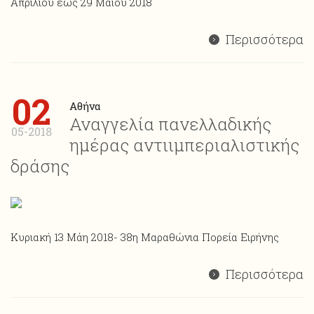
Απριλίου έως 29 Μαΐου 2018
Περισσότερα
02
Αθήνα
Αναγγελία πανελλαδικής
05-2018
ημέρας αντιιμπεριαλιστικής
δράσης
Κυριακή 13 Μάη 2018- 38η Μαραθώνια Πορεία Ειρήνης
Περισσότερα