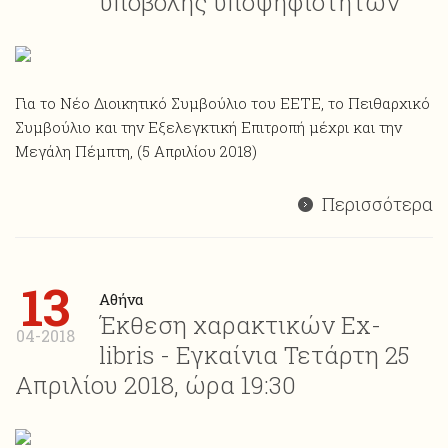
υποβολής υποψηφιοτήτων
Για το Νέο Διοικητικό Συμβούλιο του ΕΕΤΕ, το Πειθαρχικό
Συμβούλιο και την Εξελεγκτική Επιτροπή μέχρι και την
Μεγάλη Πέμπτη, (5 Απριλίου 2018)
Περισσότερα
13
Αθήνα
Έκθεση χαρακτικών Ex-
04-2018
libris - Εγκαίνια Τετάρτη 25
Απριλίου 2018, ώρα 19:30