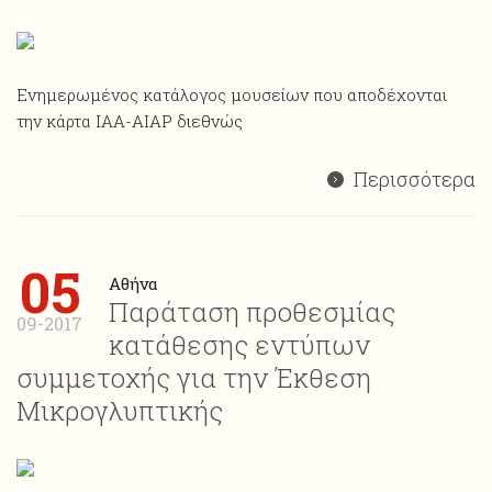
Ενημερωμένος κατάλογος μουσείων που αποδέχονται
την κάρτα ΙΑΑ-AIAP διεθνώς
Περισσότερα
05
Αθήνα
Παράταση προθεσμίας
09-2017
κατάθεσης εντύπων
συμμετοχής για την Έκθεση
Μικρογλυπτικής