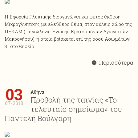
Η Εφορεία Γλυπτικής διοργανώνει και φέτος έκθεση
Mικρογλυπτικής με ελεύθερο θέμα, στον αύλειο χώρο της
ΠΕΚΑΜ (Πανελλήνια Ένωσης Κρατουμένων Αγωνιστών
Μακρονήσου), η οποία βρίσκεται επί της οδού Ασωμάτων
31 στο Θησείο.
Περισσότερα
03
Αθήνα
Προβολή της ταινίας «Το
07-2018
τελευταίο σημείωμα» του
Παντελή Βούλγαρη