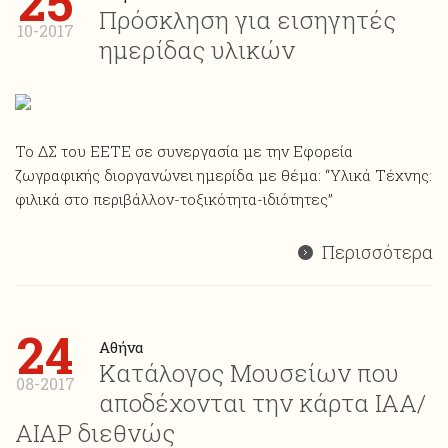
25
Πρόσκληση για εισηγητές
10-2017
ημερίδας υλικών
Το ΔΣ του ΕΕΤΕ σε συνεργασία με την Εφορεία
ζωγραφικής διοργανώνει ημερίδα με θέμα: “Υλικά Τέχνης:
φιλικά στο περιβάλλον-τοξικότητα-ιδιότητες”
Περισσότερα
24
Αθήνα
Κατάλογος Μουσείων που
08-2017
αποδέχονται την κάρτα ΙΑΑ/
ΑΙΑP διεθνώς