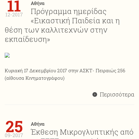
11
Αθήνα
Πρόγραμμα ημερίδας
12-2017
«Εικαστική Παιδεία και η
θέση των καλλιτεχνών στην
εκπαίδευση»
Κυριακή 17 Δεκεμβρίου 2017 στην ΑΣΚΤ- Πειραιώς 256
(αίθουσα Κινηματογράφου)
Περισσότερα
25
Αθήνα
Έκθεση Μικρογλυπτικής από
09-2017