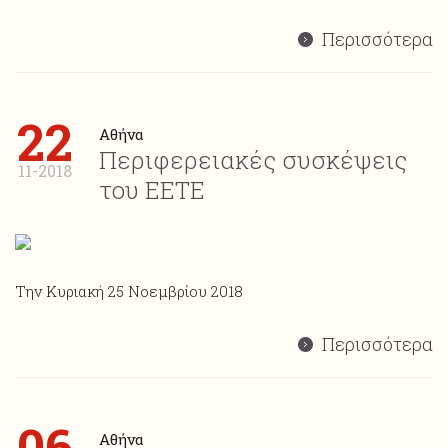
Περισσότερα
22
Αθήνα
Περιφερειακές συσκέψεις
11-2018
του ΕΕΤΕ
Την Κυριακή 25 Νοεμβρίου 2018
Περισσότερα
06
Αθήνα