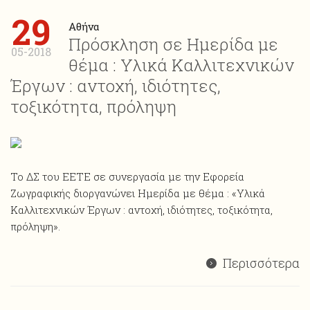
29
Αθήνα
Πρόσκληση σε Ημερίδα με
05-2018
θέμα : Υλικά Καλλιτεχνικών
Έργων : αντοχή, ιδιότητες,
τοξικότητα, πρόληψη
Το ΔΣ του ΕΕΤΕ σε συνεργασία με την Εφορεία
Ζωγραφικής διοργανώνει Ημερίδα με θέμα : «Υλικά
Καλλιτεχνικών Έργων : αντοχή, ιδιότητες, τοξικότητα,
πρόληψη».
Περισσότερα