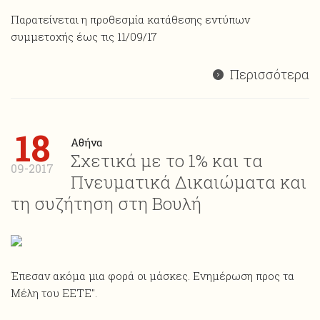
Παρατείνεται η προθεσμία κατάθεσης εντύπων
συμμετοχής έως τις 11/09/17
Περισσότερα
18
Αθήνα
Σχετικά με το 1% και τα
09-2017
Πνευματικά Δικαιώματα και
τη συζήτηση στη Βουλή
Έπεσαν ακόμα μια φορά οι μάσκες. Ενημέρωση προς τα
Μέλη του ΕΕΤΕ".