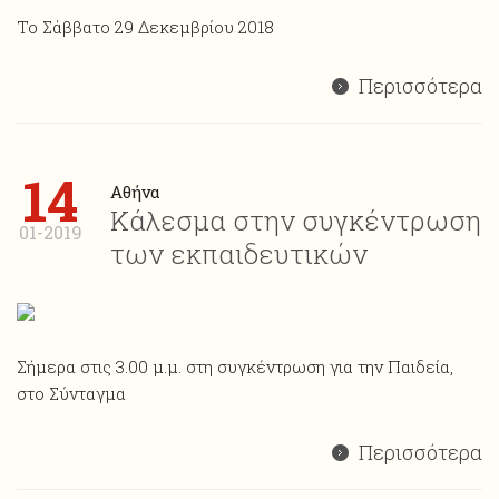
Το Σάββατο 29 Δεκεμβρίου 2018
Περισσότερα
14
Αθήνα
Κάλεσμα στην συγκέντρωση
01-2019
των εκπαιδευτικών
Σήμερα στις 3.00 μ.μ. στη συγκέντρωση για την Παιδεία,
στο Σύνταγμα
Περισσότερα