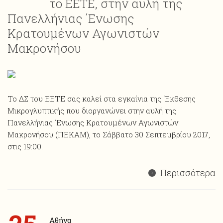
το ΕΕΤΕ, στην αυλή της
Πανελλήνιας ΄Ενωσης
Κρατουμένων Αγωνιστών
Μακρονήσου
Το ΔΣ του ΕΕΤΕ σας καλεί στα εγκαίνια της ΄Εκθεσης
Μικρογλυπτικής που διοργανώνει στην αυλή της
Πανελλήνιας ΄Ενωσης Κρατουμένων Αγωνιστών
Μακρονήσου (ΠΕΚΑΜ), το Σάββατο 30 Σεπτεμβρίου 2017,
στις 19:00.
Περισσότερα
Αθήνα