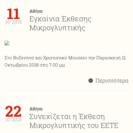
11
Αθήνα
Εγκαίνια Έκθεσης
10-2018
Μικρογλυπτικής
Στο Βυζαντινό και Χριστιανικό Μουσείο την Παρασκευή 12
Οκτωβρίου 2018 στις 7:00 μμ
Περισσότερα
22
Αθήνα
Συνεχίζεται η Έκθεση
10-2018
Μικρογλυπτικής του ΕΕΤΕ