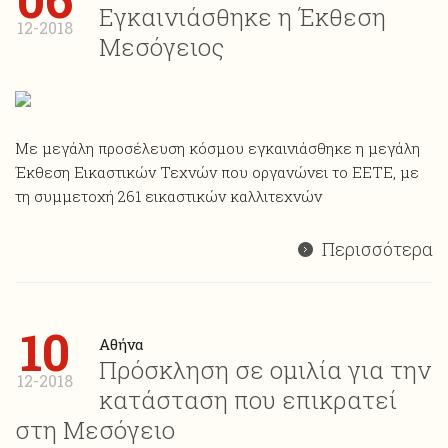
Εγκαινιάσθηκε η Έκθεση
12-2018
Μεσόγειος
Με μεγάλη προσέλευση κόσμου εγκαινιάσθηκε η μεγάλη
Έκθεση Εικαστικών Τεχνών που οργανώνει το ΕΕΤΕ, με
τη συμμετοχή 261 εικαστικών καλλιτεχνών
Περισσότερα
10
Αθήνα
Πρόσκληση σε ομιλία για την
12-2018
κατάσταση που επικρατεί
στη Μεσόγειο