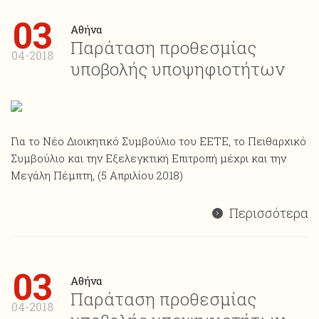
03
Αθήνα
Παράταση προθεσμίας
04-2018
υποβολής υποψηφιοτήτων
Για το Νέο Διοικητικό Συμβούλιο του ΕΕΤΕ, το Πειθαρχικό
Συμβούλιο και την Εξελεγκτική Επιτροπή μέχρι και την
Μεγάλη Πέμπτη, (5 Απριλίου 2018)
Περισσότερα
03
Αθήνα
Παράταση προθεσμίας
04-2018