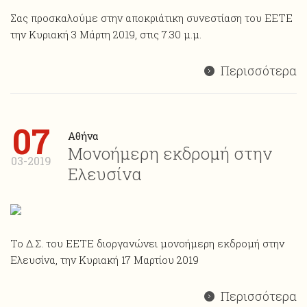
Σας προσκαλούμε στην αποκριάτικη συνεστίαση του ΕΕΤΕ
την Κυριακή 3 Μάρτη 2019, στις 7.30 μ.μ.
Περισσότερα
07
Αθήνα
Μονοήμερη εκδρομή στην
03-2019
Ελευσίνα
Το Δ.Σ. του ΕΕΤΕ διοργανώνει μονοήμερη εκδρομή στην
Ελευσίνα, την Κυριακή 17 Μαρτίου 2019
Περισσότερα