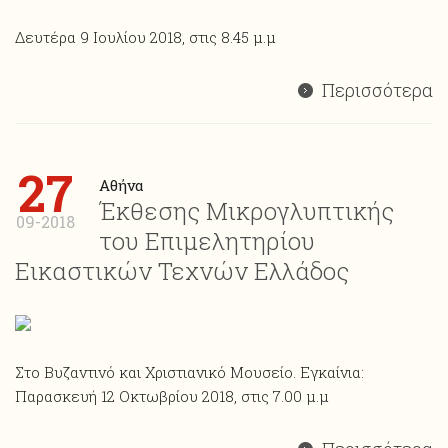
Δευτέρα 9 Ιουλίου 2018, στις 8.45 μ.μ
Περισσότερα
27
Αθήνα
Έκθεσης Μικρογλυπτικής
09-2018
του Επιμελητηρίου
Εικαστικών Τεχνών Ελλάδος
Στο Βυζαντινό και Χριστιανικό Μουσείο. Εγκαίνια:
Παρασκευή 12 Οκτωβρίου 2018, στις 7.00 μ.μ