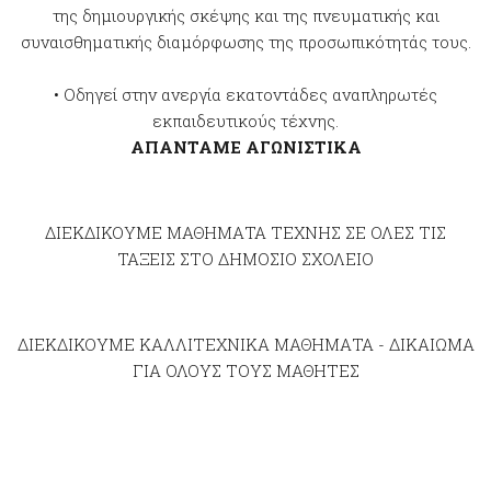
της δημιουργικής σκέψης και της πνευματικής και
συναισθηματικής διαμόρφωσης της προσωπικότητάς τους.
• Οδηγεί στην ανεργία εκατοντάδες αναπληρωτές
εκπαιδευτικούς τέχνης.
ΑΠΑΝΤΑΜΕ ΑΓΩΝΙΣΤΙΚΑ
ΔΙΕΚΔΙΚΟΥΜΕ ΜΑΘΗΜΑΤΑ ΤΕΧΝΗΣ ΣΕ ΟΛΕΣ ΤΙΣ
ΤΑΞΕΙΣ ΣΤΟ ΔΗΜΟΣΙΟ ΣΧΟΛΕΙΟ
ΔΙΕΚΔΙΚΟΥΜΕ ΚΑΛΛΙΤΕΧΝΙΚΑ ΜΑΘΗΜΑΤΑ - ΔΙΚΑΙΩΜΑ
ΓΙΑ ΟΛΟΥΣ ΤΟΥΣ ΜΑΘΗΤΕΣ