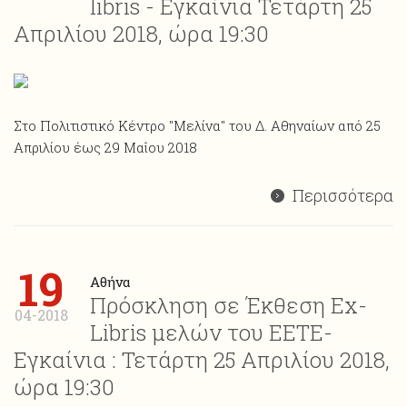
libris - Εγκαίνια Τετάρτη 25
Απριλίου 2018, ώρα 19:30
Στο Πολιτιστικό Κέντρο "Μελίνα" του Δ. Αθηναίων από 25
Απριλίου έως 29 Μαΐου 2018
Περισσότερα
19
Αθήνα
Πρόσκληση σε Έκθεση Ex-
04-2018
Libris μελών του ΕΕΤΕ-
Εγκαίνια : Τετάρτη 25 Απριλίου 2018,
ώρα 19:30