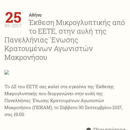
25
Αθήνα
Έκθεση Μικρογλυπτικής από
09-2017
το ΕΕΤΕ, στην αυλή της
Πανελλήνιας ΄Ενωσης
Κρατουμένων Αγωνιστών
Μακρονήσου
Το ΔΣ του ΕΕΤΕ σας καλεί στα εγκαίνια της ΄Εκθεσης
Μικρογλυπτικής που διοργανώνει στην αυλή της
Πανελλήνιας ΄Ενωσης Κρατουμένων Αγωνιστών
Μακρονήσου (ΠΕΚΑΜ), το Σάββατο 30 Σεπτεμβρίου 2017,
στις 19:00.
Περισσότερα