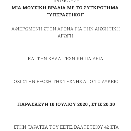
ΠΡΟΣΚΛΗΣΗ
ΜΙΑ ΜΟΥΣΙΚΗ ΒΡΑΔΙΑ ΜΕ ΤΟ ΣΥΓΚΡΟΤΗΜΑ
"ΥΠΕΡΑΣΤΙΚΟΙ"
ΑΦΙΕΡΩΜΕΝΗ ΣΤΟΝ ΑΓΩΝΑ ΓΙΑ ΤΗΝ ΑΙΣΘΗΤΙΚΗ
ΑΓΩΓΗ
ΚΑΙ ΤΗΝ ΚΑΛΛΙΤΕΧΝΙΚΗ ΠΑΙΔΕΙΑ
ΟΧΙ ΣΤΗΝ ΕΞΩΣΗ ΤΗΣ ΤΕΧΝΗΣ ΑΠΟ ΤΟ ΛΥΚΕΙΟ
ΠΑΡΑΣΚΕΥΗ 10 ΙΟΥΛΙΟΥ 2020 ,
ΣΤΙΣ 20.30
ΣΤΗΝ ΤΑΡΑΤΣΑ ΤΟΥ ΕΕΤΕ, ΒΑΛΤΕΤΣΙΟΥ 42 ΣΤΑ