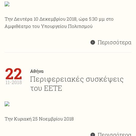
Την Δευτέρα 10 Δεκεμβρίου 2018, ώρα 5:30 μμ στο
Αμφιθέατρο του Υπουργείου Πολιτισμού
Περισσότερα
22
Αθήνα
Περιφερειακές συσκέψεις
11-2018
του ΕΕΤΕ
Την Κυριακή 25 Νοεμβρίου 2018
Περισσότερα