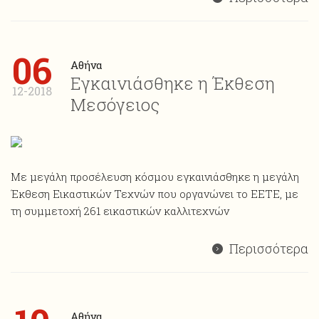
06
Αθήνα
Εγκαινιάσθηκε η Έκθεση
12-2018
Μεσόγειος
Με μεγάλη προσέλευση κόσμου εγκαινιάσθηκε η μεγάλη
Έκθεση Εικαστικών Τεχνών που οργανώνει το ΕΕΤΕ, με
τη συμμετοχή 261 εικαστικών καλλιτεχνών
Περισσότερα
Αθήνα