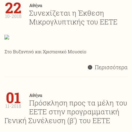
22
Αθήνα
Συνεχίζεται η Έκθεση
10-2018
Μικρογλυπτικής του ΕΕΤΕ
Στο Βυζαντινό και Χριστιανικό Μουσείο
Περισσότερα
01
Αθήνα
Πρόσκληση προς τα μέλη του
11-2018
ΕΕΤΕ στην προγραμματική
Γενική Συνέλευση (β') του ΕΕΤΕ