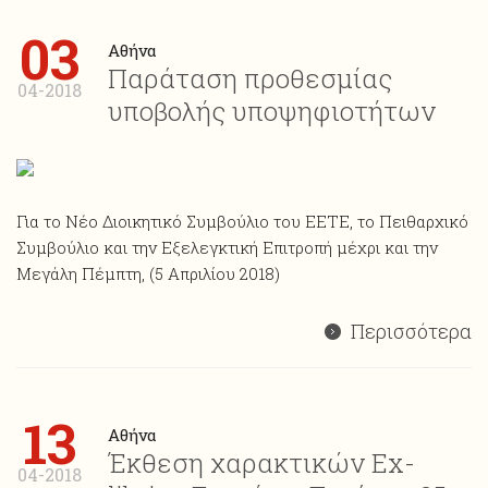
03
Αθήνα
Παράταση προθεσμίας
04-2018
υποβολής υποψηφιοτήτων
Για το Νέο Διοικητικό Συμβούλιο του ΕΕΤΕ, το Πειθαρχικό
Συμβούλιο και την Εξελεγκτική Επιτροπή μέχρι και την
Μεγάλη Πέμπτη, (5 Απριλίου 2018)
Περισσότερα
13
Αθήνα
Έκθεση χαρακτικών Ex-
04-2018