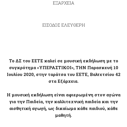
ΕΞΑΡΧΕΙΑ
ΕΙΣΟΔΟΣ ΕΛΕΥΘΕΡΗ
Το ΔΣ του ΕΕΤΕ καλεί σε μουσική εκδήλωση με το
συγκρότημα «ΥΠΕΡΑΣΤΙΚΟΙ», ΤΗΝ Παρασκευή 10
Ιουλίου 2020, στην ταράτσα του ΕΕΤΕ, Βαλτετσίου 42
στα Εξάρχεια.
Η μουσική εκδήλωση είναι αφιερωμένη στον αγώνα
για την Παιδεία, την καλλιτεχνική παιδεία και την
αισθητική αγωγή, ως δικαίωμα κάθε παιδιού, κάθε
μαθητή.