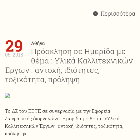
Περισσότερα
29
Αθήνα
Πρόσκληση σε Ημερίδα με
05-2018
θέμα : Υλικά Καλλιτεχνικών
Έργων : αντοχή, ιδιότητες,
τοξικότητα, πρόληψη
Το ΔΣ του ΕΕΤΕ σε συνεργασία με την Εφορεία
Ζωγραφικής διοργανώνει Ημερίδα με θέμα : «Υλικά
Καλλιτεχνικών Έργων : αντοχή, ιδιότητες, τοξικότητα,
πρόληψη».