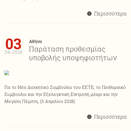
Περισσότερα
03
Αθήνα
Παράταση προθεσμίας
04-2018
υποβολής υποψηφιοτήτων
Για το Νέο Διοικητικό Συμβούλιο του ΕΕΤΕ, το Πειθαρχικό
Συμβούλιο και την Εξελεγκτική Επιτροπή μέχρι και την
Μεγάλη Πέμπτη, (5 Απριλίου 2018)
Περισσότερα