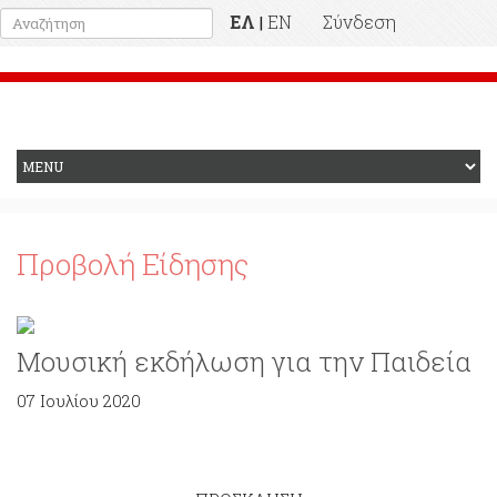
ΕΛ
EN
Σύνδεση
|
Προηγούμενη Ιστοσελίδα
Προβολή Είδησης
Μουσική εκδήλωση για την Παιδεία
07 Ιουλίου 2020