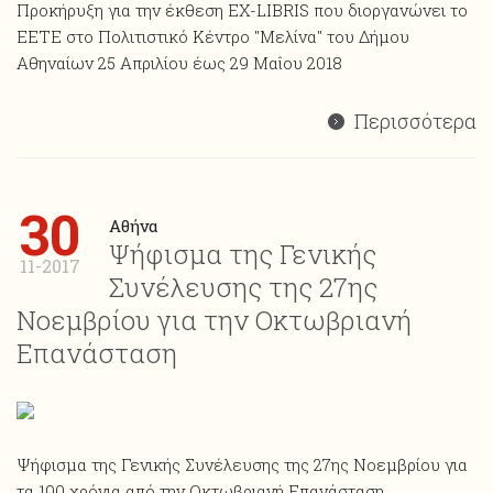
Προκήρυξη για την έκθεση ΕΧ-LIBRIS που διοργανώνει το
ΕΕΤΕ στο Πολιτιστικό Κέντρο "Μελίνα" του Δήμου
Αθηναίων 25 Απριλίου έως 29 Μαΐου 2018
Περισσότερα
30
Αθήνα
Ψήφισμα της Γενικής
11-2017
Συνέλευσης της 27ης
Νοεμβρίου για την Οκτωβριανή
Επανάσταση
Ψήφισμα της Γενικής Συνέλευσης της 27ης Νοεμβρίου για
τα 100 χρόνια από την Οκτωβριανή Επανάσταση