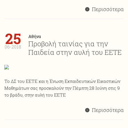
Περισσότερα
25
Αθήνα
Προβολή ταινίας για την
06-2018
Παιδεία στην αυλή του ΕΕΤΕ
Το ΔΣ του ΕΕΤΕ και η Ένωση Εκπαιδευτικών Εικαστικών
Μαθημάτων σας προσκαλούν την Πέμπτη 28 Ιούνη στις 9
το βράδυ, στην αυλή του ΕΕΤΕ
Περισσότερα