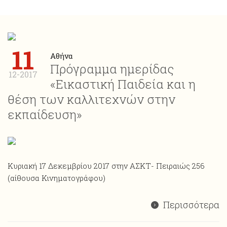
11
Αθήνα
Πρόγραμμα ημερίδας
12-2017
«Εικαστική Παιδεία και η
θέση των καλλιτεχνών στην
εκπαίδευση»
Κυριακή 17 Δεκεμβρίου 2017 στην ΑΣΚΤ- Πειραιώς 256
(αίθουσα Κινηματογράφου)
Περισσότερα