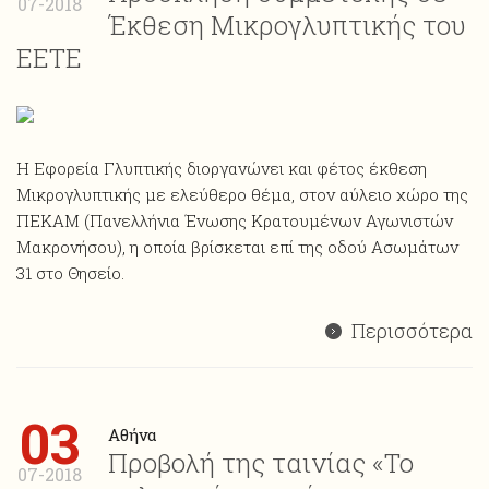
07-2018
Έκθεση Μικρογλυπτικής του
ΕΕΤΕ
Η Εφορεία Γλυπτικής διοργανώνει και φέτος έκθεση
Mικρογλυπτικής με ελεύθερο θέμα, στον αύλειο χώρο της
ΠΕΚΑΜ (Πανελλήνια Ένωσης Κρατουμένων Αγωνιστών
Μακρονήσου), η οποία βρίσκεται επί της οδού Ασωμάτων
31 στο Θησείο.
Περισσότερα
03
Αθήνα
Προβολή της ταινίας «Το
07-2018