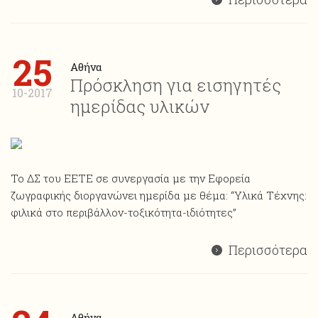
25
Αθήνα
Πρόσκληση για εισηγητές
10-2017
ημερίδας υλικών
Το ΔΣ του ΕΕΤΕ σε συνεργασία με την Εφορεία
ζωγραφικής διοργανώνει ημερίδα με θέμα: “Υλικά Τέχνης:
φιλικά στο περιβάλλον-τοξικότητα-ιδιότητες”
Περισσότερα
Αθήνα