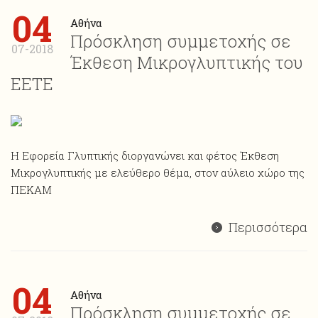
04
Αθήνα
Πρόσκληση συμμετοχής σε
07-2018
Έκθεση Μικρογλυπτικής του
ΕΕΤΕ
Η Εφορεία Γλυπτικής διοργανώνει και φέτος Έκθεση
Mικρογλυπτικής με ελεύθερο θέμα, στον αύλειο χώρο της
ΠΕΚΑΜ
Περισσότερα
04
Αθήνα
Πρόσκληση συμμετοχής σε