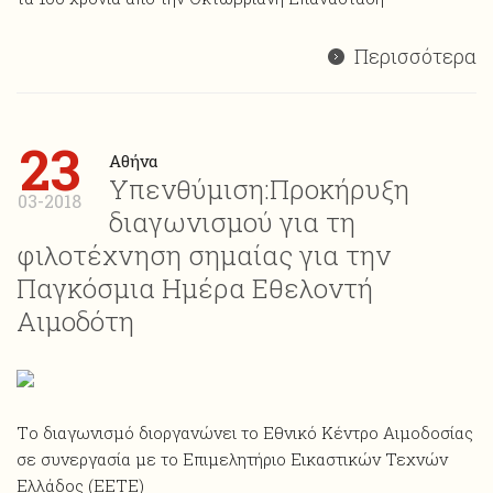
Περισσότερα
23
Αθήνα
Υπενθύμιση:Προκήρυξη
03-2018
διαγωνισμού για τη
φιλοτέχνηση σημαίας για την
Παγκόσμια Ημέρα Εθελοντή
Αιμοδότη
Tο διαγωνισμό διοργανώνει το Εθνικό Κέντρο Αιμοδοσίας
σε συνεργασία με το Επιμελητήριο Εικαστικών Τεχνών
Ελλάδος (EETE)