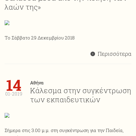
λαών της»
Το Σάββατο 29 Δεκεμβρίου 2018
Περισσότερα
14
Αθήνα
Κάλεσμα στην συγκέντρωση
01-2019
των εκπαιδευτικών
Σήμερα στις 3.00 μ.μ. στη συγκέντρωση για την Παιδεία,