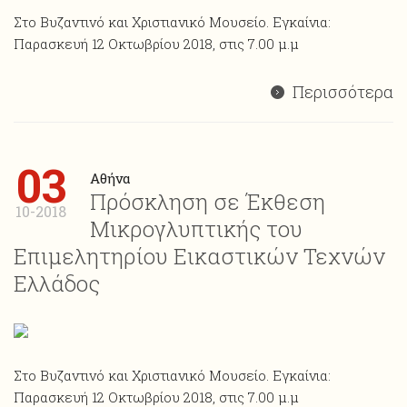
Στο Βυζαντινό και Χριστιανικό Μουσείο. Εγκαίνια:
Παρασκευή 12 Οκτωβρίου 2018, στις 7.00 μ.μ
Περισσότερα
03
Αθήνα
Πρόσκληση σε Έκθεση
10-2018
Μικρογλυπτικής του
Επιμελητηρίου Εικαστικών Τεχνών
Ελλάδος
Στο Βυζαντινό και Χριστιανικό Μουσείο. Εγκαίνια:
Παρασκευή 12 Οκτωβρίου 2018, στις 7.00 μ.μ