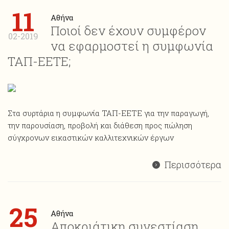
11
Αθήνα
Ποιοί δεν έχουν συμφέρον
02-2019
να εφαρμοστεί η συμφωνία
ΤΑΠ-ΕΕΤΕ;
Στα συρτάρια η συμφωνία ΤΑΠ-ΕΕΤΕ για την παραγωγή,
την παρουσίαση, προβολή και διάθεση προς πώληση
σύγχρονων εικαστικών καλλιτεχνικών έργων
Περισσότερα
25
Αθήνα
Αποκριάτικη συνεστίαση