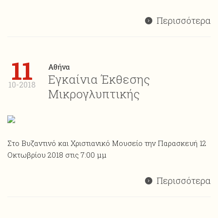
Περισσότερα
11
Αθήνα
Εγκαίνια Έκθεσης
10-2018
Μικρογλυπτικής
Στο Βυζαντινό και Χριστιανικό Μουσείο την Παρασκευή 12
Οκτωβρίου 2018 στις 7:00 μμ
Περισσότερα