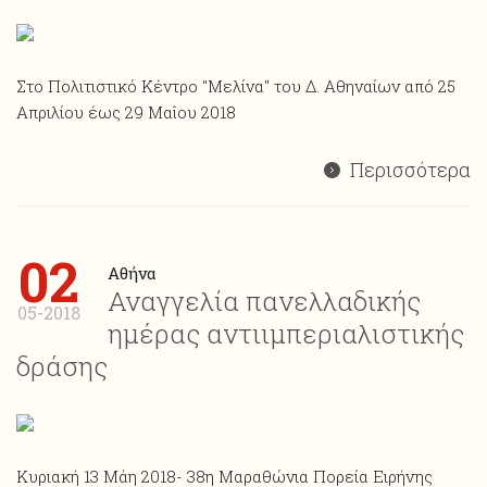
Στο Πολιτιστικό Κέντρο "Μελίνα" του Δ. Αθηναίων από 25
Απριλίου έως 29 Μαΐου 2018
Περισσότερα
02
Αθήνα
Αναγγελία πανελλαδικής
05-2018
ημέρας αντιιμπεριαλιστικής
δράσης
Κυριακή 13 Μάη 2018- 38η Μαραθώνια Πορεία Ειρήνης