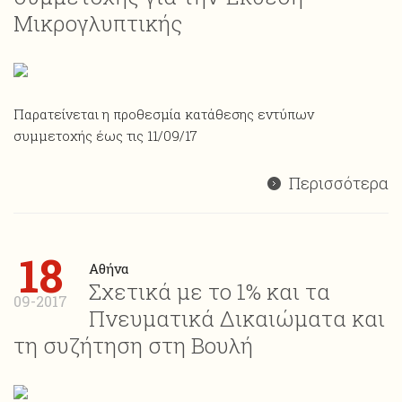
Μικρογλυπτικής
Παρατείνεται η προθεσμία κατάθεσης εντύπων
συμμετοχής έως τις 11/09/17
Περισσότερα
18
Αθήνα
Σχετικά με το 1% και τα
09-2017
Πνευματικά Δικαιώματα και
τη συζήτηση στη Βουλή