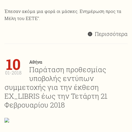
Έπεσαν ακόμα μια φορά οι μάσκες. Ενημέρωση προς τα
Μέλη του ΕΕΤΕ".
Περισσότερα
10
Αθήνα
Παράταση προθεσμίας
01-2018
υποβολής εντύπων
συμμετοχής για την έκθεση
ΕΧ_LIBRIS έως την Τετάρτη 21
Φεβρουαρίου 2018