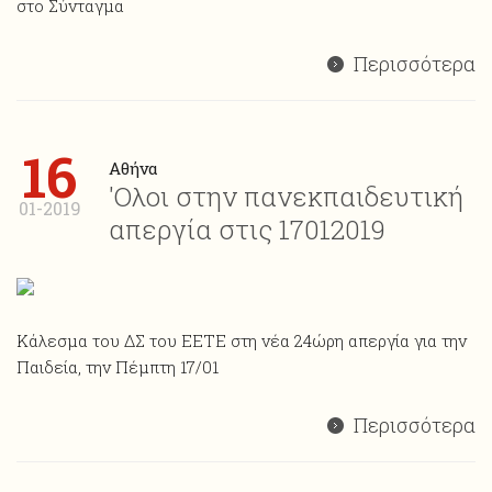
στο Σύνταγμα
Περισσότερα
16
Αθήνα
'Ολοι στην πανεκπαιδευτική
01-2019
απεργία στις 17012019
Κάλεσμα του ΔΣ του ΕΕΤΕ στη νέα 24ώρη απεργία για την
Παιδεία, την Πέμπτη 17/01
Περισσότερα