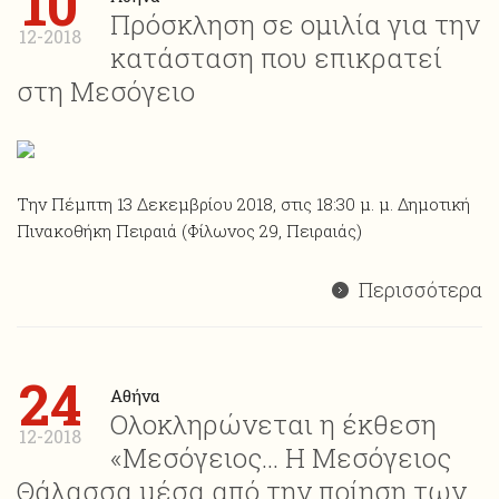
10
Πρόσκληση σε ομιλία για την
12-2018
κατάσταση που επικρατεί
στη Μεσόγειο
Την Πέμπτη 13 Δεκεμβρίου 2018, στις 18:30 μ. μ. Δημοτική
Πινακοθήκη Πειραιά (Φίλωνος 29, Πειραιάς)
Περισσότερα
24
Αθήνα
Ολοκληρώνεται η έκθεση
12-2018
«Μεσόγειος… Η Μεσόγειος
Θάλασσα μέσα από την ποίηση των