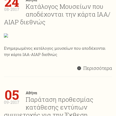
24
Κατάλογος Μουσείων που
08-2017
αποδέχονται την κάρτα ΙΑΑ/
ΑΙΑP διεθνώς
Ενημερωμένος κατάλογος μουσείων που αποδέχονται
την κάρτα ΙΑΑ-AIAP διεθνώς
Περισσότερα
05
Αθήνα
Παράταση προθεσμίας
09-2017
κατάθεσης εντύπων
συμμετοχής για την Έκθεση