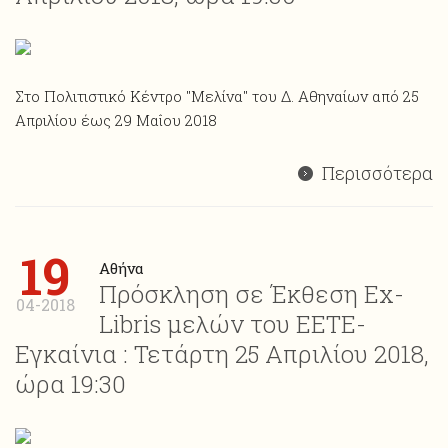
Στο Πολιτιστικό Κέντρο "Μελίνα" του Δ. Αθηναίων από 25
Απριλίου έως 29 Μαΐου 2018
Περισσότερα
19
Αθήνα
Πρόσκληση σε Έκθεση Ex-
04-2018
Libris μελών του ΕΕΤΕ-
Εγκαίνια : Τετάρτη 25 Απριλίου 2018,
ώρα 19:30