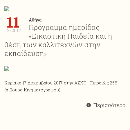
11
Αθήνα
Πρόγραμμα ημερίδας
12-2017
«Εικαστική Παιδεία και η
θέση των καλλιτεχνών στην
εκπαίδευση»
Κυριακή 17 Δεκεμβρίου 2017 στην ΑΣΚΤ- Πειραιώς 256
(αίθουσα Κινηματογράφου)
Περισσότερα