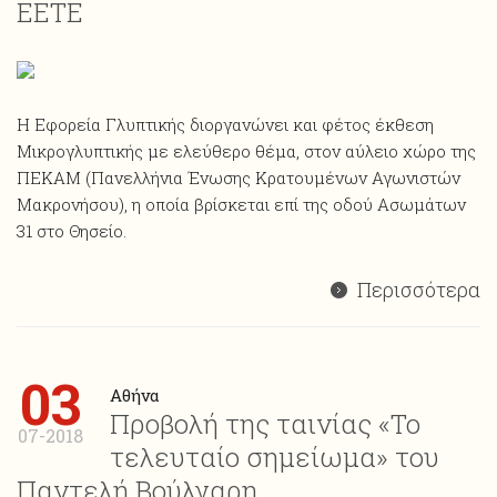
ΕΕΤΕ
Η Εφορεία Γλυπτικής διοργανώνει και φέτος έκθεση
Mικρογλυπτικής με ελεύθερο θέμα, στον αύλειο χώρο της
ΠΕΚΑΜ (Πανελλήνια Ένωσης Κρατουμένων Αγωνιστών
Μακρονήσου), η οποία βρίσκεται επί της οδού Ασωμάτων
31 στο Θησείο.
Περισσότερα
03
Αθήνα
Προβολή της ταινίας «Το
07-2018
τελευταίο σημείωμα» του
Παντελή Βούλγαρη