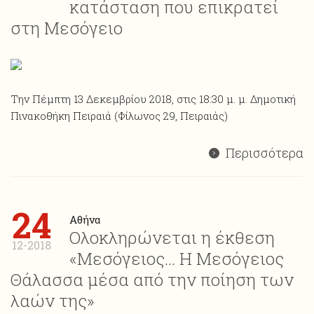
κατάσταση που επικρατεί
στη Μεσόγειο
Την Πέμπτη 13 Δεκεμβρίου 2018, στις 18:30 μ. μ. Δημοτική
Πινακοθήκη Πειραιά (Φίλωνος 29, Πειραιάς)
Περισσότερα
24
Αθήνα
Ολοκληρώνεται η έκθεση
12-2018
«Μεσόγειος… Η Μεσόγειος
Θάλασσα μέσα από την ποίηση των
λαών της»