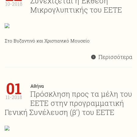
Συνεχίζεται η Έκθεση
10-2018
Μικρογλυπτικής του ΕΕΤΕ
Στο Βυζαντινό και Χριστιανικό Μουσείο
Περισσότερα
01
Αθήνα
Πρόσκληση προς τα μέλη του
11-2018
ΕΕΤΕ στην προγραμματική
Γενική Συνέλευση (β') του ΕΕΤΕ