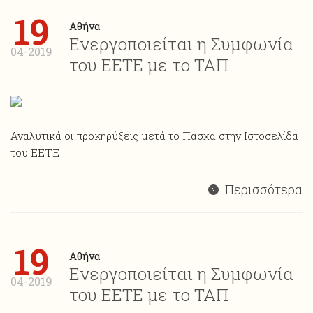
19
Αθήνα
Ενεργοποιείται η Συμφωνία
04-2019
του ΕΕΤΕ με το ΤΑΠ
Αναλυτικά οι προκηρύξεις μετά το Πάσχα στην Ιστοσελίδα
του ΕΕΤΕ
Περισσότερα
19
Αθήνα
Ενεργοποιείται η Συμφωνία
04-2019
του ΕΕΤΕ με το ΤΑΠ