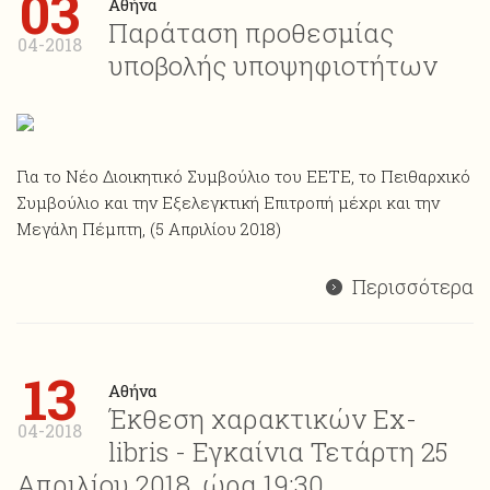
03
Αθήνα
Παράταση προθεσμίας
04-2018
υποβολής υποψηφιοτήτων
Για το Νέο Διοικητικό Συμβούλιο του ΕΕΤΕ, το Πειθαρχικό
Συμβούλιο και την Εξελεγκτική Επιτροπή μέχρι και την
Μεγάλη Πέμπτη, (5 Απριλίου 2018)
Περισσότερα
13
Αθήνα
Έκθεση χαρακτικών Ex-
04-2018
libris - Εγκαίνια Τετάρτη 25
Απριλίου 2018, ώρα 19:30