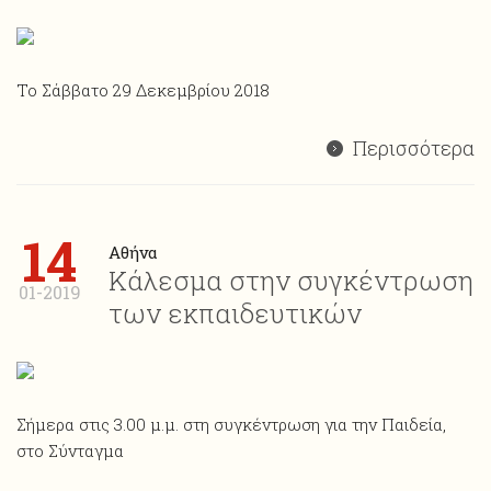
Το Σάββατο 29 Δεκεμβρίου 2018
Περισσότερα
14
Αθήνα
Κάλεσμα στην συγκέντρωση
01-2019
των εκπαιδευτικών
Σήμερα στις 3.00 μ.μ. στη συγκέντρωση για την Παιδεία,
στο Σύνταγμα