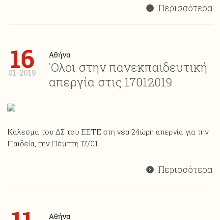
Περισσότερα
16
Αθήνα
'Ολοι στην πανεκπαιδευτική
01-2019
απεργία στις 17012019
Κάλεσμα του ΔΣ του ΕΕΤΕ στη νέα 24ώρη απεργία για την
Παιδεία, την Πέμπτη 17/01
Περισσότερα
Αθήνα