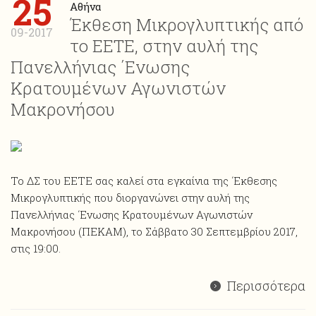
25
Αθήνα
Έκθεση Μικρογλυπτικής από
09-2017
το ΕΕΤΕ, στην αυλή της
Πανελλήνιας ΄Ενωσης
Κρατουμένων Αγωνιστών
Μακρονήσου
Το ΔΣ του ΕΕΤΕ σας καλεί στα εγκαίνια της ΄Εκθεσης
Μικρογλυπτικής που διοργανώνει στην αυλή της
Πανελλήνιας ΄Ενωσης Κρατουμένων Αγωνιστών
Μακρονήσου (ΠΕΚΑΜ), το Σάββατο 30 Σεπτεμβρίου 2017,
στις 19:00.
Περισσότερα