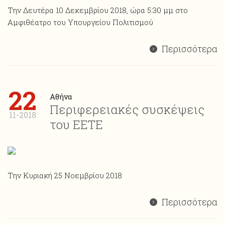
Την Δευτέρα 10 Δεκεμβρίου 2018, ώρα 5:30 μμ στο
Αμφιθέατρο του Υπουργείου Πολιτισμού
Περισσότερα
22
Αθήνα
Περιφερειακές συσκέψεις
11-2018
του ΕΕΤΕ
Την Κυριακή 25 Νοεμβρίου 2018
Περισσότερα