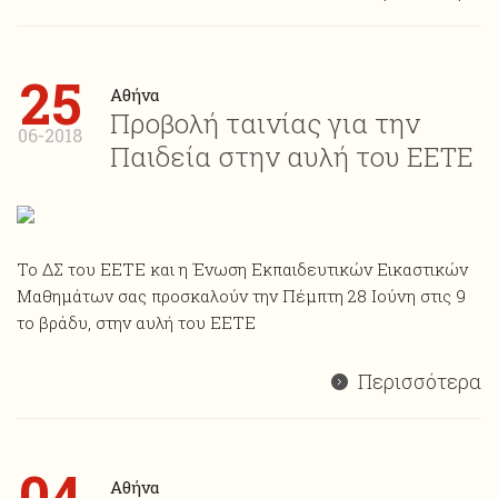
25
Αθήνα
Προβολή ταινίας για την
06-2018
Παιδεία στην αυλή του ΕΕΤΕ
Το ΔΣ του ΕΕΤΕ και η Ένωση Εκπαιδευτικών Εικαστικών
Μαθημάτων σας προσκαλούν την Πέμπτη 28 Ιούνη στις 9
το βράδυ, στην αυλή του ΕΕΤΕ
Περισσότερα
04
Αθήνα