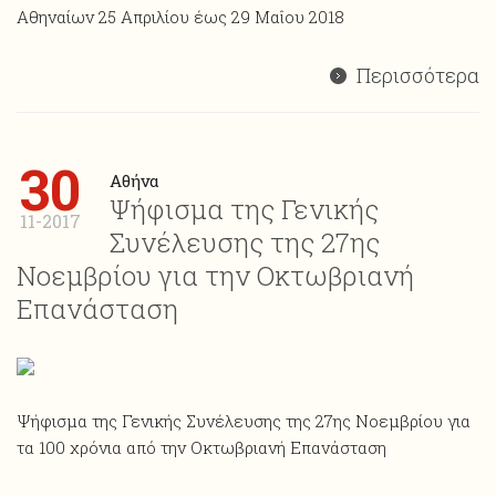
Αθηναίων 25 Απριλίου έως 29 Μαΐου 2018
Περισσότερα
30
Αθήνα
Ψήφισμα της Γενικής
11-2017
Συνέλευσης της 27ης
Νοεμβρίου για την Οκτωβριανή
Επανάσταση
Ψήφισμα της Γενικής Συνέλευσης της 27ης Νοεμβρίου για
τα 100 χρόνια από την Οκτωβριανή Επανάσταση