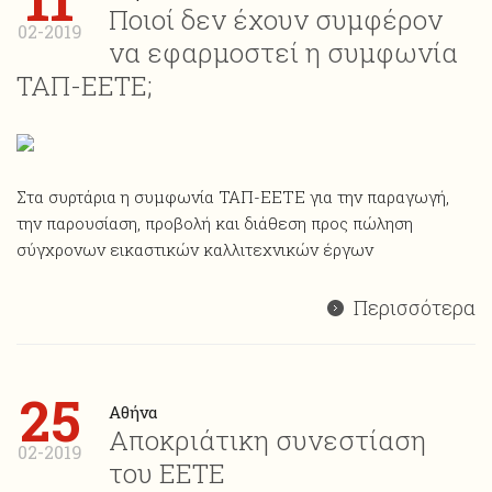
11
Ποιοί δεν έχουν συμφέρον
02-2019
να εφαρμοστεί η συμφωνία
ΤΑΠ-ΕΕΤΕ;
Στα συρτάρια η συμφωνία ΤΑΠ-ΕΕΤΕ για την παραγωγή,
την παρουσίαση, προβολή και διάθεση προς πώληση
σύγχρονων εικαστικών καλλιτεχνικών έργων
Περισσότερα
25
Αθήνα
Αποκριάτικη συνεστίαση
02-2019
του ΕΕΤΕ