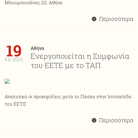
Μπουμπουλίνας 20, Αθήνα
Περισσότερα
19
Αθήνα
Ενεργοποιείται η Συμφωνία
04-2019
του ΕΕΤΕ με το ΤΑΠ
Αναλυτικά οι προκηρύξεις μετά το Πάσχα στην Ιστοσελίδα
του ΕΕΤΕ
Περισσότερα