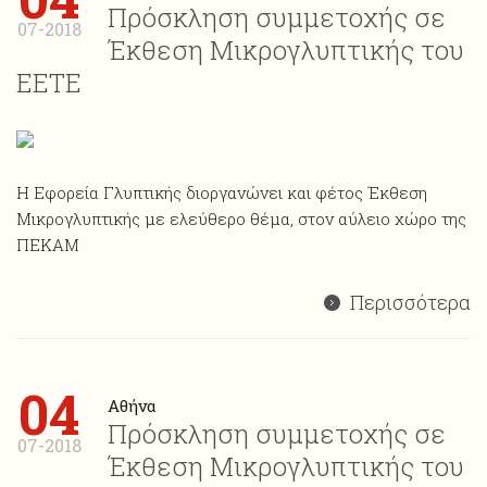
Πρόσκληση συμμετοχής σε
07-2018
Έκθεση Μικρογλυπτικής του
ΕΕΤΕ
Η Εφορεία Γλυπτικής διοργανώνει και φέτος Έκθεση
Mικρογλυπτικής με ελεύθερο θέμα, στον αύλειο χώρο της
ΠΕΚΑΜ
Περισσότερα
04
Αθήνα
Πρόσκληση συμμετοχής σε
07-2018
Έκθεση Μικρογλυπτικής του