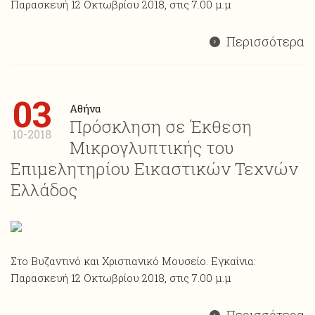
Παρασκευή 12 Οκτωβρίου 2018, στις 7.00 μ.μ
Περισσότερα
03
Αθήνα
Πρόσκληση σε Έκθεση
10-2018
Μικρογλυπτικής του
Επιμελητηρίου Εικαστικών Τεχνών
Ελλάδος
Στο Βυζαντινό και Χριστιανικό Μουσείο. Εγκαίνια:
Παρασκευή 12 Οκτωβρίου 2018, στις 7.00 μ.μ