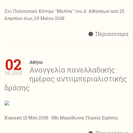
Στο Πολιτιστικό Κέντρο "Μελίνα" του Δ. Αθηναίων από 25
Απριλίου έως 29 Μαΐου 2018
Περισσότερα
02
Αθήνα
Αναγγελία πανελλαδικής
05-2018
ημέρας αντιιμπεριαλιστικής
δράσης
Κυριακή 13 Μάη 2018- 38η Μαραθώνια Πορεία Ειρήνης