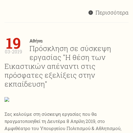
Περισσότερα
19
Αθήνα
Πρόσκληση σε σύσκεψη
03-2019
εργασίας "Η θέση των
Εικαστικών απέναντι στις
πρόσφατες εξελίξεις στην
εκπαίδευση"
Σας καλούμε στη σύσκεψη εργασίας που θα
πραγματοποιηθεί τη Δευτέρα 8 Απρίλη 2019, στο
Αμφιθέατρο του Υπουργείου Πολιτισμού & Αθλητισμού,