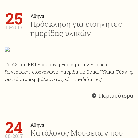
25
Αθήνα
Πρόσκληση για εισηγητές
10-2017
ημερίδας υλικών
Το ΔΣ του ΕΕΤΕ σε συνεργασία με την Εφορεία
ζωγραφικής διοργανώνει ημερίδα με θέμα: “Υλικά Τέχνης:
φιλικά στο περιβάλλον-τοξικότητα-ιδιότητες”
Περισσότερα
24
Αθήνα
Κατάλογος Μουσείων που
08-2017