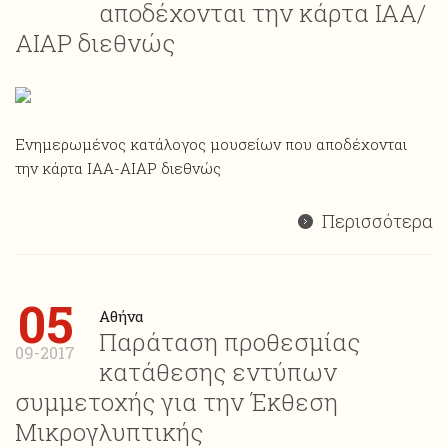
αποδέχονται την κάρτα ΙΑΑ/
ΑΙΑP διεθνώς
Ενημερωμένος κατάλογος μουσείων που αποδέχονται
την κάρτα ΙΑΑ-AIAP διεθνώς
Περισσότερα
05
Αθήνα
Παράταση προθεσμίας
09-2017
κατάθεσης εντύπων
συμμετοχής για την Έκθεση
Μικρογλυπτικής