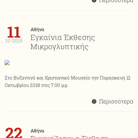
Περισσότερα
11
Αθήνα
Εγκαίνια Έκθεσης
10-2018
Μικρογλυπτικής
Στο Βυζαντινό και Χριστιανικό Μουσείο την Παρασκευή 12
Οκτωβρίου 2018 στις 7:00 μμ
Περισσότερα
22
Αθήνα