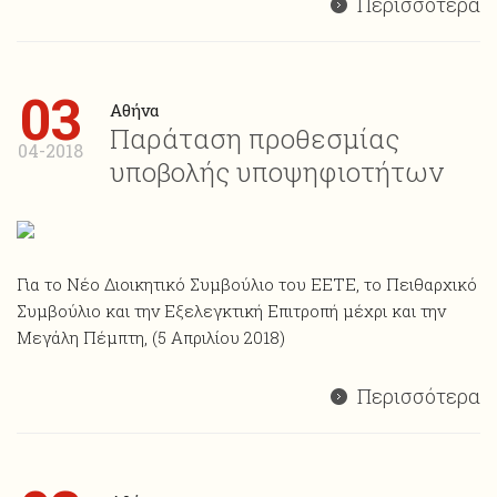
Περισσότερα
03
Αθήνα
Παράταση προθεσμίας
04-2018
υποβολής υποψηφιοτήτων
Για το Νέο Διοικητικό Συμβούλιο του ΕΕΤΕ, το Πειθαρχικό
Συμβούλιο και την Εξελεγκτική Επιτροπή μέχρι και την
Μεγάλη Πέμπτη, (5 Απριλίου 2018)
Περισσότερα