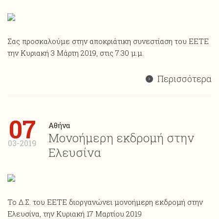
Σας προσκαλούμε στην αποκριάτικη συνεστίαση του ΕΕΤΕ
την Κυριακή 3 Μάρτη 2019, στις 7.30 μ.μ.
Περισσότερα
07
Αθήνα
Μονοήμερη εκδρομή στην
03-2019
Ελευσίνα
Το Δ.Σ. του ΕΕΤΕ διοργανώνει μονοήμερη εκδρομή στην
Ελευσίνα, την Κυριακή 17 Μαρτίου 2019