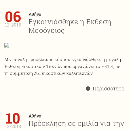
06
Αθήνα
Εγκαινιάσθηκε η Έκθεση
12-2018
Μεσόγειος
Με μεγάλη προσέλευση κόσμου εγκαινιάσθηκε η μεγάλη
Έκθεση Εικαστικών Τεχνών που οργανώνει το ΕΕΤΕ, με
τη συμμετοχή 261 εικαστικών καλλιτεχνών
Περισσότερα
10
Αθήνα
Πρόσκληση σε ομιλία για την
12-2018