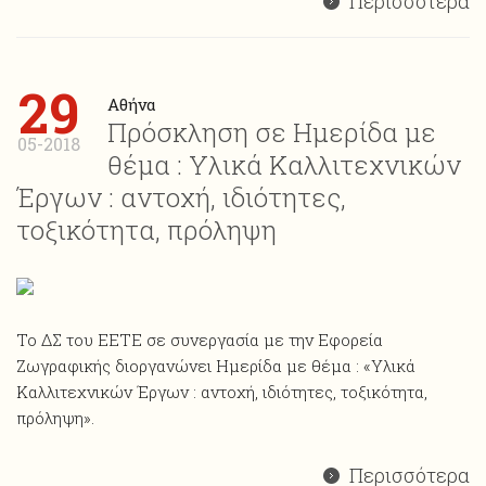
Περισσότερα
29
Αθήνα
Πρόσκληση σε Ημερίδα με
05-2018
θέμα : Υλικά Καλλιτεχνικών
Έργων : αντοχή, ιδιότητες,
τοξικότητα, πρόληψη
Το ΔΣ του ΕΕΤΕ σε συνεργασία με την Εφορεία
Ζωγραφικής διοργανώνει Ημερίδα με θέμα : «Υλικά
Καλλιτεχνικών Έργων : αντοχή, ιδιότητες, τοξικότητα,
πρόληψη».
Περισσότερα