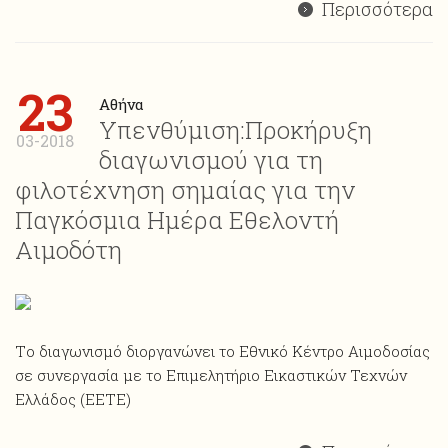
Περισσότερα
23
Αθήνα
Υπενθύμιση:Προκήρυξη
03-2018
διαγωνισμού για τη
φιλοτέχνηση σημαίας για την
Παγκόσμια Ημέρα Εθελοντή
Αιμοδότη
Tο διαγωνισμό διοργανώνει το Εθνικό Κέντρο Αιμοδοσίας
σε συνεργασία με το Επιμελητήριο Εικαστικών Τεχνών
Ελλάδος (EETE)