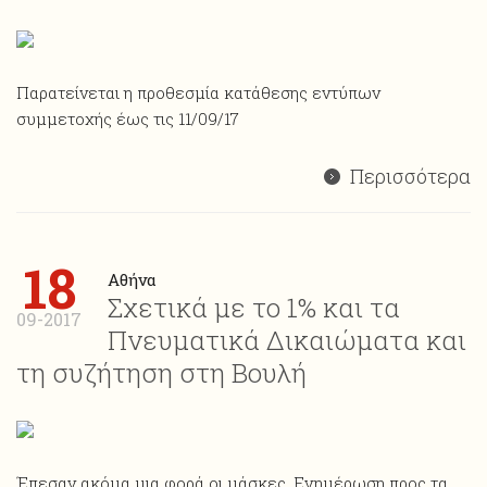
Παρατείνεται η προθεσμία κατάθεσης εντύπων
συμμετοχής έως τις 11/09/17
Περισσότερα
18
Αθήνα
Σχετικά με το 1% και τα
09-2017
Πνευματικά Δικαιώματα και
τη συζήτηση στη Βουλή
Έπεσαν ακόμα μια φορά οι μάσκες. Ενημέρωση προς τα