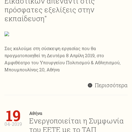
Εικαστικών απέναντι στις
πρόσφατες εξελίξεις στην
εκπαίδευση"
Σας καλούμε στη σύσκεψη εργασίας που θα
πραγματοποιηθεί τη Δευτέρα 8 Απρίλη 2019, στο
Αμφιθέατρο του Υπουργείου Πολιτισμού & Αθλητισμού,
Μπουμπουλίνας 20, Αθήνα
Περισσότερα
19
Αθήνα
Ενεργοποιείται η Συμφωνία
04-2019
του ΕΕΤΕ με το ΤΑΠ