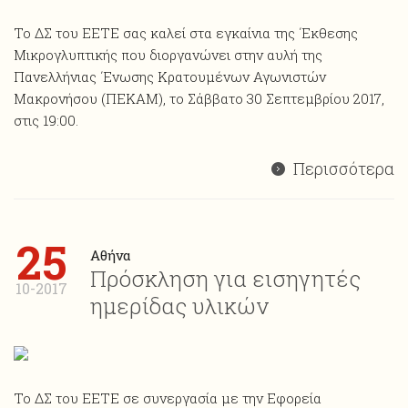
Το ΔΣ του ΕΕΤΕ σας καλεί στα εγκαίνια της ΄Εκθεσης
Μικρογλυπτικής που διοργανώνει στην αυλή της
Πανελλήνιας ΄Ενωσης Κρατουμένων Αγωνιστών
Μακρονήσου (ΠΕΚΑΜ), το Σάββατο 30 Σεπτεμβρίου 2017,
στις 19:00.
Περισσότερα
25
Αθήνα
Πρόσκληση για εισηγητές
10-2017
ημερίδας υλικών
Το ΔΣ του ΕΕΤΕ σε συνεργασία με την Εφορεία