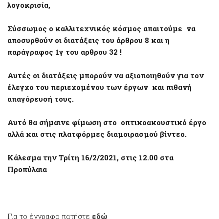
λογοκρισία,
Σύσσωμος ο καλλιτεχνικός κόσμος απαιτούμε να
αποσυρθούν οι διατάξεις του άρθρου 8 και η
παράγραφος 1γ του αρθρου 32 !
Αυτές οι διατάξεις μπορούν να αξιοποιηθούν για τον
έλεγχο του περιεχομένου των έργων και πιθανή
απαγόρευσή τους.
Αυτό θα σήμαινε φίμωση στο οπτικοακουστικό έργο
αλλά και στις πλατφόρμες διαμοιρασμού βίντεο.
Κάλεσμα την Τρίτη 16/2/2021, στις 12.00 στα
Προπύλαια
Για το έγγραφο πατήστε
εδώ