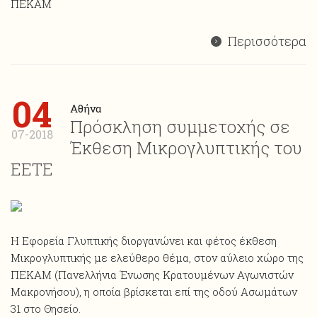
ΠΕΚΑΜ
Περισσότερα
04
Αθήνα
Πρόσκληση συμμετοχής σε
07-2018
Έκθεση Μικρογλυπτικής του
ΕΕΤΕ
Η Εφορεία Γλυπτικής διοργανώνει και φέτος έκθεση
Mικρογλυπτικής με ελεύθερο θέμα, στον αύλειο χώρο της
ΠΕΚΑΜ (Πανελλήνια Ένωσης Κρατουμένων Αγωνιστών
Μακρονήσου), η οποία βρίσκεται επί της οδού Ασωμάτων
31 στο Θησείο.