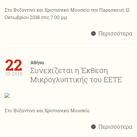
Στο Βυζαντινό και Χριστιανικό Μουσείο την Παρασκευή 12
Οκτωβρίου 2018 στις 7:00 μμ
Περισσότερα
22
Αθήνα
Συνεχίζεται η Έκθεση
10-2018
Μικρογλυπτικής του ΕΕΤΕ
Στο Βυζαντινό και Χριστιανικό Μουσείο
Περισσότερα