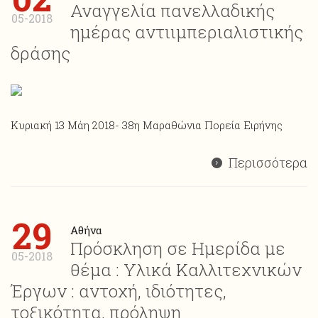
Αναγγελία πανελλαδικής
05-2018
ημέρας αντιιμπεριαλιστικής
δράσης
Κυριακή 13 Μάη 2018- 38η Μαραθώνια Πορεία Ειρήνης
Περισσότερα
29
Αθήνα
Πρόσκληση σε Ημερίδα με
05-2018
θέμα : Υλικά Καλλιτεχνικών
Έργων : αντοχή, ιδιότητες,
τοξικότητα, πρόληψη