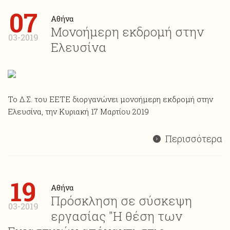
07
Αθήνα
Μονοήμερη εκδρομή στην
03-2019
Ελευσίνα
Το Δ.Σ. του ΕΕΤΕ διοργανώνει μονοήμερη εκδρομή στην
Ελευσίνα, την Κυριακή 17 Μαρτίου 2019
Περισσότερα
19
Αθήνα
Πρόσκληση σε σύσκεψη
03-2019
εργασίας "Η θέση των