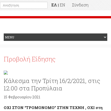
ΕΛ
EN
Σύνδεση
|
Προηγούμενη Ιστοσελίδα
Προβολή Είδησης
Κάλεσμα την Τρίτη 16/2/2021, στις
12.00 στα Προπύλαια
15 Φεβρουαρίου 2021
ΟΧΙ ΣΤΟΝ “ΤΡΟΜΟΝΟΜΟ” ΣΤΗΝ ΤΕΧΝΗ , ΟΧΙ στη