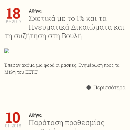
18
Αθήνα
Σχετικά με το 1% και τα
09-2017
Πνευματικά Δικαιώματα και
τη συζήτηση στη Βουλή
Έπεσαν ακόμα μια φορά οι μάσκες. Ενημέρωση προς τα
Μέλη του ΕΕΤΕ".
Περισσότερα
10
Αθήνα
Παράταση προθεσμίας
01-2018