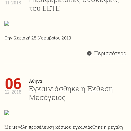
11-2018
του ΕΕΤΕ
Την Κυριακή 25 Νοεμβρίου 2018
Περισσότερα
06
Αθήνα
Εγκαινιάσθηκε η Έκθεση
12-2018
Μεσόγειος
Με μεγάλη προσέλευση κόσμου εγκαινιάσθηκε η μεγάλη