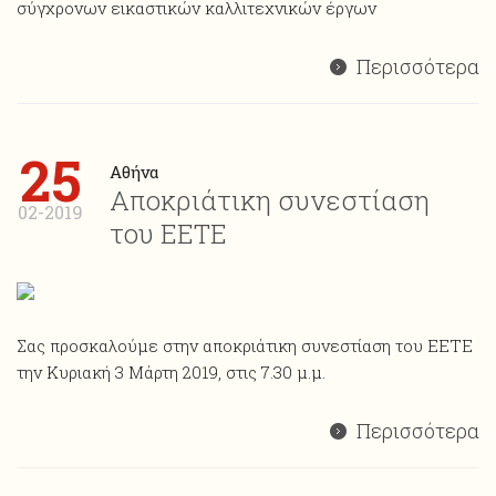
σύγχρονων εικαστικών καλλιτεχνικών έργων
Περισσότερα
25
Αθήνα
Αποκριάτικη συνεστίαση
02-2019
του ΕΕΤΕ
Σας προσκαλούμε στην αποκριάτικη συνεστίαση του ΕΕΤΕ
την Κυριακή 3 Μάρτη 2019, στις 7.30 μ.μ.
Περισσότερα