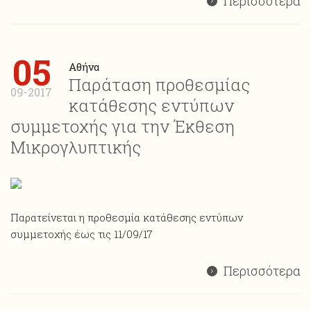
Περισσότερα
05
Αθήνα
Παράταση προθεσμίας
09-2017
κατάθεσης εντύπων
συμμετοχής για την Έκθεση
Μικρογλυπτικής
Παρατείνεται η προθεσμία κατάθεσης εντύπων
συμμετοχής έως τις 11/09/17
Περισσότερα