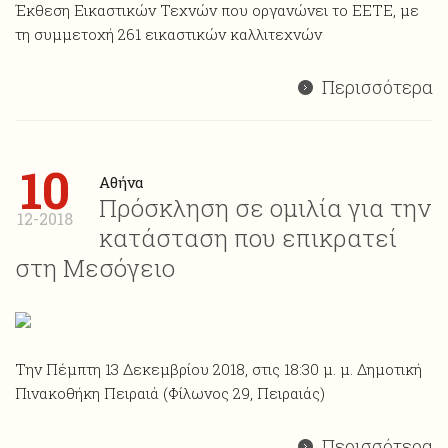
Έκθεση Εικαστικών Τεχνών που οργανώνει το ΕΕΤΕ, με
τη συμμετοχή 261 εικαστικών καλλιτεχνών
Περισσότερα
10
Αθήνα
Πρόσκληση σε ομιλία για την
12-2018
κατάσταση που επικρατεί
στη Μεσόγειο
Την Πέμπτη 13 Δεκεμβρίου 2018, στις 18:30 μ. μ. Δημοτική
Πινακοθήκη Πειραιά (Φίλωνος 29, Πειραιάς)
Περισσότερα