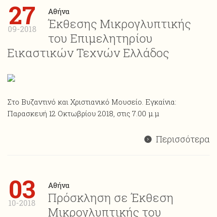
27
Αθήνα
Έκθεσης Μικρογλυπτικής
09-2018
του Επιμελητηρίου
Εικαστικών Τεχνών Ελλάδος
Στο Βυζαντινό και Χριστιανικό Μουσείο. Εγκαίνια:
Παρασκευή 12 Οκτωβρίου 2018, στις 7.00 μ.μ
Περισσότερα
03
Αθήνα
Πρόσκληση σε Έκθεση
10-2018
Μικρογλυπτικής του