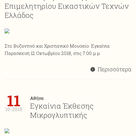
Επιμελητηρίου Εικαστικών Τεχνών
Ελλάδος
Στο Βυζαντινό και Χριστιανικό Μουσείο. Εγκαίνια:
Παρασκευή 12 Οκτωβρίου 2018, στις 7.00 μ.μ
Περισσότερα
11
Αθήνα
Εγκαίνια Έκθεσης
10-2018
Μικρογλυπτικής