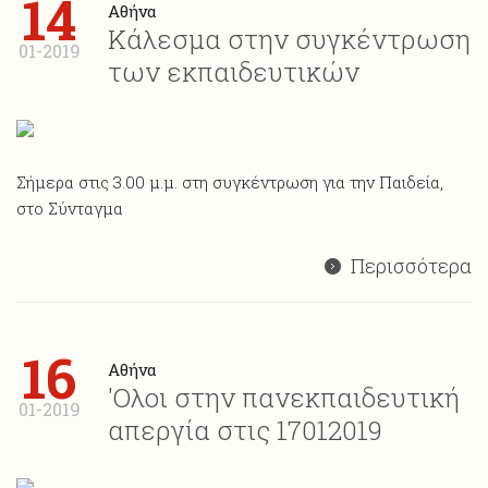
14
Αθήνα
Κάλεσμα στην συγκέντρωση
01-2019
των εκπαιδευτικών
Σήμερα στις 3.00 μ.μ. στη συγκέντρωση για την Παιδεία,
στο Σύνταγμα
Περισσότερα
16
Αθήνα
'Ολοι στην πανεκπαιδευτική
01-2019
απεργία στις 17012019