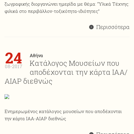
ζωγραφικής διοργανώνει ημερίδα με θέμα: “Υλικά Τέχνης:
φιλικά στο περιβάλλον-τοξικότητα-ιδιότητες”
Περισσότερα
24
Αθήνα
Κατάλογος Μουσείων που
08-2017
αποδέχονται την κάρτα ΙΑΑ/
ΑΙΑP διεθνώς
Ενημερωμένος κατάλογος μουσείων που αποδέχονται
την κάρτα ΙΑΑ-AIAP διεθνώς