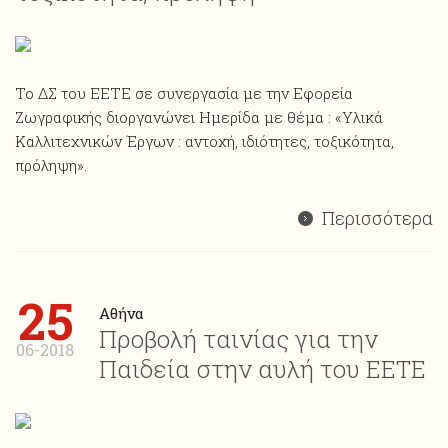
Το ΔΣ του ΕΕΤΕ σε συνεργασία με την Εφορεία
Ζωγραφικής διοργανώνει Ημερίδα με θέμα : «Υλικά
Καλλιτεχνικών Έργων : αντοχή, ιδιότητες, τοξικότητα,
πρόληψη».
Περισσότερα
25
Αθήνα
Προβολή ταινίας για την
06-2018
Παιδεία στην αυλή του ΕΕΤΕ