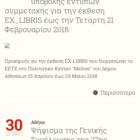
υποβολής εντύπων
συμμετοχής για την έκθεση
ΕΧ_LIBRIS έως την Τετάρτη 21
Φεβρουαρίου 2018
Προκήρυξη για την έκθεση ΕΧ-LIBRIS που διοργανώνει το
ΕΕΤΕ στο Πολιτιστικό Κέντρο "Μελίνα" του Δήμου
Αθηναίων 25 Απριλίου έως 29 Μαΐου 2018
Περισσότερα
30
Αθήνα
Ψήφισμα της Γενικής
11-2017
Συνέλευσης της 27ης