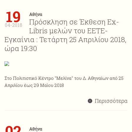
19
Αθήνα
Πρόσκληση σε Έκθεση Ex-
04-2018
Libris μελών του ΕΕΤΕ-
Εγκαίνια : Τετάρτη 25 Απριλίου 2018,
ώρα 19:30
Στο Πολιτιστικό Κέντρο "Μελίνα" του Δ. Αθηναίων από 25
Απριλίου έως 29 Μαΐου 2018
Περισσότερα
02
Αθήνα