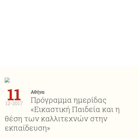
11
Αθήνα
Πρόγραμμα ημερίδας
12-2017
«Εικαστική Παιδεία και η
θέση των καλλιτεχνών στην
εκπαίδευση»