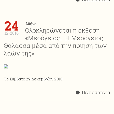
24
Αθήνα
Ολοκληρώνεται η έκθεση
12-2018
«Μεσόγειος… Η Μεσόγειος
Θάλασσα μέσα από την ποίηση των
λαών της»
Το Σάββατο 29 Δεκεμβρίου 2018
Περισσότερα