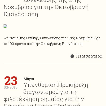
Νοεμβρίου για την Οκτωβριανή
Επανάσταση
Ψήφισμα της Γενικής Συνέλευσης της 27ης Νοεμβρίου για
τα 100 χρόνια από την Οκτωβριανή Επανάσταση
Περισσότερα
23
Αθήνα
Υπενθύμιση:Προκήρυξη
03-2018
διαγωνισμού για τη
φιλοτέχνηση σημαίας για την
Παγκόσμια Ημέρα Εθελοντή