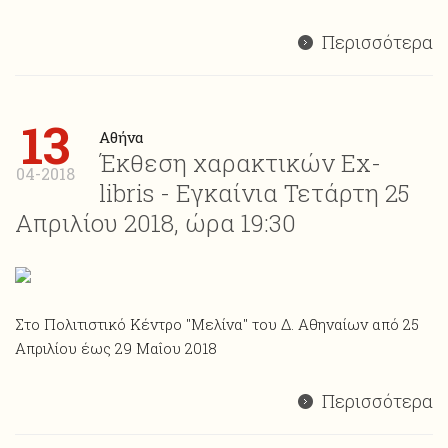
Περισσότερα
13
Αθήνα
Έκθεση χαρακτικών Ex-
04-2018
libris - Εγκαίνια Τετάρτη 25
Απριλίου 2018, ώρα 19:30
Στο Πολιτιστικό Κέντρο "Μελίνα" του Δ. Αθηναίων από 25
Απριλίου έως 29 Μαΐου 2018
Περισσότερα