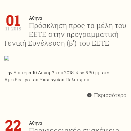
01
Αθήνα
Πρόσκληση προς τα μέλη του
11-2018
ΕΕΤΕ στην προγραμματική
Γενική Συνέλευση (β') του ΕΕΤΕ
Την Δευτέρα 10 Δεκεμβρίου 2018, ώρα 5:30 μμ στο
Αμφιθέατρο του Υπουργείου Πολιτισμού
Περισσότερα
22
Αθήνα
Περιφερειακές συσκέψεις