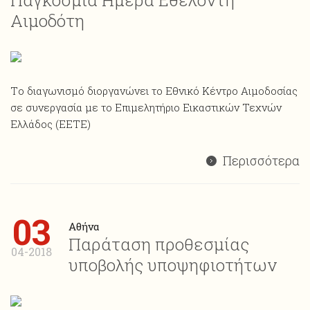
Αιμοδότη
Tο διαγωνισμό διοργανώνει το Εθνικό Κέντρο Αιμοδοσίας
σε συνεργασία με το Επιμελητήριο Εικαστικών Τεχνών
Ελλάδος (EETE)
Περισσότερα
03
Αθήνα
Παράταση προθεσμίας
04-2018
υποβολής υποψηφιοτήτων