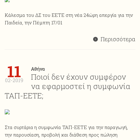
Κάλεσμα του ΔΣ του ΕΕΤΕ στη νέα 24ώρη απεργία για την
Παιδεία, την Πέμπτη 17/01
Περισσότερα
11
Αθήνα
Ποιοί δεν έχουν συμφέρον
02-2019
να εφαρμοστεί η συμφωνία
ΤΑΠ-ΕΕΤΕ;
Στα συρτάρια η συμφωνία ΤΑΠ-ΕΕΤΕ για την παραγωγή,
την παρουσίαση, προβολή και διάθεση προς πώληση