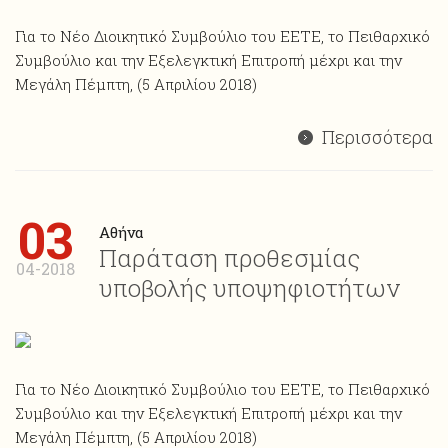
Για το Νέο Διοικητικό Συμβούλιο του ΕΕΤΕ, το Πειθαρχικό
Συμβούλιο και την Εξελεγκτική Επιτροπή μέχρι και την
Μεγάλη Πέμπτη, (5 Απριλίου 2018)
Περισσότερα
03
Αθήνα
Παράταση προθεσμίας
04-2018
υποβολής υποψηφιοτήτων
Για το Νέο Διοικητικό Συμβούλιο του ΕΕΤΕ, το Πειθαρχικό
Συμβούλιο και την Εξελεγκτική Επιτροπή μέχρι και την
Μεγάλη Πέμπτη, (5 Απριλίου 2018)