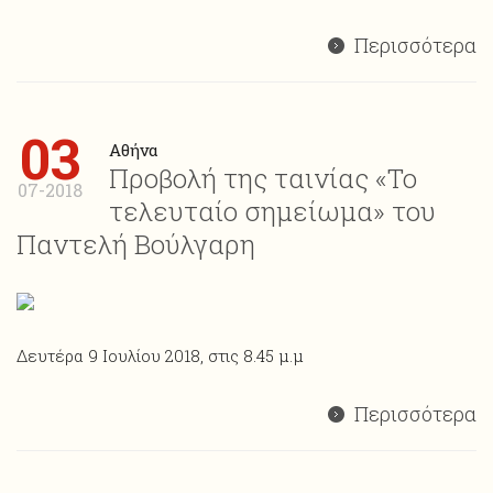
Περισσότερα
03
Αθήνα
Προβολή της ταινίας «Το
07-2018
τελευταίο σημείωμα» του
Παντελή Βούλγαρη
Δευτέρα 9 Ιουλίου 2018, στις 8.45 μ.μ
Περισσότερα