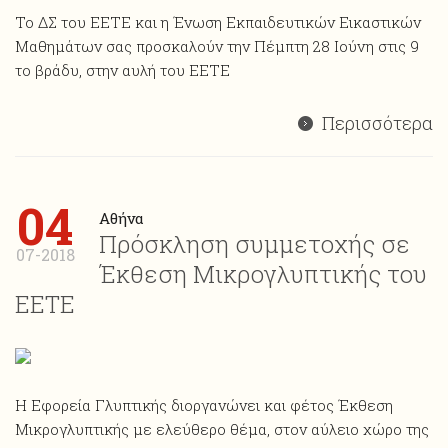
Το ΔΣ του ΕΕΤΕ και η Ένωση Εκπαιδευτικών Εικαστικών
Μαθημάτων σας προσκαλούν την Πέμπτη 28 Ιούνη στις 9
το βράδυ, στην αυλή του ΕΕΤΕ
Περισσότερα
04
Αθήνα
Πρόσκληση συμμετοχής σε
07-2018
Έκθεση Μικρογλυπτικής του
ΕΕΤΕ
Η Εφορεία Γλυπτικής διοργανώνει και φέτος Έκθεση
Mικρογλυπτικής με ελεύθερο θέμα, στον αύλειο χώρο της