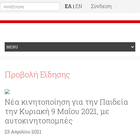
ΕΛ
EN
Σύνδεση
|
Προηγούμενη Ιστοσελίδα
Προβολή Είδησης
Νέα κινητοποίηση για την Παιδεία
την Κυριακή 9 Μαΐου 2021, με
αυτοκινητοπομπές
23 Απριλίου 2021