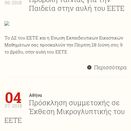
06-2018
Παιδεία στην αυλή του ΕΕΤΕ
Το ΔΣ του ΕΕΤΕ και η Ένωση Εκπαιδευτικών Εικαστικών
Μαθημάτων σας προσκαλούν την Πέμπτη 28 Ιούνη στις 9
το βράδυ, στην αυλή του ΕΕΤΕ
Περισσότερα
04
Αθήνα
Πρόσκληση συμμετοχής σε
07-2018
Έκθεση Μικρογλυπτικής του
ΕΕΤΕ