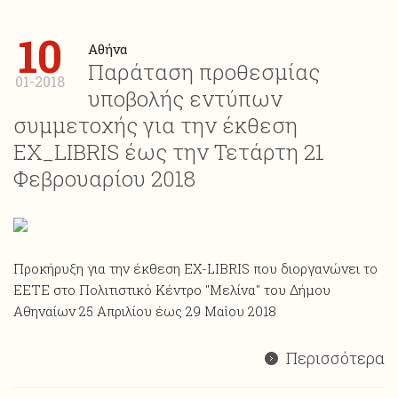
10
Αθήνα
Παράταση προθεσμίας
01-2018
υποβολής εντύπων
συμμετοχής για την έκθεση
ΕΧ_LIBRIS έως την Τετάρτη 21
Φεβρουαρίου 2018
Προκήρυξη για την έκθεση ΕΧ-LIBRIS που διοργανώνει το
ΕΕΤΕ στο Πολιτιστικό Κέντρο "Μελίνα" του Δήμου
Αθηναίων 25 Απριλίου έως 29 Μαΐου 2018
Περισσότερα