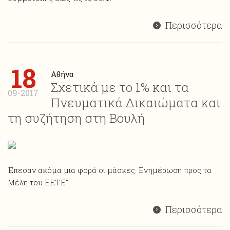
Περισσότερα
18
Αθήνα
Σχετικά με το 1% και τα
09-2017
Πνευματικά Δικαιώματα και
τη συζήτηση στη Βουλή
Έπεσαν ακόμα μια φορά οι μάσκες. Ενημέρωση προς τα
Μέλη του ΕΕΤΕ".
Περισσότερα