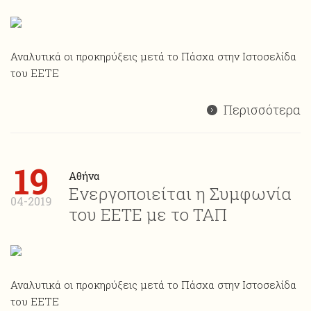
Αναλυτικά οι προκηρύξεις μετά το Πάσχα στην Ιστοσελίδα
του ΕΕΤΕ
Περισσότερα
19
Αθήνα
Ενεργοποιείται η Συμφωνία
04-2019
του ΕΕΤΕ με το ΤΑΠ
Αναλυτικά οι προκηρύξεις μετά το Πάσχα στην Ιστοσελίδα
του ΕΕΤΕ