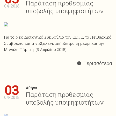
Παράταση προθεσμίας
04-2018
υποβολής υποψηφιοτήτων
Για το Νέο Διοικητικό Συμβούλιο του ΕΕΤΕ, το Πειθαρχικό
Συμβούλιο και την Εξελεγκτική Επιτροπή μέχρι και την
Μεγάλη Πέμπτη, (5 Απριλίου 2018)
Περισσότερα
03
Αθήνα
Παράταση προθεσμίας
04-2018
υποβολής υποψηφιοτήτων