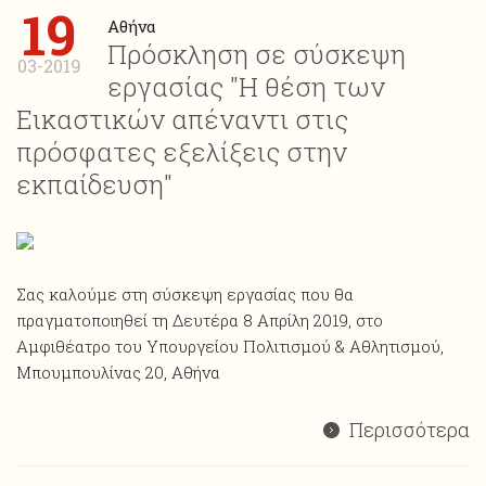
19
Αθήνα
Πρόσκληση σε σύσκεψη
03-2019
εργασίας "Η θέση των
Εικαστικών απέναντι στις
πρόσφατες εξελίξεις στην
εκπαίδευση"
Σας καλούμε στη σύσκεψη εργασίας που θα
πραγματοποιηθεί τη Δευτέρα 8 Απρίλη 2019, στο
Αμφιθέατρο του Υπουργείου Πολιτισμού & Αθλητισμού,
Μπουμπουλίνας 20, Αθήνα
Περισσότερα