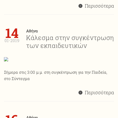
Περισσότερα
14
Αθήνα
Κάλεσμα στην συγκέντρωση
01-2019
των εκπαιδευτικών
Σήμερα στις 3.00 μ.μ. στη συγκέντρωση για την Παιδεία,
στο Σύνταγμα
Περισσότερα
Αθήνα