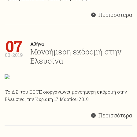
Περισσότερα
07
Αθήνα
Μονοήμερη εκδρομή στην
03-2019
Ελευσίνα
Το Δ.Σ. του ΕΕΤΕ διοργανώνει μονοήμερη εκδρομή στην
Ελευσίνα, την Κυριακή 17 Μαρτίου 2019
Περισσότερα