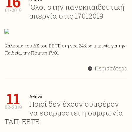
16
'Ολοι στην πανεκπαιδευτική
01-2019
απεργία στις 17012019
Κάλεσμα του ΔΣ του ΕΕΤΕ στη νέα 24ώρη απεργία για την
Παιδεία, την Πέμπτη 17/01
Περισσότερα
11
Αθήνα
Ποιοί δεν έχουν συμφέρον
02-2019
να εφαρμοστεί η συμφωνία
ΤΑΠ-ΕΕΤΕ;