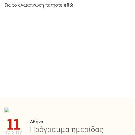
Για το ανακοίνωση πατήστε
εδώ
11
Αθήνα
Πρόγραμμα ημερίδας
12-2017