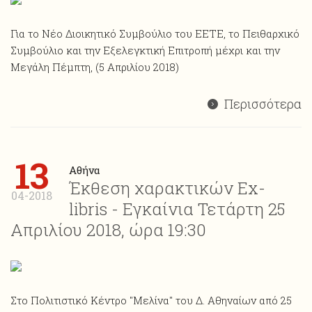
Για το Νέο Διοικητικό Συμβούλιο του ΕΕΤΕ, το Πειθαρχικό
Συμβούλιο και την Εξελεγκτική Επιτροπή μέχρι και την
Μεγάλη Πέμπτη, (5 Απριλίου 2018)
Περισσότερα
13
Αθήνα
Έκθεση χαρακτικών Ex-
04-2018
libris - Εγκαίνια Τετάρτη 25
Απριλίου 2018, ώρα 19:30
Στο Πολιτιστικό Κέντρο "Μελίνα" του Δ. Αθηναίων από 25