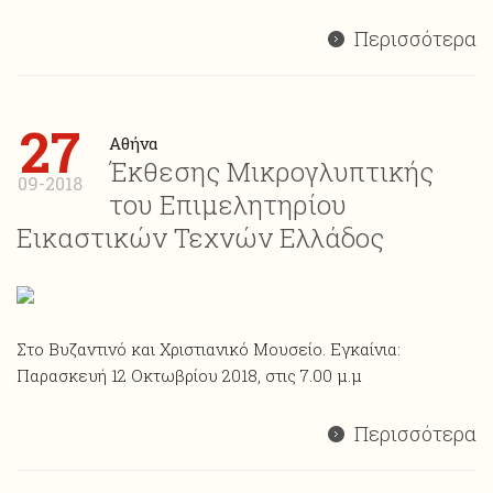
Περισσότερα
27
Αθήνα
Έκθεσης Μικρογλυπτικής
09-2018
του Επιμελητηρίου
Εικαστικών Τεχνών Ελλάδος
Στο Βυζαντινό και Χριστιανικό Μουσείο. Εγκαίνια:
Παρασκευή 12 Οκτωβρίου 2018, στις 7.00 μ.μ
Περισσότερα