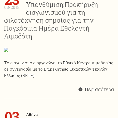
Υπενθύμιση:Προκήρυξη
03-2018
διαγωνισμού για τη
φιλοτέχνηση σημαίας για την
Παγκόσμια Ημέρα Εθελοντή
Αιμοδότη
Tο διαγωνισμό διοργανώνει το Εθνικό Κέντρο Αιμοδοσίας
σε συνεργασία με το Επιμελητήριο Εικαστικών Τεχνών
Ελλάδος (EETE)
Περισσότερα
03
Αθήνα