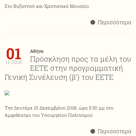
Στο Βυζαντινό και Χριστιανικό Μουσείο
Περισσότερα
01
Αθήνα
Πρόσκληση προς τα μέλη του
11-2018
ΕΕΤΕ στην προγραμματική
Γενική Συνέλευση (β') του ΕΕΤΕ
Την Δευτέρα 10 Δεκεμβρίου 2018, ώρα 5:30 μμ στο
Αμφιθέατρο του Υπουργείου Πολιτισμού
Περισσότερα