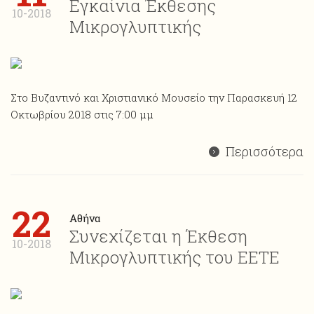
Εγκαίνια Έκθεσης
10-2018
Μικρογλυπτικής
Στο Βυζαντινό και Χριστιανικό Μουσείο την Παρασκευή 12
Οκτωβρίου 2018 στις 7:00 μμ
Περισσότερα
22
Αθήνα
Συνεχίζεται η Έκθεση
10-2018
Μικρογλυπτικής του ΕΕΤΕ