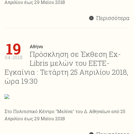
Απριλίου έως 29 Μαΐου 2018
Περισσότερα
19
Αθήνα
Πρόσκληση σε Έκθεση Ex-
04-2018
Libris μελών του ΕΕΤΕ-
Εγκαίνια : Τετάρτη 25 Απριλίου 2018,
ώρα 19:30
Στο Πολιτιστικό Κέντρο "Μελίνα" του Δ. Αθηναίων από 25
Απριλίου έως 29 Μαΐου 2018