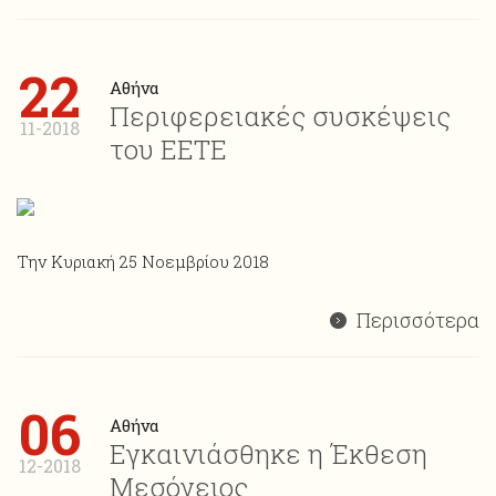
22
Αθήνα
Περιφερειακές συσκέψεις
11-2018
του ΕΕΤΕ
Την Κυριακή 25 Νοεμβρίου 2018
Περισσότερα
06
Αθήνα
Εγκαινιάσθηκε η Έκθεση
12-2018
Μεσόγειος