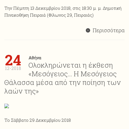
Την Πέμπτη 13 Δεκεμβρίου 2018, στις 18:30 μ. μ. Δημοτική
Πινακοθήκη Πειραιά (Φίλωνος 29, Πειραιάς)
Περισσότερα
24
Αθήνα
Ολοκληρώνεται η έκθεση
12-2018
«Μεσόγειος… Η Μεσόγειος
Θάλασσα μέσα από την ποίηση των
λαών της»
Το Σάββατο 29 Δεκεμβρίου 2018