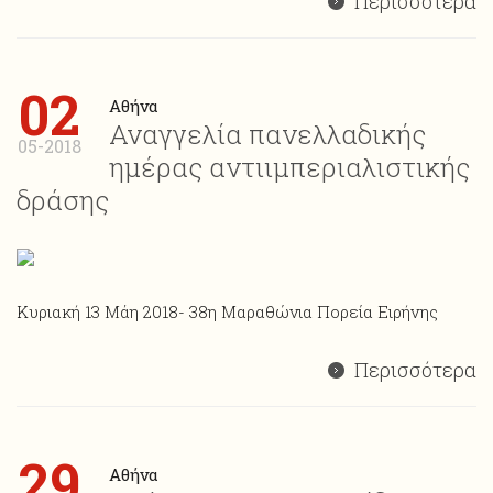
Περισσότερα
02
Αθήνα
Αναγγελία πανελλαδικής
05-2018
ημέρας αντιιμπεριαλιστικής
δράσης
Κυριακή 13 Μάη 2018- 38η Μαραθώνια Πορεία Ειρήνης
Περισσότερα
29
Αθήνα