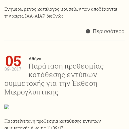
Ενημερωμένος κατάλογος μουσείων που αποδέχονται
την κάρτα ΙΑΑ-AIAP διεθνώς
Περισσότερα
05
Αθήνα
Παράταση προθεσμίας
09-2017
κατάθεσης εντύπων
συμμετοχής για την Έκθεση
Μικρογλυπτικής
Παρατείνεται η προθεσμία κατάθεσης εντύπων
συμμετοχής έως τις 11/09/17