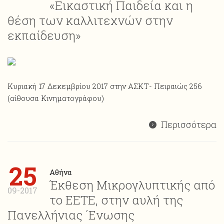
«Εικαστική Παιδεία και η
θέση των καλλιτεχνών στην
εκπαίδευση»
Κυριακή 17 Δεκεμβρίου 2017 στην ΑΣΚΤ- Πειραιώς 256
(αίθουσα Κινηματογράφου)
Περισσότερα
25
Αθήνα
Έκθεση Μικρογλυπτικής από
09-2017
το ΕΕΤΕ, στην αυλή της
Πανελλήνιας ΄Ενωσης