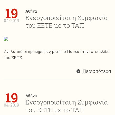
19
Αθήνα
Ενεργοποιείται η Συμφωνία
04-2019
του ΕΕΤΕ με το ΤΑΠ
Αναλυτικά οι προκηρύξεις μετά το Πάσχα στην Ιστοσελίδα
του ΕΕΤΕ
Περισσότερα
19
Αθήνα
Ενεργοποιείται η Συμφωνία
04-2019
του ΕΕΤΕ με το ΤΑΠ