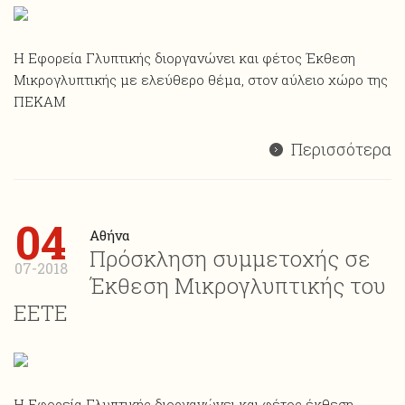
Η Εφορεία Γλυπτικής διοργανώνει και φέτος Έκθεση
Mικρογλυπτικής με ελεύθερο θέμα, στον αύλειο χώρο της
ΠΕΚΑΜ
Περισσότερα
04
Αθήνα
Πρόσκληση συμμετοχής σε
07-2018
Έκθεση Μικρογλυπτικής του
ΕΕΤΕ
Η Εφορεία Γλυπτικής διοργανώνει και φέτος έκθεση