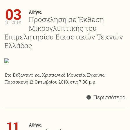
03
Αθήνα
Πρόσκληση σε Έκθεση
10-2018
Μικρογλυπτικής του
Επιμελητηρίου Εικαστικών Τεχνών
Ελλάδος
Στο Βυζαντινό και Χριστιανικό Μουσείο. Εγκαίνια:
Παρασκευή 12 Οκτωβρίου 2018, στις 7.00 μ.μ
Περισσότερα
11
Αθήνα