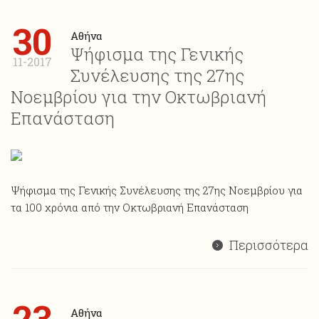
30
Αθήνα
Ψήφισμα της Γενικής
11-2017
Συνέλευσης της 27ης
Νοεμβρίου για την Οκτωβριανή
Επανάσταση
Ψήφισμα της Γενικής Συνέλευσης της 27ης Νοεμβρίου για
τα 100 χρόνια από την Οκτωβριανή Επανάσταση
Περισσότερα
23
Αθήνα