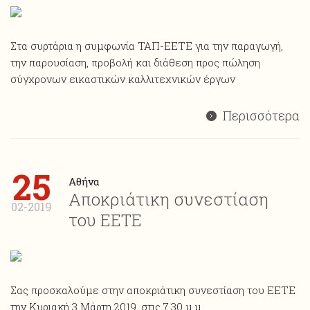
Στα συρτάρια η συμφωνία ΤΑΠ-ΕΕΤΕ για την παραγωγή,
την παρουσίαση, προβολή και διάθεση προς πώληση
σύγχρονων εικαστικών καλλιτεχνικών έργων
Περισσότερα
25
Αθήνα
Αποκριάτικη συνεστίαση
02-2019
του ΕΕΤΕ
Σας προσκαλούμε στην αποκριάτικη συνεστίαση του ΕΕΤΕ
την Κυριακή 3 Μάρτη 2019, στις 7.30 μ.μ.