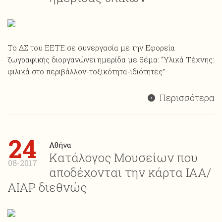
Το ΔΣ του ΕΕΤΕ σε συνεργασία με την Εφορεία
ζωγραφικής διοργανώνει ημερίδα με θέμα: “Υλικά Τέχνης:
φιλικά στο περιβάλλον-τοξικότητα-ιδιότητες”
Περισσότερα
24
Αθήνα
Κατάλογος Μουσείων που
08-2017
αποδέχονται την κάρτα ΙΑΑ/
ΑΙΑP διεθνώς