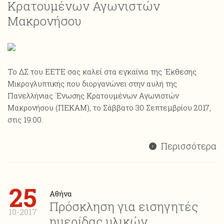
Κρατουμένων Αγωνιστών
Μακρονήσου
Το ΔΣ του ΕΕΤΕ σας καλεί στα εγκαίνια της ΄Εκθεσης
Μικρογλυπτικής που διοργανώνει στην αυλή της
Πανελλήνιας ΄Ενωσης Κρατουμένων Αγωνιστών
Μακρονήσου (ΠΕΚΑΜ), το Σάββατο 30 Σεπτεμβρίου 2017,
στις 19:00.
Περισσότερα
25
Αθήνα
Πρόσκληση για εισηγητές
10-2017
ημερίδας υλικών