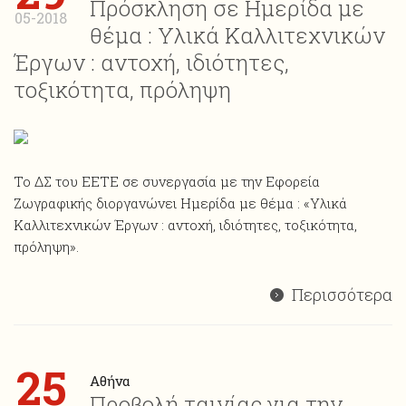
Πρόσκληση σε Ημερίδα με
05-2018
θέμα : Υλικά Καλλιτεχνικών
Έργων : αντοχή, ιδιότητες,
τοξικότητα, πρόληψη
Το ΔΣ του ΕΕΤΕ σε συνεργασία με την Εφορεία
Ζωγραφικής διοργανώνει Ημερίδα με θέμα : «Υλικά
Καλλιτεχνικών Έργων : αντοχή, ιδιότητες, τοξικότητα,
πρόληψη».
Περισσότερα
25
Αθήνα
Προβολή ταινίας για την