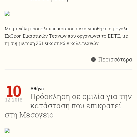
Με μεγάλη προσέλευση κόσμου εγκαινιάσθηκε η μεγάλη
Έκθεση Εικαστικών Τεχνών που οργανώνει το ΕΕΤΕ, με
τη συμμετοχή 261 εικαστικών καλλιτεχνών
Περισσότερα
10
Αθήνα
Πρόσκληση σε ομιλία για την
12-2018
κατάσταση που επικρατεί
στη Μεσόγειο