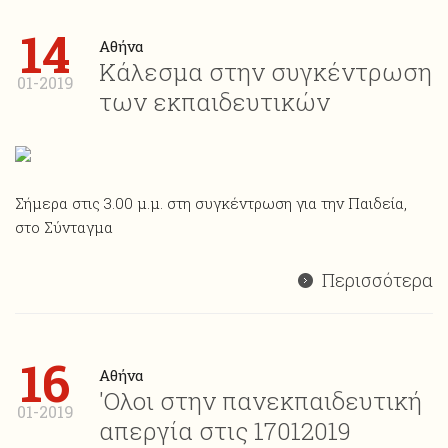
14
Αθήνα
Κάλεσμα στην συγκέντρωση
01-2019
των εκπαιδευτικών
Σήμερα στις 3.00 μ.μ. στη συγκέντρωση για την Παιδεία,
στο Σύνταγμα
Περισσότερα
16
Αθήνα
'Ολοι στην πανεκπαιδευτική
01-2019
απεργία στις 17012019