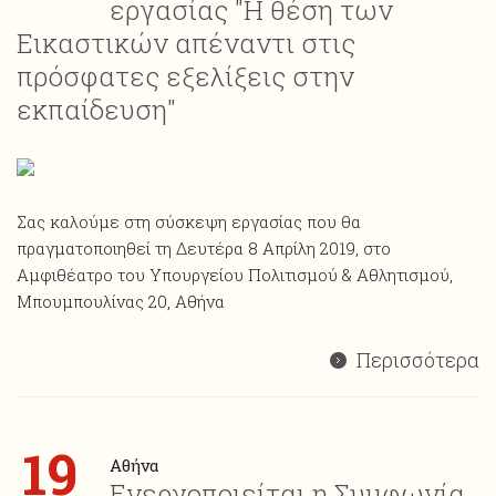
εργασίας "Η θέση των
Εικαστικών απέναντι στις
πρόσφατες εξελίξεις στην
εκπαίδευση"
Σας καλούμε στη σύσκεψη εργασίας που θα
πραγματοποιηθεί τη Δευτέρα 8 Απρίλη 2019, στο
Αμφιθέατρο του Υπουργείου Πολιτισμού & Αθλητισμού,
Μπουμπουλίνας 20, Αθήνα
Περισσότερα
19
Αθήνα
Ενεργοποιείται η Συμφωνία