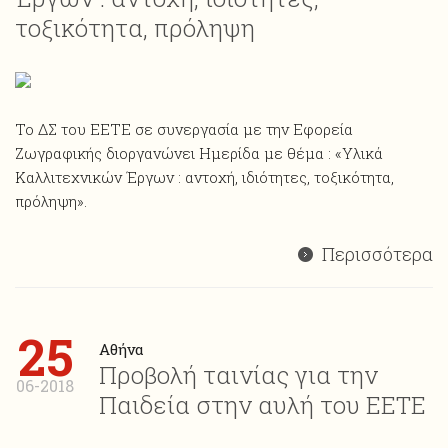
τοξικότητα, πρόληψη
Το ΔΣ του ΕΕΤΕ σε συνεργασία με την Εφορεία
Ζωγραφικής διοργανώνει Ημερίδα με θέμα : «Υλικά
Καλλιτεχνικών Έργων : αντοχή, ιδιότητες, τοξικότητα,
πρόληψη».
Περισσότερα
25
Αθήνα
Προβολή ταινίας για την
06-2018
Παιδεία στην αυλή του ΕΕΤΕ