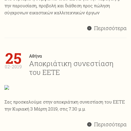
την παρουσίαση, προβολή και διάθεση προς πώληση
σύγχρονων εικαστικών καλλιτεχνικών έργων
Περισσότερα
25
Αθήνα
Αποκριάτικη συνεστίαση
02-2019
του ΕΕΤΕ
Σας προσκαλούμε στην αποκριάτικη συνεστίαση του ΕΕΤΕ
την Κυριακή 3 Μάρτη 2019, στις 7.30 μ.μ.
Περισσότερα