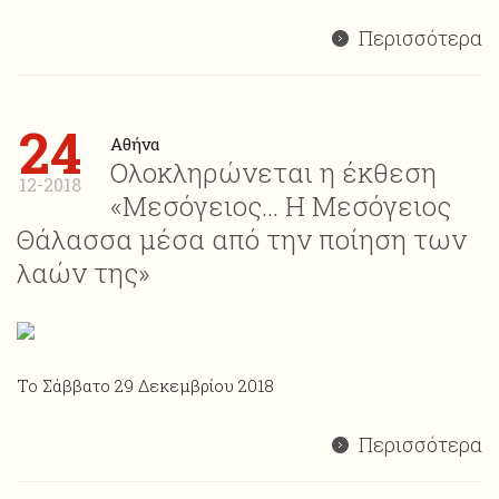
Περισσότερα
24
Αθήνα
Ολοκληρώνεται η έκθεση
12-2018
«Μεσόγειος… Η Μεσόγειος
Θάλασσα μέσα από την ποίηση των
λαών της»
Το Σάββατο 29 Δεκεμβρίου 2018
Περισσότερα