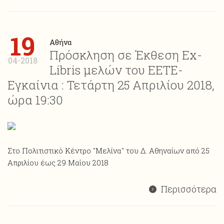
19
Αθήνα
Πρόσκληση σε Έκθεση Ex-
04-2018
Libris μελών του ΕΕΤΕ-
Εγκαίνια : Τετάρτη 25 Απριλίου 2018,
ώρα 19:30
Στο Πολιτιστικό Κέντρο "Μελίνα" του Δ. Αθηναίων από 25
Απριλίου έως 29 Μαΐου 2018
Περισσότερα