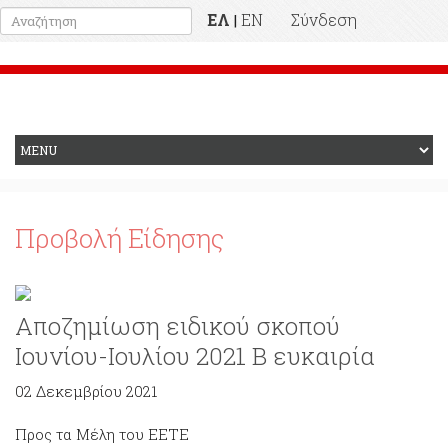
ΕΛ
EN
Σύνδεση
|
Προηγούμενη Ιστοσελίδα
Προβολή Είδησης
Αποζημίωση ειδικού σκοπού
Ιουνίου-Ιουλίου 2021 Β ευκαιρία
02 Δεκεμβρίου 2021
Προς τα Μέλη του ΕΕΤΕ