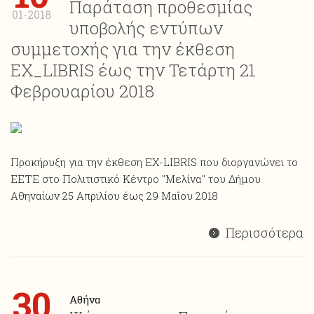
Παράταση προθεσμίας
01-2018
υποβολής εντύπων
συμμετοχής για την έκθεση
ΕΧ_LIBRIS έως την Τετάρτη 21
Φεβρουαρίου 2018
Προκήρυξη για την έκθεση ΕΧ-LIBRIS που διοργανώνει το
ΕΕΤΕ στο Πολιτιστικό Κέντρο "Μελίνα" του Δήμου
Αθηναίων 25 Απριλίου έως 29 Μαΐου 2018
Περισσότερα
30
Αθήνα