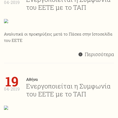
04-2019
του ΕΕΤΕ με το ΤΑΠ
Αναλυτικά οι προκηρύξεις μετά το Πάσχα στην Ιστοσελίδα
του ΕΕΤΕ
Περισσότερα
19
Αθήνα
Ενεργοποιείται η Συμφωνία
04-2019
του ΕΕΤΕ με το ΤΑΠ