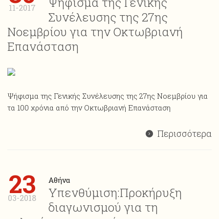
Ψήφισμα της Γενικής
11-2017
Συνέλευσης της 27ης
Νοεμβρίου για την Οκτωβριανή
Επανάσταση
Ψήφισμα της Γενικής Συνέλευσης της 27ης Νοεμβρίου για
τα 100 χρόνια από την Οκτωβριανή Επανάσταση
Περισσότερα
23
Αθήνα
Υπενθύμιση:Προκήρυξη
03-2018
διαγωνισμού για τη