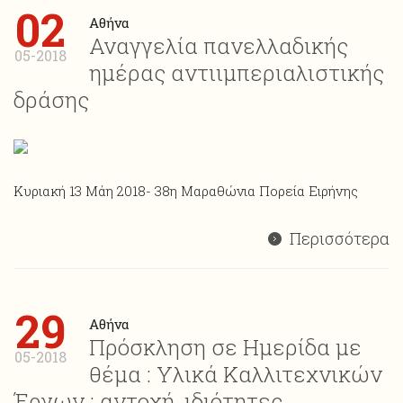
02
Αθήνα
Αναγγελία πανελλαδικής
05-2018
ημέρας αντιιμπεριαλιστικής
δράσης
Κυριακή 13 Μάη 2018- 38η Μαραθώνια Πορεία Ειρήνης
Περισσότερα
29
Αθήνα
Πρόσκληση σε Ημερίδα με
05-2018
θέμα : Υλικά Καλλιτεχνικών
Έργων : αντοχή, ιδιότητες,