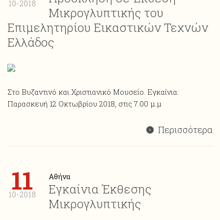
10-2018
Μικρογλυπτικής του
Επιμελητηρίου Εικαστικών Τεχνών
Ελλάδος
Στο Βυζαντινό και Χριστιανικό Μουσείο. Εγκαίνια:
Παρασκευή 12 Οκτωβρίου 2018, στις 7.00 μ.μ
Περισσότερα
11
Αθήνα
Εγκαίνια Έκθεσης
10-2018
Μικρογλυπτικής