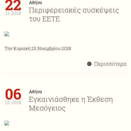
22
Αθήνα
Περιφερειακές συσκέψεις
11-2018
του ΕΕΤΕ
Την Κυριακή 25 Νοεμβρίου 2018
Περισσότερα
06
Αθήνα
Εγκαινιάσθηκε η Έκθεση
12-2018
Μεσόγειος