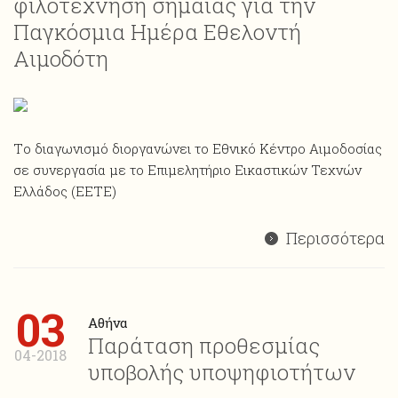
φιλοτέχνηση σημαίας για την
Παγκόσμια Ημέρα Εθελοντή
Αιμοδότη
Tο διαγωνισμό διοργανώνει το Εθνικό Κέντρο Αιμοδοσίας
σε συνεργασία με το Επιμελητήριο Εικαστικών Τεχνών
Ελλάδος (EETE)
Περισσότερα
03
Αθήνα
Παράταση προθεσμίας
04-2018
υποβολής υποψηφιοτήτων