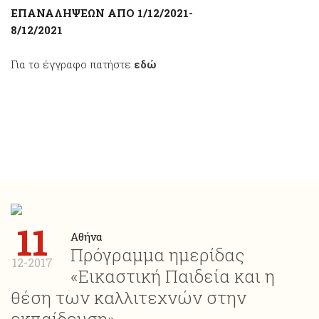
ΕΠΑΝΑΛΗΨΕΩΝ ΑΠΟ 1/12/2021-
8/12/2021
Για το έγγραφο πατήστε
εδώ
11
Αθήνα
Πρόγραμμα ημερίδας
12-2017
«Εικαστική Παιδεία και η
θέση των καλλιτεχνών στην