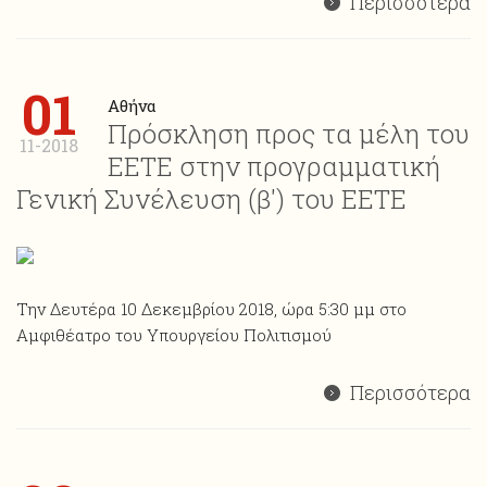
Περισσότερα
01
Αθήνα
Πρόσκληση προς τα μέλη του
11-2018
ΕΕΤΕ στην προγραμματική
Γενική Συνέλευση (β') του ΕΕΤΕ
Την Δευτέρα 10 Δεκεμβρίου 2018, ώρα 5:30 μμ στο
Αμφιθέατρο του Υπουργείου Πολιτισμού
Περισσότερα