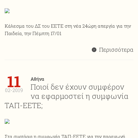
Κάλεσμα του ΔΣ του ΕΕΤΕ στη νέα 24ώρη απεργία για την
Παιδεία, την Πέμπτη 17/01
Περισσότερα
11
Αθήνα
Ποιοί δεν έχουν συμφέρον
02-2019
να εφαρμοστεί η συμφωνία
ΤΑΠ-ΕΕΤΕ;
Στα συρτάρια η συμφωνία ΤΑΠ-ΕΕΤΕ για την παραγωγή,