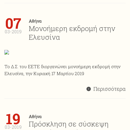
07
Αθήνα
Μονοήμερη εκδρομή στην
03-2019
Ελευσίνα
Το Δ.Σ. του ΕΕΤΕ διοργανώνει μονοήμερη εκδρομή στην
Ελευσίνα, την Κυριακή 17 Μαρτίου 2019
Περισσότερα
19
Αθήνα
Πρόσκληση σε σύσκεψη
03-2019