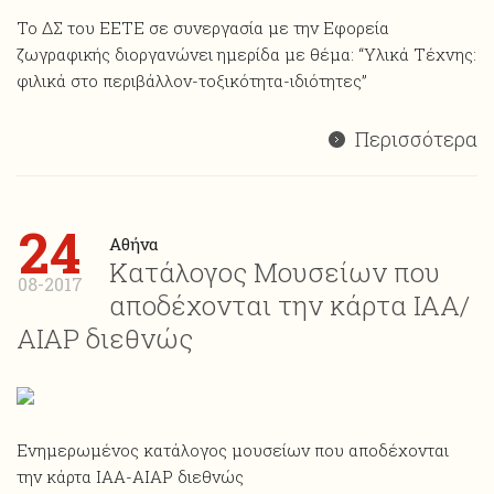
Το ΔΣ του ΕΕΤΕ σε συνεργασία με την Εφορεία
ζωγραφικής διοργανώνει ημερίδα με θέμα: “Υλικά Τέχνης:
φιλικά στο περιβάλλον-τοξικότητα-ιδιότητες”
Περισσότερα
24
Αθήνα
Κατάλογος Μουσείων που
08-2017
αποδέχονται την κάρτα ΙΑΑ/
ΑΙΑP διεθνώς
Ενημερωμένος κατάλογος μουσείων που αποδέχονται
την κάρτα ΙΑΑ-AIAP διεθνώς