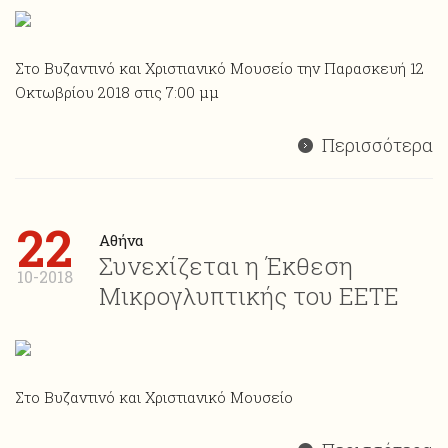
Στο Βυζαντινό και Χριστιανικό Μουσείο την Παρασκευή 12
Οκτωβρίου 2018 στις 7:00 μμ
Περισσότερα
22
Αθήνα
Συνεχίζεται η Έκθεση
10-2018
Μικρογλυπτικής του ΕΕΤΕ
Στο Βυζαντινό και Χριστιανικό Μουσείο