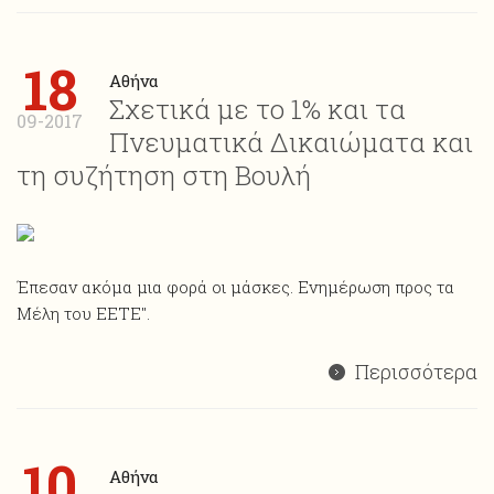
18
Αθήνα
Σχετικά με το 1% και τα
09-2017
Πνευματικά Δικαιώματα και
τη συζήτηση στη Βουλή
Έπεσαν ακόμα μια φορά οι μάσκες. Ενημέρωση προς τα
Μέλη του ΕΕΤΕ".
Περισσότερα
10
Αθήνα