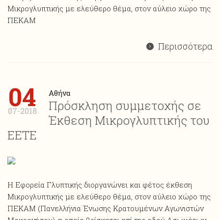
Mικρογλυπτικής με ελεύθερο θέμα, στον αύλειο χώρο της
ΠΕΚΑΜ
Περισσότερα
04
Αθήνα
Πρόσκληση συμμετοχής σε
07-2018
Έκθεση Μικρογλυπτικής του
ΕΕΤΕ
Η Εφορεία Γλυπτικής διοργανώνει και φέτος έκθεση
Mικρογλυπτικής με ελεύθερο θέμα, στον αύλειο χώρο της
ΠΕΚΑΜ (Πανελλήνια Ένωσης Κρατουμένων Αγωνιστών