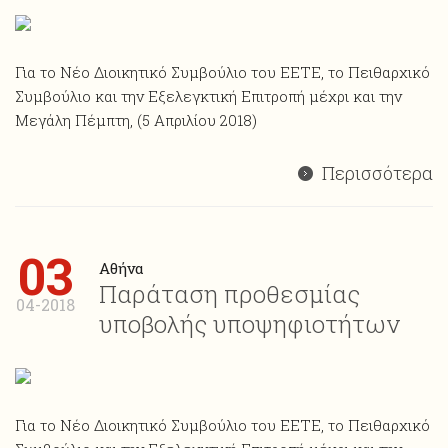
Για το Νέο Διοικητικό Συμβούλιο του ΕΕΤΕ, το Πειθαρχικό
Συμβούλιο και την Εξελεγκτική Επιτροπή μέχρι και την
Μεγάλη Πέμπτη, (5 Απριλίου 2018)
Περισσότερα
03
Αθήνα
Παράταση προθεσμίας
04-2018
υποβολής υποψηφιοτήτων
Για το Νέο Διοικητικό Συμβούλιο του ΕΕΤΕ, το Πειθαρχικό