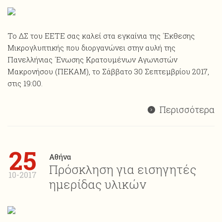
Το ΔΣ του ΕΕΤΕ σας καλεί στα εγκαίνια της ΄Εκθεσης
Μικρογλυπτικής που διοργανώνει στην αυλή της
Πανελλήνιας ΄Ενωσης Κρατουμένων Αγωνιστών
Μακρονήσου (ΠΕΚΑΜ), το Σάββατο 30 Σεπτεμβρίου 2017,
στις 19:00.
Περισσότερα
25
Αθήνα
Πρόσκληση για εισηγητές
10-2017
ημερίδας υλικών