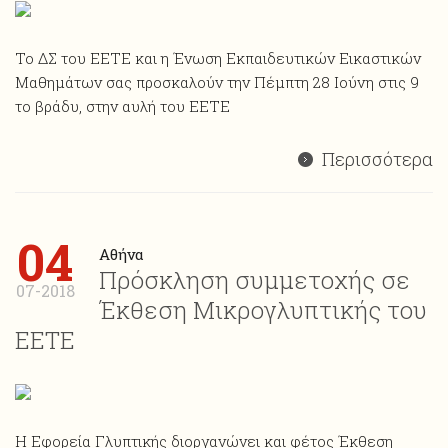
Το ΔΣ του ΕΕΤΕ και η Ένωση Εκπαιδευτικών Εικαστικών
Μαθημάτων σας προσκαλούν την Πέμπτη 28 Ιούνη στις 9
το βράδυ, στην αυλή του ΕΕΤΕ
Περισσότερα
04
Αθήνα
Πρόσκληση συμμετοχής σε
07-2018
Έκθεση Μικρογλυπτικής του
ΕΕΤΕ
Η Εφορεία Γλυπτικής διοργανώνει και φέτος Έκθεση