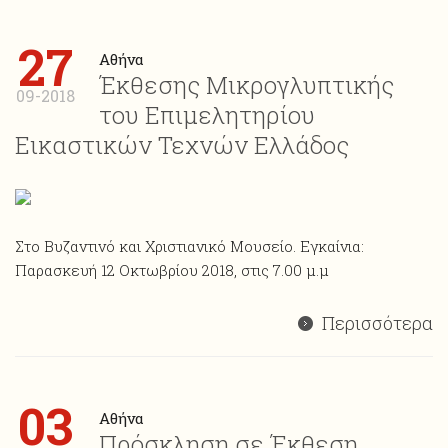
27
Αθήνα
Έκθεσης Μικρογλυπτικής
09-2018
του Επιμελητηρίου
Εικαστικών Τεχνών Ελλάδος
Στο Βυζαντινό και Χριστιανικό Μουσείο. Εγκαίνια:
Παρασκευή 12 Οκτωβρίου 2018, στις 7.00 μ.μ
Περισσότερα
03
Αθήνα
Πρόσκληση σε Έκθεση