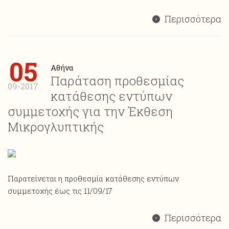
Περισσότερα
05
Αθήνα
Παράταση προθεσμίας
09-2017
κατάθεσης εντύπων
συμμετοχής για την Έκθεση
Μικρογλυπτικής
Παρατείνεται η προθεσμία κατάθεσης εντύπων
συμμετοχής έως τις 11/09/17
Περισσότερα