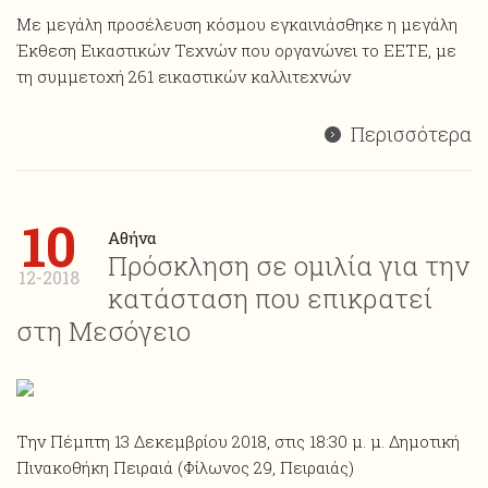
Με μεγάλη προσέλευση κόσμου εγκαινιάσθηκε η μεγάλη
Έκθεση Εικαστικών Τεχνών που οργανώνει το ΕΕΤΕ, με
τη συμμετοχή 261 εικαστικών καλλιτεχνών
Περισσότερα
10
Αθήνα
Πρόσκληση σε ομιλία για την
12-2018
κατάσταση που επικρατεί
στη Μεσόγειο
Την Πέμπτη 13 Δεκεμβρίου 2018, στις 18:30 μ. μ. Δημοτική
Πινακοθήκη Πειραιά (Φίλωνος 29, Πειραιάς)