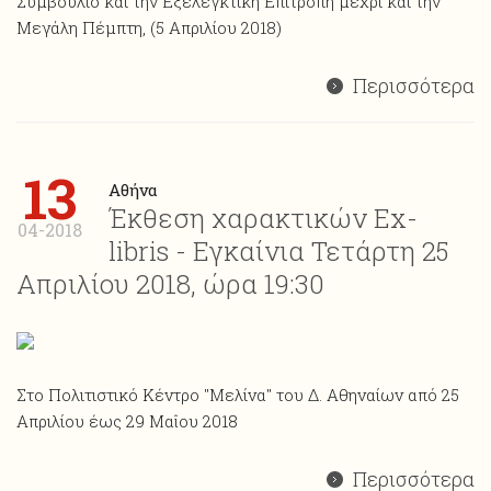
Συμβούλιο και την Εξελεγκτική Επιτροπή μέχρι και την
Μεγάλη Πέμπτη, (5 Απριλίου 2018)
Περισσότερα
13
Αθήνα
Έκθεση χαρακτικών Ex-
04-2018
libris - Εγκαίνια Τετάρτη 25
Απριλίου 2018, ώρα 19:30
Στο Πολιτιστικό Κέντρο "Μελίνα" του Δ. Αθηναίων από 25
Απριλίου έως 29 Μαΐου 2018
Περισσότερα