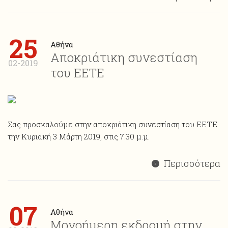
25
Αθήνα
Αποκριάτικη συνεστίαση
02-2019
του ΕΕΤΕ
Σας προσκαλούμε στην αποκριάτικη συνεστίαση του ΕΕΤΕ
την Κυριακή 3 Μάρτη 2019, στις 7.30 μ.μ.
Περισσότερα
07
Αθήνα
Μονοήμερη εκδρομή στην