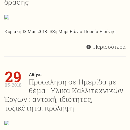
δράσης
Κυριακή 13 Μάη 2018- 38η Μαραθώνια Πορεία Ειρήνης
Περισσότερα
29
Αθήνα
Πρόσκληση σε Ημερίδα με
05-2018
θέμα : Υλικά Καλλιτεχνικών
Έργων : αντοχή, ιδιότητες,
τοξικότητα, πρόληψη