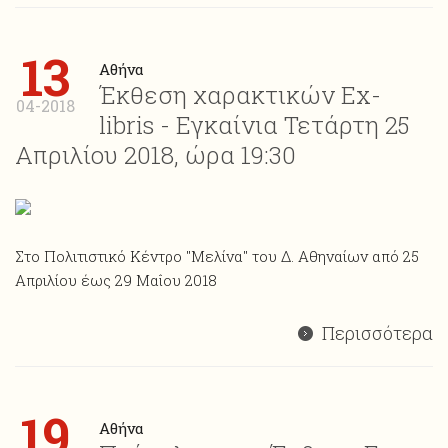
13
Αθήνα
Έκθεση χαρακτικών Ex-
04-2018
libris - Εγκαίνια Τετάρτη 25
Απριλίου 2018, ώρα 19:30
Στο Πολιτιστικό Κέντρο "Μελίνα" του Δ. Αθηναίων από 25
Απριλίου έως 29 Μαΐου 2018
Περισσότερα
19
Αθήνα