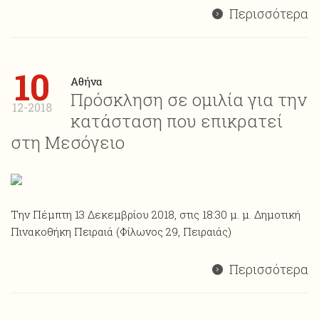
Περισσότερα
10
Αθήνα
Πρόσκληση σε ομιλία για την
12-2018
κατάσταση που επικρατεί
στη Μεσόγειο
Την Πέμπτη 13 Δεκεμβρίου 2018, στις 18:30 μ. μ. Δημοτική
Πινακοθήκη Πειραιά (Φίλωνος 29, Πειραιάς)
Περισσότερα