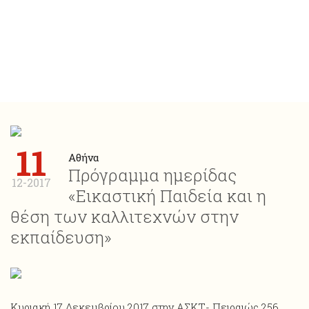
11
Αθήνα
Πρόγραμμα ημερίδας
12-2017
«Εικαστική Παιδεία και η
θέση των καλλιτεχνών στην
εκπαίδευση»
Κυριακή 17 Δεκεμβρίου 2017 στην ΑΣΚΤ- Πειραιώς 256