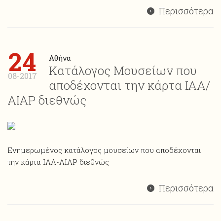
Περισσότερα
24
Αθήνα
Κατάλογος Μουσείων που
08-2017
αποδέχονται την κάρτα ΙΑΑ/
ΑΙΑP διεθνώς
Ενημερωμένος κατάλογος μουσείων που αποδέχονται
την κάρτα ΙΑΑ-AIAP διεθνώς
Περισσότερα