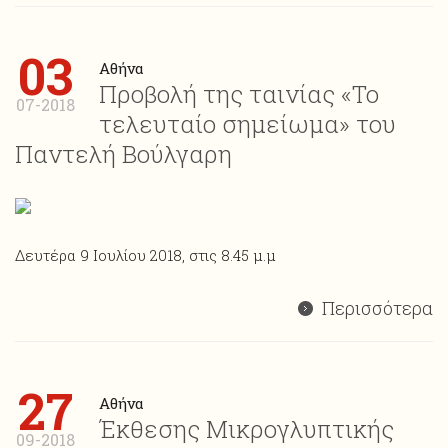
03
Αθήνα
Προβολή της ταινίας «Το
07-2018
τελευταίο σημείωμα» του
Παντελή Βούλγαρη
Δευτέρα 9 Ιουλίου 2018, στις 8.45 μ.μ
Περισσότερα
27
Αθήνα
Έκθεσης Μικρογλυπτικής
09-2018