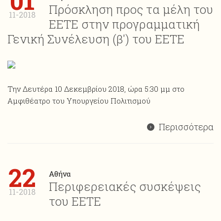
01
Πρόσκληση προς τα μέλη του
11-2018
ΕΕΤΕ στην προγραμματική
Γενική Συνέλευση (β') του ΕΕΤΕ
Την Δευτέρα 10 Δεκεμβρίου 2018, ώρα 5:30 μμ στο
Αμφιθέατρο του Υπουργείου Πολιτισμού
Περισσότερα
22
Αθήνα
Περιφερειακές συσκέψεις
11-2018
του ΕΕΤΕ