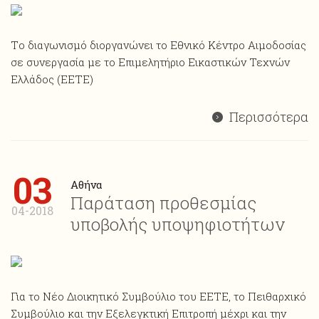
Tο διαγωνισμό διοργανώνει το Εθνικό Κέντρο Αιμοδοσίας
σε συνεργασία με το Επιμελητήριο Εικαστικών Τεχνών
Ελλάδος (EETE)
Περισσότερα
03
Αθήνα
Παράταση προθεσμίας
04-2018
υποβολής υποψηφιοτήτων
Για το Νέο Διοικητικό Συμβούλιο του ΕΕΤΕ, το Πειθαρχικό
Συμβούλιο και την Εξελεγκτική Επιτροπή μέχρι και την