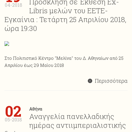
Πρόσκληση σε Έκθεση Ex-
04-2018
Libris μελών του ΕΕΤΕ-
Εγκαίνια : Τετάρτη 25 Απριλίου 2018,
ώρα 19:30
Στο Πολιτιστικό Κέντρο "Μελίνα" του Δ. Αθηναίων από 25
Απριλίου έως 29 Μαΐου 2018
Περισσότερα
02
Αθήνα
Αναγγελία πανελλαδικής
05-2018
ημέρας αντιιμπεριαλιστικής