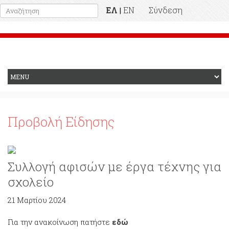
ΕΛ
EN
Σύνδεση
|
Προηγούμενη Ιστοσελίδα
Προβολή Είδησης
Συλλογή αφισών με έργα τέχνης για
σχολείο
21 Μαρτίου 2024
Για την ανακοίνωση πατήστε
εδώ