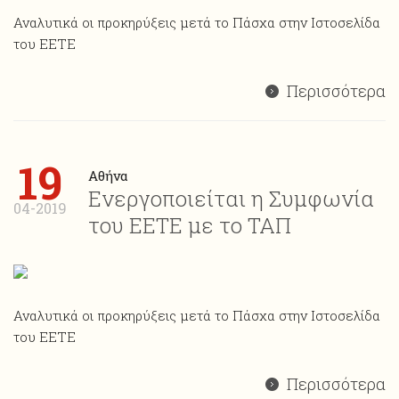
Αναλυτικά οι προκηρύξεις μετά το Πάσχα στην Ιστοσελίδα
του ΕΕΤΕ
Περισσότερα
19
Αθήνα
Ενεργοποιείται η Συμφωνία
04-2019
του ΕΕΤΕ με το ΤΑΠ
Αναλυτικά οι προκηρύξεις μετά το Πάσχα στην Ιστοσελίδα
του ΕΕΤΕ
Περισσότερα