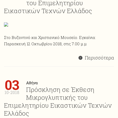
του Επιμελητηρίου
Εικαστικών Τεχνών Ελλάδος
Στο Βυζαντινό και Χριστιανικό Μουσείο. Εγκαίνια:
Παρασκευή 12 Οκτωβρίου 2018, στις 7.00 μ.μ
Περισσότερα
03
Αθήνα
Πρόσκληση σε Έκθεση
10-2018
Μικρογλυπτικής του
Επιμελητηρίου Εικαστικών Τεχνών
Ελλάδος