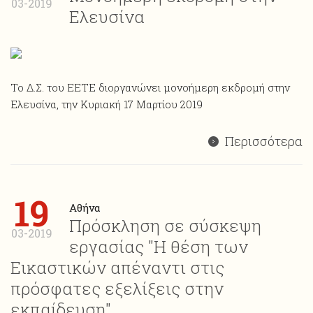
03-2019
Ελευσίνα
Το Δ.Σ. του ΕΕΤΕ διοργανώνει μονοήμερη εκδρομή στην
Ελευσίνα, την Κυριακή 17 Μαρτίου 2019
Περισσότερα
19
Αθήνα
Πρόσκληση σε σύσκεψη
03-2019
εργασίας "Η θέση των
Εικαστικών απέναντι στις
πρόσφατες εξελίξεις στην
εκπαίδευση"