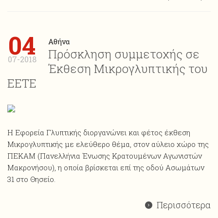
04
Αθήνα
Πρόσκληση συμμετοχής σε
07-2018
Έκθεση Μικρογλυπτικής του
ΕΕΤΕ
Η Εφορεία Γλυπτικής διοργανώνει και φέτος έκθεση
Mικρογλυπτικής με ελεύθερο θέμα, στον αύλειο χώρο της
ΠΕΚΑΜ (Πανελλήνια Ένωσης Κρατουμένων Αγωνιστών
Μακρονήσου), η οποία βρίσκεται επί της οδού Ασωμάτων
31 στο Θησείο.
Περισσότερα