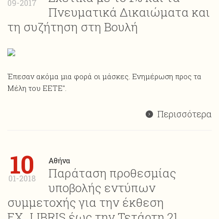
09-2017
Πνευματικά Δικαιώματα και
τη συζήτηση στη Βουλή
Έπεσαν ακόμα μια φορά οι μάσκες. Ενημέρωση προς τα
Μέλη του ΕΕΤΕ".
Περισσότερα
10
Αθήνα
Παράταση προθεσμίας
01-2018
υποβολής εντύπων
συμμετοχής για την έκθεση
ΕΧ_LIBRIS έως την Τετάρτη 21