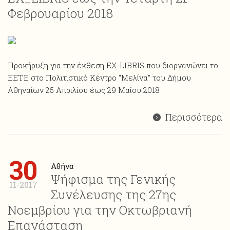
Φεβρουαρίου 2018
Προκήρυξη για την έκθεση ΕΧ-LIBRIS που διοργανώνει το
ΕΕΤΕ στο Πολιτιστικό Κέντρο "Μελίνα" του Δήμου
Αθηναίων 25 Απριλίου έως 29 Μαΐου 2018
Περισσότερα
30
Αθήνα
Ψήφισμα της Γενικής
11-2017
Συνέλευσης της 27ης
Νοεμβρίου για την Οκτωβριανή
Επανάσταση