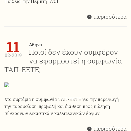
Παιδεία, την Πέμπτη 17/01
Περισσότερα
11
Αθήνα
Ποιοί δεν έχουν συμφέρον
02-2019
να εφαρμοστεί η συμφωνία
ΤΑΠ-ΕΕΤΕ;
Στα συρτάρια η συμφωνία ΤΑΠ-ΕΕΤΕ για την παραγωγή,
την παρουσίαση, προβολή και διάθεση προς πώληση
σύγχρονων εικαστικών καλλιτεχνικών έργων
Περισσότερα