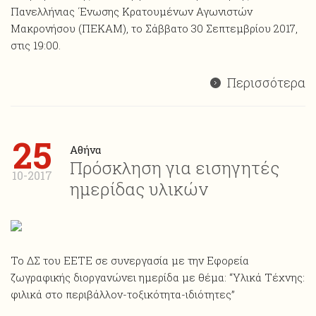
Πανελλήνιας ΄Ενωσης Κρατουμένων Αγωνιστών
Μακρονήσου (ΠΕΚΑΜ), το Σάββατο 30 Σεπτεμβρίου 2017,
στις 19:00.
Περισσότερα
25
Αθήνα
Πρόσκληση για εισηγητές
10-2017
ημερίδας υλικών
Το ΔΣ του ΕΕΤΕ σε συνεργασία με την Εφορεία
ζωγραφικής διοργανώνει ημερίδα με θέμα: “Υλικά Τέχνης:
φιλικά στο περιβάλλον-τοξικότητα-ιδιότητες”