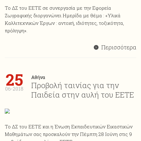
Το ΔΣ του ΕΕΤΕ σε συνεργασία με την Εφορεία
Ζωγραφικής διοργανώνει Ημερίδα με θέμα : «Υλικά
Καλλιτεχνικών Έργων : αντοχή, ιδιότητες, τοξικότητα,
πρόληψη».
Περισσότερα
25
Αθήνα
Προβολή ταινίας για την
06-2018
Παιδεία στην αυλή του ΕΕΤΕ
Το ΔΣ του ΕΕΤΕ και η Ένωση Εκπαιδευτικών Εικαστικών
Μαθημάτων σας προσκαλούν την Πέμπτη 28 Ιούνη στις 9