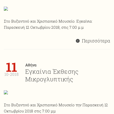
Στο Βυζαντινό και Χριστιανικό Μουσείο. Εγκαίνια:
Παρασκευή 12 Οκτωβρίου 2018, στις 7.00 μ.μ
Περισσότερα
11
Αθήνα
Εγκαίνια Έκθεσης
10-2018
Μικρογλυπτικής
Στο Βυζαντινό και Χριστιανικό Μουσείο την Παρασκευή 12
Οκτωβρίου 2018 στις 7:00 μμ