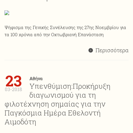
Ψήφισμα της Γενικής Συνέλευσης της 27ης Νοεμβρίου για
τα 100 χρόνια από την Οκτωβριανή Επανάσταση
Περισσότερα
23
Αθήνα
Υπενθύμιση:Προκήρυξη
03-2018
διαγωνισμού για τη
φιλοτέχνηση σημαίας για την
Παγκόσμια Ημέρα Εθελοντή
Αιμοδότη