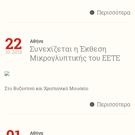
Περισσότερα
22
Αθήνα
Συνεχίζεται η Έκθεση
10-2018
Μικρογλυπτικής του ΕΕΤΕ
Στο Βυζαντινό και Χριστιανικό Μουσείο
Περισσότερα
Αθήνα