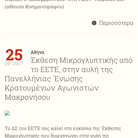
(αίθουσα Κινηματογράφου)
Περισσότερα
25
Αθήνα
Έκθεση Μικρογλυπτικής από
09-2017
το ΕΕΤΕ, στην αυλή της
Πανελλήνιας ΄Ενωσης
Κρατουμένων Αγωνιστών
Μακρονήσου
Το ΔΣ του ΕΕΤΕ σας καλεί στα εγκαίνια της ΄Εκθεσης
Μικρογλυπτικής που διοργανώνει στην αυλή της