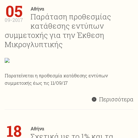
05
Αθήνα
Παράταση προθεσμίας
09-2017
κατάθεσης εντύπων
συμμετοχής για την Έκθεση
Μικρογλυπτικής
Παρατείνεται η προθεσμία κατάθεσης εντύπων
συμμετοχής έως τις 11/09/17
Περισσότερα
18
Αθήνα
Σχετικά με το 1% και τα