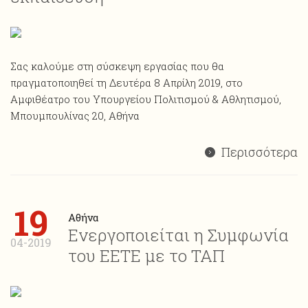
Σας καλούμε στη σύσκεψη εργασίας που θα
πραγματοποιηθεί τη Δευτέρα 8 Απρίλη 2019, στο
Αμφιθέατρο του Υπουργείου Πολιτισμού & Αθλητισμού,
Μπουμπουλίνας 20, Αθήνα
Περισσότερα
19
Αθήνα
Ενεργοποιείται η Συμφωνία
04-2019
του ΕΕΤΕ με το ΤΑΠ