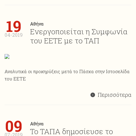
19
Αθήνα
Ενεργοποιείται η Συμφωνία
04-2019
του ΕΕΤΕ με το ΤΑΠ
Αναλυτικά οι προκηρύξεις μετά το Πάσχα στην Ιστοσελίδα
του ΕΕΤΕ
Περισσότερα
09
Aθήνα
Το ΤΑΠΑ δημοσίευσε το
07-2019