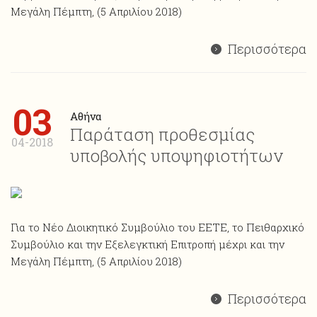
Μεγάλη Πέμπτη, (5 Απριλίου 2018)
Περισσότερα
03
Αθήνα
Παράταση προθεσμίας
04-2018
υποβολής υποψηφιοτήτων
Για το Νέο Διοικητικό Συμβούλιο του ΕΕΤΕ, το Πειθαρχικό
Συμβούλιο και την Εξελεγκτική Επιτροπή μέχρι και την
Μεγάλη Πέμπτη, (5 Απριλίου 2018)
Περισσότερα