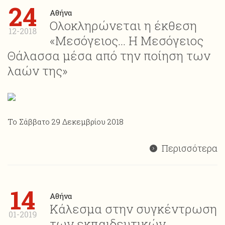
24
Αθήνα
Ολοκληρώνεται η έκθεση
12-2018
«Μεσόγειος… Η Μεσόγειος
Θάλασσα μέσα από την ποίηση των
λαών της»
Το Σάββατο 29 Δεκεμβρίου 2018
Περισσότερα
14
Αθήνα
Κάλεσμα στην συγκέντρωση
01-2019
των εκπαιδευτικών