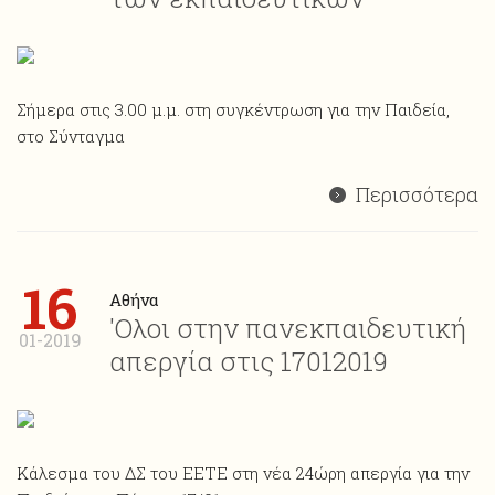
Σήμερα στις 3.00 μ.μ. στη συγκέντρωση για την Παιδεία,
στο Σύνταγμα
Περισσότερα
16
Αθήνα
'Ολοι στην πανεκπαιδευτική
01-2019
απεργία στις 17012019
Κάλεσμα του ΔΣ του ΕΕΤΕ στη νέα 24ώρη απεργία για την