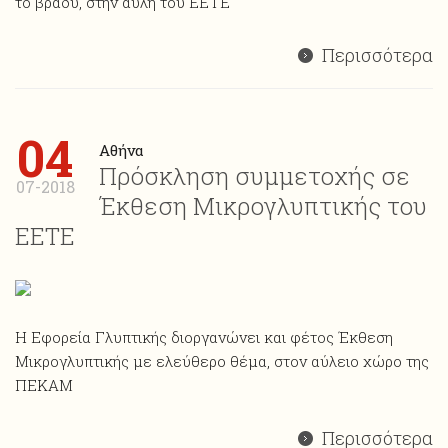
το βράδυ, στην αυλή του ΕΕΤΕ
Περισσότερα
04
Αθήνα
Πρόσκληση συμμετοχής σε
07-2018
Έκθεση Μικρογλυπτικής του
ΕΕΤΕ
Η Εφορεία Γλυπτικής διοργανώνει και φέτος Έκθεση
Mικρογλυπτικής με ελεύθερο θέμα, στον αύλειο χώρο της
ΠΕΚΑΜ
Περισσότερα