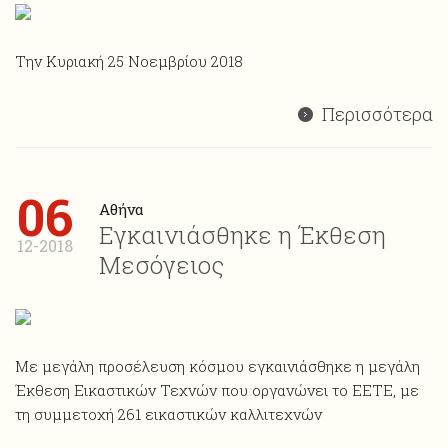
Την Κυριακή 25 Νοεμβρίου 2018
Περισσότερα
06
Αθήνα
Εγκαινιάσθηκε η Έκθεση
12-2018
Μεσόγειος
Με μεγάλη προσέλευση κόσμου εγκαινιάσθηκε η μεγάλη
Έκθεση Εικαστικών Τεχνών που οργανώνει το ΕΕΤΕ, με
τη συμμετοχή 261 εικαστικών καλλιτεχνών