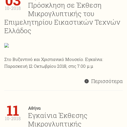
03
Πρόσκληση σε Έκθεση
10-2018
Μικρογλυπτικής του
Επιμελητηρίου Εικαστικών Τεχνών
Ελλάδος
Στο Βυζαντινό και Χριστιανικό Μουσείο. Εγκαίνια:
Παρασκευή 12 Οκτωβρίου 2018, στις 7.00 μ.μ
Περισσότερα
11
Αθήνα
Εγκαίνια Έκθεσης
10-2018
Μικρογλυπτικής