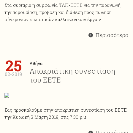
Στα συρτάρια η συμφωνία ΤΑΠ-ΕΕΤΕ για την παραγωγή,
την παρουσίαση, προβολή και διάθεση προς πώληση
σύγχρονων εικαστικών καλλιτεχνικών έργων
Περισσότερα
25
Αθήνα
Αποκριάτικη συνεστίαση
02-2019
του ΕΕΤΕ
Σας προσκαλούμε στην αποκριάτικη συνεστίαση του ΕΕΤΕ
την Κυριακή 3 Μάρτη 2019, στις 7.30 μ.μ.
Περισσότερα