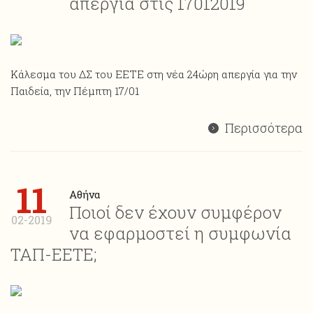
απεργία στις 17012019
Κάλεσμα του ΔΣ του ΕΕΤΕ στη νέα 24ώρη απεργία για την
Παιδεία, την Πέμπτη 17/01
Περισσότερα
11
Αθήνα
Ποιοί δεν έχουν συμφέρον
02-2019
να εφαρμοστεί η συμφωνία
ΤΑΠ-ΕΕΤΕ;