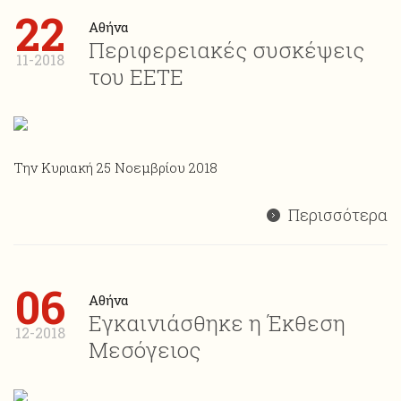
22
Αθήνα
Περιφερειακές συσκέψεις
11-2018
του ΕΕΤΕ
Την Κυριακή 25 Νοεμβρίου 2018
Περισσότερα
06
Αθήνα
Εγκαινιάσθηκε η Έκθεση
12-2018
Μεσόγειος