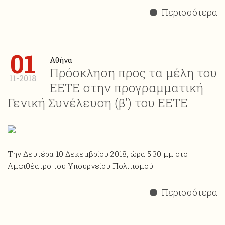
Περισσότερα
01
Αθήνα
Πρόσκληση προς τα μέλη του
11-2018
ΕΕΤΕ στην προγραμματική
Γενική Συνέλευση (β') του ΕΕΤΕ
Την Δευτέρα 10 Δεκεμβρίου 2018, ώρα 5:30 μμ στο
Αμφιθέατρο του Υπουργείου Πολιτισμού
Περισσότερα