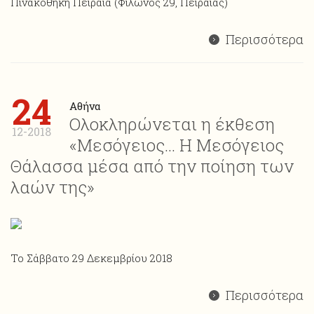
Πινακοθήκη Πειραιά (Φίλωνος 29, Πειραιάς)
Περισσότερα
24
Αθήνα
Ολοκληρώνεται η έκθεση
12-2018
«Μεσόγειος… Η Μεσόγειος
Θάλασσα μέσα από την ποίηση των
λαών της»
Το Σάββατο 29 Δεκεμβρίου 2018
Περισσότερα