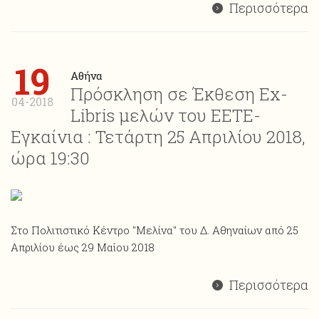
Περισσότερα
19
Αθήνα
Πρόσκληση σε Έκθεση Ex-
04-2018
Libris μελών του ΕΕΤΕ-
Εγκαίνια : Τετάρτη 25 Απριλίου 2018,
ώρα 19:30
Στο Πολιτιστικό Κέντρο "Μελίνα" του Δ. Αθηναίων από 25
Απριλίου έως 29 Μαΐου 2018
Περισσότερα