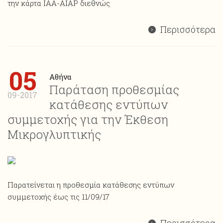
την κάρτα ΙΑΑ-AIAP διεθνώς
Περισσότερα
05
Αθήνα
Παράταση προθεσμίας
09-2017
κατάθεσης εντύπων
συμμετοχής για την Έκθεση
Μικρογλυπτικής
Παρατείνεται η προθεσμία κατάθεσης εντύπων
συμμετοχής έως τις 11/09/17