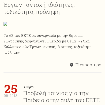
Έργων : αντοχή, ιδιότητες,
τοξικότητα, πρόληψη
Το ΔΣ του ΕΕΤΕ σε συνεργασία με την Εφορεία
Ζωγραφικής διοργανώνει Ημερίδα με θέμα : «Υλικά
Καλλιτεχνικών Έργων : αντοχή, ιδιότητες, τοξικότητα,
πρόληψη».
Περισσότερα
25
Αθήνα
Προβολή ταινίας για την
06-2018
Παιδεία στην αυλή του ΕΕΤΕ