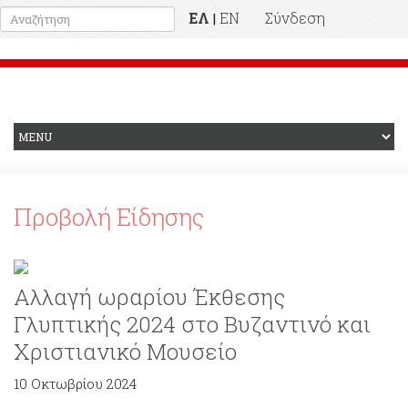
ΕΛ
EN
Σύνδεση
|
Προηγούμενη Ιστοσελίδα
Προβολή Είδησης
Αλλαγή ωραρίου Έκθεσης
Γλυπτικής 2024 στο Βυζαντινό και
Χριστιανικό Μουσείο
10 Οκτωβρίου 2024