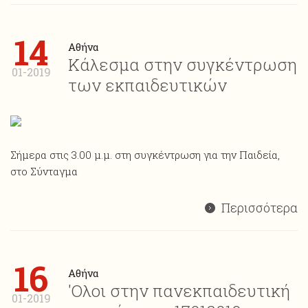
14
Αθήνα
Κάλεσμα στην συγκέντρωση
01-2019
των εκπαιδευτικών
Σήμερα στις 3.00 μ.μ. στη συγκέντρωση για την Παιδεία,
στο Σύνταγμα
Περισσότερα
16
Αθήνα
'Ολοι στην πανεκπαιδευτική
01-2019