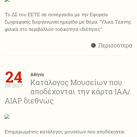
Το ΔΣ του ΕΕΤΕ σε συνεργασία με την Εφορεία
ζωγραφικής διοργανώνει ημερίδα με θέμα: “Υλικά Τέχνης:
φιλικά στο περιβάλλον-τοξικότητα-ιδιότητες”
Περισσότερα
24
Αθήνα
Κατάλογος Μουσείων που
08-2017
αποδέχονται την κάρτα ΙΑΑ/
ΑΙΑP διεθνώς
Ενημερωμένος κατάλογος μουσείων που αποδέχονται