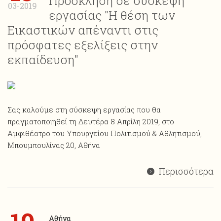
Πρόσκληση σε σύσκεψη
03-2019
εργασίας "Η θέση των
Εικαστικών απέναντι στις
πρόσφατες εξελίξεις στην
εκπαίδευση"
Σας καλούμε στη σύσκεψη εργασίας που θα
πραγματοποιηθεί τη Δευτέρα 8 Απρίλη 2019, στο
Αμφιθέατρο του Υπουργείου Πολιτισμού & Αθλητισμού,
Μπουμπουλίνας 20, Αθήνα
Περισσότερα
Αθήνα