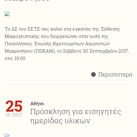
Το ΔΣ του ΕΕΤΕ σας καλεί στα εγκαίνια της ΄Εκθεσης
Μικρογλυπτικής που διοργανώνει στην αυλή της
Πανελλήνιας ΄Ενωσης Κρατουμένων Αγωνιστών
Μακρονήσου (ΠΕΚΑΜ), το Σάββατο 30 Σεπτεμβρίου 2017,
στις 19:00.
Περισσότερα
25
Αθήνα
Πρόσκληση για εισηγητές
10-2017
ημερίδας υλικών