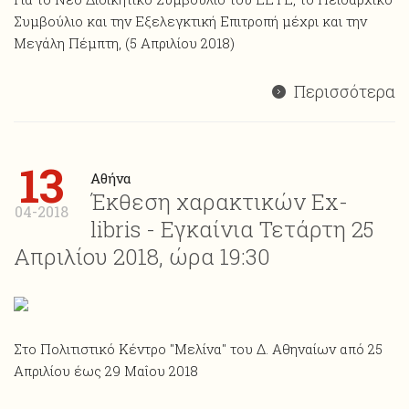
Συμβούλιο και την Εξελεγκτική Επιτροπή μέχρι και την
Μεγάλη Πέμπτη, (5 Απριλίου 2018)
Περισσότερα
13
Αθήνα
Έκθεση χαρακτικών Ex-
04-2018
libris - Εγκαίνια Τετάρτη 25
Απριλίου 2018, ώρα 19:30
Στο Πολιτιστικό Κέντρο "Μελίνα" του Δ. Αθηναίων από 25
Απριλίου έως 29 Μαΐου 2018