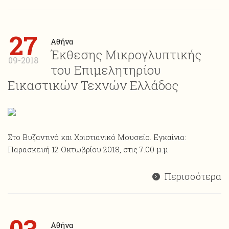
27
Αθήνα
Έκθεσης Μικρογλυπτικής
09-2018
του Επιμελητηρίου
Εικαστικών Τεχνών Ελλάδος
Στο Βυζαντινό και Χριστιανικό Μουσείο. Εγκαίνια:
Παρασκευή 12 Οκτωβρίου 2018, στις 7.00 μ.μ
Περισσότερα
Αθήνα