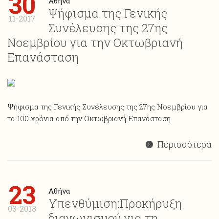
30
Αθήνα
Ψήφισμα της Γενικής
11-2017
Συνέλευσης της 27ης
Νοεμβρίου για την Οκτωβριανή
Επανάσταση
Ψήφισμα της Γενικής Συνέλευσης της 27ης Νοεμβρίου για
τα 100 χρόνια από την Οκτωβριανή Επανάσταση
Περισσότερα
23
Αθήνα
Υπενθύμιση:Προκήρυξη
03-2018
διαγωνισμού για τη