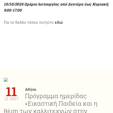
10/10/2024 Ωράριο λειτουργίας από Δευτέρα έως Κυριακή:
9:00-17:00
Για το δελτίο τύπου
πατήστε
εδώ
11
Αθήνα
Πρόγραμμα ημερίδας
12-2017
«Εικαστική Παιδεία και η
θέση των καλλιτεχνών στην