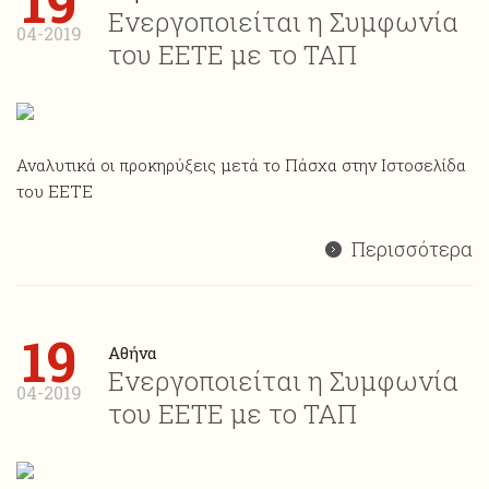
19
Ενεργοποιείται η Συμφωνία
04-2019
του ΕΕΤΕ με το ΤΑΠ
Αναλυτικά οι προκηρύξεις μετά το Πάσχα στην Ιστοσελίδα
του ΕΕΤΕ
Περισσότερα
19
Αθήνα
Ενεργοποιείται η Συμφωνία
04-2019
του ΕΕΤΕ με το ΤΑΠ