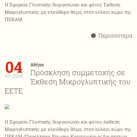
Η Εφορεία Γλυπτικής διοργανώνει και φέτος Έκθεση
Mικρογλυπτικής με ελεύθερο θέμα, στον αύλειο χώρο της
ΠΕΚΑΜ
Περισσότερα
04
Αθήνα
Πρόσκληση συμμετοχής σε
07-2018
Έκθεση Μικρογλυπτικής του
ΕΕΤΕ
Η Εφορεία Γλυπτικής διοργανώνει και φέτος έκθεση
Mικρογλυπτικής με ελεύθερο θέμα, στον αύλειο χώρο της
ΠΕΚΑΜ (Πανελλήνια Ένωσης Κρατουμένων Αγωνιστών