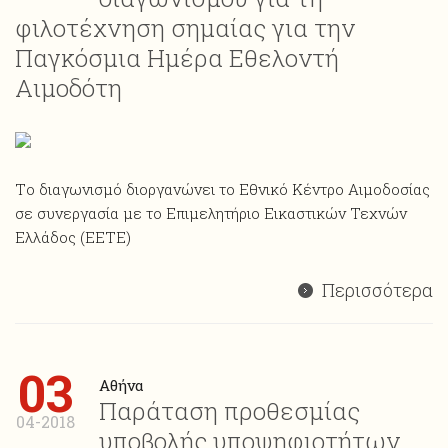
φιλοτέχνηση σημαίας για την
Παγκόσμια Ημέρα Εθελοντή
Αιμοδότη
Tο διαγωνισμό διοργανώνει το Εθνικό Κέντρο Αιμοδοσίας
σε συνεργασία με το Επιμελητήριο Εικαστικών Τεχνών
Ελλάδος (EETE)
Περισσότερα
03
Αθήνα
Παράταση προθεσμίας
04-2018
υποβολής υποψηφιοτήτων