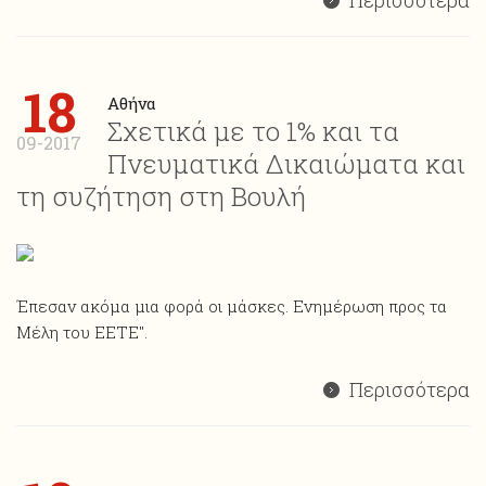
Περισσότερα
18
Αθήνα
Σχετικά με το 1% και τα
09-2017
Πνευματικά Δικαιώματα και
τη συζήτηση στη Βουλή
Έπεσαν ακόμα μια φορά οι μάσκες. Ενημέρωση προς τα
Μέλη του ΕΕΤΕ".
Περισσότερα