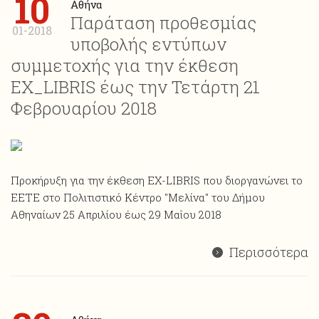
10
Αθήνα
Παράταση προθεσμίας
01-2018
υποβολής εντύπων
συμμετοχής για την έκθεση
ΕΧ_LIBRIS έως την Τετάρτη 21
Φεβρουαρίου 2018
Προκήρυξη για την έκθεση ΕΧ-LIBRIS που διοργανώνει το
ΕΕΤΕ στο Πολιτιστικό Κέντρο "Μελίνα" του Δήμου
Αθηναίων 25 Απριλίου έως 29 Μαΐου 2018
Περισσότερα