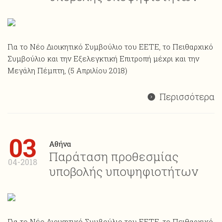
Για το Νέο Διοικητικό Συμβούλιο του ΕΕΤΕ, το Πειθαρχικό
Συμβούλιο και την Εξελεγκτική Επιτροπή μέχρι και την
Μεγάλη Πέμπτη, (5 Απριλίου 2018)
Περισσότερα
03
Αθήνα
Παράταση προθεσμίας
04-2018
υποβολής υποψηφιοτήτων
Για το Νέο Διοικητικό Συμβούλιο του ΕΕΤΕ, το Πειθαρχικό