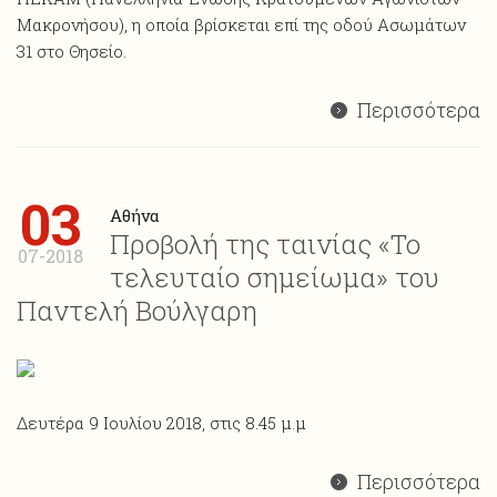
Μακρονήσου), η οποία βρίσκεται επί της οδού Ασωμάτων
31 στο Θησείο.
Περισσότερα
03
Αθήνα
Προβολή της ταινίας «Το
07-2018
τελευταίο σημείωμα» του
Παντελή Βούλγαρη
Δευτέρα 9 Ιουλίου 2018, στις 8.45 μ.μ
Περισσότερα