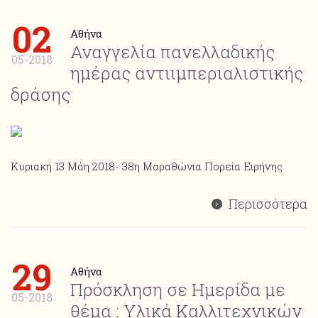
02
Αθήνα
Αναγγελία πανελλαδικής
05-2018
ημέρας αντιιμπεριαλιστικής
δράσης
Κυριακή 13 Μάη 2018- 38η Μαραθώνια Πορεία Ειρήνης
Περισσότερα
29
Αθήνα
Πρόσκληση σε Ημερίδα με
05-2018
θέμα : Υλικά Καλλιτεχνικών