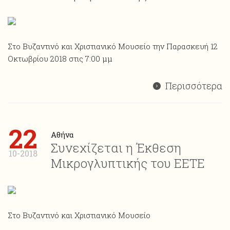
Στο Βυζαντινό και Χριστιανικό Μουσείο την Παρασκευή 12
Οκτωβρίου 2018 στις 7:00 μμ
Περισσότερα
22
Αθήνα
Συνεχίζεται η Έκθεση
10-2018
Μικρογλυπτικής του ΕΕΤΕ
Στο Βυζαντινό και Χριστιανικό Μουσείο