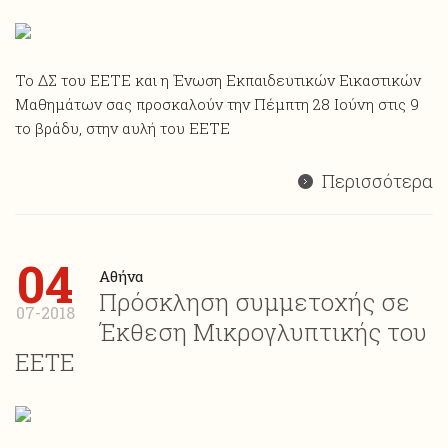
Το ΔΣ του ΕΕΤΕ και η Ένωση Εκπαιδευτικών Εικαστικών
Μαθημάτων σας προσκαλούν την Πέμπτη 28 Ιούνη στις 9
το βράδυ, στην αυλή του ΕΕΤΕ
Περισσότερα
04
Αθήνα
Πρόσκληση συμμετοχής σε
07-2018
Έκθεση Μικρογλυπτικής του
ΕΕΤΕ