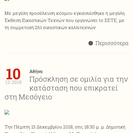
Με μεγάλη προσέλευση κόσμου εγκαινιάσθηκε η μεγάλη
Έκθεση Εικαστικών Τεχνών που οργανώνει το ΕΕΤΕ, με
τη συμμετοχή 261 εικαστικών καλλιτεχνών
Περισσότερα
10
Αθήνα
Πρόσκληση σε ομιλία για την
12-2018
κατάσταση που επικρατεί
στη Μεσόγειο
Την Πέμπτη 13 Δεκεμβρίου 2018, στις 18:30 μ. μ. Δημοτική