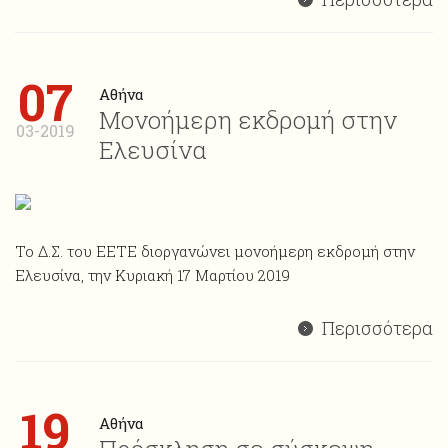
07
Αθήνα
Μονοήμερη εκδρομή στην
03-2019
Ελευσίνα
Το Δ.Σ. του ΕΕΤΕ διοργανώνει μονοήμερη εκδρομή στην
Ελευσίνα, την Κυριακή 17 Μαρτίου 2019
Περισσότερα
19
Αθήνα