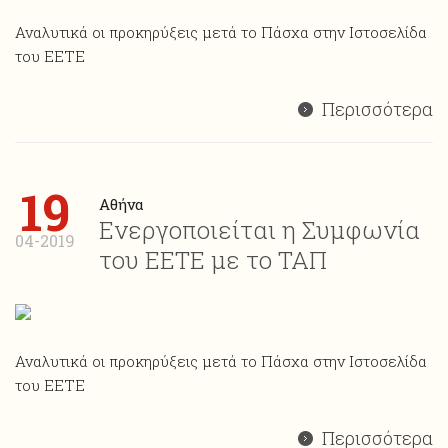
Αναλυτικά οι προκηρύξεις μετά το Πάσχα στην Ιστοσελίδα
του ΕΕΤΕ
Περισσότερα
19
Αθήνα
Ενεργοποιείται η Συμφωνία
04-2019
του ΕΕΤΕ με το ΤΑΠ
Αναλυτικά οι προκηρύξεις μετά το Πάσχα στην Ιστοσελίδα
του ΕΕΤΕ
Περισσότερα