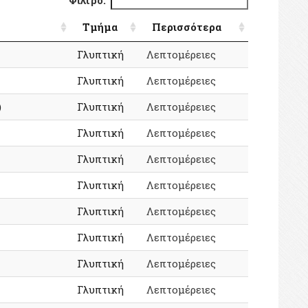
Φίλτρο:
Τμήμα
Περισσότερα
Γλυπτική
Λεπτομέρειες
Γλυπτική
Λεπτομέρειες
)
Γλυπτική
Λεπτομέρειες
Γλυπτική
Λεπτομέρειες
Γλυπτική
Λεπτομέρειες
Γλυπτική
Λεπτομέρειες
Γλυπτική
Λεπτομέρειες
Γλυπτική
Λεπτομέρειες
Γλυπτική
Λεπτομέρειες
Γλυπτική
Λεπτομέρειες