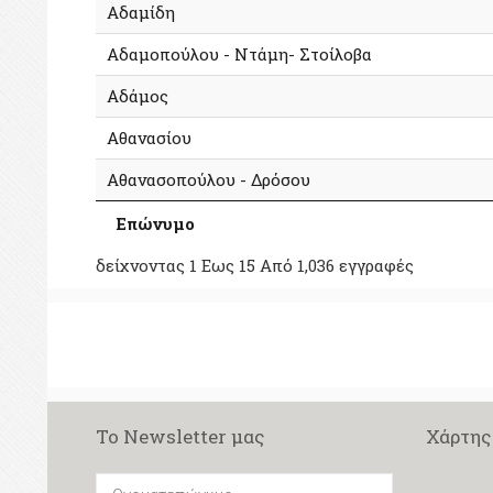
Αδαμίδη
Αδαμοπούλου - Ντάμη- Στοίλοβα
Αδάμος
Αθανασίου
Αθανασοπούλου - Δρόσου
Επώνυμο
δείχνοντας 1 Εως 15 Από 1,036 εγγραφές
Το Newsletter μας
Χάρτης