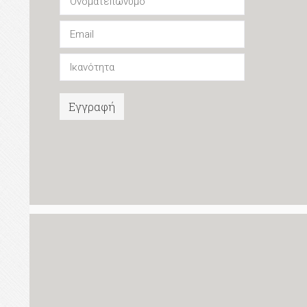
Εγγραφή