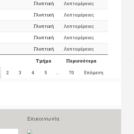
Γλυπτική
Λεπτομέρειες
Γλυπτική
Λεπτομέρειες
Γλυπτική
Λεπτομέρειες
Γλυπτική
Λεπτομέρειες
Γλυπτική
Λεπτομέρειες
Τμήμα
Περισσότερα
2
3
4
5
…
70
Επόμενη
Επικοινωνία