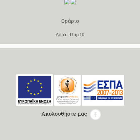
Ωράριο
Δευτ.-Παρ:10
Ακολουθήστε μας