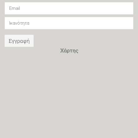
Εγγραφή
Χάρτης