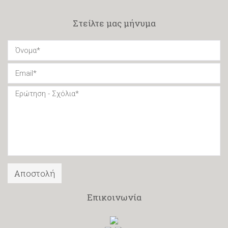
Στείλτε μας μήνυμα
Επικοινωνία