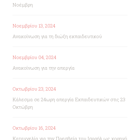
Νοέμβρη
Νοεμβρίου 13, 2024
Ανακοίνωση για τη διώξη εκπαιδευτικού
Νοεμβρίου 04, 2024
Ανακοίνωση για την απεργία
Οκτωβρίου 23, 2024
Κάλεσμα σε 24ωρη απεργία Εκπαιδευτικών στις 23
Οκτώβρη
Οκτωβρίου 16, 2024
Καταγγελία για την Πρεσβεία του Ισραήλ ως χορηγό