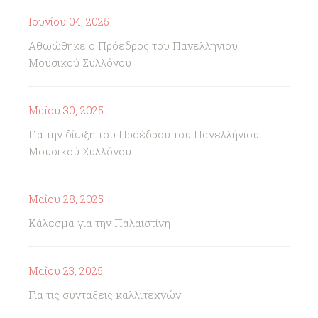
Ιουνίου 04, 2025
Αθωώθηκε ο Πρόεδρος του Πανελλήνιου
Μουσικού Συλλόγου
Μαΐου 30, 2025
Για την δίωξη του Προέδρου του Πανελλήνιου
Μουσικού Συλλόγου
Μαΐου 28, 2025
Κάλεσμα για την Παλαιστίνη
Μαΐου 23, 2025
Για τις συντάξεις καλλιτεχνών