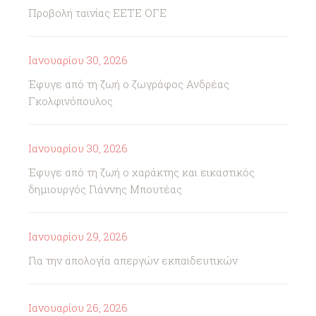
Προβολή ταινίας ΕΕΤΕ ΟΓΕ
Ιανουαρίου 30, 2026
Έφυγε από τη ζωή ο ζωγράφος Ανδρέας
Γκολφινόπουλος
Ιανουαρίου 30, 2026
Έφυγε από τη ζωή ο χαράκτης και εικαστικός
δημιουργός Γιάννης Μπουτέας
Ιανουαρίου 29, 2026
Για την απολογία απεργών εκπαιδευτικών
Ιανουαρίου 26, 2026