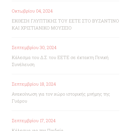
Οκτωβρίου 04, 2024
ΕΚΘΕΣΗ ΓΛΥΠΤΙΚΗΣ ΤΟΥ ΕΕΤΕ ΣΤΟ ΒΥΖΑΝΤΙΝΟ
ΚΑΙ ΧΡΙΣΤΙΑΝΙΚΟ ΜΟΥΣΕΙΟ
Σεπτεμβρίου 30, 2024
Κάλεσμα του Δ.Σ. του ΕΕΤΕ σε έκτακτη Γενική
Συνέλευση
Σεπτεμβρίου 18, 2024
Ανακοίνωση για τον χώρο ιστορικής μνήμης της
Γυάρου
Σεπτεμβρίου 17, 2024
Κάλεσμα για την Παιδεία