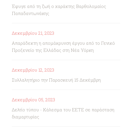
Έφυγε από τη ζωή ο χαράκτης Βαρθολομαίος
Παπαδαντωνάκης
Δεκεμβρίου 21, 2023
Απαράδεκτη η απομάκρυνση έργου από το Γενικό
Προξενείο της Ελλάδας στη Νέα Υόρκη
Δεκεμβρίου 12, 2023
Συλλαλητήριο την Παρασκευή 15 Δεκέμβρη
Δεκεμβρίου 05, 2023
Δελτίο τύπου - Κάλεσμα του ΕΕΤΕ σε παράσταση
διαμαρτυρίας