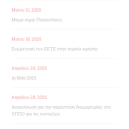
Μαΐου 21, 2025
Μαμά είμαι Παλαιστίνιος
Μαΐου 16, 2025
Συμμετοχή του ΕΕΤΕ στην πορεία ειρήνης
Απριλίου 29, 2025
1η Μάη 2025
Απριλίου 28, 2025
Ανακοίνωση για την παράσταση διαμαρτυρίας στο
ΥΠΠΟ για τις συνταξεις