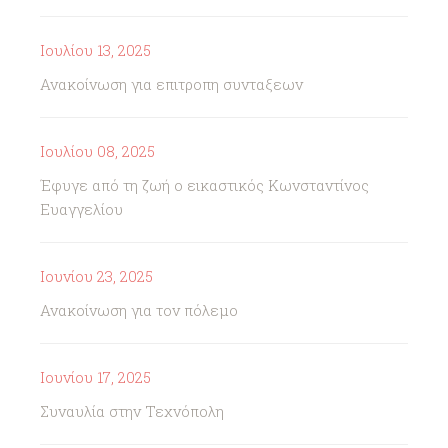
Ιουλίου 13, 2025
Ανακοίνωση για επιτροπη συνταξεων
Ιουλίου 08, 2025
Έφυγε από τη ζωή ο εικαστικός Κωνσταντίνος
Ευαγγελίου
Ιουνίου 23, 2025
Ανακοίνωση για τον πόλεμο
Ιουνίου 17, 2025
Συναυλία στην Τεχνόπολη