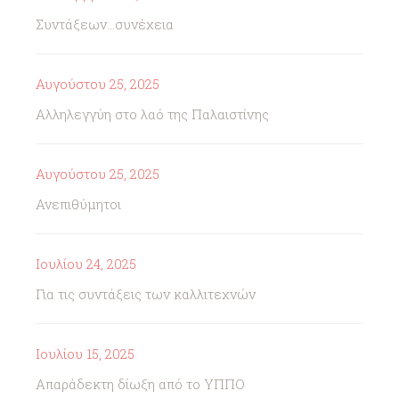
Συντάξεων...συνέχεια
Αυγούστου 25, 2025
Αλληλεγγύη στο λαό της Παλαιστίνης
Αυγούστου 25, 2025
Ανεπιθύμητοι
Ιουλίου 24, 2025
Για τις συντάξεις των καλλιτεχνών
Ιουλίου 15, 2025
Απαράδεκτη δίωξη από το ΥΠΠΟ