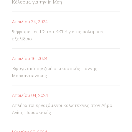
Κάλεσμα για την 1η Μάη
Απριλίου 24, 2024
Ψήφισμα της ΓΣ του ΕΕΤΕ για τις πολεμικές
εξελίξεισ
Απριλίου 16, 2024
Έφυγε από την ζωή ο εικαστικός Γιάννης
Μαρκαντωνάκης
Απριλίου 04, 2024
Απλήρωτοι εργαζόμενοι καλλιτέχνες στον Δήμο
Αγίας Παρασκευής