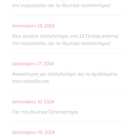
στο νομοσχέδιο για τα ιδιωτικά πανεπιστήμια!
Ιανουαρίου 24, 2024
Νέα μεγάλα συλλαλητήρια στις 25 Γενάρη ενάντια
στο νομοσχέδιο για τα ιδιωτικά πανεπιστήμια!
Ιανουαρίου 17, 2024
Ανακοίνωση για συλλαλητήριο για τα προβλήματα
στην εκπαίδευση
Ιανουαρίου 10, 2024
Όχι στα ιδιωτικά Πανεπιστήμια
Ιανουαρίου 05, 2024