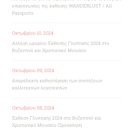
επικοινωνίας της έκθεσης WANDERLUST / All
Passports
Οκτωβρίου 10, 2024
Αλλαγή ωραρίου Έκθεσης Γλυπτικής 2024 στο
Βυζαντινό και Χριστιανικό Μουσείο
Οκτωβρίου 09, 2024
Απαράδεκτη καθυστέρηση των συντάξεων
καλλιτεχνών λογοτεχνών
Οκτωβρίου 08, 2024
Έκθεση Γλυπτικής 2024 στο Βυζαντινό και
Χριστιανικό Μουσείο-Πρόσκληση