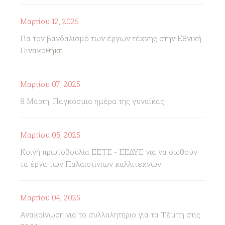
Μαρτίου 12, 2025
Για τον βανδαλισμό των έργων τέχνης στην Εθνική
Πινακοθήκη
Μαρτίου 07, 2025
8 Μάρτη. Παγκόσμια ημέρα της γυναίκας
Μαρτίου 05, 2025
Κοινή πρωτοβουλία ΕΕΤΕ - ΕΕΔΥΕ για να σωθούν
τα έργα των Παλαιστίνιων καλλιτεχνών
Μαρτίου 04, 2025
Ανακοίνωση για το συλλαλητήριο για τα Τέμπη στις