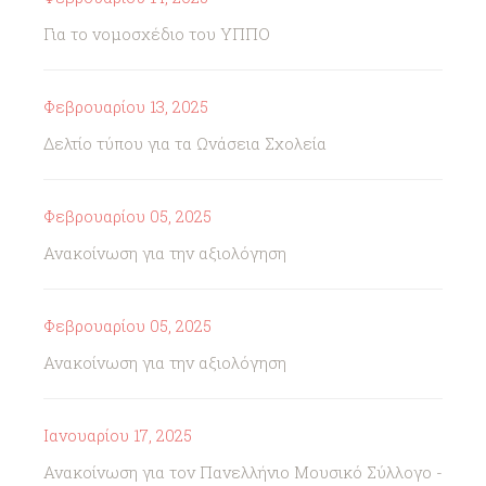
Για το νομοσχέδιο του ΥΠΠΟ
Φεβρουαρίου 13, 2025
Δελτίο τύπου για τα Ωνάσεια Σχολεία
Φεβρουαρίου 05, 2025
Ανακοίνωση για την αξιολόγηση
Φεβρουαρίου 05, 2025
Ανακοίνωση για την αξιολόγηση
Ιανουαρίου 17, 2025
Ανακοίνωση για τον Πανελλήνιο Μουσικό Σύλλογο -