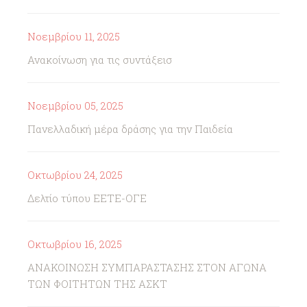
Νοεμβρίου 11, 2025
Ανακοίνωση για τις συντάξεισ
Νοεμβρίου 05, 2025
Πανελλαδική μέρα δράσης για την Παιδεία
Οκτωβρίου 24, 2025
Δελτίο τύπου ΕΕΤΕ-ΟΓΕ
Οκτωβρίου 16, 2025
ΑΝΑΚΟΙΝΩΣΗ ΣΥΜΠΑΡΑΣΤΑΣΗΣ ΣΤΟΝ ΑΓΩΝΑ
ΤΩΝ ΦΟΙΤΗΤΩΝ ΤΗΣ ΑΣΚΤ