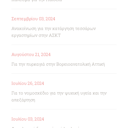
Σεπτεμβρίου 03, 2024
Ανακοίνωση για την κατάργηση τεσσάρων
εργαστηρίων στην ΑΣΚΤ
Αυγούστου 21, 2024
Για την πυρκαγιά στην Βορειοανατολική Αττική
Ιουλίου 26, 2024
Για το νομοσχέδιο για την ψυχική υγεία και την
απεξάρτηση
Ιουλίου 03, 2024