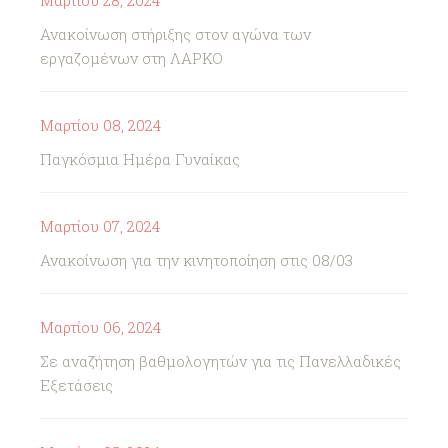
Μαρτίου 28, 2024
Ανακοίνωση στήριξης στον αγώνα των
εργαζομένων στη ΛΑΡΚΟ
Μαρτίου 08, 2024
Παγκόσμια Ημέρα Γυναίκας
Μαρτίου 07, 2024
Ανακοίνωση για την κινητοποίηση στις 08/03
Μαρτίου 06, 2024
Σε αναζήτηση βαθμολογητών για τις Πανελλαδικές
Εξετάσεις