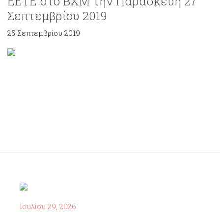
ΕΕΤΕ στο ΒΧΜ την Παρασκευή 27
Σεπτεμβρίου 2019
25 Σεπτεμβρίου 2019
Ιουλίου 29, 2026