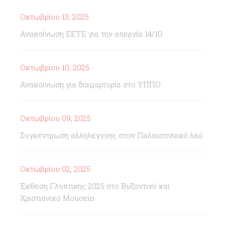
Οκτωβρίου 13, 2025
Ανακοίνωση ΕΕΤΕ για την απεργία 14/10
Οκτωβρίου 10, 2025
Ανακοίνωση για διαμαρτυρία στο ΥΠΠΟ
Οκτωβρίου 09, 2025
Συγκέντρωση αλληλεγγύης στον Παλαιστινιακό λαό
Οκτωβρίου 02, 2025
Έκθεση Γλυπτικής 2025 στο Βυζαντινό και
Χριστιανικό Μουσείο