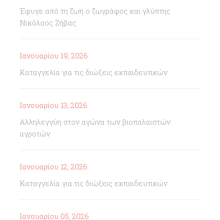
Έφυγε από τη ζωή ο ζωγράφος και γλύπτης
Νικόλαος Ζήβας
Ιανουαρίου 19, 2026
Καταγγελία για τις διώξεις εκπαιδευτικών
Ιανουαρίου 13, 2026
Αλληλεγγύη στον αγώνα των βιοπαλαιστών
αγροτών
Ιανουαρίου 12, 2026
Καταγγελία για τις διώξεις εκπαιδευτικών
Ιανουαρίου 05, 2026