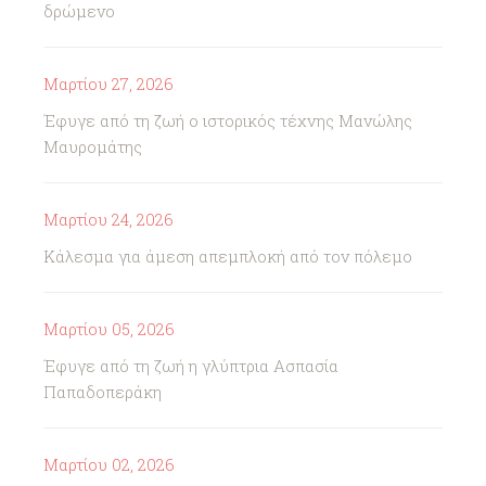
δρώμενο
Μαρτίου 27, 2026
Έφυγε από τη ζωή ο ιστορικός τέχνης Μανώλης
Μαυρομάτης
Μαρτίου 24, 2026
Κάλεσμα για άμεση απεμπλοκή από τον πόλεμο
Μαρτίου 05, 2026
Έφυγε από τη ζωή η γλύπτρια Ασπασία
Παπαδοπεράκη
Μαρτίου 02, 2026