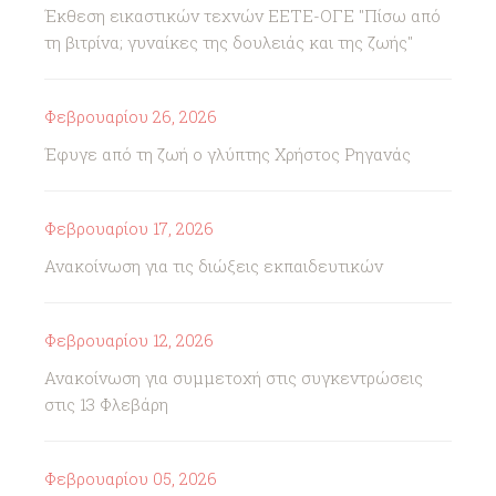
Έκθεση εικαστικών τεχνών ΕΕΤΕ-ΟΓΕ "Πίσω από
τη βιτρίνα; γυναίκες της δουλειάς και της ζωής"
Φεβρουαρίου 26, 2026
Έφυγε από τη ζωή ο γλύπτης Χρήστος Ρηγανάς
Φεβρουαρίου 17, 2026
Ανακοίνωση για τις διώξεις εκπαιδευτικών
Φεβρουαρίου 12, 2026
Ανακοίνωση για συμμετοχή στις συγκεντρώσεις
στις 13 Φλεβάρη
Φεβρουαρίου 05, 2026