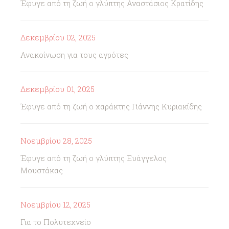
Έφυγε από τη ζωή ο γλύπτης Αναστάσιος Κρατίδης
Δεκεμβρίου 02, 2025
Ανακοίνωση για τους αγρότες
Δεκεμβρίου 01, 2025
Έφυγε από τη ζωή ο χαράκτης Γιάννης Κυριακίδης
Νοεμβρίου 28, 2025
Έφυγε από τη ζωή ο γλύπτης Ευάγγελος
Μουστάκας
Νοεμβρίου 12, 2025
Για το Πολυτεχνείο