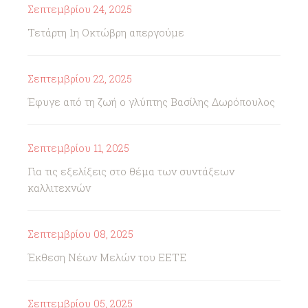
Σεπτεμβρίου 24, 2025
Τετάρτη 1η Οκτώβρη απεργούμε
Σεπτεμβρίου 22, 2025
Έφυγε από τη ζωή ο γλύπτης Βασίλης Δωρόπουλος
Σεπτεμβρίου 11, 2025
Για τις εξελίξεις στο θέμα των συντάξεων
καλλιτεχνών
Σεπτεμβρίου 08, 2025
Έκθεση Νέων Μελών του ΕΕΤΕ
Σεπτεμβρίου 05, 2025