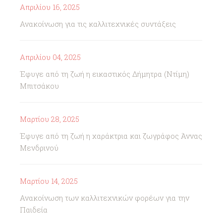
Απριλίου 16, 2025
Ανακοίνωση για τις καλλιτεχνικές συντάξεις
Απριλίου 04, 2025
Έφυγε από τη ζωή η εικαστικός Δήμητρα (Ντίμη)
Μπιτσάκου
Μαρτίου 28, 2025
Έφυγε από τη ζωή η χαράκτρια και ζωγράφος Άννας
Μενδρινού
Μαρτίου 14, 2025
Ανακοίνωση των καλλιτεχνικών φορέων για την
Παιδεία