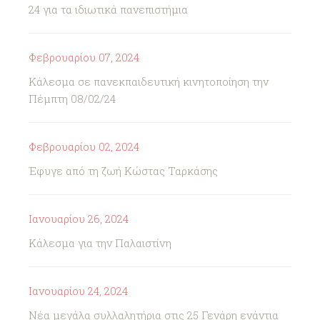
24 για τα ιδιωτικά πανεπιστήμια
Φεβρουαρίου 07, 2024
Κάλεσμα σε πανεκπαιδευτική κινητοποίηση την
Πέμπτη 08/02/24
Φεβρουαρίου 02, 2024
Έφυγε από τη ζωή Κώστας Ταρκάσης
Ιανουαρίου 26, 2024
Κάλεσμα για την Παλαιστίνη
Ιανουαρίου 24, 2024
Νέα μεγάλα συλλαλητήρια στις 25 Γενάρη ενάντια