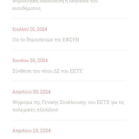
Φορολογική δικαιοσύνη ή λεηλασία του
εισοδήματος
Ιουλίου 01, 2024
Για το δημοσίευμα της ΕΦΣΥΝ
Ιουνίου 26, 2024
Σύνθεση του νέου ΔΣ του ΕΕΤΕ
Απριλίου 30, 2024
Ψήφισμα της Γενικής Συνέλευσης του ΕΕΤΕ για τις
πολεμικές εξελίξεισ
Απριλίου 29, 2024