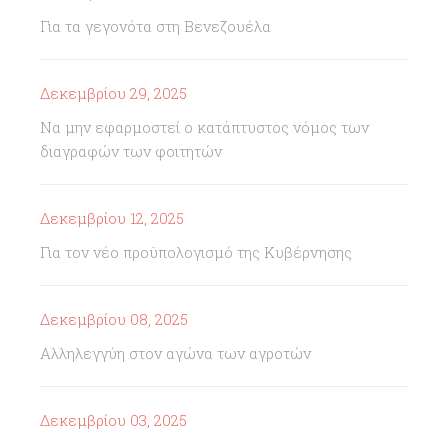
Για τα γεγονότα στη Βενεζουέλα
Δεκεμβρίου 29, 2025
Να μην εφαρμοστεί ο κατάπτυστος νόμος των
διαγραφών των φοιτητών
Δεκεμβρίου 12, 2025
Για τον νέο προϋπολογισμό της Κυβέρνησης
Δεκεμβρίου 08, 2025
Αλληλεγγύη στον αγώνα των αγροτών
Δεκεμβρίου 03, 2025