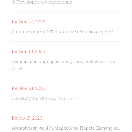
Ο Πολιτισμός ως εμπόρευμα
Ιουλίου 27, 2026
Συμμετοχή του ΕΕΤΕ στο συλλαλητήριο στη ΔΕΘ
Ιουλίου 10, 2026
Ανακοίνωση συμπαράστασης προς καθηγητές του
ΑΠΘ
Ιουνίου 24, 2026
Σύνθεση του νέου ΔΣ του ΕΕΤΕ
Μαΐου 15, 2026
Ανακοίνωση για 43η Μαραθώνια Πορεία Ειρήνης και