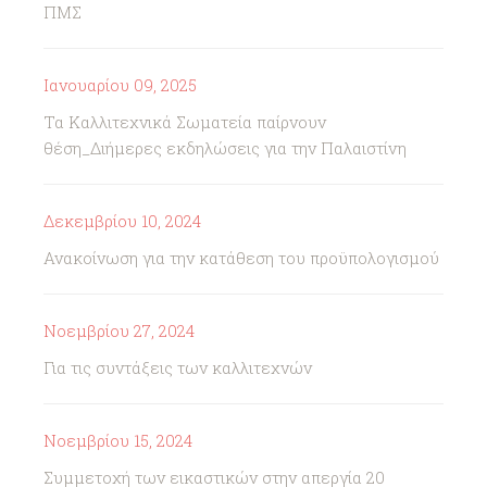
ΠΜΣ
Ιανουαρίου 09, 2025
Τα Καλλιτεχνικά Σωματεία παίρνουν
θέση_Διήμερες εκδηλώσεις για την Παλαιστίνη
Δεκεμβρίου 10, 2024
Ανακοίνωση για την κατάθεση του προϋπολογισμού
Νοεμβρίου 27, 2024
Για τις συντάξεις των καλλιτεχνών
Νοεμβρίου 15, 2024
Συμμετοχή των εικαστικών στην απεργία 20