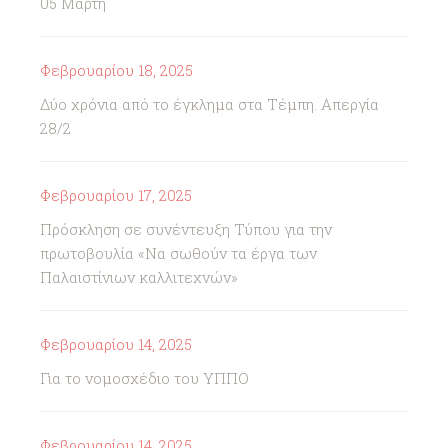
05 Μάρτη
Φεβρουαρίου 18, 2025
Δύο χρόνια από το έγκλημα στα Τέμπη. Απεργία
28/2
Φεβρουαρίου 17, 2025
Πρόσκληση σε συνέντευξη Τύπου για την
πρωτοβουλία «Να σωθούν τα έργα των
Παλαιστίνιων καλλιτεχνών»
Φεβρουαρίου 14, 2025
Για το νομοσχέδιο του ΥΠΠΟ
Φεβρουαρίου 14, 2025