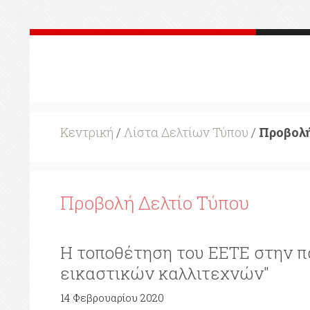
Κεντρική
/
Λίστα Δελτίων Τύπου
/
Προβολή
Προβολή Δελτίο Τύπου
Η τοποθέτηση του ΕΕΤΕ στην π
εικαστικών καλλιτεχνών"
14 Φεβρουαρίου 2020