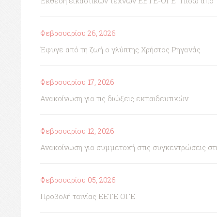
Έκθεση εικαστικών τεχνών ΕΕΤΕ-ΟΓΕ "Πίσω από τη 
Φεβρουαρίου 26, 2026
Έφυγε από τη ζωή ο γλύπτης Χρήστος Ρηγανάς
Φεβρουαρίου 17, 2026
Ανακοίνωση για τις διώξεις εκπαιδευτικών
Φεβρουαρίου 12, 2026
Ανακοίνωση για συμμετοχή στις συγκεντρώσεις στι
Φεβρουαρίου 05, 2026
Προβολή ταινίας ΕΕΤΕ ΟΓΕ