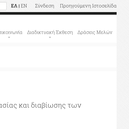
ΕΛ
EN
Σύνδεση
Προηγούμενη Ιστοσελίδα
|
πικοινωνία
Διαδικτυακή Έκθεση
Δράσεις Μελών
ασίας και διαβίωσης των