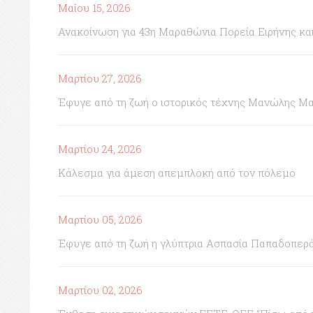
Μαΐου 15, 2026
Ανακοίνωση για 43η Μαραθώνια Πορεία Ειρήνης κ
Μαρτίου 27, 2026
Έφυγε από τη ζωή ο ιστορικός τέχνης Μανώλης Μ
Μαρτίου 24, 2026
Κάλεσμα για άμεση απεμπλοκή από τον πόλεμο
Μαρτίου 05, 2026
Έφυγε από τη ζωή η γλύπτρια Ασπασία Παπαδοπερ
Μαρτίου 02, 2026