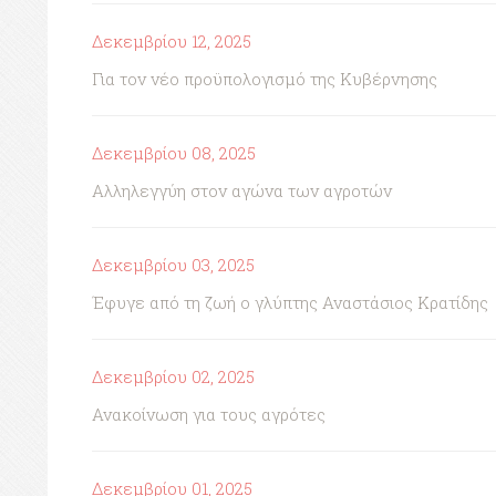
Δεκεμβρίου 12, 2025
Για τον νέο προϋπολογισμό της Κυβέρνησης
Δεκεμβρίου 08, 2025
Αλληλεγγύη στον αγώνα των αγροτών
Δεκεμβρίου 03, 2025
Έφυγε από τη ζωή ο γλύπτης Αναστάσιος Κρατίδης
Δεκεμβρίου 02, 2025
Ανακοίνωση για τους αγρότες
Δεκεμβρίου 01, 2025