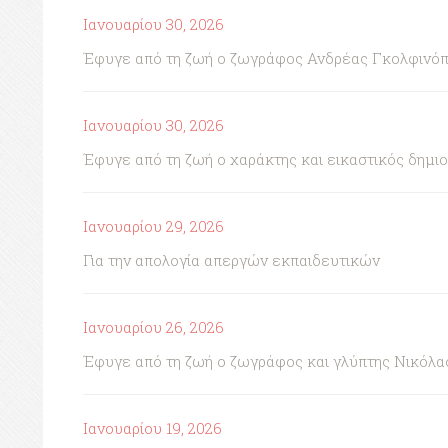
Ιανουαρίου 30, 2026
Έφυγε από τη ζωή ο ζωγράφος Ανδρέας Γκολφινό
Ιανουαρίου 30, 2026
Έφυγε από τη ζωή ο χαράκτης και εικαστικός δημι
Ιανουαρίου 29, 2026
Για την απολογία απεργών εκπαιδευτικών
Ιανουαρίου 26, 2026
Έφυγε από τη ζωή ο ζωγράφος και γλύπτης Νικόλα
Ιανουαρίου 19, 2026