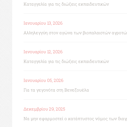
Καταγγελία για τις διώξεις εκπαιδευτικών
Ιανουαρίου 13, 2026
Αλληλεγγύη στον αγώνα των βιοπαλαιστών αγροτώ
Ιανουαρίου 12, 2026
Καταγγελία για τις διώξεις εκπαιδευτικών
Ιανουαρίου 05, 2026
Για τα γεγονότα στη Βενεζουέλα
Δεκεμβρίου 29, 2025
Να μην εφαρμοστεί ο κατάπτυστος νόμος των δια