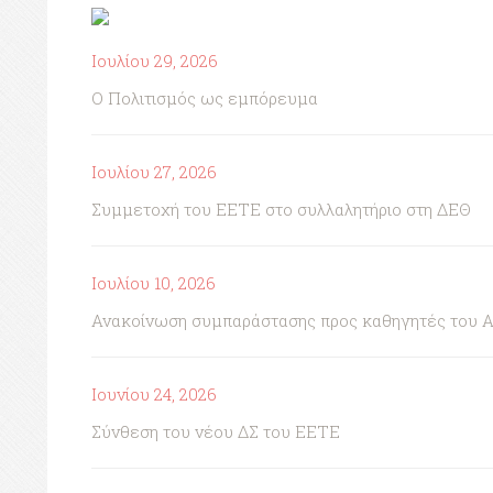
Ιουλίου 29, 2026
Ο Πολιτισμός ως εμπόρευμα
Ιουλίου 27, 2026
Συμμετοχή του ΕΕΤΕ στο συλλαλητήριο στη ΔΕΘ
Ιουλίου 10, 2026
Ανακοίνωση συμπαράστασης προς καθηγητές του 
Ιουνίου 24, 2026
Σύνθεση του νέου ΔΣ του ΕΕΤΕ