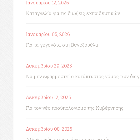
Ιανουαρίου 12, 2026
Καταγγελία για τις διώξεις εκπαιδευτικών
Ιανουαρίου 05, 2026
Για τα γεγονότα στη Βενεζουέλα
Δεκεμβρίου 29, 2025
Να μην εφαρμοστεί ο κατάπτυστος νόμος των δια
Δεκεμβρίου 12, 2025
Για τον νέο προϋπολογισμό της Κυβέρνησης
Δεκεμβρίου 08, 2025
Αλληλεγγύη στον αγώνα των αγροτών