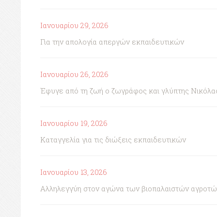
Ιανουαρίου 29, 2026
Για την απολογία απεργών εκπαιδευτικών
Ιανουαρίου 26, 2026
Έφυγε από τη ζωή ο ζωγράφος και γλύπτης Νικόλα
Ιανουαρίου 19, 2026
Καταγγελία για τις διώξεις εκπαιδευτικών
Ιανουαρίου 13, 2026
Αλληλεγγύη στον αγώνα των βιοπαλαιστών αγροτώ