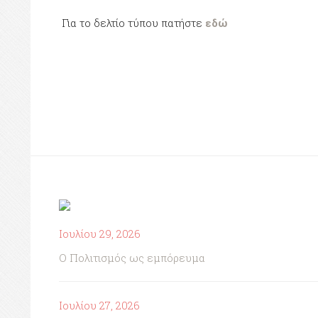
Για το δελτίο τύπου πατήστε
εδώ
Ιουλίου 29, 2026
Ο Πολιτισμός ως εμπόρευμα
Ιουλίου 27, 2026