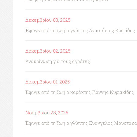
Δεκεμβρίου 03, 2025
Έφυγε από τη ζωή ο γλύπτης Αναστάσιος Κρατίδης
Δεκεμβρίου 02, 2025
Ανακοίνωση για τους αγρότες
Δεκεμβρίου 01, 2025
Έφυγε από τη ζωή ο χαράκτης Γιάννης Κυριακίδης
Νοεμβρίου 28, 2025
Έφυγε από τη ζωή ο γλύπτης Ευάγγελος Μουστάκα