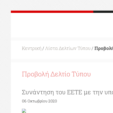
Κεντρική
/
Λίστα Δελτίων Τύπου
/
Προβολή
Προβολή Δελτίο Τύπου
Συνάντηση του ΕΕΤΕ με την υπ
06 Οκτωβρίου 2020