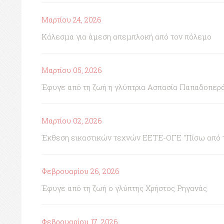
Μαρτίου 24, 2026
Κάλεσμα για άμεση απεμπλοκή από τον πόλεμο
Μαρτίου 05, 2026
Έφυγε από τη ζωή η γλύπτρια Ασπασία Παπαδοπερ
Μαρτίου 02, 2026
Έκθεση εικαστικών τεχνών ΕΕΤΕ-ΟΓΕ "Πίσω από τη 
Φεβρουαρίου 26, 2026
Έφυγε από τη ζωή ο γλύπτης Χρήστος Ρηγανάς
Φεβρουαρίου 17, 2026