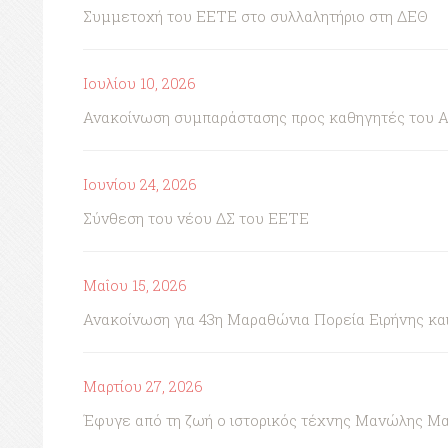
Συμμετοχή του ΕΕΤΕ στο συλλαλητήριο στη ΔΕΘ
Ιουλίου 10, 2026
Ανακοίνωση συμπαράστασης προς καθηγητές του 
Ιουνίου 24, 2026
Σύνθεση του νέου ΔΣ του ΕΕΤΕ
Μαΐου 15, 2026
Ανακοίνωση για 43η Μαραθώνια Πορεία Ειρήνης κ
Μαρτίου 27, 2026
Έφυγε από τη ζωή ο ιστορικός τέχνης Μανώλης Μ