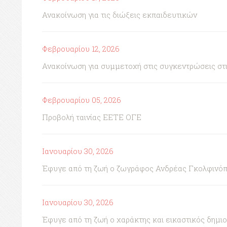
Ανακοίνωση για τις διώξεις εκπαιδευτικών
Φεβρουαρίου 12, 2026
Ανακοίνωση για συμμετοχή στις συγκεντρώσεις στι
Φεβρουαρίου 05, 2026
Προβολή ταινίας ΕΕΤΕ ΟΓΕ
Ιανουαρίου 30, 2026
Έφυγε από τη ζωή ο ζωγράφος Ανδρέας Γκολφινό
Ιανουαρίου 30, 2026
Έφυγε από τη ζωή ο χαράκτης και εικαστικός δημι