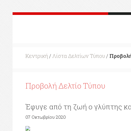
Κεντρική
/
Λίστα Δελτίων Τύπου
/
Προβολή
Προβολή Δελτίο Τύπου
Έφυγε από τη ζωή ο γλύπτης 
07 Οκτωβρίου 2020