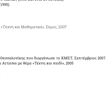
1995).
 «Τέχνη και Μαθηματικά», Σάμος, 2007.
ε Θεσσαλονίκης που διοργάνωσε το ΚΜΣΤ, Σεπτέμβριος 2007.
Artistes με θέμα «Τέχνη και παιδί», 2005
: