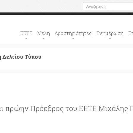
ΕΕΤΕ
Μέλη
Δραστηριότητες
Ενημέρωση
Ε
 Δελτίου Τύπου
και πρώην Πρόεδρος του ΕΕΤΕ Μιχάλης