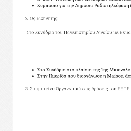
Συμπόσιο για την Δημόσια Ραδιοτηλεόραση (
2. Ως Εισηγητής:
Στο Συνέδριο του Πανεπιστημίου Αιγαίου με θέμα
Στο Συνέδριο στο πλαίσιο της 1ης Μπιενάλ
Στην Ημερίδα που διοργάνωσε η Maison des 
3. Συμμετείχε Οργανωτικά στις δράσεις του ΕΕΤΕ 