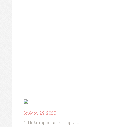
Ιουλίου 29, 2026
Ο Πολιτισμός ως εμπόρευμα