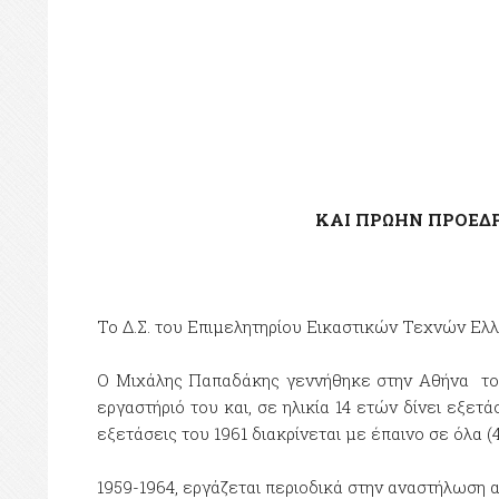
ΚΑΙ ΠΡΩΗΝ ΠΡΟΕΔΡΟΣ ΤΟΥ 
Το Δ.Σ. του Επιμελητηρίου Εικαστικών Τεχνών Ελλ
Ο Μιχάλης Παπαδάκης γεννήθηκε στην Αθήνα το 1
εργαστήριό του και, σε ηλικία 14 ετών δίνει εξε
εξετάσεις του 1961 διακρίνεται με έπαινο σε όλα (
1959-1964, εργάζεται περιοδικά στην αναστήλωση 