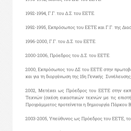
1992-1994, Γ.Γ. του Δ.Σ. του ΕΕΤΕ.
1992-1995, Εκπρόσωπος του ΕΕΤΕ και Γ.Γ. της Δια
1996-2000, Γ.Γ. του Δ.Σ. του ΕΕΤΕ.
2000-2006, Πρόεδρος του Δ.Σ. του ΕΕΤΕ.
2000, Εκπρόσωπος του ΔΣ του ΕΕΤΕ στην πρωτοβου
και για τη διοργάνωση της 15η Γενικής Συνέλευσης
2002, Μετέχει ως Πρόεδρος του ΕΕΤΕ στην εκπ
Τεχνών (σχέση εικαστικών τεχνών με τις επιστή
Προγράμματος προτείνεται η δημιουργία Πάρκου Β
2003-2005, Υπεύθυνος ως Πρόεδρος του ΕΕΤΕ, του