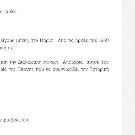
Παρίσι.
λίγους μήνες στο Παρίσι. Από τις αρχές του 1969
ούντας.
και την Διαλεκτική Λογική. Απόρροια αυτού του
ρία της Τέχνης που να αναγνωρίζει την “Ιστορική
έντρο Δελφών.