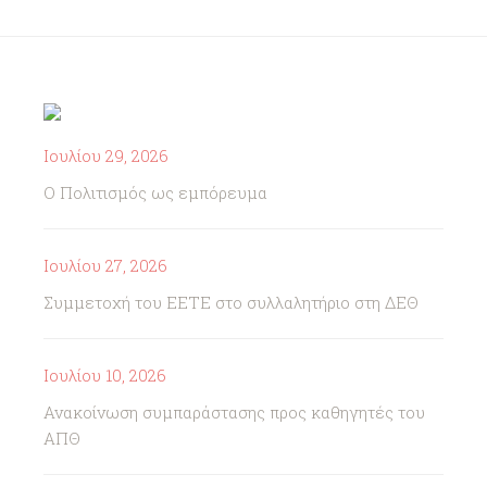
Ιουλίου 29, 2026
Ο Πολιτισμός ως εμπόρευμα
Ιουλίου 27, 2026
Συμμετοχή του ΕΕΤΕ στο συλλαλητήριο στη ΔΕΘ
Ιουλίου 10, 2026
Ανακοίνωση συμπαράστασης προς καθηγητές του
ΑΠΘ