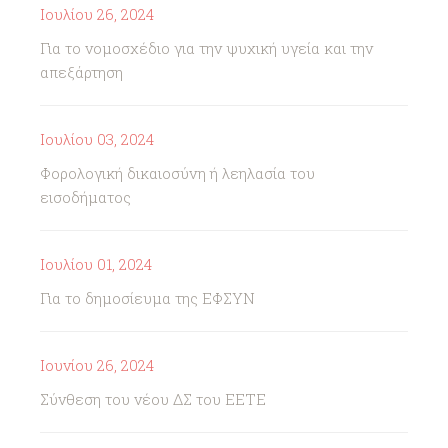
Ιουλίου 26, 2024
Για το νομοσχέδιο για την ψυχική υγεία και την
απεξάρτηση
Ιουλίου 03, 2024
Φορολογική δικαιοσύνη ή λεηλασία του
εισοδήματος
Ιουλίου 01, 2024
Για το δημοσίευμα της ΕΦΣΥΝ
Ιουνίου 26, 2024
Σύνθεση του νέου ΔΣ του ΕΕΤΕ