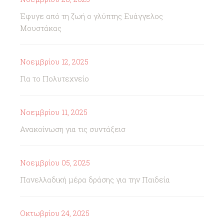
Έφυγε από τη ζωή ο γλύπτης Ευάγγελος
Μουστάκας
Νοεμβρίου 12, 2025
Για το Πολυτεχνείο
Νοεμβρίου 11, 2025
Ανακοίνωση για τις συντάξεισ
Νοεμβρίου 05, 2025
Πανελλαδική μέρα δράσης για την Παιδεία
Οκτωβρίου 24, 2025