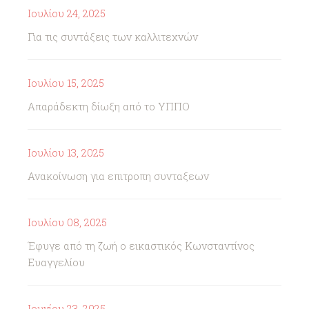
Ιουλίου 24, 2025
Για τις συντάξεις των καλλιτεχνών
Ιουλίου 15, 2025
Απαράδεκτη δίωξη από το ΥΠΠΟ
Ιουλίου 13, 2025
Ανακοίνωση για επιτροπη συνταξεων
Ιουλίου 08, 2025
Έφυγε από τη ζωή ο εικαστικός Κωνσταντίνος
Ευαγγελίου
Ιουνίου 23, 2025