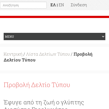
ΕΛ
EN
Σύνδεση
|
Προηγούμενη Ιστοσελίδα
Κεντρική
/
Λίστα Δελτίων Τύπου
/
Προβολή
Δελτίου Τύπου
Προβολή Δελτίο Τύπου
Έφυγε από τη ζωή ο γλύπτης