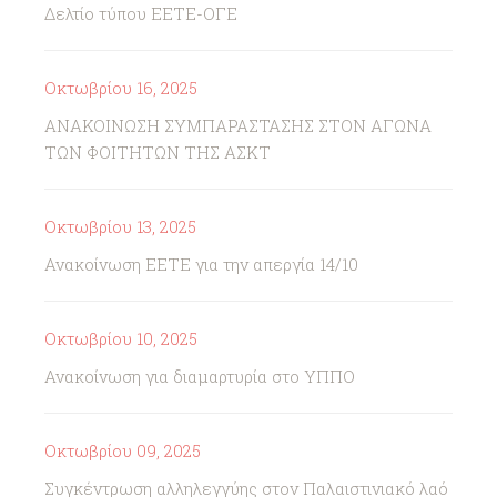
Δελτίο τύπου ΕΕΤΕ-ΟΓΕ
Οκτωβρίου 16, 2025
ΑΝΑΚΟΙΝΩΣΗ ΣΥΜΠΑΡΑΣΤΑΣΗΣ ΣΤΟΝ ΑΓΩΝΑ
ΤΩΝ ΦΟΙΤΗΤΩΝ ΤΗΣ ΑΣΚΤ
Οκτωβρίου 13, 2025
Ανακοίνωση ΕΕΤΕ για την απεργία 14/10
Οκτωβρίου 10, 2025
Ανακοίνωση για διαμαρτυρία στο ΥΠΠΟ
Οκτωβρίου 09, 2025
Συγκέντρωση αλληλεγγύης στον Παλαιστινιακό λαό