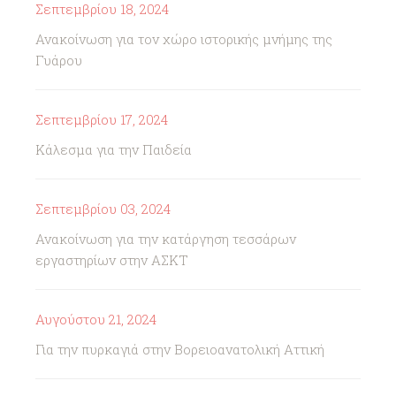
Σεπτεμβρίου 18, 2024
Ανακοίνωση για τον χώρο ιστορικής μνήμης της
Γυάρου
Σεπτεμβρίου 17, 2024
Κάλεσμα για την Παιδεία
Σεπτεμβρίου 03, 2024
Ανακοίνωση για την κατάργηση τεσσάρων
εργαστηρίων στην ΑΣΚΤ
Αυγούστου 21, 2024
Για την πυρκαγιά στην Βορειοανατολική Αττική