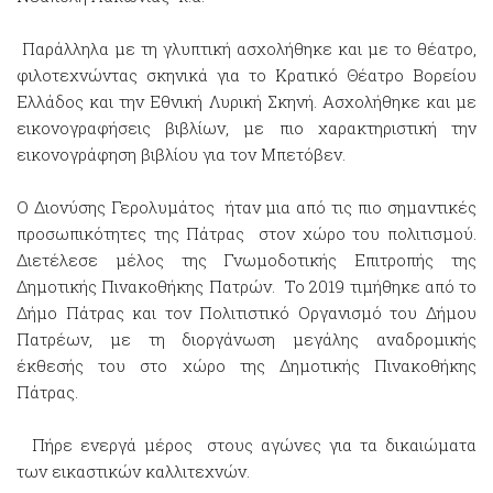
Παράλληλα με τη γλυπτική ασχολήθηκε και με το θέατρο,
φιλοτεχνώντας σκηνικά για το Κρατικό Θέατρο Βορείου
Ελλάδος και την Εθνική Λυρική Σκηνή. Ασχολήθηκε και με
εικονογραφήσεις βιβλίων, με πιο χαρακτηριστική την
εικονογράφηση βιβλίου για τον Μπετόβεν.
Ο Διονύσης Γερολυμάτος ήταν μια από τις πιο σημαντικές
προσωπικότητες της Πάτρας στον χώρο του πολιτισμού.
Διετέλεσε μέλος της Γνωμοδοτικής Επιτροπής της
Δημοτικής Πινακοθήκης Πατρών. Το 2019 τιμήθηκε από το
Δήμο Πάτρας και τον Πολιτιστικό Οργανισμό του Δήμου
Πατρέων, με τη διοργάνωση μεγάλης αναδρομικής
έκθεσής του στο χώρο της Δημοτικής Πινακοθήκης
Πάτρας.
Πήρε ενεργά μέρος στους αγώνες για τα δικαιώματα
των εικαστικών καλλιτεχνών.