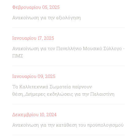
Φεβρουαρίου 05, 2025
Ανακοίνωση για την αξιολόγηση
Ιανουαρίου 17, 2025
Ανακοίνωση για τον Πανελλήνιο Μουσικό Σύλλογο -
ΠΜΣ
Ιανουαρίου 09, 2025
Τα Καλλιτεχνικά Σωματεία παίρνουν
θέση_Διήμερες εκδηλώσεις για την Παλαιστίνη
Δεκεμβρίου 10, 2024
Ανακοίνωση για την κατάθεση του προϋπολογισμού