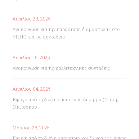
Απριλίου 28, 2025
Ανακοίνωση για την παράσταση διαμαρτυρίας στο
ΥΠΠΟ για τις συνταξεις
Απριλίου 16, 2025
Ανακοίνωση για τις καλλιτεχνικές συντάξεις
Απριλίου 04, 2025
Έφυγε από τη ζωή η εικαστικός Δήμητρα (Ντίμη)
Μπιτσάκου
Μαρτίου 28, 2025
Έφυγε από τη ζωή η χαράκτρια και ζωγράφος Άννας