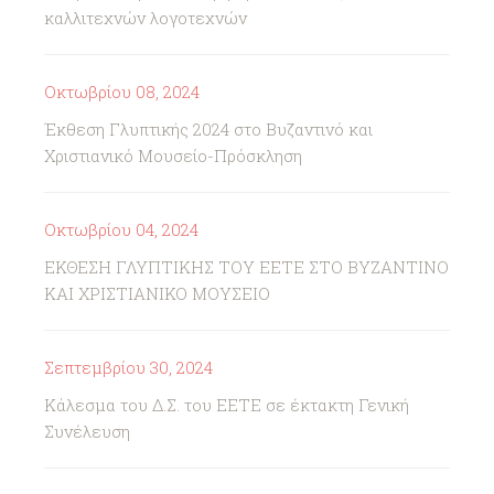
καλλιτεχνών λογοτεχνών
Οκτωβρίου 08, 2024
Έκθεση Γλυπτικής 2024 στο Βυζαντινό και
Χριστιανικό Μουσείο-Πρόσκληση
Οκτωβρίου 04, 2024
ΕΚΘΕΣΗ ΓΛΥΠΤΙΚΗΣ ΤΟΥ ΕΕΤΕ ΣΤΟ ΒΥΖΑΝΤΙΝΟ
ΚΑΙ ΧΡΙΣΤΙΑΝΙΚΟ ΜΟΥΣΕΙΟ
Σεπτεμβρίου 30, 2024
Κάλεσμα του Δ.Σ. του ΕΕΤΕ σε έκτακτη Γενική
Συνέλευση