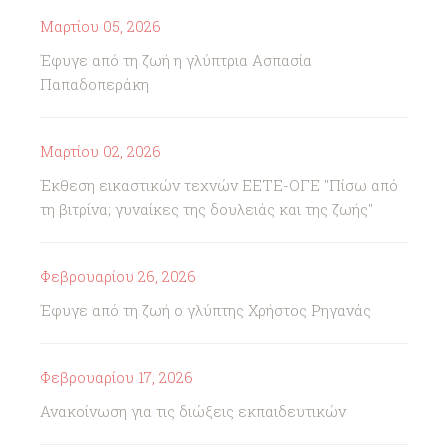
Μαρτίου 05, 2026
Έφυγε από τη ζωή η γλύπτρια Ασπασία
Παπαδοπεράκη
Μαρτίου 02, 2026
Έκθεση εικαστικών τεχνών ΕΕΤΕ-ΟΓΕ "Πίσω από
τη βιτρίνα; γυναίκες της δουλειάς και της ζωής"
Φεβρουαρίου 26, 2026
Έφυγε από τη ζωή ο γλύπτης Χρήστος Ρηγανάς
Φεβρουαρίου 17, 2026
Ανακοίνωση για τις διώξεις εκπαιδευτικών