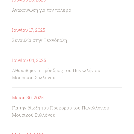
Ανακοίνωση για τον πόλεμο
Ιουνίου 17, 2025
Συναυλία στην Τεχνόπολη
Ιουνίου 04, 2025
Αθωώθηκε ο Πρόεδρος του Πανελλήνιου
Μουσικού Συλλόγου
Μαΐου 30, 2025
Για την δίωξη του Προέδρου του Πανελλήνιου
Μουσικού Συλλόγου