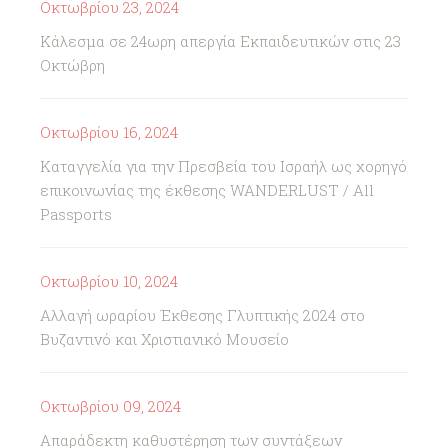
Οκτωβρίου 23, 2024
Κάλεσμα σε 24ωρη απεργία Εκπαιδευτικών στις 23
Οκτώβρη
Οκτωβρίου 16, 2024
Καταγγελία για την Πρεσβεία του Ισραήλ ως χορηγό
επικοινωνίας της έκθεσης WANDERLUST / All
Passports
Οκτωβρίου 10, 2024
Αλλαγή ωραρίου Έκθεσης Γλυπτικής 2024 στο
Βυζαντινό και Χριστιανικό Μουσείο
Οκτωβρίου 09, 2024
Απαράδεκτη καθυστέρηση των συντάξεων