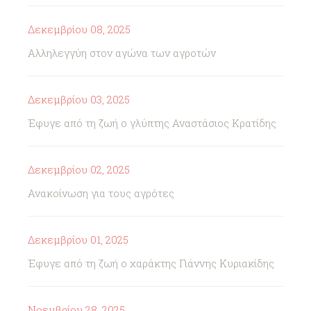
Δεκεμβρίου 08, 2025
Αλληλεγγύη στον αγώνα των αγροτών
Δεκεμβρίου 03, 2025
Έφυγε από τη ζωή ο γλύπτης Αναστάσιος Κρατίδης
Δεκεμβρίου 02, 2025
Ανακοίνωση για τους αγρότες
Δεκεμβρίου 01, 2025
Έφυγε από τη ζωή ο χαράκτης Γιάννης Κυριακίδης
Νοεμβρίου 28, 2025