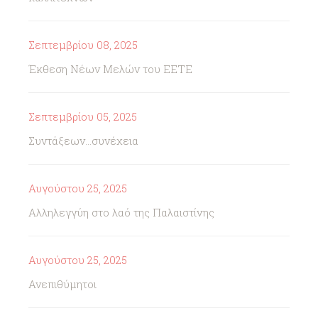
Σεπτεμβρίου 08, 2025
Έκθεση Νέων Μελών του ΕΕΤΕ
Σεπτεμβρίου 05, 2025
Συντάξεων...συνέχεια
Αυγούστου 25, 2025
Αλληλεγγύη στο λαό της Παλαιστίνης
Αυγούστου 25, 2025
Ανεπιθύμητοι