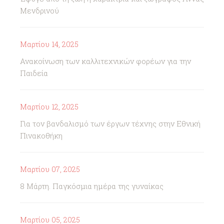
Μενδρινού
Μαρτίου 14, 2025
Ανακοίνωση των καλλιτεχνικών φορέων για την
Παιδεία
Μαρτίου 12, 2025
Για τον βανδαλισμό των έργων τέχνης στην Εθνική
Πινακοθήκη
Μαρτίου 07, 2025
8 Μάρτη. Παγκόσμια ημέρα της γυναίκας
Μαρτίου 05, 2025