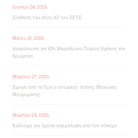
Ιουνίου 24, 2026
Σύνθεση του νέου ΔΣ του ΕΕΤΕ
Μαΐου 15, 2026
Ανακοίνωση για 43η Μαραθώνια Πορεία Ειρήνης και
δρώμενο
Μαρτίου 27, 2026
Έφυγε από τη ζωή ο ιστορικός τέχνης Μανώλης
Μαυρομάτης
Μαρτίου 24, 2026
Κάλεσμα για άμεση απεμπλοκή από τον πόλεμο