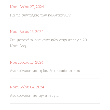
Νοεμβρίου 27, 2024
Για τις συντάξεις των καλλιτεχνών
Νοεμβρίου 15, 2024
Συμμετοχή των εικαστικών στην απεργία 20
Νοέμβρη
Νοεμβρίου 13, 2024
Ανακοίνωση για τη διώξη εκπαιδευτικού
Νοεμβρίου 04, 2024
Ανακοίνωση για την απεργία