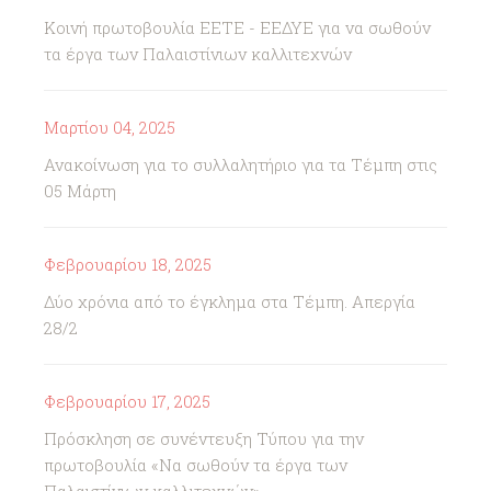
Κοινή πρωτοβουλία ΕΕΤΕ - ΕΕΔΥΕ για να σωθούν
τα έργα των Παλαιστίνιων καλλιτεχνών
Μαρτίου 04, 2025
Ανακοίνωση για το συλλαλητήριο για τα Τέμπη στις
05 Μάρτη
Φεβρουαρίου 18, 2025
Δύο χρόνια από το έγκλημα στα Τέμπη. Απεργία
28/2
Φεβρουαρίου 17, 2025
Πρόσκληση σε συνέντευξη Τύπου για την
πρωτοβουλία «Να σωθούν τα έργα των