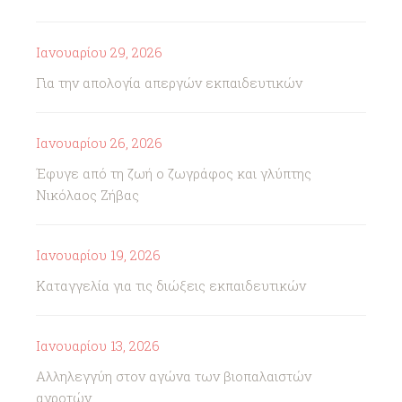
Ιανουαρίου 29, 2026
Για την απολογία απεργών εκπαιδευτικών
Ιανουαρίου 26, 2026
Έφυγε από τη ζωή ο ζωγράφος και γλύπτης
Νικόλαος Ζήβας
Ιανουαρίου 19, 2026
Καταγγελία για τις διώξεις εκπαιδευτικών
Ιανουαρίου 13, 2026
Αλληλεγγύη στον αγώνα των βιοπαλαιστών
αγροτών