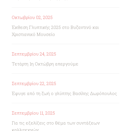
Οκτωβρίου 02, 2025
Έκθεση Γλυπτικής 2025 στο Βυζαντινό και
Χριστιανικό Μουσείο
Σεπτεμβρίου 24, 2025
Τετάρτη 1η Οκτώβρη απεργούμε
Σεπτεμβρίου 22, 2025
Έφυγε από τη ζωή ο γλύπτης Βασίλης Δωρόπουλος
Σεπτεμβρίου 11, 2025
Για τις εξελίξεις στο θέμα των συντάξεων
καλλιτεχνών