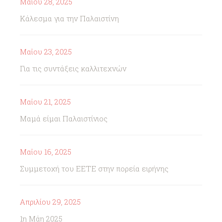
Μαΐου 28, 2025
Κάλεσμα για την Παλαιστίνη
Μαΐου 23, 2025
Για τις συντάξεις καλλιτεχνών
Μαΐου 21, 2025
Μαμά είμαι Παλαιστίνιος
Μαΐου 16, 2025
Συμμετοχή του ΕΕΤΕ στην πορεία ειρήνης
Απριλίου 29, 2025
1η Μάη 2025