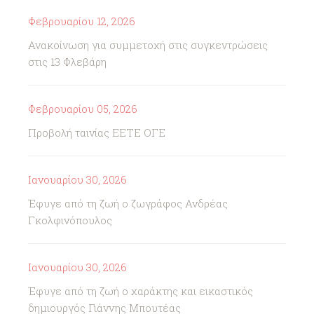
Φεβρουαρίου 12, 2026
Ανακοίνωση για συμμετοχή στις συγκεντρώσεις
στις 13 Φλεβάρη
Φεβρουαρίου 05, 2026
Προβολή ταινίας ΕΕΤΕ ΟΓΕ
Ιανουαρίου 30, 2026
Έφυγε από τη ζωή ο ζωγράφος Ανδρέας
Γκολφινόπουλος
Ιανουαρίου 30, 2026
Έφυγε από τη ζωή ο χαράκτης και εικαστικός
δημιουργός Γιάννης Μπουτέας