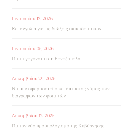
Ιανουαρίου 12, 2026
Καταγγελία για τις διώξεις εκπαιδευτικών
Ιανουαρίου 05, 2026
Για τα γεγονότα στη Βενεζουέλα
Δεκεμβρίου 29, 2025
Να μην εφαρμοστεί ο κατάπτυστος νόμος των
διαγραφών των φοιτητών
Δεκεμβρίου 12, 2025
Για τον νέο προϋπολογισμό της Κυβέρνησης