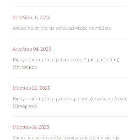
Απριλίου 16, 2025
Ανακοίνωση για τις καλλιτεχνικές συντάξεις
Απριλίου 04, 2025
Έφυγε από τη ζωή η εικαστικός Δήμητρα (Ντίμη)
Μπιτσάκου
Μαρτίου 28, 2025
Έφυγε από τη ζωή η χαράκτρια και ζωγράφος Άννας
Μενδρινού
Μαρτίου 14, 2025
Ανακοίνωση των καλλιτεχνικών φορέων για την