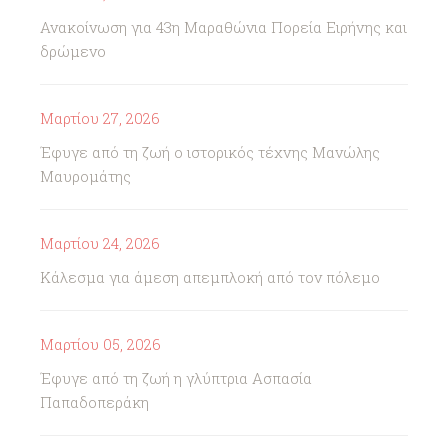
Ανακοίνωση για 43η Μαραθώνια Πορεία Ειρήνης και
δρώμενο
Μαρτίου 27, 2026
Έφυγε από τη ζωή ο ιστορικός τέχνης Μανώλης
Μαυρομάτης
Μαρτίου 24, 2026
Κάλεσμα για άμεση απεμπλοκή από τον πόλεμο
Μαρτίου 05, 2026
Έφυγε από τη ζωή η γλύπτρια Ασπασία
Παπαδοπεράκη