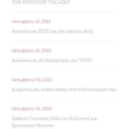
ΤΩΝ ΦΟΙΤΗΤΩΝ ΤΗΣ ΑΣΚΤ
Οκτωβρίου 13, 2025
Ανακοίνωση ΕΕΤΕ για την απεργία 14/10
Οκτωβρίου 10, 2025
Ανακοίνωση για διαμαρτυρία στο ΥΠΠΟ
Οκτωβρίου 09, 2025
Συγκέντρωση αλληλεγγύης στον Παλαιστινιακό λαό
Οκτωβρίου 02, 2025
Έκθεση Γλυπτικής 2025 στο Βυζαντινό και
Χριστιανικό Μουσείο