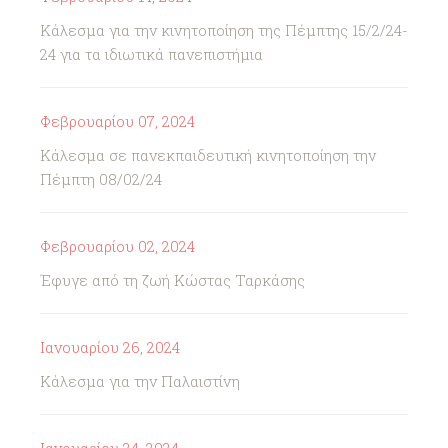
Κάλεσμα για την κινητοποίηση της Πέμπτης 15/2/24-
24 για τα ιδιωτικά πανεπιστήμια
Φεβρουαρίου 07, 2024
Κάλεσμα σε πανεκπαιδευτική κινητοποίηση την
Πέμπτη 08/02/24
Φεβρουαρίου 02, 2024
Έφυγε από τη ζωή Κώστας Ταρκάσης
Ιανουαρίου 26, 2024
Κάλεσμα για την Παλαιστίνη