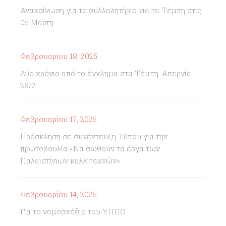
Ανακοίνωση για το συλλαλητήριο για τα Τέμπη στις
05 Μάρτη
Φεβρουαρίου 18, 2025
Δύο χρόνια από το έγκλημα στα Τέμπη. Απεργία
28/2
Φεβρουαρίου 17, 2025
Πρόσκληση σε συνέντευξη Τύπου για την
πρωτοβουλία «Να σωθούν τα έργα των
Παλαιστίνιων καλλιτεχνών»
Φεβρουαρίου 14, 2025
Για το νομοσχέδιο του ΥΠΠΟ