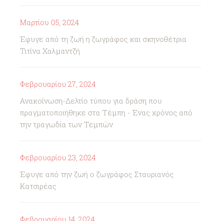
Μαρτίου 05, 2024
Έφυγε από τη ζωή η ζωγράφος και σκηνοθέτρια
Τιτίνα Χαλμαντζή
Φεβρουαρίου 27, 2024
Ανακοίνωση-Δελτίο τύπου για δράση που
πραγματοποιήθηκε στα Τέμπη - Ένας χρόνος από
την τραγωδία των Τεμπών
Φεβρουαρίου 23, 2024
Έφυγε από την ζωή ο ζωγράφος Σταυριανός
Κατσιρέας
Φεβρουαρίου 14, 2024