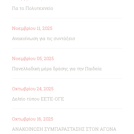
Για το Πολυτεχνείο
Νοεμβρίου 11, 2025
Ανακοίνωση για τις συντάξεισ
Νοεμβρίου 05, 2025
Πανελλαδική μέρα δράσης για την Παιδεία
Οκτωβρίου 24, 2025
Δελτίο τύπου ΕΕΤΕ-ΟΓΕ
Οκτωβρίου 16, 2025
ΑΝΑΚΟΙΝΩΣΗ ΣΥΜΠΑΡΑΣΤΑΣΗΣ ΣΤΟΝ ΑΓΩΝΑ