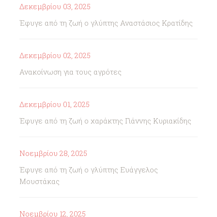
Δεκεμβρίου 03, 2025
Έφυγε από τη ζωή ο γλύπτης Αναστάσιος Κρατίδης
Δεκεμβρίου 02, 2025
Ανακοίνωση για τους αγρότες
Δεκεμβρίου 01, 2025
Έφυγε από τη ζωή ο χαράκτης Γιάννης Κυριακίδης
Νοεμβρίου 28, 2025
Έφυγε από τη ζωή ο γλύπτης Ευάγγελος
Μουστάκας
Νοεμβρίου 12, 2025