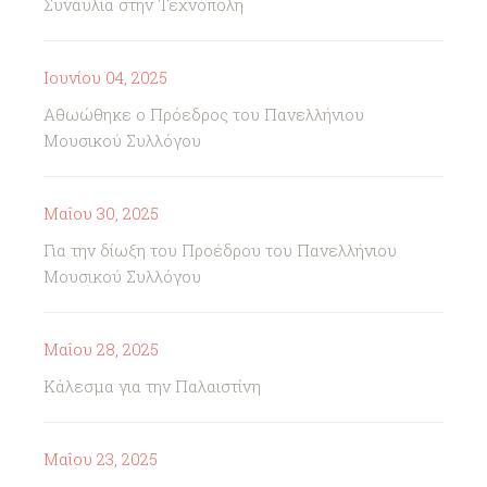
Συναυλία στην Τεχνόπολη
Ιουνίου 04, 2025
Αθωώθηκε ο Πρόεδρος του Πανελλήνιου
Μουσικού Συλλόγου
Μαΐου 30, 2025
Για την δίωξη του Προέδρου του Πανελλήνιου
Μουσικού Συλλόγου
Μαΐου 28, 2025
Κάλεσμα για την Παλαιστίνη
Μαΐου 23, 2025