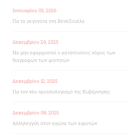
Ιανουαρίου 05, 2026
Για τα γεγονότα στη Βενεζουέλα
Δεκεμβρίου 29, 2025
Να μην εφαρμοστεί ο κατάπτυστος νόμος των
διαγραφών των φοιτητών
Δεκεμβρίου 12, 2025
Για τον νέο προϋπολογισμό της Κυβέρνησης
Δεκεμβρίου 08, 2025
Αλληλεγγύη στον αγώνα των αγροτών