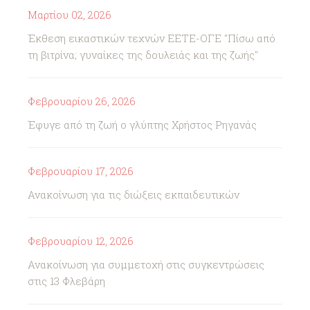
Μαρτίου 02, 2026
Έκθεση εικαστικών τεχνών ΕΕΤΕ-ΟΓΕ "Πίσω από
τη βιτρίνα; γυναίκες της δουλειάς και της ζωής"
Φεβρουαρίου 26, 2026
Έφυγε από τη ζωή ο γλύπτης Χρήστος Ρηγανάς
Φεβρουαρίου 17, 2026
Ανακοίνωση για τις διώξεις εκπαιδευτικών
Φεβρουαρίου 12, 2026
Ανακοίνωση για συμμετοχή στις συγκεντρώσεις
στις 13 Φλεβάρη