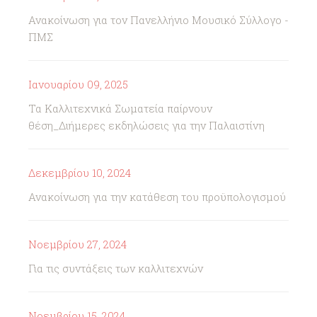
Ανακοίνωση για τον Πανελλήνιο Μουσικό Σύλλογο -
ΠΜΣ
Ιανουαρίου 09, 2025
Τα Καλλιτεχνικά Σωματεία παίρνουν
θέση_Διήμερες εκδηλώσεις για την Παλαιστίνη
Δεκεμβρίου 10, 2024
Ανακοίνωση για την κατάθεση του προϋπολογισμού
Νοεμβρίου 27, 2024
Για τις συντάξεις των καλλιτεχνών
Νοεμβρίου 15, 2024