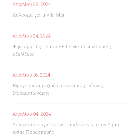
Απριλίου 29, 2024
Κάλεσμα για την 1η Μάη
Απριλίου 24, 2024
Ψήφισμα της ΓΣ του ΕΕΤΕ για τις πολεμικές
εξελίξεισ
Απριλίου 16, 2024
Έφυγε από την ζωή ο εικαστικός Γιάννης
Μαρκαντωνάκης
Απριλίου 04, 2024
Απλήρωτοι εργαζόμενοι καλλιτέχνες στον Δήμο
Αγίας Παρασκευής