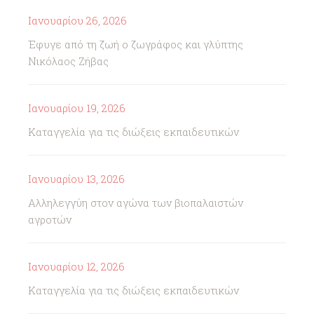
Ιανουαρίου 26, 2026
Έφυγε από τη ζωή ο ζωγράφος και γλύπτης
Νικόλαος Ζήβας
Ιανουαρίου 19, 2026
Καταγγελία για τις διώξεις εκπαιδευτικών
Ιανουαρίου 13, 2026
Αλληλεγγύη στον αγώνα των βιοπαλαιστών
αγροτών
Ιανουαρίου 12, 2026
Καταγγελία για τις διώξεις εκπαιδευτικών