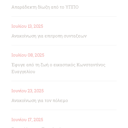
Απαράδεκτη δίωξη από το ΥΠΠΟ
Ιουλίου 13, 2025
Ανακοίνωση για επιτροπη συνταξεων
Ιουλίου 08, 2025
Έφυγε από τη ζωή ο εικαστικός Κωνσταντίνος
Ευαγγελίου
Ιουνίου 23, 2025
Ανακοίνωση για τον πόλεμο
Ιουνίου 17, 2025