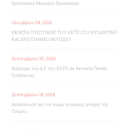
Χριστιανικό Μουσείο-Πρόσκληση
Οκτωβρίου 04, 2024
ΕΚΘΕΣΗ ΓΛΥΠΤΙΚΗΣ ΤΟΥ ΕΕΤΕ ΣΤΟ ΒΥΖΑΝΤΙΝΟ
ΚΑΙ ΧΡΙΣΤΙΑΝΙΚΟ ΜΟΥΣΕΙΟ
Σεπτεμβρίου 30, 2024
Κάλεσμα του Δ.Σ. του ΕΕΤΕ σε έκτακτη Γενική
Συνέλευση
Σεπτεμβρίου 18, 2024
Ανακοίνωση για τον χώρο ιστορικής μνήμης της
Γυάρου