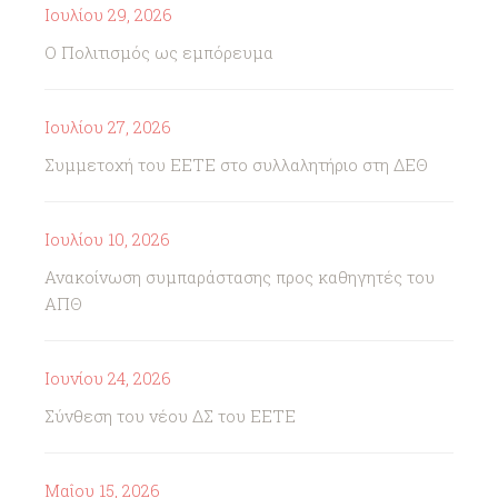
Ιουλίου 29, 2026
Ο Πολιτισμός ως εμπόρευμα
Ιουλίου 27, 2026
Συμμετοχή του ΕΕΤΕ στο συλλαλητήριο στη ΔΕΘ
Ιουλίου 10, 2026
Ανακοίνωση συμπαράστασης προς καθηγητές του
ΑΠΘ
Ιουνίου 24, 2026
Σύνθεση του νέου ΔΣ του ΕΕΤΕ
Μαΐου 15, 2026