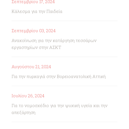
Σεπτεμβρίου 17, 2024
Κάλεσμα για την Παιδεία
Σεπτεμβρίου 03, 2024
Ανακοίνωση για την κατάργηση τεσσάρων
εργαστηρίων στην ΑΣΚΤ
Αυγούστου 21, 2024
Για την πυρκαγιά στην Βορειοανατολική Αττική
Ιουλίου 26, 2024
Για το νομοσχέδιο για την ψυχική υγεία και την
απεξάρτηση