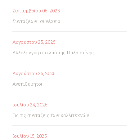
Σεπτεμβρίου 05, 2025
Συντάξεων...συνέχεια
Αυγούστου 25, 2025
Αλληλεγγύη στο λαό της Παλαιστίνης
Αυγούστου 25, 2025
Ανεπιθύμητοι
Ιουλίου 24, 2025
Για τις συντάξεις των καλλιτεχνών
Ιουλίου 15, 2025