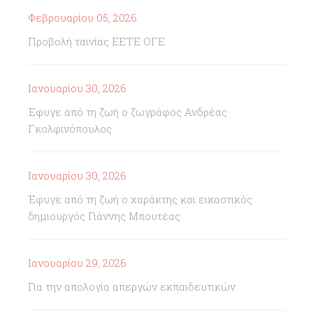
Φεβρουαρίου 05, 2026
Προβολή ταινίας ΕΕΤΕ ΟΓΕ
Ιανουαρίου 30, 2026
Έφυγε από τη ζωή ο ζωγράφος Ανδρέας
Γκολφινόπουλος
Ιανουαρίου 30, 2026
Έφυγε από τη ζωή ο χαράκτης και εικαστικός
δημιουργός Γιάννης Μπουτέας
Ιανουαρίου 29, 2026
Για την απολογία απεργών εκπαιδευτικών