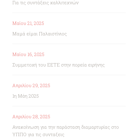
Για τις συντάξεις καλλιτεχνών
Μαΐου 21, 2025
Μαμά είμαι Παλαιστίνιος
Μαΐου 16, 2025
Συμμετοχή του ΕΕΤΕ στην πορεία ειρήνης
Απριλίου 29, 2025
1η Μάη 2025
Απριλίου 28, 2025
Ανακοίνωση για την παράσταση διαμαρτυρίας στο
ΥΠΠΟ για τις συνταξεις