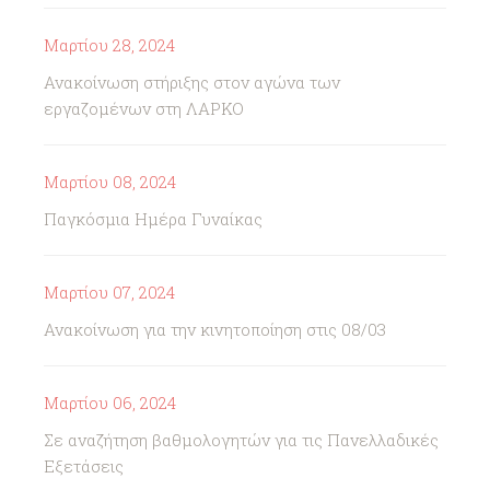
Μαρτίου 28, 2024
Ανακοίνωση στήριξης στον αγώνα των
εργαζομένων στη ΛΑΡΚΟ
Μαρτίου 08, 2024
Παγκόσμια Ημέρα Γυναίκας
Μαρτίου 07, 2024
Ανακοίνωση για την κινητοποίηση στις 08/03
Μαρτίου 06, 2024
Σε αναζήτηση βαθμολογητών για τις Πανελλαδικές
Εξετάσεις