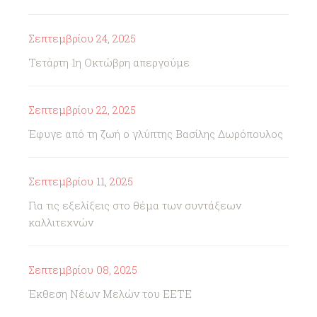
Σεπτεμβρίου 24, 2025
Τετάρτη 1η Οκτώβρη απεργούμε
Σεπτεμβρίου 22, 2025
Έφυγε από τη ζωή ο γλύπτης Βασίλης Δωρόπουλος
Σεπτεμβρίου 11, 2025
Για τις εξελίξεις στο θέμα των συντάξεων
καλλιτεχνών
Σεπτεμβρίου 08, 2025
Έκθεση Νέων Μελών του ΕΕΤΕ