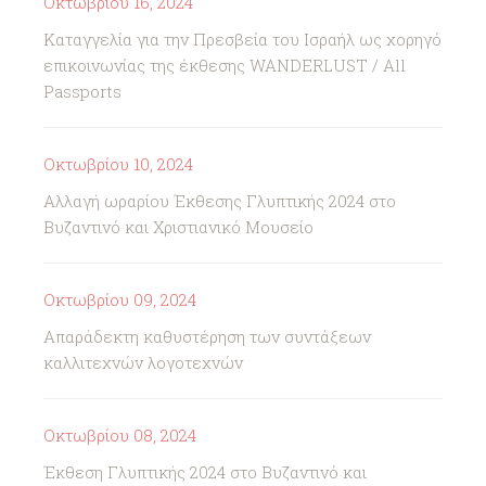
Οκτωβρίου 16, 2024
Καταγγελία για την Πρεσβεία του Ισραήλ ως χορηγό
επικοινωνίας της έκθεσης WANDERLUST / All
Passports
Οκτωβρίου 10, 2024
Αλλαγή ωραρίου Έκθεσης Γλυπτικής 2024 στο
Βυζαντινό και Χριστιανικό Μουσείο
Οκτωβρίου 09, 2024
Απαράδεκτη καθυστέρηση των συντάξεων
καλλιτεχνών λογοτεχνών
Οκτωβρίου 08, 2024
Έκθεση Γλυπτικής 2024 στο Βυζαντινό και