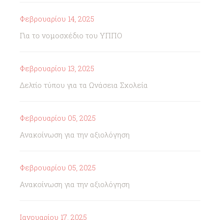
Φεβρουαρίου 14, 2025
Για το νομοσχέδιο του ΥΠΠΟ
Φεβρουαρίου 13, 2025
Δελτίο τύπου για τα Ωνάσεια Σχολεία
Φεβρουαρίου 05, 2025
Ανακοίνωση για την αξιολόγηση
Φεβρουαρίου 05, 2025
Ανακοίνωση για την αξιολόγηση
Ιανουαρίου 17, 2025