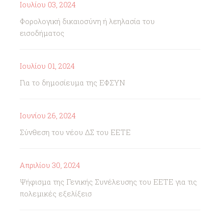
Ιουλίου 03, 2024
Φορολογική δικαιοσύνη ή λεηλασία του
εισοδήματος
Ιουλίου 01, 2024
Για το δημοσίευμα της ΕΦΣΥΝ
Ιουνίου 26, 2024
Σύνθεση του νέου ΔΣ του ΕΕΤΕ
Απριλίου 30, 2024
Ψήφισμα της Γενικής Συνέλευσης του ΕΕΤΕ για τις
πολεμικές εξελίξεισ