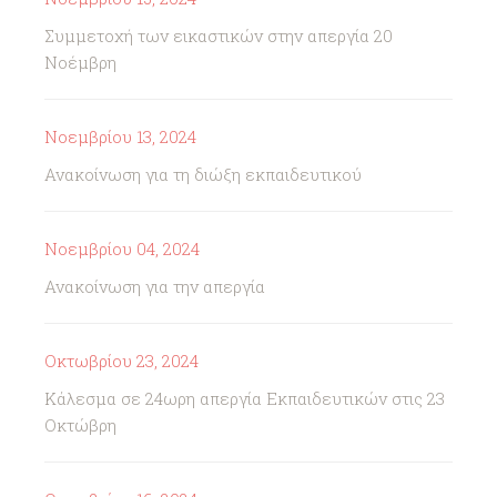
Συμμετοχή των εικαστικών στην απεργία 20
Νοέμβρη
Νοεμβρίου 13, 2024
Ανακοίνωση για τη διώξη εκπαιδευτικού
Νοεμβρίου 04, 2024
Ανακοίνωση για την απεργία
Οκτωβρίου 23, 2024
Κάλεσμα σε 24ωρη απεργία Εκπαιδευτικών στις 23
Οκτώβρη