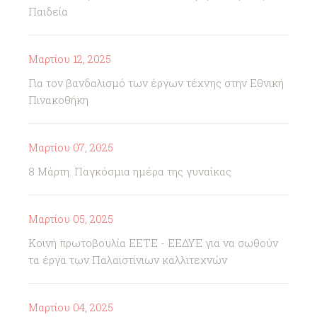
Παιδεία
Μαρτίου 12, 2025
Για τον βανδαλισμό των έργων τέχνης στην Εθνική
Πινακοθήκη
Μαρτίου 07, 2025
8 Μάρτη. Παγκόσμια ημέρα της γυναίκας
Μαρτίου 05, 2025
Κοινή πρωτοβουλία ΕΕΤΕ - ΕΕΔΥΕ για να σωθούν
τα έργα των Παλαιστίνιων καλλιτεχνών
Μαρτίου 04, 2025