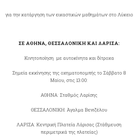
για την κατάργηση των εικαστικών μαθημάτων στο Λύκειο
ΣΕ ΑΘΗΝΑ, ΘΕΣΣΑΛΟΝΙΚΗ ΚΑΙ ΛΑΡΙΣΑ:
Κινητοποίηση με αυτοκίνητα και δίτροχα
Σημεία εκκίνησης της οχηματοπομπής το Σάββατο 8
Μαϊου, στις 13.00:
ΑΘΗΝΑ: Σταθμός Λαρίσης
ΘΕΣΣΑΛΟΝΙΚΗ: Άγαλμα Βενιζέλου
ΛΑΡΙΣΑ: Κεντρική Πλατεία Λάρισας (Στάθμευση
περιμετρικά της πλατείας)