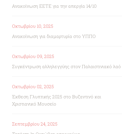
Ανακοίνωση ΕΕΤΕ για την απεργία 14/10
Οκτωβρίου 10, 2025
Ανακοίνωση για διαμαρτυρία στο ΥΠΠΟ
Οκτωβρίου 09, 2025
Συγκέντρωση αλληλεγγύης στον Παλαιστινιακό λαό
Οκτωβρίου 02, 2025
Έκθεση Γλυπτικής 2025 στο Βυζαντινό και
Χριστιανικό Μουσείο
Σεπτεμβρίου 24, 2025