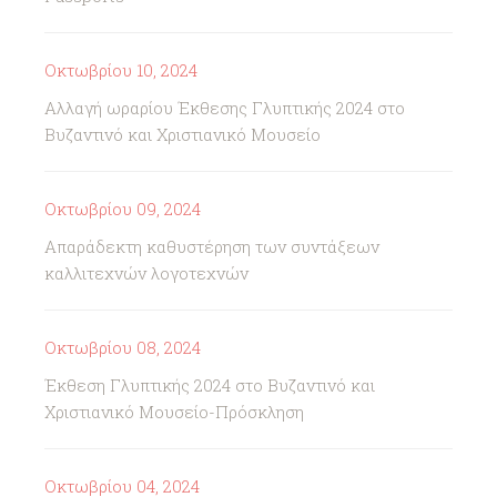
Οκτωβρίου 10, 2024
Αλλαγή ωραρίου Έκθεσης Γλυπτικής 2024 στο
Βυζαντινό και Χριστιανικό Μουσείο
Οκτωβρίου 09, 2024
Απαράδεκτη καθυστέρηση των συντάξεων
καλλιτεχνών λογοτεχνών
Οκτωβρίου 08, 2024
Έκθεση Γλυπτικής 2024 στο Βυζαντινό και
Χριστιανικό Μουσείο-Πρόσκληση
Οκτωβρίου 04, 2024