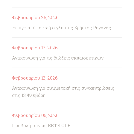
Φεβρουαρίου 26, 2026
Έφυγε από τη ζωή ο γλύπτης Χρήστος Ρηγανάς
Φεβρουαρίου 17, 2026
Ανακοίνωση για τις διώξεις εκπαιδευτικών
Φεβρουαρίου 12, 2026
Ανακοίνωση για συμμετοχή στις συγκεντρώσεις
στις 13 Φλεβάρη
Φεβρουαρίου 05, 2026
Προβολή ταινίας ΕΕΤΕ ΟΓΕ