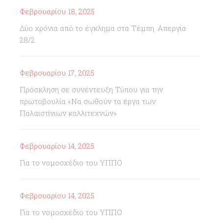
Φεβρουαρίου 18, 2025
Δύο χρόνια από το έγκλημα στα Τέμπη. Απεργία
28/2
Φεβρουαρίου 17, 2025
Πρόσκληση σε συνέντευξη Τύπου για την
πρωτοβουλία «Να σωθούν τα έργα των
Παλαιστίνιων καλλιτεχνών»
Φεβρουαρίου 14, 2025
Για το νομοσχέδιο του ΥΠΠΟ
Φεβρουαρίου 14, 2025
Για το νομοσχέδιο του ΥΠΠΟ