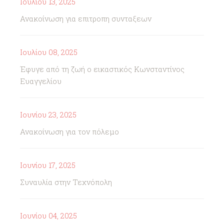
Ιουλίου 13, 2025
Ανακοίνωση για επιτροπη συνταξεων
Ιουλίου 08, 2025
Έφυγε από τη ζωή ο εικαστικός Κωνσταντίνος
Ευαγγελίου
Ιουνίου 23, 2025
Ανακοίνωση για τον πόλεμο
Ιουνίου 17, 2025
Συναυλία στην Τεχνόπολη
Ιουνίου 04, 2025