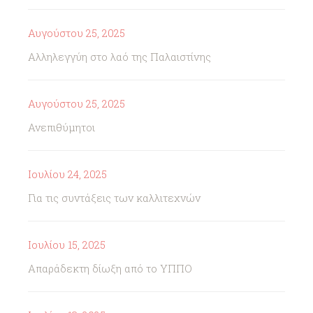
Αυγούστου 25, 2025
Αλληλεγγύη στο λαό της Παλαιστίνης
Αυγούστου 25, 2025
Ανεπιθύμητοι
Ιουλίου 24, 2025
Για τις συντάξεις των καλλιτεχνών
Ιουλίου 15, 2025
Απαράδεκτη δίωξη από το ΥΠΠΟ