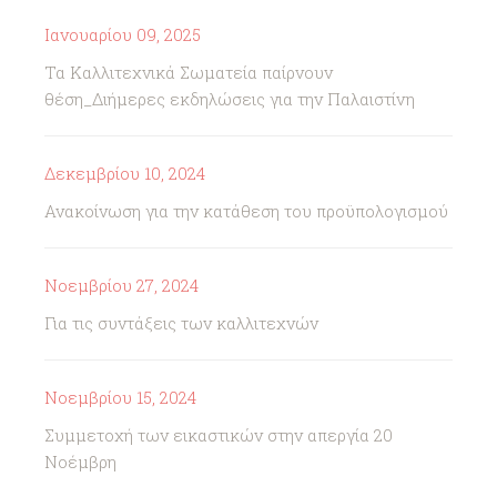
Ιανουαρίου 09, 2025
Τα Καλλιτεχνικά Σωματεία παίρνουν
θέση_Διήμερες εκδηλώσεις για την Παλαιστίνη
Δεκεμβρίου 10, 2024
Ανακοίνωση για την κατάθεση του προϋπολογισμού
Νοεμβρίου 27, 2024
Για τις συντάξεις των καλλιτεχνών
Νοεμβρίου 15, 2024
Συμμετοχή των εικαστικών στην απεργία 20
Νοέμβρη