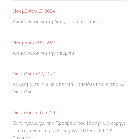
Νοεμβρίου 13, 2024
Ανακοίνωση για τη διώξη εκπαιδευτικού
Νοεμβρίου 04, 2024
Ανακοίνωση για την απεργία
Οκτωβρίου 23, 2024
Κάλεσμα σε 24ωρη απεργία Εκπαιδευτικών στις 23
Οκτώβρη
Οκτωβρίου 16, 2024
Καταγγελία για την Πρεσβεία του Ισραήλ ως χορηγό
επικοινωνίας της έκθεσης WANDERLUST / All
Passports