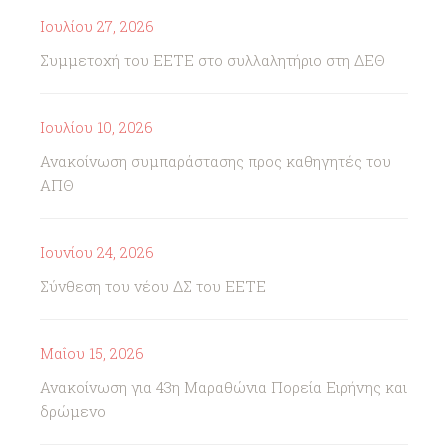
Ιουλίου 27, 2026
Συμμετοχή του ΕΕΤΕ στο συλλαλητήριο στη ΔΕΘ
Ιουλίου 10, 2026
Ανακοίνωση συμπαράστασης προς καθηγητές του
ΑΠΘ
Ιουνίου 24, 2026
Σύνθεση του νέου ΔΣ του ΕΕΤΕ
Μαΐου 15, 2026
Ανακοίνωση για 43η Μαραθώνια Πορεία Ειρήνης και
δρώμενο