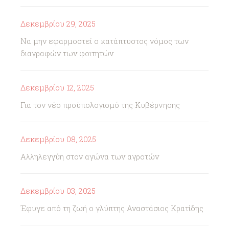
Δεκεμβρίου 29, 2025
Να μην εφαρμοστεί ο κατάπτυστος νόμος των
διαγραφών των φοιτητών
Δεκεμβρίου 12, 2025
Για τον νέο προϋπολογισμό της Κυβέρνησης
Δεκεμβρίου 08, 2025
Αλληλεγγύη στον αγώνα των αγροτών
Δεκεμβρίου 03, 2025
Έφυγε από τη ζωή ο γλύπτης Αναστάσιος Κρατίδης