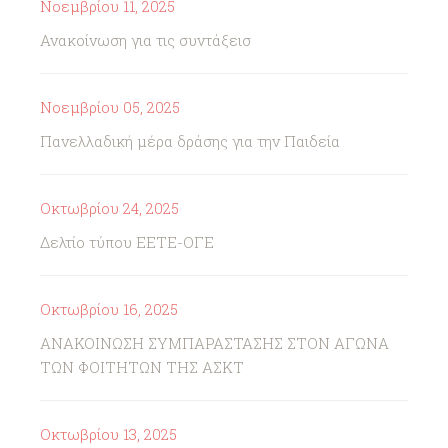
Νοεμβρίου 11, 2025
Ανακοίνωση για τις συντάξεισ
Νοεμβρίου 05, 2025
Πανελλαδική μέρα δράσης για την Παιδεία
Οκτωβρίου 24, 2025
Δελτίο τύπου ΕΕΤΕ-ΟΓΕ
Οκτωβρίου 16, 2025
ΑΝΑΚΟΙΝΩΣΗ ΣΥΜΠΑΡΑΣΤΑΣΗΣ ΣΤΟΝ ΑΓΩΝΑ
ΤΩΝ ΦΟΙΤΗΤΩΝ ΤΗΣ ΑΣΚΤ
Οκτωβρίου 13, 2025