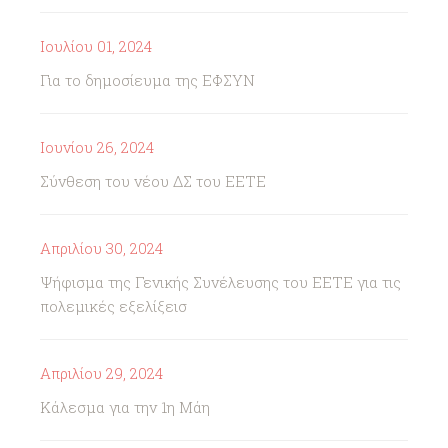
Ιουλίου 01, 2024
Για το δημοσίευμα της ΕΦΣΥΝ
Ιουνίου 26, 2024
Σύνθεση του νέου ΔΣ του ΕΕΤΕ
Απριλίου 30, 2024
Ψήφισμα της Γενικής Συνέλευσης του ΕΕΤΕ για τις
πολεμικές εξελίξεισ
Απριλίου 29, 2024
Κάλεσμα για την 1η Μάη