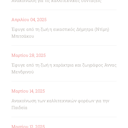
Ανακοίνωση για τις καλλιτεχνικές συντάξεις
Απριλίου 04, 2025
Έφυγε από τη ζωή η εικαστικός Δήμητρα (Ντίμη)
Μπιτσάκου
Μαρτίου 28, 2025
Έφυγε από τη ζωή η χαράκτρια και ζωγράφος Άννας
Μενδρινού
Μαρτίου 14, 2025
Ανακοίνωση των καλλιτεχνικών φορέων για την
Παιδεία
Μαρτίου 12, 2025