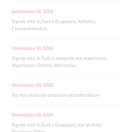
Ιανουαρίου 30, 2026
Έφυγε από τη ζωή ο ζωγράφος Ανδρέας
Γκολφινόπουλος
Ιανουαρίου 30, 2026
Έφυγε από τη ζωή ο χαράκτης και εικαστικός
δημιουργός Γιάννης Μπουτέας
Ιανουαρίου 29, 2026
Για την απολογία απεργών εκπαιδευτικών
Ιανουαρίου 26, 2026
Έφυγε από τη ζωή ο ζωγράφος και γλύπτης
Νικόλαος Ζήβας