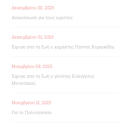
Δεκεμβρίου 02, 2025
Ανακοίνωση για τους αγρότες
Δεκεμβρίου 01, 2025
Έφυγε από τη ζωή ο χαράκτης Γιάννης Κυριακίδης
Νοεμβρίου 28, 2025
Έφυγε από τη ζωή ο γλύπτης Ευάγγελος
Μουστάκας
Νοεμβρίου 12, 2025
Για το Πολυτεχνείο