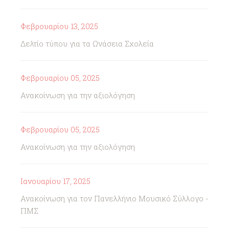
Φεβρουαρίου 13, 2025
Δελτίο τύπου για τα Ωνάσεια Σχολεία
Φεβρουαρίου 05, 2025
Ανακοίνωση για την αξιολόγηση
Φεβρουαρίου 05, 2025
Ανακοίνωση για την αξιολόγηση
Ιανουαρίου 17, 2025
Ανακοίνωση για τον Πανελλήνιο Μουσικό Σύλλογο -
ΠΜΣ