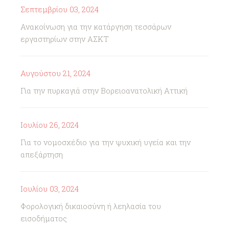
Σεπτεμβρίου 03, 2024
Ανακοίνωση για την κατάργηση τεσσάρων
εργαστηρίων στην ΑΣΚΤ
Αυγούστου 21, 2024
Για την πυρκαγιά στην Βορειοανατολική Αττική
Ιουλίου 26, 2024
Για το νομοσχέδιο για την ψυχική υγεία και την
απεξάρτηση
Ιουλίου 03, 2024
Φορολογική δικαιοσύνη ή λεηλασία του
εισοδήματος