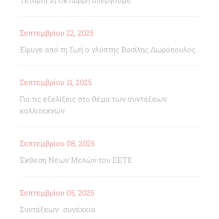
Τετάρτη 1η Οκτώβρη απεργούμε
Σεπτεμβρίου 22, 2025
Έφυγε από τη ζωή ο γλύπτης Βασίλης Δωρόπουλος
Σεπτεμβρίου 11, 2025
Για τις εξελίξεις στο θέμα των συντάξεων
καλλιτεχνών
Σεπτεμβρίου 08, 2025
Έκθεση Νέων Μελών του ΕΕΤΕ
Σεπτεμβρίου 05, 2025
Συντάξεων...συνέχεια