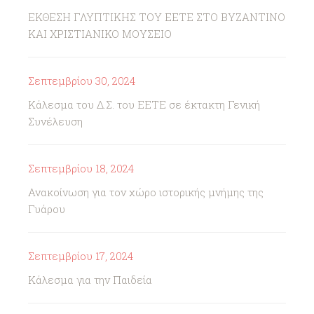
ΕΚΘΕΣΗ ΓΛΥΠΤΙΚΗΣ ΤΟΥ ΕΕΤΕ ΣΤΟ ΒΥΖΑΝΤΙΝΟ
ΚΑΙ ΧΡΙΣΤΙΑΝΙΚΟ ΜΟΥΣΕΙΟ
Σεπτεμβρίου 30, 2024
Κάλεσμα του Δ.Σ. του ΕΕΤΕ σε έκτακτη Γενική
Συνέλευση
Σεπτεμβρίου 18, 2024
Ανακοίνωση για τον χώρο ιστορικής μνήμης της
Γυάρου
Σεπτεμβρίου 17, 2024
Κάλεσμα για την Παιδεία