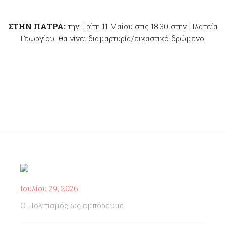
ΣΤΗΝ ΠΑΤΡΑ:
την Τρίτη 11 Μαΐου στις 18.30 στην Πλατεία
Γεωργίου θα γίνει διαμαρτυρία/εικαστικό δρώμενο.
Ιουλίου 29, 2026
Ο Πολιτισμός ως εμπόρευμα