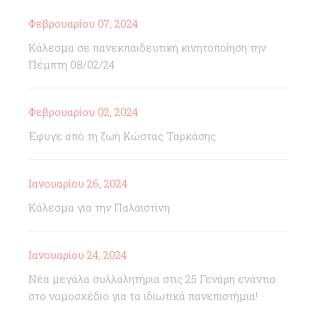
Φεβρουαρίου 07, 2024
Κάλεσμα σε πανεκπαιδευτική κινητοποίηση την
Πέμπτη 08/02/24
Φεβρουαρίου 02, 2024
Έφυγε από τη ζωή Κώστας Ταρκάσης
Ιανουαρίου 26, 2024
Κάλεσμα για την Παλαιστίνη
Ιανουαρίου 24, 2024
Νέα μεγάλα συλλαλητήρια στις 25 Γενάρη ενάντια
στο νομοσχέδιο για τα ιδιωτικά πανεπιστήμια!