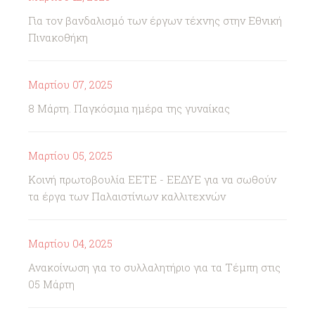
Για τον βανδαλισμό των έργων τέχνης στην Εθνική
Πινακοθήκη
Μαρτίου 07, 2025
8 Μάρτη. Παγκόσμια ημέρα της γυναίκας
Μαρτίου 05, 2025
Κοινή πρωτοβουλία ΕΕΤΕ - ΕΕΔΥΕ για να σωθούν
τα έργα των Παλαιστίνιων καλλιτεχνών
Μαρτίου 04, 2025
Ανακοίνωση για το συλλαλητήριο για τα Τέμπη στις
05 Μάρτη