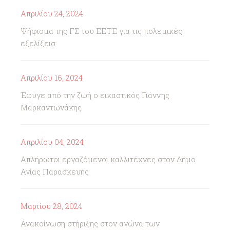
Απριλίου 24, 2024
Ψήφισμα της ΓΣ του ΕΕΤΕ για τις πολεμικές
εξελίξεισ
Απριλίου 16, 2024
Έφυγε από την ζωή ο εικαστικός Γιάννης
Μαρκαντωνάκης
Απριλίου 04, 2024
Απλήρωτοι εργαζόμενοι καλλιτέχνες στον Δήμο
Αγίας Παρασκευής
Μαρτίου 28, 2024
Ανακοίνωση στήριξης στον αγώνα των