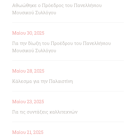
Αθωώθηκε ο Πρόεδρος του Πανελλήνιου
Μουσικού Συλλόγου
Μαΐου 30, 2025
Για την δίωξη του Προέδρου του Πανελλήνιου
Μουσικού Συλλόγου
Μαΐου 28, 2025
Κάλεσμα για την Παλαιστίνη
Μαΐου 23, 2025
Για τις συντάξεις καλλιτεχνών
Μαΐου 21, 2025