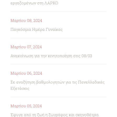
εργαζομένων στη ΛΑΡΚΟ
Μαρτίου 08, 2024
Παγκόσμια Ημέρα Γυναίκας
Μαρτίου 07, 2024
Ανακοίνωση για την κινητοποίηση στις 08/03
Μαρτίου 06, 2024
Σε αναζήτηση βαθμολογητών για τις Πανελλαδικές
Εξετάσεις
Μαρτίου 05, 2024
Έφυγε από τη ζωή η ζωγράφος και σκηνοθέτρια