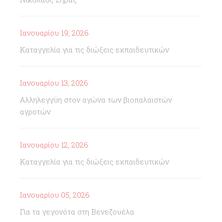
Ιανουαρίου 19, 2026
Καταγγελία για τις διώξεις εκπαιδευτικών
Ιανουαρίου 13, 2026
Αλληλεγγύη στον αγώνα των βιοπαλαιστών
αγροτών
Ιανουαρίου 12, 2026
Καταγγελία για τις διώξεις εκπαιδευτικών
Ιανουαρίου 05, 2026
Για τα γεγονότα στη Βενεζουέλα