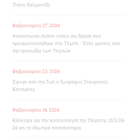
Τιτίνα Χαλμαντζή
Φεβρουαρίου 27, 2024
Ανακοίνωση-Δελτίο τύπου για δράση που
πραγματοποιήθηκε στα Τέμπη - Ένας χρόνος από
την τραγωδία των Τεμπών
Φεβρουαρίου 23, 2024
Έφυγε από την ζωή ο ζωγράφος Σταυριανός
Κατσιρέας
Φεβρουαρίου 14, 2024
Κάλεσμα για την κινητοποίηση της Πέμπτης 15/2/24-
24 για τα ιδιωτικά πανεπιστήμια