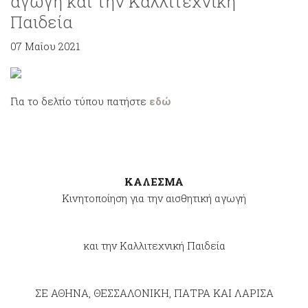
αγωγή και την Καλλιτεχνική
Παιδεία
07 Μαΐου 2021
Για το δελτίο τύπου πατήστε
εδώ
ΚΑΛΕΣΜΑ
Κινητοποίηση για την αισθητική αγωγή
και την Καλλιτεχνική Παιδεία
ΣΕ ΑΘΗΝΑ, ΘΕΣΣΑΛΟΝΙΚΗ, ΠΑΤΡΑ ΚΑΙ ΛΑΡΙΣΑ