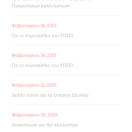
Παλαιστίνιων καλλιτεχνών»
Φεβρουαρίου 14, 2025
Για το νομοσχέδιο του ΥΠΠΟ
Φεβρουαρίου 14, 2025
Για το νομοσχέδιο του ΥΠΠΟ
Φεβρουαρίου 13, 2025
Δελτίο τύπου για τα Ωνάσεια Σχολεία
Φεβρουαρίου 05, 2025
Ανακοίνωση για την αξιολόγηση