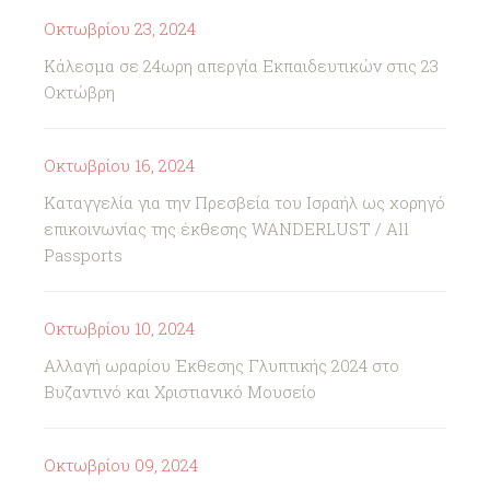
Οκτωβρίου 23, 2024
Κάλεσμα σε 24ωρη απεργία Εκπαιδευτικών στις 23
Οκτώβρη
Οκτωβρίου 16, 2024
Καταγγελία για την Πρεσβεία του Ισραήλ ως χορηγό
επικοινωνίας της έκθεσης WANDERLUST / All
Passports
Οκτωβρίου 10, 2024
Αλλαγή ωραρίου Έκθεσης Γλυπτικής 2024 στο
Βυζαντινό και Χριστιανικό Μουσείο
Οκτωβρίου 09, 2024