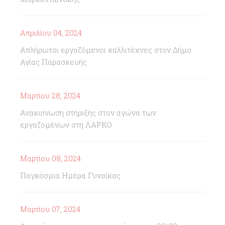
Απριλίου 04, 2024
Απλήρωτοι εργαζόμενοι καλλιτέχνες στον Δήμο
Αγίας Παρασκευής
Μαρτίου 28, 2024
Ανακοίνωση στήριξης στον αγώνα των
εργαζομένων στη ΛΑΡΚΟ
Μαρτίου 08, 2024
Παγκόσμια Ημέρα Γυναίκας
Μαρτίου 07, 2024