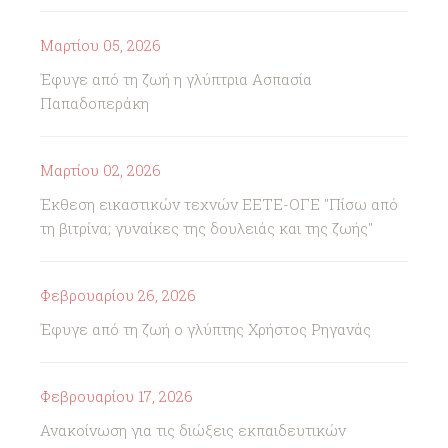
Μαρτίου 05, 2026
Έφυγε από τη ζωή η γλύπτρια Ασπασία
Παπαδοπεράκη
Μαρτίου 02, 2026
Έκθεση εικαστικών τεχνών ΕΕΤΕ-ΟΓΕ "Πίσω από
τη βιτρίνα; γυναίκες της δουλειάς και της ζωής"
Φεβρουαρίου 26, 2026
Έφυγε από τη ζωή ο γλύπτης Χρήστος Ρηγανάς
Φεβρουαρίου 17, 2026
Ανακοίνωση για τις διώξεις εκπαιδευτικών