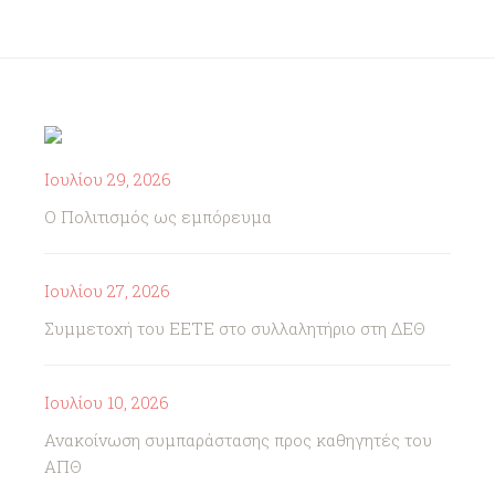
Ιουλίου 29, 2026
Ο Πολιτισμός ως εμπόρευμα
Ιουλίου 27, 2026
Συμμετοχή του ΕΕΤΕ στο συλλαλητήριο στη ΔΕΘ
Ιουλίου 10, 2026
Ανακοίνωση συμπαράστασης προς καθηγητές του
ΑΠΘ