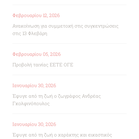
Φεβρουαρίου 12, 2026
Ανακοίνωση για συμμετοχή στις συγκεντρώσεις
στις 13 Φλεβάρη
Φεβρουαρίου 05, 2026
Προβολή ταινίας ΕΕΤΕ ΟΓΕ
Ιανουαρίου 30, 2026
Έφυγε από τη ζωή ο ζωγράφος Ανδρέας
Γκολφινόπουλος
Ιανουαρίου 30, 2026
Έφυγε από τη ζωή ο χαράκτης και εικαστικός