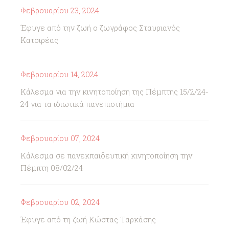
Φεβρουαρίου 23, 2024
Έφυγε από την ζωή ο ζωγράφος Σταυριανός
Κατσιρέας
Φεβρουαρίου 14, 2024
Κάλεσμα για την κινητοποίηση της Πέμπτης 15/2/24-
24 για τα ιδιωτικά πανεπιστήμια
Φεβρουαρίου 07, 2024
Κάλεσμα σε πανεκπαιδευτική κινητοποίηση την
Πέμπτη 08/02/24
Φεβρουαρίου 02, 2024
Έφυγε από τη ζωή Κώστας Ταρκάσης