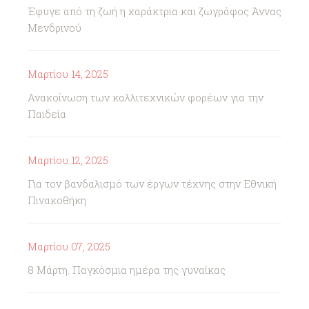
Έφυγε από τη ζωή η χαράκτρια και ζωγράφος Άννας
Μενδρινού
Μαρτίου 14, 2025
Ανακοίνωση των καλλιτεχνικών φορέων για την
Παιδεία
Μαρτίου 12, 2025
Για τον βανδαλισμό των έργων τέχνης στην Εθνική
Πινακοθήκη
Μαρτίου 07, 2025
8 Μάρτη. Παγκόσμια ημέρα της γυναίκας