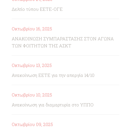
Δελτίο τύπου ΕΕΤΕ-ΟΓΕ
Οκτωβρίου 16, 2025
ΑΝΑΚΟΙΝΩΣΗ ΣΥΜΠΑΡΑΣΤΑΣΗΣ ΣΤΟΝ ΑΓΩΝΑ
ΤΩΝ ΦΟΙΤΗΤΩΝ ΤΗΣ ΑΣΚΤ
Οκτωβρίου 13, 2025
Ανακοίνωση ΕΕΤΕ για την απεργία 14/10
Οκτωβρίου 10, 2025
Ανακοίνωση για διαμαρτυρία στο ΥΠΠΟ
Οκτωβρίου 09, 2025