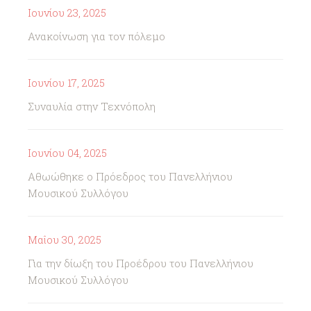
Ιουνίου 23, 2025
Ανακοίνωση για τον πόλεμο
Ιουνίου 17, 2025
Συναυλία στην Τεχνόπολη
Ιουνίου 04, 2025
Αθωώθηκε ο Πρόεδρος του Πανελλήνιου
Μουσικού Συλλόγου
Μαΐου 30, 2025
Για την δίωξη του Προέδρου του Πανελλήνιου
Μουσικού Συλλόγου