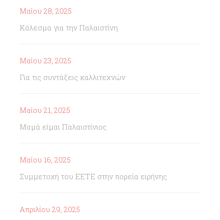
Μαΐου 28, 2025
Κάλεσμα για την Παλαιστίνη
Μαΐου 23, 2025
Για τις συντάξεις καλλιτεχνών
Μαΐου 21, 2025
Μαμά είμαι Παλαιστίνιος
Μαΐου 16, 2025
Συμμετοχή του ΕΕΤΕ στην πορεία ειρήνης
Απριλίου 29, 2025