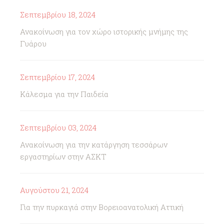
Σεπτεμβρίου 18, 2024
Ανακοίνωση για τον χώρο ιστορικής μνήμης της
Γυάρου
Σεπτεμβρίου 17, 2024
Κάλεσμα για την Παιδεία
Σεπτεμβρίου 03, 2024
Ανακοίνωση για την κατάργηση τεσσάρων
εργαστηρίων στην ΑΣΚΤ
Αυγούστου 21, 2024
Για την πυρκαγιά στην Βορειοανατολική Αττική