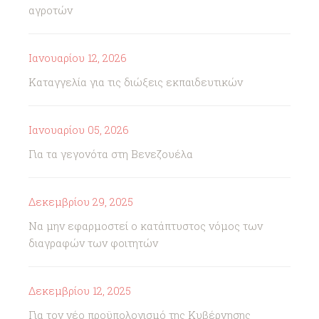
αγροτών
Ιανουαρίου 12, 2026
Καταγγελία για τις διώξεις εκπαιδευτικών
Ιανουαρίου 05, 2026
Για τα γεγονότα στη Βενεζουέλα
Δεκεμβρίου 29, 2025
Να μην εφαρμοστεί ο κατάπτυστος νόμος των
διαγραφών των φοιτητών
Δεκεμβρίου 12, 2025
Για τον νέο προϋπολογισμό της Κυβέρνησης