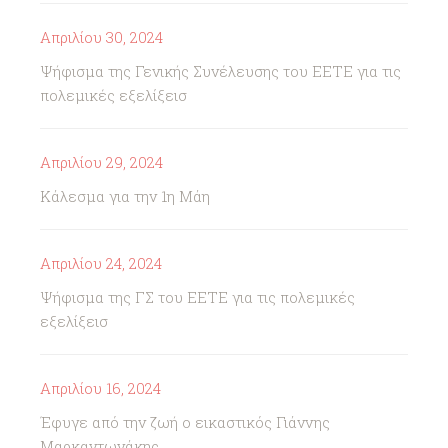
Απριλίου 30, 2024
Ψήφισμα της Γενικής Συνέλευσης του ΕΕΤΕ για τις
πολεμικές εξελίξεισ
Απριλίου 29, 2024
Κάλεσμα για την 1η Μάη
Απριλίου 24, 2024
Ψήφισμα της ΓΣ του ΕΕΤΕ για τις πολεμικές
εξελίξεισ
Απριλίου 16, 2024
Έφυγε από την ζωή ο εικαστικός Γιάννης
Μαρκαντωνάκης