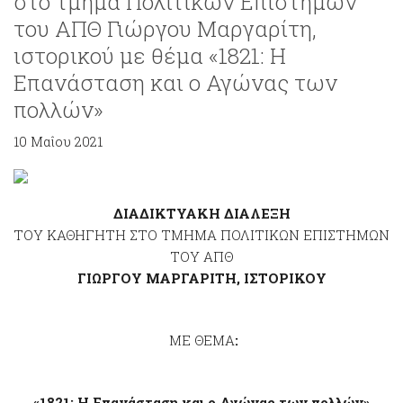
στο τμήμα Πολιτικών Επιστημών
του ΑΠΘ Γιώργου Μαργαρίτη,
ιστορικού με θέμα «1821: Η
Επανάσταση και ο Αγώνας των
πολλών»
10 Μαΐου 2021
ΔΙΑΔΙΚΤΥΑΚΗ ΔΙΑΛΕΞΗ
ΤΟΥ ΚΑΘΗΓΗΤΗ ΣΤΟ ΤΜΗΜΑ ΠΟΛΙΤΙΚΩΝ ΕΠΙΣΤΗΜΩΝ
ΤΟΥ ΑΠΘ
ΓΙΩΡΓΟΥ ΜΑΡΓΑΡΙΤΗ, ΙΣΤΟΡΙΚΟΥ
ΜΕ ΘΕΜΑ
:
«1821: Η Επανάσταση και ο Αγώνας των πολλών»