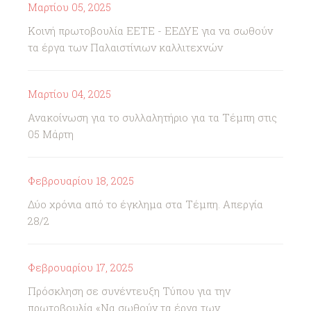
Μαρτίου 05, 2025
Κοινή πρωτοβουλία ΕΕΤΕ - ΕΕΔΥΕ για να σωθούν
τα έργα των Παλαιστίνιων καλλιτεχνών
Μαρτίου 04, 2025
Ανακοίνωση για το συλλαλητήριο για τα Τέμπη στις
05 Μάρτη
Φεβρουαρίου 18, 2025
Δύο χρόνια από το έγκλημα στα Τέμπη. Απεργία
28/2
Φεβρουαρίου 17, 2025
Πρόσκληση σε συνέντευξη Τύπου για την
πρωτοβουλία «Να σωθούν τα έργα των