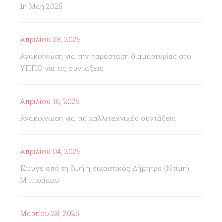
1η Μάη 2025
Απριλίου 28, 2025
Ανακοίνωση για την παράσταση διαμαρτυρίας στο
ΥΠΠΟ για τις συνταξεις
Απριλίου 16, 2025
Ανακοίνωση για τις καλλιτεχνικές συντάξεις
Απριλίου 04, 2025
Έφυγε από τη ζωή η εικαστικός Δήμητρα (Ντίμη)
Μπιτσάκου
Μαρτίου 28, 2025