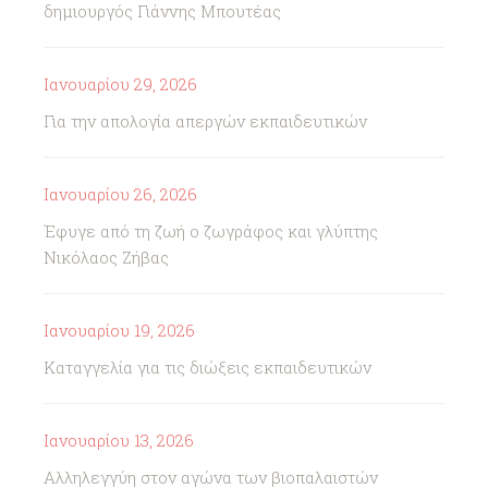
δημιουργός Γιάννης Μπουτέας
Ιανουαρίου 29, 2026
Για την απολογία απεργών εκπαιδευτικών
Ιανουαρίου 26, 2026
Έφυγε από τη ζωή ο ζωγράφος και γλύπτης
Νικόλαος Ζήβας
Ιανουαρίου 19, 2026
Καταγγελία για τις διώξεις εκπαιδευτικών
Ιανουαρίου 13, 2026
Αλληλεγγύη στον αγώνα των βιοπαλαιστών