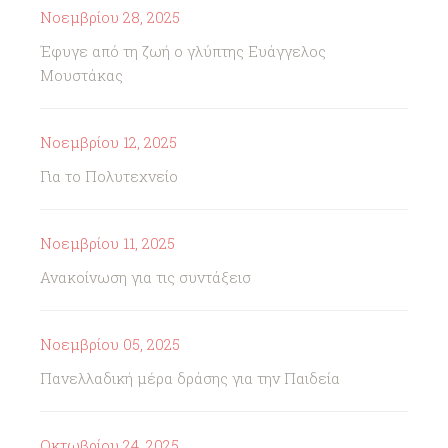
Νοεμβρίου 28, 2025
Έφυγε από τη ζωή ο γλύπτης Ευάγγελος
Μουστάκας
Νοεμβρίου 12, 2025
Για το Πολυτεχνείο
Νοεμβρίου 11, 2025
Ανακοίνωση για τις συντάξεισ
Νοεμβρίου 05, 2025
Πανελλαδική μέρα δράσης για την Παιδεία
Οκτωβρίου 24, 2025