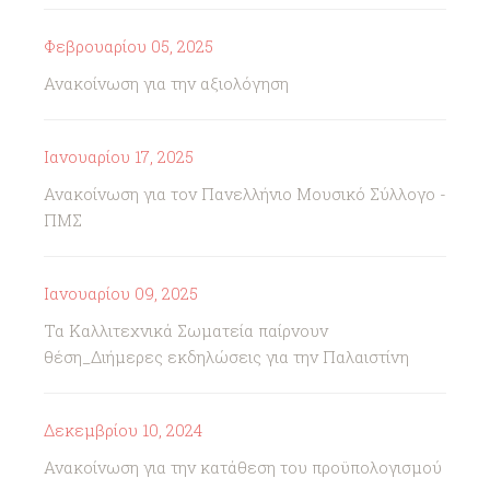
Φεβρουαρίου 05, 2025
Ανακοίνωση για την αξιολόγηση
Ιανουαρίου 17, 2025
Ανακοίνωση για τον Πανελλήνιο Μουσικό Σύλλογο -
ΠΜΣ
Ιανουαρίου 09, 2025
Τα Καλλιτεχνικά Σωματεία παίρνουν
θέση_Διήμερες εκδηλώσεις για την Παλαιστίνη
Δεκεμβρίου 10, 2024
Ανακοίνωση για την κατάθεση του προϋπολογισμού