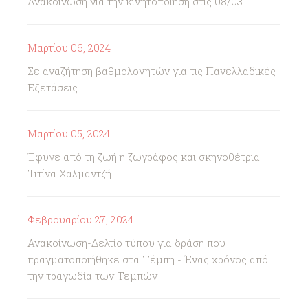
Ανακοίνωση για την κινητοποίηση στις 08/03
Μαρτίου 06, 2024
Σε αναζήτηση βαθμολογητών για τις Πανελλαδικές
Εξετάσεις
Μαρτίου 05, 2024
Έφυγε από τη ζωή η ζωγράφος και σκηνοθέτρια
Τιτίνα Χαλμαντζή
Φεβρουαρίου 27, 2024
Ανακοίνωση-Δελτίο τύπου για δράση που
πραγματοποιήθηκε στα Τέμπη - Ένας χρόνος από
την τραγωδία των Τεμπών