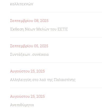
καλλιτεχνών
Σεπτεμβρίου 08, 2025
Έκθεση Νέων Μελών του ΕΕΤΕ
Σεπτεμβρίου 05, 2025
Συντάξεων...συνέχεια
Αυγούστου 25, 2025
Αλληλεγγύη στο λαό της Παλαιστίνης
Αυγούστου 25, 2025
Ανεπιθύμητοι