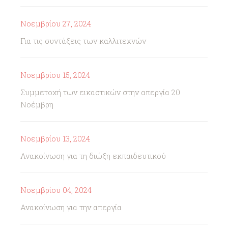
Νοεμβρίου 27, 2024
Για τις συντάξεις των καλλιτεχνών
Νοεμβρίου 15, 2024
Συμμετοχή των εικαστικών στην απεργία 20
Νοέμβρη
Νοεμβρίου 13, 2024
Ανακοίνωση για τη διώξη εκπαιδευτικού
Νοεμβρίου 04, 2024
Ανακοίνωση για την απεργία