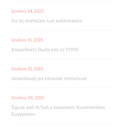
Ιουλίου 24, 2025
Για τις συντάξεις των καλλιτεχνών
Ιουλίου 15, 2025
Απαράδεκτη δίωξη από το ΥΠΠΟ
Ιουλίου 13, 2025
Ανακοίνωση για επιτροπη συνταξεων
Ιουλίου 08, 2025
Έφυγε από τη ζωή ο εικαστικός Κωνσταντίνος
Ευαγγελίου