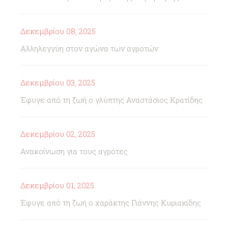
Δεκεμβρίου 08, 2025
Αλληλεγγύη στον αγώνα των αγροτών
Δεκεμβρίου 03, 2025
Έφυγε από τη ζωή ο γλύπτης Αναστάσιος Κρατίδης
Δεκεμβρίου 02, 2025
Ανακοίνωση για τους αγρότες
Δεκεμβρίου 01, 2025
Έφυγε από τη ζωή ο χαράκτης Γιάννης Κυριακίδης