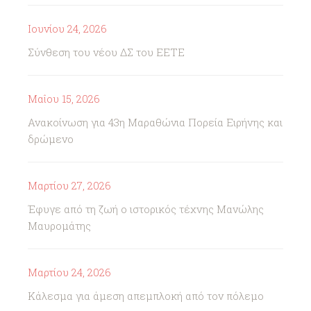
Ιουνίου 24, 2026
Σύνθεση του νέου ΔΣ του ΕΕΤΕ
Μαΐου 15, 2026
Ανακοίνωση για 43η Μαραθώνια Πορεία Ειρήνης και
δρώμενο
Μαρτίου 27, 2026
Έφυγε από τη ζωή ο ιστορικός τέχνης Μανώλης
Μαυρομάτης
Μαρτίου 24, 2026
Κάλεσμα για άμεση απεμπλοκή από τον πόλεμο