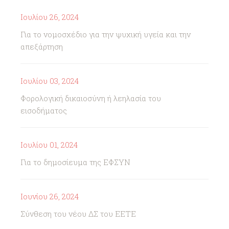
Ιουλίου 26, 2024
Για το νομοσχέδιο για την ψυχική υγεία και την
απεξάρτηση
Ιουλίου 03, 2024
Φορολογική δικαιοσύνη ή λεηλασία του
εισοδήματος
Ιουλίου 01, 2024
Για το δημοσίευμα της ΕΦΣΥΝ
Ιουνίου 26, 2024
Σύνθεση του νέου ΔΣ του ΕΕΤΕ