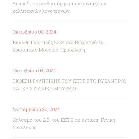
Απαράδεκτη καθυστέρηση των συντάξεων
καλλιτεχνών λογοτεχνών
Οκτωβρίου 08, 2024
Έκθεση Γλυπτικής 2024 στο Βυζαντινό και
Χριστιανικό Μουσείο-Πρόσκληση
Οκτωβρίου 04, 2024
ΕΚΘΕΣΗ ΓΛΥΠΤΙΚΗΣ ΤΟΥ ΕΕΤΕ ΣΤΟ ΒΥΖΑΝΤΙΝΟ
ΚΑΙ ΧΡΙΣΤΙΑΝΙΚΟ ΜΟΥΣΕΙΟ
Σεπτεμβρίου 30, 2024
Κάλεσμα του Δ.Σ. του ΕΕΤΕ σε έκτακτη Γενική
Συνέλευση