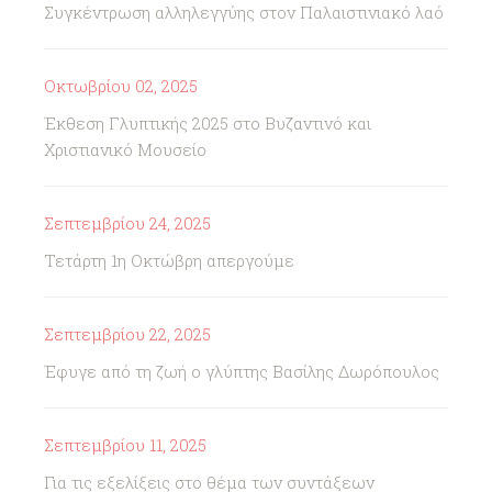
Συγκέντρωση αλληλεγγύης στον Παλαιστινιακό λαό
Οκτωβρίου 02, 2025
Έκθεση Γλυπτικής 2025 στο Βυζαντινό και
Χριστιανικό Μουσείο
Σεπτεμβρίου 24, 2025
Τετάρτη 1η Οκτώβρη απεργούμε
Σεπτεμβρίου 22, 2025
Έφυγε από τη ζωή ο γλύπτης Βασίλης Δωρόπουλος
Σεπτεμβρίου 11, 2025
Για τις εξελίξεις στο θέμα των συντάξεων