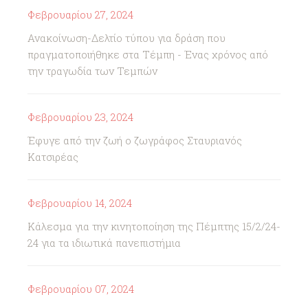
Φεβρουαρίου 27, 2024
Ανακοίνωση-Δελτίο τύπου για δράση που
πραγματοποιήθηκε στα Τέμπη - Ένας χρόνος από
την τραγωδία των Τεμπών
Φεβρουαρίου 23, 2024
Έφυγε από την ζωή ο ζωγράφος Σταυριανός
Κατσιρέας
Φεβρουαρίου 14, 2024
Κάλεσμα για την κινητοποίηση της Πέμπτης 15/2/24-
24 για τα ιδιωτικά πανεπιστήμια
Φεβρουαρίου 07, 2024