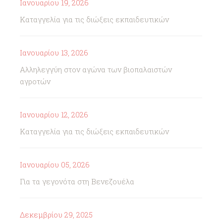
Ιανουαρίου 19, 2026
Καταγγελία για τις διώξεις εκπαιδευτικών
Ιανουαρίου 13, 2026
Αλληλεγγύη στον αγώνα των βιοπαλαιστών
αγροτών
Ιανουαρίου 12, 2026
Καταγγελία για τις διώξεις εκπαιδευτικών
Ιανουαρίου 05, 2026
Για τα γεγονότα στη Βενεζουέλα
Δεκεμβρίου 29, 2025