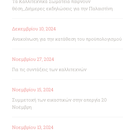
Τα Καλλιτεχνικά Σωματεία παίρνουν
θέση_Διήμερες εκδηλώσεις για την Παλαιστίνη
Δεκεμβρίου 10, 2024
Ανακοίνωση για την κατάθεση του προϋπολογισμού
Νοεμβρίου 27, 2024
Για τις συντάξεις των καλλιτεχνών
Νοεμβρίου 15, 2024
Συμμετοχή των εικαστικών στην απεργία 20
Νοέμβρη
Νοεμβρίου 13, 2024