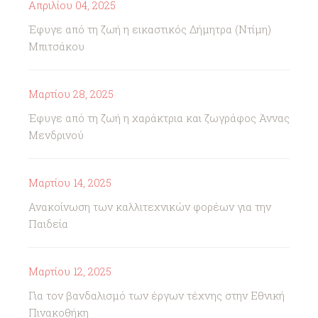
Απριλίου 04, 2025
Έφυγε από τη ζωή η εικαστικός Δήμητρα (Ντίμη)
Μπιτσάκου
Μαρτίου 28, 2025
Έφυγε από τη ζωή η χαράκτρια και ζωγράφος Άννας
Μενδρινού
Μαρτίου 14, 2025
Ανακοίνωση των καλλιτεχνικών φορέων για την
Παιδεία
Μαρτίου 12, 2025
Για τον βανδαλισμό των έργων τέχνης στην Εθνική
Πινακοθήκη