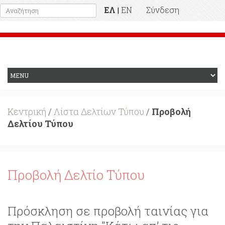
ΕΛ
EN
Σύνδεση
|
Προηγούμενη Ιστοσελίδα
Κεντρική
/
Λίστα Δελτίων Τύπου
/
Προβολή
Δελτίου Τύπου
Προβολή Δελτίο Τύπου
Πρόσκληση σε προβολή ταινίας για