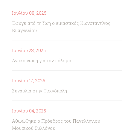
Ιουλίου 08, 2025
Έφυγε από τη ζωή ο εικαστικός Κωνσταντίνος
Ευαγγελίου
Ιουνίου 23, 2025
Ανακοίνωση για τον πόλεμο
Ιουνίου 17, 2025
Συναυλία στην Τεχνόπολη
Ιουνίου 04, 2025
Αθωώθηκε ο Πρόεδρος του Πανελλήνιου
Μουσικού Συλλόγου