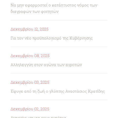
Να μην εφαρμοστεί ο κατάπτυστος νόμος των
διαγραφών των φοιτητών
Δεκεμβρίου 12, 2025
Για τον νέο προϋπολογισμό της Κυβέρνησης
Δεκεμβρίου 08, 2025
Αλληλεγγύη στον αγώνα των αγροτών
Δεκεμβρίου 03, 2025
Έφυγε από τη ζωή ο γλύπτης Αναστάσιος Κρατίδης
Δεκεμβρίου 02, 2025
Ανακοίνωση για τους αγρότες