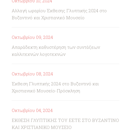
Οκτωβρίου 10, 2024
Αλλαγή ωραρίου Έκθεσης Γλυπτικής 2024 στο
Βυζαντινό και Χριστιανικό Μουσείο
Οκτωβρίου 09, 2024
Απαράδεκτη καθυστέρηση των συντάξεων
καλλιτεχνών λογοτεχνών
Οκτωβρίου 08, 2024
Έκθεση Γλυπτικής 2024 στο Βυζαντινό και
Χριστιανικό Μουσείο-Πρόσκληση
Οκτωβρίου 04, 2024
ΕΚΘΕΣΗ ΓΛΥΠΤΙΚΗΣ ΤΟΥ ΕΕΤΕ ΣΤΟ ΒΥΖΑΝΤΙΝΟ
ΚΑΙ ΧΡΙΣΤΙΑΝΙΚΟ ΜΟΥΣΕΙΟ