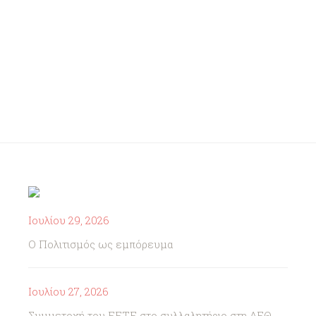
Ιουλίου 29, 2026
Ο Πολιτισμός ως εμπόρευμα
Ιουλίου 27, 2026
Συμμετοχή του ΕΕΤΕ στο συλλαλητήριο στη ΔΕΘ