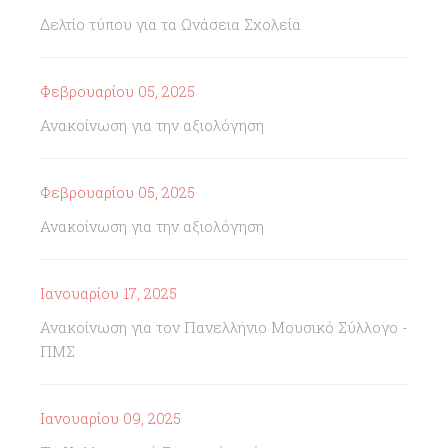
Δελτίο τύπου για τα Ωνάσεια Σχολεία
Φεβρουαρίου 05, 2025
Ανακοίνωση για την αξιολόγηση
Φεβρουαρίου 05, 2025
Ανακοίνωση για την αξιολόγηση
Ιανουαρίου 17, 2025
Ανακοίνωση για τον Πανελλήνιο Μουσικό Σύλλογο -
ΠΜΣ
Ιανουαρίου 09, 2025