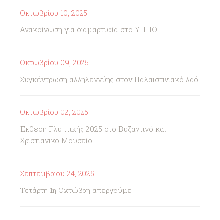
Οκτωβρίου 10, 2025
Ανακοίνωση για διαμαρτυρία στο ΥΠΠΟ
Οκτωβρίου 09, 2025
Συγκέντρωση αλληλεγγύης στον Παλαιστινιακό λαό
Οκτωβρίου 02, 2025
Έκθεση Γλυπτικής 2025 στο Βυζαντινό και
Χριστιανικό Μουσείο
Σεπτεμβρίου 24, 2025
Τετάρτη 1η Οκτώβρη απεργούμε