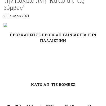
την Παλαιστίνη "Κάτω απ’ τις
βόμβες"
25 Ιουνίου 2021
ΠΡΟΣΚΛΗΣΗ ΣΕ ΠΡΟΒΟΛΗ ΤΑΙΝΙΑΣ ΓΙΑ ΤΗΝ
ΠΑΛΑΙΣΤΙΝΗ
ΚΑΤΩ ΑΠ’ ΤΙΣ ΒΟΜΒΕΣ