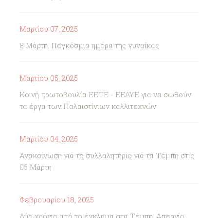
Μαρτίου 07, 2025
8 Μάρτη. Παγκόσμια ημέρα της γυναίκας
Μαρτίου 05, 2025
Κοινή πρωτοβουλία ΕΕΤΕ - ΕΕΔΥΕ για να σωθούν
τα έργα των Παλαιστίνιων καλλιτεχνών
Μαρτίου 04, 2025
Ανακοίνωση για το συλλαλητήριο για τα Τέμπη στις
05 Μάρτη
Φεβρουαρίου 18, 2025
Δύο χρόνια από το έγκλημα στα Τέμπη. Απεργία