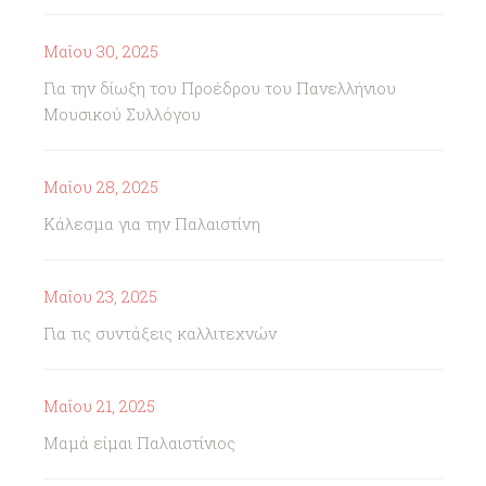
Μαΐου 30, 2025
Για την δίωξη του Προέδρου του Πανελλήνιου
Μουσικού Συλλόγου
Μαΐου 28, 2025
Κάλεσμα για την Παλαιστίνη
Μαΐου 23, 2025
Για τις συντάξεις καλλιτεχνών
Μαΐου 21, 2025
Μαμά είμαι Παλαιστίνιος