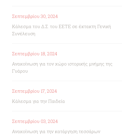
Σεπτεμβρίου 30, 2024
Κάλεσμα του Δ.Σ. του ΕΕΤΕ σε έκτακτη Γενική
Συνέλευση
Σεπτεμβρίου 18, 2024
Ανακοίνωση για τον χώρο ιστορικής μνήμης της
Γυάρου
Σεπτεμβρίου 17, 2024
Κάλεσμα για την Παιδεία
Σεπτεμβρίου 03, 2024
Ανακοίνωση για την κατάργηση τεσσάρων