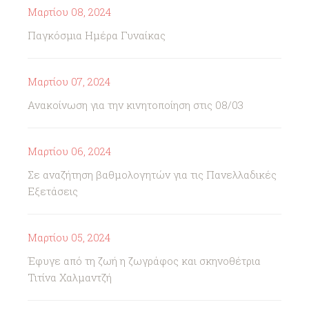
Μαρτίου 08, 2024
Παγκόσμια Ημέρα Γυναίκας
Μαρτίου 07, 2024
Ανακοίνωση για την κινητοποίηση στις 08/03
Μαρτίου 06, 2024
Σε αναζήτηση βαθμολογητών για τις Πανελλαδικές
Εξετάσεις
Μαρτίου 05, 2024
Έφυγε από τη ζωή η ζωγράφος και σκηνοθέτρια
Τιτίνα Χαλμαντζή