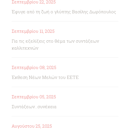
Σεπτεμβρίου 22, 2025
Έφυγε από τη ζωή ο γλύπτης Βασίλης Δωρόπουλος
Σεπτεμβρίου 11, 2025
Για τις εξελίξεις στο θέμα των συντάξεων
καλλιτεχνών
Σεπτεμβρίου 08, 2025
Έκθεση Νέων Μελών του ΕΕΤΕ
Σεπτεμβρίου 05, 2025
Συντάξεων...συνέχεια
Αυγούστου 25, 2025