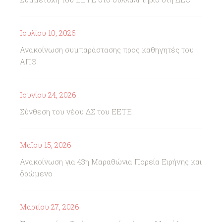
Ιουλίου 10, 2026
Ανακοίνωση συμπαράστασης προς καθηγητές του
ΑΠΘ
Ιουνίου 24, 2026
Σύνθεση του νέου ΔΣ του ΕΕΤΕ
Μαΐου 15, 2026
Ανακοίνωση για 43η Μαραθώνια Πορεία Ειρήνης και
δρώμενο
Μαρτίου 27, 2026