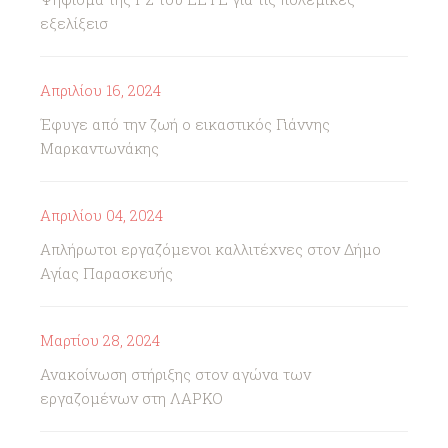
εξελίξεισ
Απριλίου 16, 2024
Έφυγε από την ζωή ο εικαστικός Γιάννης
Μαρκαντωνάκης
Απριλίου 04, 2024
Απλήρωτοι εργαζόμενοι καλλιτέχνες στον Δήμο
Αγίας Παρασκευής
Μαρτίου 28, 2024
Ανακοίνωση στήριξης στον αγώνα των
εργαζομένων στη ΛΑΡΚΟ