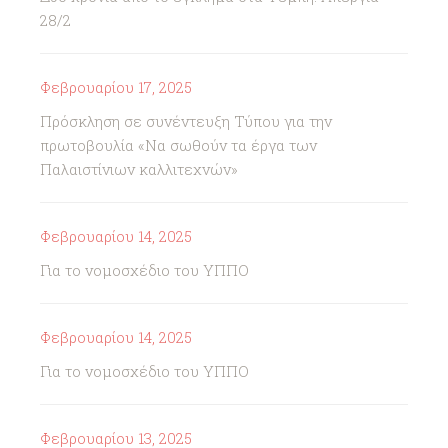
28/2
Φεβρουαρίου 17, 2025
Πρόσκληση σε συνέντευξη Τύπου για την
πρωτοβουλία «Να σωθούν τα έργα των
Παλαιστίνιων καλλιτεχνών»
Φεβρουαρίου 14, 2025
Για το νομοσχέδιο του ΥΠΠΟ
Φεβρουαρίου 14, 2025
Για το νομοσχέδιο του ΥΠΠΟ
Φεβρουαρίου 13, 2025