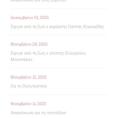
Δεκεμβρίου 01, 2025
Έφυγε από τη ζωή ο χαράκτης Γιάννης Κυριακίδης
Νοεμβρίου 28, 2025
Έφυγε από τη ζωή ο γλύπτης Ευάγγελος
Μουστάκας
Νοεμβρίου 12, 2025
Για το Πολυτεχνείο
Νοεμβρίου 11, 2025
Ανακοίνωση για τις συντάξεισ