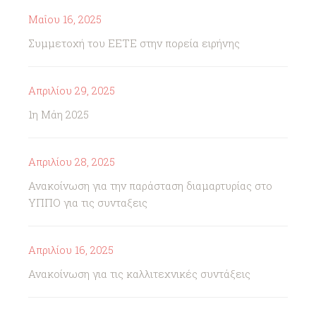
Μαΐου 16, 2025
Συμμετοχή του ΕΕΤΕ στην πορεία ειρήνης
Απριλίου 29, 2025
1η Μάη 2025
Απριλίου 28, 2025
Ανακοίνωση για την παράσταση διαμαρτυρίας στο
ΥΠΠΟ για τις συνταξεις
Απριλίου 16, 2025
Ανακοίνωση για τις καλλιτεχνικές συντάξεις