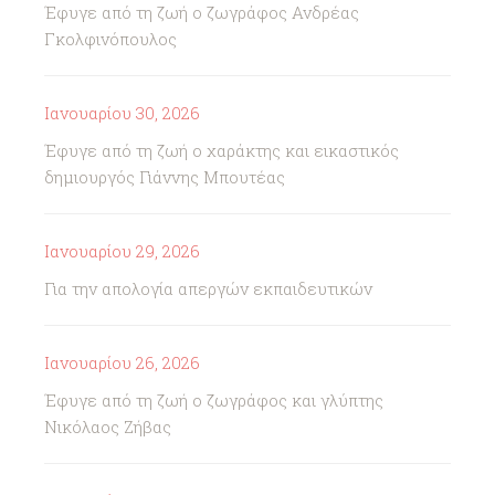
Έφυγε από τη ζωή ο ζωγράφος Ανδρέας
Γκολφινόπουλος
Ιανουαρίου 30, 2026
Έφυγε από τη ζωή ο χαράκτης και εικαστικός
δημιουργός Γιάννης Μπουτέας
Ιανουαρίου 29, 2026
Για την απολογία απεργών εκπαιδευτικών
Ιανουαρίου 26, 2026
Έφυγε από τη ζωή ο ζωγράφος και γλύπτης
Νικόλαος Ζήβας