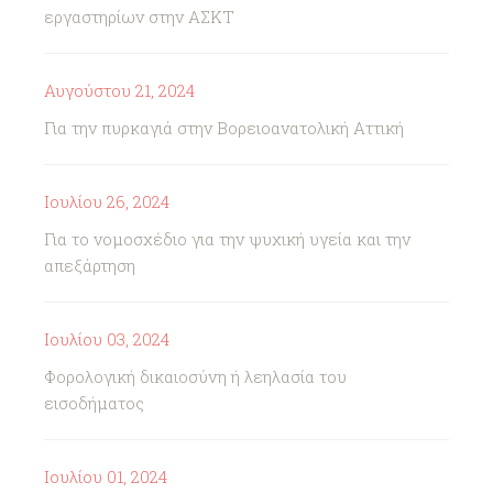
εργαστηρίων στην ΑΣΚΤ
Αυγούστου 21, 2024
Για την πυρκαγιά στην Βορειοανατολική Αττική
Ιουλίου 26, 2024
Για το νομοσχέδιο για την ψυχική υγεία και την
απεξάρτηση
Ιουλίου 03, 2024
Φορολογική δικαιοσύνη ή λεηλασία του
εισοδήματος
Ιουλίου 01, 2024