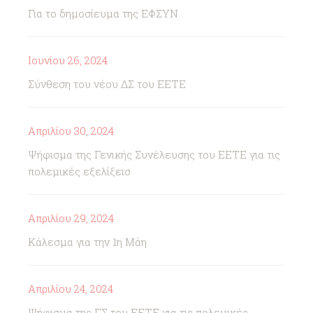
Για το δημοσίευμα της ΕΦΣΥΝ
Ιουνίου 26, 2024
Σύνθεση του νέου ΔΣ του ΕΕΤΕ
Απριλίου 30, 2024
Ψήφισμα της Γενικής Συνέλευσης του ΕΕΤΕ για τις
πολεμικές εξελίξεισ
Απριλίου 29, 2024
Κάλεσμα για την 1η Μάη
Απριλίου 24, 2024
Ψήφισμα της ΓΣ του ΕΕΤΕ για τις πολεμικές