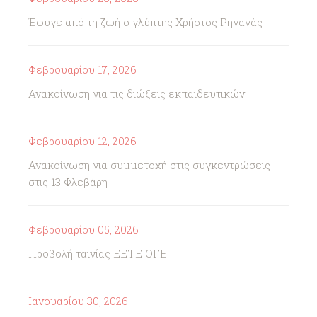
Έφυγε από τη ζωή ο γλύπτης Χρήστος Ρηγανάς
Φεβρουαρίου 17, 2026
Ανακοίνωση για τις διώξεις εκπαιδευτικών
Φεβρουαρίου 12, 2026
Ανακοίνωση για συμμετοχή στις συγκεντρώσεις
στις 13 Φλεβάρη
Φεβρουαρίου 05, 2026
Προβολή ταινίας ΕΕΤΕ ΟΓΕ
Ιανουαρίου 30, 2026