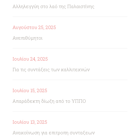
Αλληλεγγύη στο λαό της Παλαιστίνης
Αυγούστου 25, 2025
Ανεπιθύμητοι
Ιουλίου 24, 2025
Για τις συντάξεις των καλλιτεχνών
Ιουλίου 15, 2025
Απαράδεκτη δίωξη από το ΥΠΠΟ
Ιουλίου 13, 2025
Ανακοίνωση για επιτροπη συνταξεων