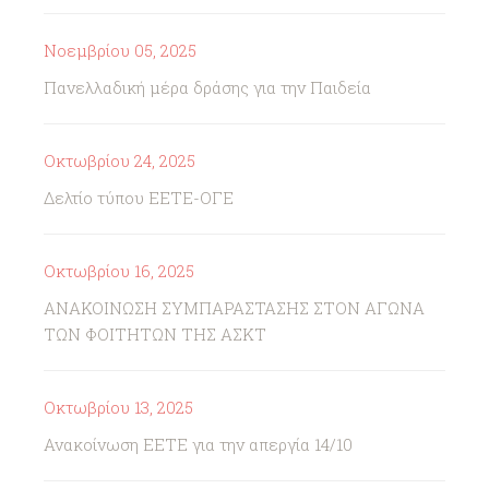
Νοεμβρίου 05, 2025
Πανελλαδική μέρα δράσης για την Παιδεία
Οκτωβρίου 24, 2025
Δελτίο τύπου ΕΕΤΕ-ΟΓΕ
Οκτωβρίου 16, 2025
ΑΝΑΚΟΙΝΩΣΗ ΣΥΜΠΑΡΑΣΤΑΣΗΣ ΣΤΟΝ ΑΓΩΝΑ
ΤΩΝ ΦΟΙΤΗΤΩΝ ΤΗΣ ΑΣΚΤ
Οκτωβρίου 13, 2025
Ανακοίνωση ΕΕΤΕ για την απεργία 14/10