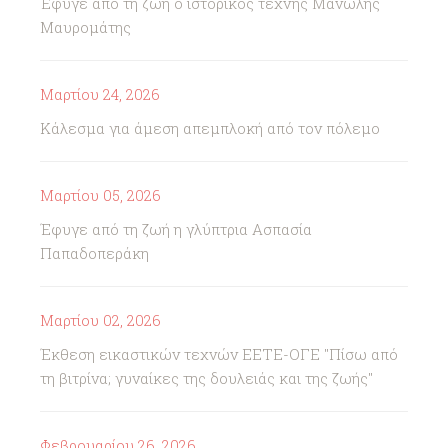
Έφυγε από τη ζωή ο ιστορικός τέχνης Μανώλης
Μαυρομάτης
Μαρτίου 24, 2026
Κάλεσμα για άμεση απεμπλοκή από τον πόλεμο
Μαρτίου 05, 2026
Έφυγε από τη ζωή η γλύπτρια Ασπασία
Παπαδοπεράκη
Μαρτίου 02, 2026
Έκθεση εικαστικών τεχνών ΕΕΤΕ-ΟΓΕ "Πίσω από
τη βιτρίνα; γυναίκες της δουλειάς και της ζωής"
Φεβρουαρίου 26, 2026