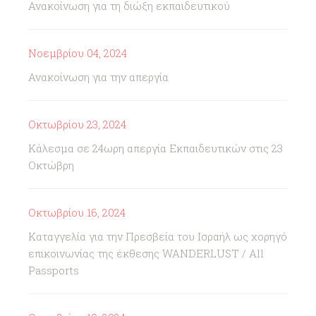
Ανακοίνωση για τη διώξη εκπαιδευτικού
Νοεμβρίου 04, 2024
Ανακοίνωση για την απεργία
Οκτωβρίου 23, 2024
Κάλεσμα σε 24ωρη απεργία Εκπαιδευτικών στις 23
Οκτώβρη
Οκτωβρίου 16, 2024
Καταγγελία για την Πρεσβεία του Ισραήλ ως χορηγό
επικοινωνίας της έκθεσης WANDERLUST / All
Passports