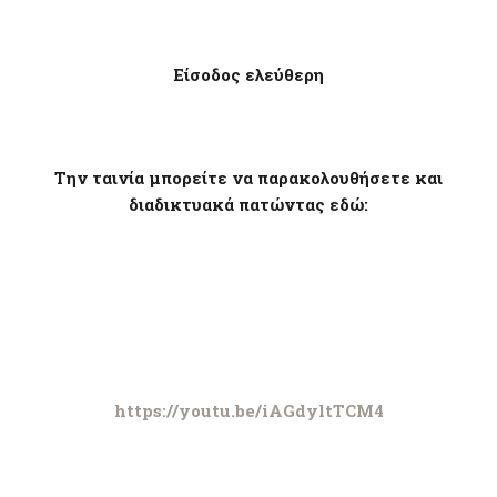
Είσοδος ελεύθερη
Την ταινία μπορείτε να παρακολουθήσετε και
διαδικτυακά πατώντας εδώ:
https://youtu.be/iAGdyltTCM4