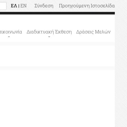
ΕΛ
EN
Σύνδεση
Προηγούμενη Ιστοσελίδα
|
πικοινωνία
Διαδικτυακή Έκθεση
Δράσεις Μελών