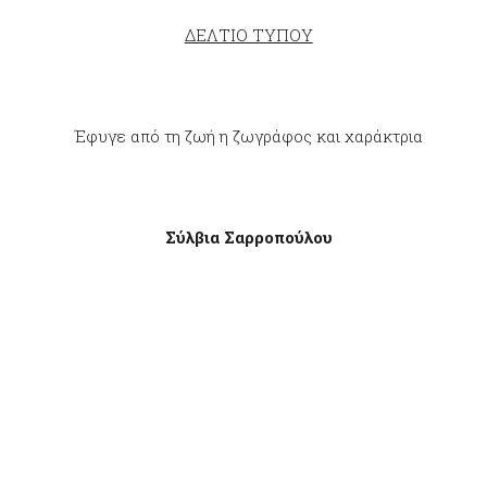
ΔΕΛΤΙΟ ΤΥΠΟΥ
Έφυγε από τη ζωή η ζωγράφος και χαράκτρια
Σύλβια Σαρροπούλου