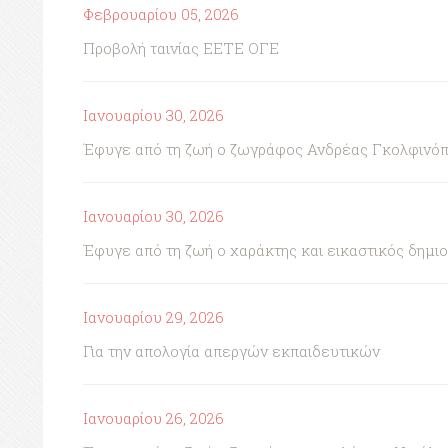
Φεβρουαρίου 05, 2026
Προβολή ταινίας ΕΕΤΕ ΟΓΕ
Ιανουαρίου 30, 2026
Έφυγε από τη ζωή ο ζωγράφος Ανδρέας Γκολφινό
Ιανουαρίου 30, 2026
Έφυγε από τη ζωή ο χαράκτης και εικαστικός δημι
Ιανουαρίου 29, 2026
Για την απολογία απεργών εκπαιδευτικών
Ιανουαρίου 26, 2026