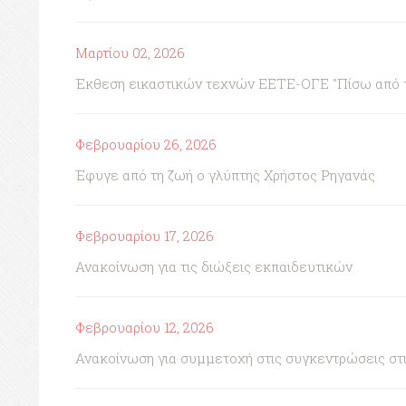
Μαρτίου 02, 2026
Έκθεση εικαστικών τεχνών ΕΕΤΕ-ΟΓΕ "Πίσω από τη 
Φεβρουαρίου 26, 2026
Έφυγε από τη ζωή ο γλύπτης Χρήστος Ρηγανάς
Φεβρουαρίου 17, 2026
Ανακοίνωση για τις διώξεις εκπαιδευτικών
Φεβρουαρίου 12, 2026
Ανακοίνωση για συμμετοχή στις συγκεντρώσεις στι