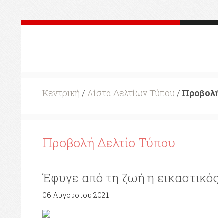
Κεντρική
/
Λίστα Δελτίων Τύπου
/
Προβολή
Προβολή Δελτίο Τύπου
Έφυγε από τη ζωή η εικαστικό
06 Αυγούστου 2021