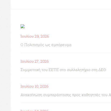
Ιουλίου 29, 2026
Ο Πολιτισμός ως εμπόρευμα
Ιουλίου 27, 2026
Συμμετοχή του ΕΕΤΕ στο συλλαλητήριο στη ΔΕΘ
Ιουλίου 10, 2026
Ανακοίνωση συμπαράστασης προς καθηγητές του 