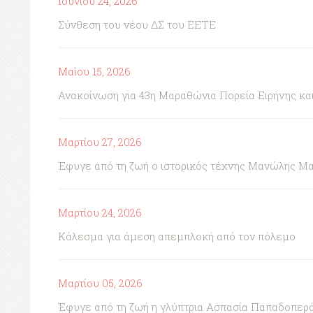
Ιουνίου 24, 2026
Σύνθεση του νέου ΔΣ του ΕΕΤΕ
Μαΐου 15, 2026
Ανακοίνωση για 43η Μαραθώνια Πορεία Ειρήνης κ
Μαρτίου 27, 2026
Έφυγε από τη ζωή ο ιστορικός τέχνης Μανώλης Μ
Μαρτίου 24, 2026
Κάλεσμα για άμεση απεμπλοκή από τον πόλεμο
Μαρτίου 05, 2026
Έφυγε από τη ζωή η γλύπτρια Ασπασία Παπαδοπερ