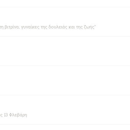
βιτρίνα; γυναίκες της δουλειάς και της ζωής"
ς 13 Φλεβάρη