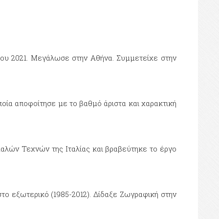
του 2021. Μεγάλωσε στην Αθήνα. Συμμετείχε στην
οία αποφοίτησε με το βαθμό άριστα και χαρακτική
αλών Τεχνών της Ιταλίας και βραβεύτηκε το έργο
το εξωτερικό (1985-2012). Δίδαξε Ζωγραφική στην