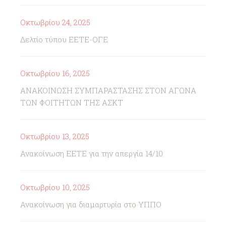
Οκτωβρίου 24, 2025
Δελτίο τύπου ΕΕΤΕ-ΟΓΕ
Οκτωβρίου 16, 2025
ΑΝΑΚΟΙΝΩΣΗ ΣΥΜΠΑΡΑΣΤΑΣΗΣ ΣΤΟΝ ΑΓΩΝΑ
ΤΩΝ ΦΟΙΤΗΤΩΝ ΤΗΣ ΑΣΚΤ
Οκτωβρίου 13, 2025
Ανακοίνωση ΕΕΤΕ για την απεργία 14/10
Οκτωβρίου 10, 2025
Ανακοίνωση για διαμαρτυρία στο ΥΠΠΟ