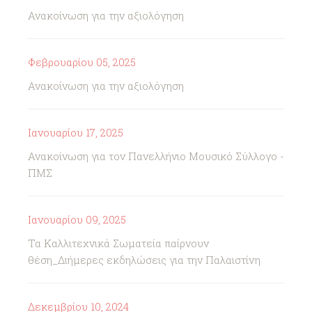
Ανακοίνωση για την αξιολόγηση
Φεβρουαρίου 05, 2025
Ανακοίνωση για την αξιολόγηση
Ιανουαρίου 17, 2025
Ανακοίνωση για τον Πανελλήνιο Μουσικό Σύλλογο -
ΠΜΣ
Ιανουαρίου 09, 2025
Τα Καλλιτεχνικά Σωματεία παίρνουν
θέση_Διήμερες εκδηλώσεις για την Παλαιστίνη
Δεκεμβρίου 10, 2024