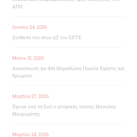
ΑΠΘ
Ιουνίου 24, 2026
Σύνθεση του νέου ΔΣ του ΕΕΤΕ
Μαΐου 15, 2026
Ανακοίνωση για 43η Μαραθώνια Πορεία Ειρήνης και
δρώμενο
Μαρτίου 27, 2026
Έφυγε από τη ζωή ο ιστορικός τέχνης Μανώλης
Μαυρομάτης
Μαρτίου 24, 2026