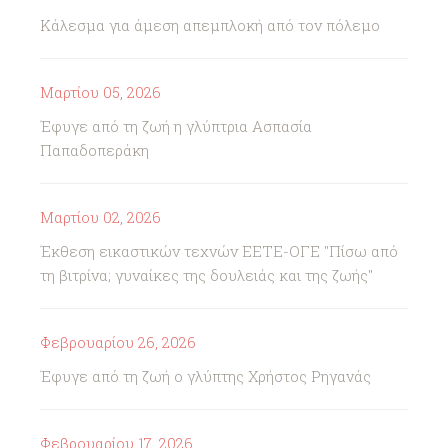
Κάλεσμα για άμεση απεμπλοκή από τον πόλεμο
Μαρτίου 05, 2026
Έφυγε από τη ζωή η γλύπτρια Ασπασία
Παπαδοπεράκη
Μαρτίου 02, 2026
Έκθεση εικαστικών τεχνών ΕΕΤΕ-ΟΓΕ "Πίσω από
τη βιτρίνα; γυναίκες της δουλειάς και της ζωής"
Φεβρουαρίου 26, 2026
Έφυγε από τη ζωή ο γλύπτης Χρήστος Ρηγανάς
Φεβρουαρίου 17, 2026