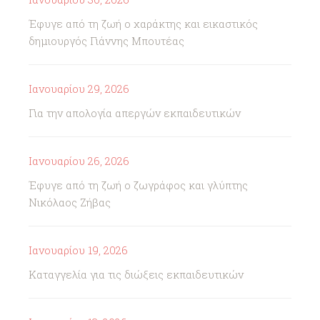
Έφυγε από τη ζωή ο χαράκτης και εικαστικός
δημιουργός Γιάννης Μπουτέας
Ιανουαρίου 29, 2026
Για την απολογία απεργών εκπαιδευτικών
Ιανουαρίου 26, 2026
Έφυγε από τη ζωή ο ζωγράφος και γλύπτης
Νικόλαος Ζήβας
Ιανουαρίου 19, 2026
Καταγγελία για τις διώξεις εκπαιδευτικών