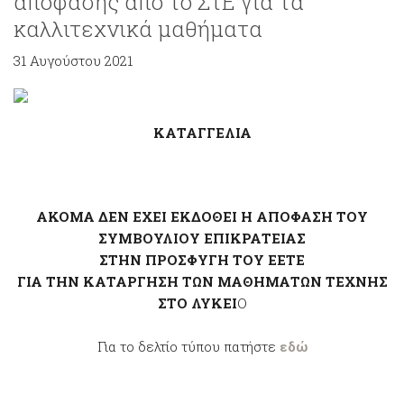
απόφασης από το ΣτΕ για τα
καλλιτεχνικά μαθήματα
31 Αυγούστου 2021
ΚΑΤΑΓΓΕΛΙΑ
ΑΚΟΜΑ ΔΕΝ ΕΧΕΙ ΕΚΔΟΘΕΙ Η ΑΠΟΦΑΣΗ ΤΟΥ
ΣΥΜΒΟΥΛΙΟΥ ΕΠΙΚΡΑΤΕΙΑΣ
ΣΤΗΝ ΠΡΟΣΦΥΓΗ ΤΟΥ ΕΕΤΕ
ΓΙΑ ΤΗΝ ΚΑΤΑΡΓΗΣΗ ΤΩΝ ΜΑΘΗΜΑΤΩΝ ΤΕΧΝΗΣ
ΣΤΟ ΛΥΚΕΙ
Ο
Για το δελτίο τύπου πατήστε
εδώ