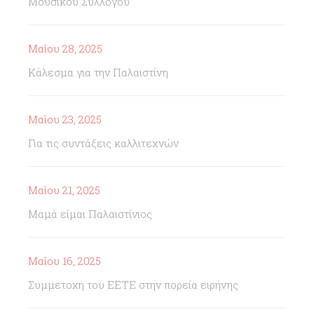
Μουσικού Συλλόγου
Μαΐου 28, 2025
Κάλεσμα για την Παλαιστίνη
Μαΐου 23, 2025
Για τις συντάξεις καλλιτεχνών
Μαΐου 21, 2025
Μαμά είμαι Παλαιστίνιος
Μαΐου 16, 2025
Συμμετοχή του ΕΕΤΕ στην πορεία ειρήνης