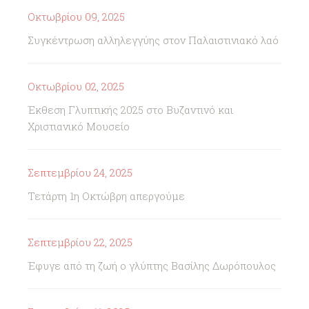
Οκτωβρίου 09, 2025
Συγκέντρωση αλληλεγγύης στον Παλαιστινιακό λαό
Οκτωβρίου 02, 2025
Έκθεση Γλυπτικής 2025 στο Βυζαντινό και
Χριστιανικό Μουσείο
Σεπτεμβρίου 24, 2025
Τετάρτη 1η Οκτώβρη απεργούμε
Σεπτεμβρίου 22, 2025
Έφυγε από τη ζωή ο γλύπτης Βασίλης Δωρόπουλος