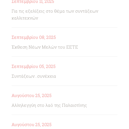
Σεπτεμβρίου 11, 2025
Για τις εξελίξεις στο θέμα των συντάξεων
καλλιτεχνών
Σεπτεμβρίου 08, 2025
Έκθεση Νέων Μελών του ΕΕΤΕ
Σεπτεμβρίου 05, 2025
Συντάξεων...συνέχεια
Αυγούστου 25, 2025
Αλληλεγγύη στο λαό της Παλαιστίνης
Αυγούστου 25, 2025