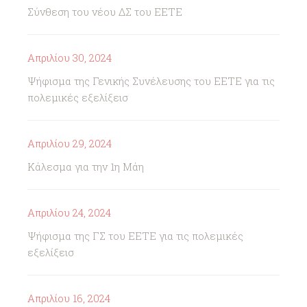
Σύνθεση του νέου ΔΣ του ΕΕΤΕ
Απριλίου 30, 2024
Ψήφισμα της Γενικής Συνέλευσης του ΕΕΤΕ για τις
πολεμικές εξελίξεισ
Απριλίου 29, 2024
Κάλεσμα για την 1η Μάη
Απριλίου 24, 2024
Ψήφισμα της ΓΣ του ΕΕΤΕ για τις πολεμικές
εξελίξεισ
Απριλίου 16, 2024