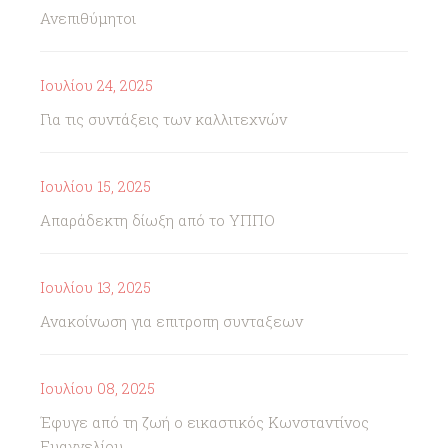
Ανεπιθύμητοι
Ιουλίου 24, 2025
Για τις συντάξεις των καλλιτεχνών
Ιουλίου 15, 2025
Απαράδεκτη δίωξη από το ΥΠΠΟ
Ιουλίου 13, 2025
Ανακοίνωση για επιτροπη συνταξεων
Ιουλίου 08, 2025
Έφυγε από τη ζωή ο εικαστικός Κωνσταντίνος
Ευαγγελίου