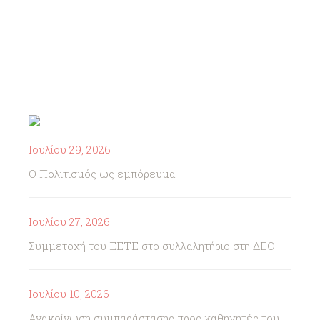
Ιουλίου 29, 2026
Ο Πολιτισμός ως εμπόρευμα
Ιουλίου 27, 2026
Συμμετοχή του ΕΕΤΕ στο συλλαλητήριο στη ΔΕΘ
Ιουλίου 10, 2026
Ανακοίνωση συμπαράστασης προς καθηγητές του