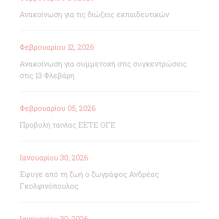
Ανακοίνωση για τις διώξεις εκπαιδευτικών
Φεβρουαρίου 12, 2026
Ανακοίνωση για συμμετοχή στις συγκεντρώσεις
στις 13 Φλεβάρη
Φεβρουαρίου 05, 2026
Προβολή ταινίας ΕΕΤΕ ΟΓΕ
Ιανουαρίου 30, 2026
Έφυγε από τη ζωή ο ζωγράφος Ανδρέας
Γκολφινόπουλος
Ιανουαρίου 30, 2026