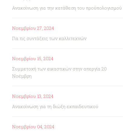
Ανακοίνωση για την κατάθεση του προϋπολογισμού
Νοεμβρίου 27, 2024
Για τις συντάξεις των καλλιτεχνών
Νοεμβρίου 15, 2024
Συμμετοχή των εικαστικών στην απεργία 20
Νοέμβρη
Νοεμβρίου 13, 2024
Ανακοίνωση για τη διώξη εκπαιδευτικού
Νοεμβρίου 04, 2024