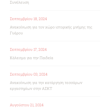
Συνέλευση
Σεπτεμβρίου 18, 2024
Ανακοίνωση για τον χώρο ιστορικής μνήμης της
Γυάρου
Σεπτεμβρίου 17, 2024
Κάλεσμα για την Παιδεία
Σεπτεμβρίου 03, 2024
Ανακοίνωση για την κατάργηση τεσσάρων
εργαστηρίων στην ΑΣΚΤ
Αυγούστου 21, 2024