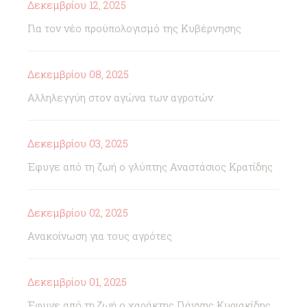
Δεκεμβρίου 12, 2025
Για τον νέο προϋπολογισμό της Κυβέρνησης
Δεκεμβρίου 08, 2025
Αλληλεγγύη στον αγώνα των αγροτών
Δεκεμβρίου 03, 2025
Έφυγε από τη ζωή ο γλύπτης Αναστάσιος Κρατίδης
Δεκεμβρίου 02, 2025
Ανακοίνωση για τους αγρότες
Δεκεμβρίου 01, 2025
Έφυγε από τη ζωή ο χαράκτης Γιάννης Κυριακίδης