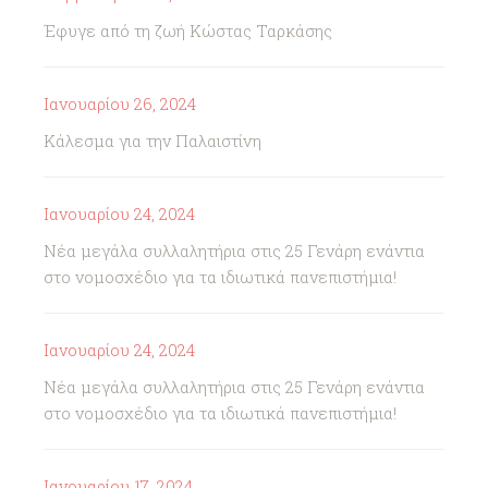
Έφυγε από τη ζωή Κώστας Ταρκάσης
Ιανουαρίου 26, 2024
Κάλεσμα για την Παλαιστίνη
Ιανουαρίου 24, 2024
Νέα μεγάλα συλλαλητήρια στις 25 Γενάρη ενάντια
στο νομοσχέδιο για τα ιδιωτικά πανεπιστήμια!
Ιανουαρίου 24, 2024
Νέα μεγάλα συλλαλητήρια στις 25 Γενάρη ενάντια
στο νομοσχέδιο για τα ιδιωτικά πανεπιστήμια!
Ιανουαρίου 17, 2024