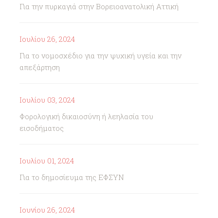
Για την πυρκαγιά στην Βορειοανατολική Αττική
Ιουλίου 26, 2024
Για το νομοσχέδιο για την ψυχική υγεία και την
απεξάρτηση
Ιουλίου 03, 2024
Φορολογική δικαιοσύνη ή λεηλασία του
εισοδήματος
Ιουλίου 01, 2024
Για το δημοσίευμα της ΕΦΣΥΝ
Ιουνίου 26, 2024