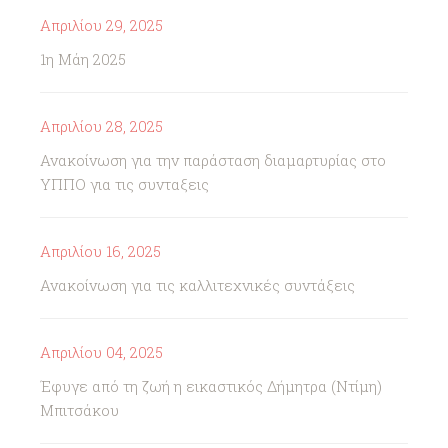
Απριλίου 29, 2025
1η Μάη 2025
Απριλίου 28, 2025
Ανακοίνωση για την παράσταση διαμαρτυρίας στο
ΥΠΠΟ για τις συνταξεις
Απριλίου 16, 2025
Ανακοίνωση για τις καλλιτεχνικές συντάξεις
Απριλίου 04, 2025
Έφυγε από τη ζωή η εικαστικός Δήμητρα (Ντίμη)
Μπιτσάκου