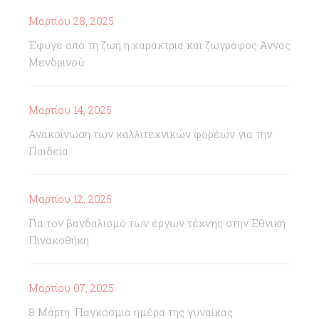
Μαρτίου 28, 2025
Έφυγε από τη ζωή η χαράκτρια και ζωγράφος Άννας
Μενδρινού
Μαρτίου 14, 2025
Ανακοίνωση των καλλιτεχνικών φορέων για την
Παιδεία
Μαρτίου 12, 2025
Για τον βανδαλισμό των έργων τέχνης στην Εθνική
Πινακοθήκη
Μαρτίου 07, 2025
8 Μάρτη. Παγκόσμια ημέρα της γυναίκας