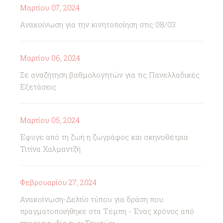
Μαρτίου 07, 2024
Ανακοίνωση για την κινητοποίηση στις 08/03
Μαρτίου 06, 2024
Σε αναζήτηση βαθμολογητών για τις Πανελλαδικές
Εξετάσεις
Μαρτίου 05, 2024
Έφυγε από τη ζωή η ζωγράφος και σκηνοθέτρια
Τιτίνα Χαλμαντζή
Φεβρουαρίου 27, 2024
Ανακοίνωση-Δελτίο τύπου για δράση που
πραγματοποιήθηκε στα Τέμπη - Ένας χρόνος από