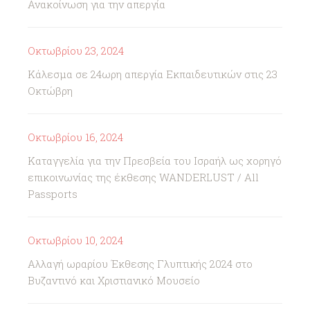
Ανακοίνωση για την απεργία
Οκτωβρίου 23, 2024
Κάλεσμα σε 24ωρη απεργία Εκπαιδευτικών στις 23
Οκτώβρη
Οκτωβρίου 16, 2024
Καταγγελία για την Πρεσβεία του Ισραήλ ως χορηγό
επικοινωνίας της έκθεσης WANDERLUST / All
Passports
Οκτωβρίου 10, 2024
Αλλαγή ωραρίου Έκθεσης Γλυπτικής 2024 στο
Βυζαντινό και Χριστιανικό Μουσείο