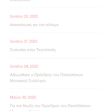
Ιουνίου 23, 2025
Ανακοίνωση για τον πόλεμο
Ιουνίου 17, 2025
Συναυλία στην Τεχνόπολη
Ιουνίου 04, 2025
Αθωώθηκε ο Πρόεδρος του Πανελλήνιου
Μουσικού Συλλόγου
Μαΐου 30, 2025
Για την δίωξη του Προέδρου του Πανελλήνιου