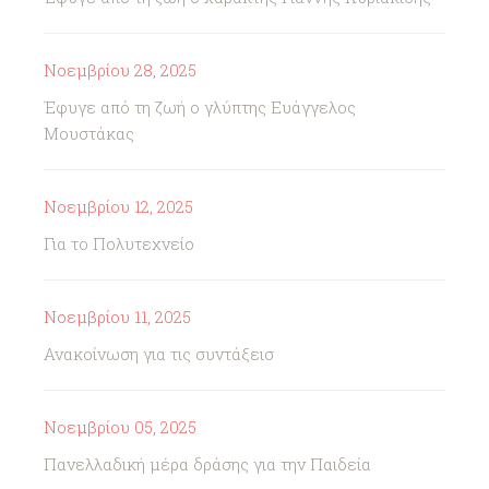
Νοεμβρίου 28, 2025
Έφυγε από τη ζωή ο γλύπτης Ευάγγελος
Μουστάκας
Νοεμβρίου 12, 2025
Για το Πολυτεχνείο
Νοεμβρίου 11, 2025
Ανακοίνωση για τις συντάξεισ
Νοεμβρίου 05, 2025
Πανελλαδική μέρα δράσης για την Παιδεία