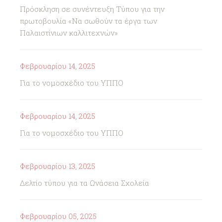
Πρόσκληση σε συνέντευξη Τύπου για την
πρωτοβουλία «Να σωθούν τα έργα των
Παλαιστίνιων καλλιτεχνών»
Φεβρουαρίου 14, 2025
Για το νομοσχέδιο του ΥΠΠΟ
Φεβρουαρίου 14, 2025
Για το νομοσχέδιο του ΥΠΠΟ
Φεβρουαρίου 13, 2025
Δελτίο τύπου για τα Ωνάσεια Σχολεία
Φεβρουαρίου 05, 2025