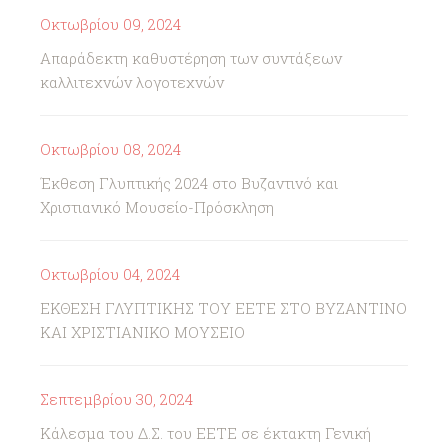
Οκτωβρίου 09, 2024
Απαράδεκτη καθυστέρηση των συντάξεων
καλλιτεχνών λογοτεχνών
Οκτωβρίου 08, 2024
Έκθεση Γλυπτικής 2024 στο Βυζαντινό και
Χριστιανικό Μουσείο-Πρόσκληση
Οκτωβρίου 04, 2024
ΕΚΘΕΣΗ ΓΛΥΠΤΙΚΗΣ ΤΟΥ ΕΕΤΕ ΣΤΟ ΒΥΖΑΝΤΙΝΟ
ΚΑΙ ΧΡΙΣΤΙΑΝΙΚΟ ΜΟΥΣΕΙΟ
Σεπτεμβρίου 30, 2024
Κάλεσμα του Δ.Σ. του ΕΕΤΕ σε έκτακτη Γενική