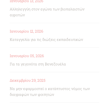
Ιανουαρίου 13, 2026
Αλληλεγγύη στον αγώνα των βιοπαλαιστών
αγροτών
Ιανουαρίου 12, 2026
Καταγγελία για τις διώξεις εκπαιδευτικών
Ιανουαρίου 05, 2026
Για τα γεγονότα στη Βενεζουέλα
Δεκεμβρίου 29, 2025
Να μην εφαρμοστεί ο κατάπτυστος νόμος των
διαγραφών των φοιτητών