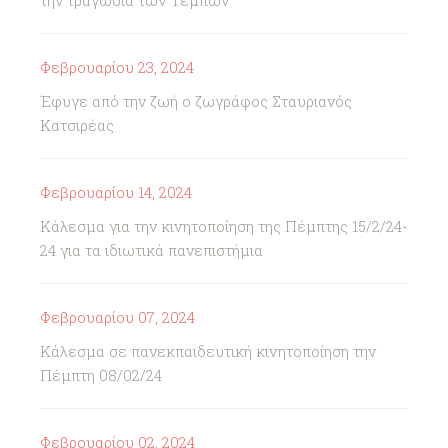
την τραγωδία των Τεμπών
Φεβρουαρίου 23, 2024
Έφυγε από την ζωή ο ζωγράφος Σταυριανός
Κατσιρέας
Φεβρουαρίου 14, 2024
Κάλεσμα για την κινητοποίηση της Πέμπτης 15/2/24-
24 για τα ιδιωτικά πανεπιστήμια
Φεβρουαρίου 07, 2024
Κάλεσμα σε πανεκπαιδευτική κινητοποίηση την
Πέμπτη 08/02/24
Φεβρουαρίου 02, 2024