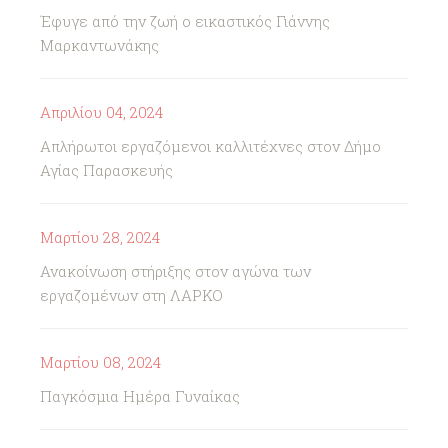
Έφυγε από την ζωή ο εικαστικός Γιάννης
Μαρκαντωνάκης
Απριλίου 04, 2024
Απλήρωτοι εργαζόμενοι καλλιτέχνες στον Δήμο
Αγίας Παρασκευής
Μαρτίου 28, 2024
Ανακοίνωση στήριξης στον αγώνα των
εργαζομένων στη ΛΑΡΚΟ
Μαρτίου 08, 2024
Παγκόσμια Ημέρα Γυναίκας