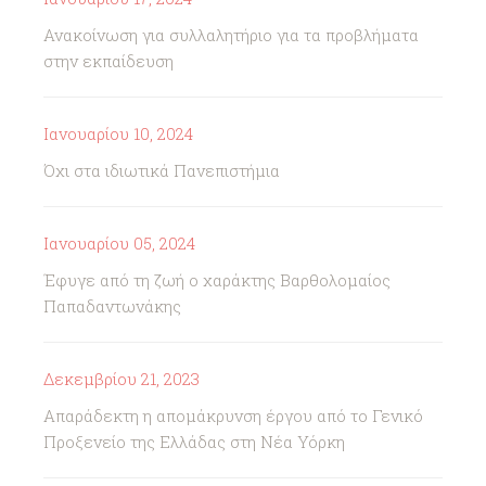
Ανακοίνωση για συλλαλητήριο για τα προβλήματα
στην εκπαίδευση
Ιανουαρίου 10, 2024
Όχι στα ιδιωτικά Πανεπιστήμια
Ιανουαρίου 05, 2024
Έφυγε από τη ζωή ο χαράκτης Βαρθολομαίος
Παπαδαντωνάκης
Δεκεμβρίου 21, 2023
Απαράδεκτη η απομάκρυνση έργου από το Γενικό
Προξενείο της Ελλάδας στη Νέα Υόρκη