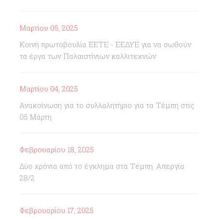
Μαρτίου 05, 2025
Κοινή πρωτοβουλία ΕΕΤΕ - ΕΕΔΥΕ για να σωθούν
τα έργα των Παλαιστίνιων καλλιτεχνών
Μαρτίου 04, 2025
Ανακοίνωση για το συλλαλητήριο για τα Τέμπη στις
05 Μάρτη
Φεβρουαρίου 18, 2025
Δύο χρόνια από το έγκλημα στα Τέμπη. Απεργία
28/2
Φεβρουαρίου 17, 2025