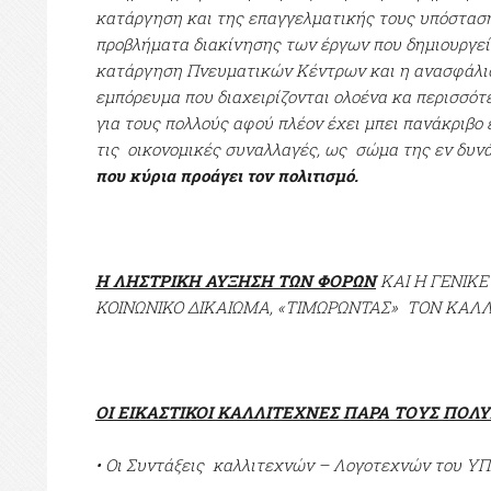
κατάργηση και της επαγγελματικής τους υπόσταση
προβλήματα διακίνησης των έργων που δημιουργεί
κατάργηση Πνευματικών Κέντρων και η ανασφάλι
εμπόρευμα που διαχειρίζονται ολοένα κα περισσότε
για τους πολλούς αφού πλέον έχει μπει πανάκριβο 
τις οικονομικές συναλλαγές, ως σώμα της εν δυνά
που κύρια προάγει τον πολιτισμό.
Η ΛΗΣΤΡΙΚΗ ΑΥΞΗΣΗ ΤΩΝ ΦΟΡΩΝ
ΚΑΙ Η ΓΕΝΙΚΕ
ΚΟΙΝΩΝΙΚΟ ΔΙΚΑΙΩΜΑ, «ΤΙΜΩΡΩΝΤΑΣ» ΤΟΝ ΚΑΛΛ
ΟΙ ΕΙΚΑΣΤΙΚΟΙ ΚΑΛΛΙΤΕΧΝΕΣ ΠΑΡΑ ΤΟΥΣ ΠΟΛ
• Οι Συντάξεις καλλιτεχνών – Λογοτεχνών του Υ