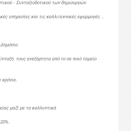
στικού - Συνταξιοδοτικού των δημιουργών.
κές υπηρεσίες και τις καλλιτεχνικές εφαρμογές. ..
 Δημόσιο.
ύνταξή τους ανεξάρτητα από το σε ποιό ταμείο
χρόνια..
ίας μαζί με τα καλλυντικά.
20%..