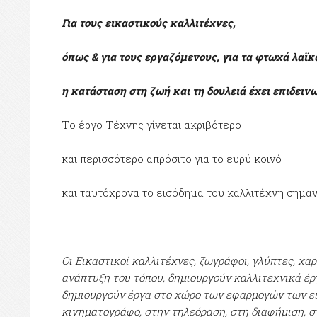
Για τους εικαστικούς καλλιτέχνες,
όπως & για τους εργαζόμενους, για τα φτωχά λαϊ
η κατάσταση στη ζωή και τη δουλειά έχει επιδειν
Tο έργο Τέχνης γίνεται ακριβότερο
και περισσότερο απρόσιτο για το ευρύ κοινό
και ταυτόχρονα το εισόδημα του καλλιτέχνη σημα
Οι Εικαστικοί καλλιτέχνες, ζωγράφοι, γλύπτες, χα
ανάπτυξη του τόπου, δημιουργούν καλλιτεχνικά έρ
δημιουργούν έργα στο χώρο των εφαρμογών των εικ
κινηματογράφο, στην τηλεόραση, στη διαφήμιση, σ