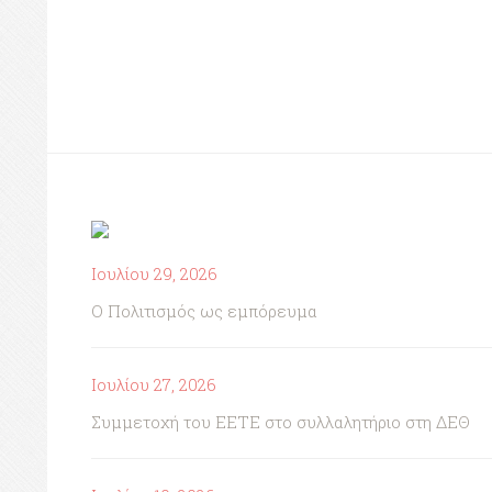
Ιουλίου 29, 2026
Ο Πολιτισμός ως εμπόρευμα
Ιουλίου 27, 2026
Συμμετοχή του ΕΕΤΕ στο συλλαλητήριο στη ΔΕΘ