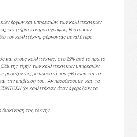
νικών έργων και υπηρεσιών, των καλλιτεχνικών
σες, εισητήρια κινηματογράφου, θεατρικών
διο τον καλλιτέχνη, φέρνοντας μεγαλύτερα
ς και στους καλλιτέχνες) στο 29% από το πρώτο
ο 52% της τιμής των καλλιτεχνικών υπηρεσιών
ους μεσάζοντες, με ποσοστά που φθάνουν και το
 και την επιβίωσή του.. Αν προσθέσουμε και τα
 ΕΞΌΝΤΩΣΗ (οι καλλιτέχνες όταν αγοράζουν τα
ε διακίνηση της τέχνης