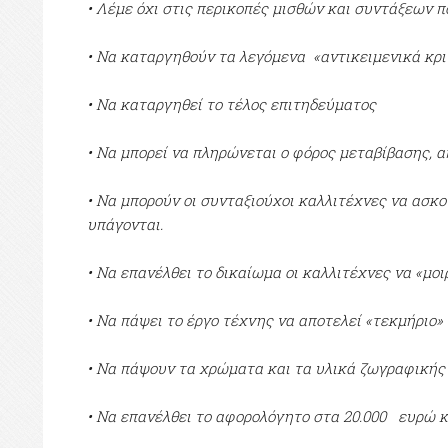
• Λέμε όχι στις περικοπές μισθών και συντάξεων π
• Να καταργηθούν τα λεγόμενα «αντικειμενικά κριτή
• Να καταργηθεί το τέλος επιτηδεύματος
• Να μπορεί να πληρώνεται ο φόρος μεταβίβασης, 
• Να μπορούν οι συνταξιούχοι καλλιτέχνες να ασκ
υπάγονται.
• Να επανέλθει το δικαίωμα οι καλλιτέχνες να «μο
• Να πάψει το έργο τέχνης να αποτελεί «τεκμήριο»
• Να πάψουν τα χρώματα και τα υλικά ζωγραφικής 
• Να επανέλθει το αφορολόγητο στα 20.000 ευρώ κ