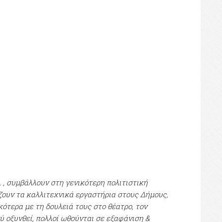
. , συμβάλλουν στη γενικότερη πολιτιστική
ζουν τα καλλιτεχνικά εργαστήρια στους Δήμους,
τερα με τη δουλειά τους στο θέατρο, τον
 οξυνθεί, πολλοί ωθούνται σε εξαφάνιση &