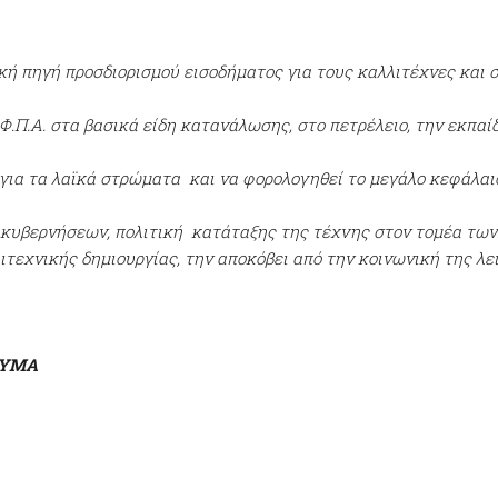
κή πηγή προσδιορισμού εισοδήματος για τους καλλιτέχνες και 
Φ.Π.Α. στα βασικά είδη κατανάλωσης, στο πετρέλειο, την εκπαί
 για τα λαϊκά στρώματα και να φορολογηθεί το μεγάλο κεφάλαιο
 κυβερνήσεων, πολιτική κατάταξης της τέχνης στον τομέα τω
ιτεχνικής δημιουργίας, την αποκόβει από την κοινωνική της λε
ΕΥΜA