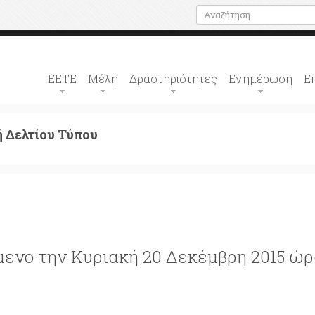
ΕΕΤΕ
Μέλη
Δραστηριότητες
Ενημέρωση
Ε
 Δελτίου Τύπου
ενο την Κυριακή 20 Δεκέμβρη 2015 ώρα 