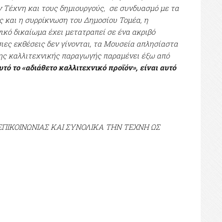
 Τέχνη και τους δημιουργούς, σε συνδυασμό με τα
 και η συρρίκνωση του Δημοσίου Τομέα, η
ικό δικαίωμα έχει μετατραπεί σε ένα ακριβό
σιες εκθέσεις δεν γίνονται, τα Μουσεία απλησίαστα
 της καλλιτεχνικής παραγωγής παραμένει έξω από
υτό το «αδιάθετο καλλιτεχνικό προϊόν», είναι αυτό
ΕΠΙΚΟΙΝΩΝΙΑΣ ΚΑΙ ΣΥΝΟΛΙΚΑ ΤΗΝ ΤΕΧΝΗ ΩΣ