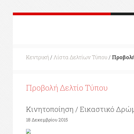
Κεντρική
/
Λίστα Δελτίων Τύπου
/
Προβολή
Προβολή Δελτίο Τύπου
Κινητοποίηση / Εικαστικό Δρώμ
18 Δεκεμβρίου 2015