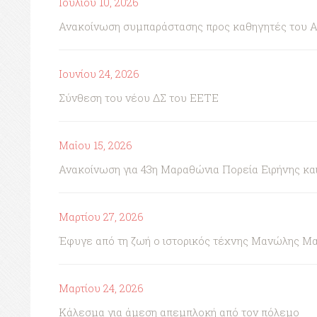
Ιουλίου 10, 2026
Ανακοίνωση συμπαράστασης προς καθηγητές του 
Ιουνίου 24, 2026
Σύνθεση του νέου ΔΣ του ΕΕΤΕ
Μαΐου 15, 2026
Ανακοίνωση για 43η Μαραθώνια Πορεία Ειρήνης κ
Μαρτίου 27, 2026
Έφυγε από τη ζωή ο ιστορικός τέχνης Μανώλης Μ
Μαρτίου 24, 2026
Κάλεσμα για άμεση απεμπλοκή από τον πόλεμο