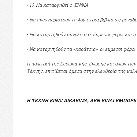
• 10. Να καταργηθεί ο ΕΝΦΙΑ.
• Να αναγνωριστούν τα λογιστικά βιβλία ως μοναδι
• Να καταργηθούν συνολικά οι έμμεσοι φόροι και ο 
• Να καταργηθούν τα «χαράτσια», οι έμμεσοι φόροι
Η πολιτική της Ευρωπαϊκής ΄Ενωσης και όλων των
Τέχνης, επιτίθεται άμεσα στην ελευθερία της καλλ
.
Η ΤΕΧΝΗ ΕΙΝΑΙ ΔΙΚΑΙΩΜΑ, ΔΕΝ ΕΙΝΑΙ ΕΜΠΟΡ