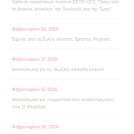
Έκθεση εικαστικών τεχνών ΕΕΤΕ-ΟΓΕ "Πίσω από
τη βιτρίνα; γυναίκες της δουλειάς και της ζωής"
Φεβρουαρίου 26, 2026
Έφυγε από τη ζωή ο γλύπτης Χρήστος Ρηγανάς
Φεβρουαρίου 17, 2026
Ανακοίνωση για τις διώξεις εκπαιδευτικών
Φεβρουαρίου 12, 2026
Ανακοίνωση για συμμετοχή στις συγκεντρώσεις
στις 13 Φλεβάρη
Φεβρουαρίου 05, 2026