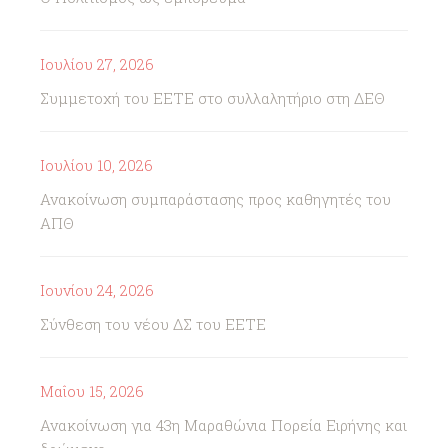
Ιουλίου 27, 2026
Συμμετοχή του ΕΕΤΕ στο συλλαλητήριο στη ΔΕΘ
Ιουλίου 10, 2026
Ανακοίνωση συμπαράστασης προς καθηγητές του
ΑΠΘ
Ιουνίου 24, 2026
Σύνθεση του νέου ΔΣ του ΕΕΤΕ
Μαΐου 15, 2026
Ανακοίνωση για 43η Μαραθώνια Πορεία Ειρήνης και