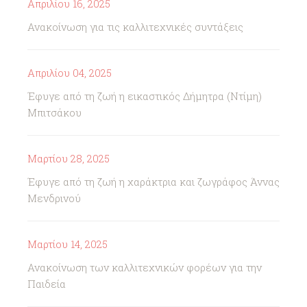
Απριλίου 16, 2025
Ανακοίνωση για τις καλλιτεχνικές συντάξεις
Απριλίου 04, 2025
Έφυγε από τη ζωή η εικαστικός Δήμητρα (Ντίμη)
Μπιτσάκου
Μαρτίου 28, 2025
Έφυγε από τη ζωή η χαράκτρια και ζωγράφος Άννας
Μενδρινού
Μαρτίου 14, 2025
Ανακοίνωση των καλλιτεχνικών φορέων για την
Παιδεία