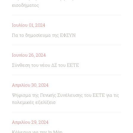
εισοδήματος
Ιουλίου 01, 2024
Για το δημοσίευμα της ΕΦΣΥΝ
Ιουνίου 26, 2024
Σύνθεση του νέου ΔΣ του ΕΕΤΕ
Απριλίου 30, 2024
Ψήφισμα της Γενικής Συνέλευσης του ΕΕΤΕ για τις
πολεμικές εξελίξεισ
Απριλίου 29, 2024
Κάλεσμα για την 1η Μάη