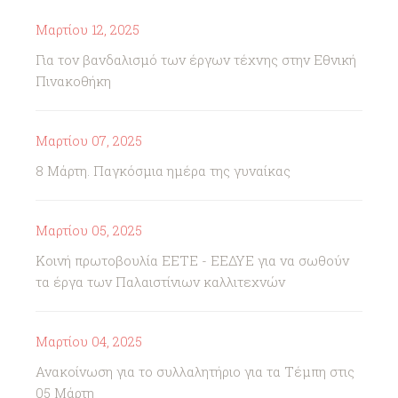
Μαρτίου 12, 2025
Για τον βανδαλισμό των έργων τέχνης στην Εθνική
Πινακοθήκη
Μαρτίου 07, 2025
8 Μάρτη. Παγκόσμια ημέρα της γυναίκας
Μαρτίου 05, 2025
Κοινή πρωτοβουλία ΕΕΤΕ - ΕΕΔΥΕ για να σωθούν
τα έργα των Παλαιστίνιων καλλιτεχνών
Μαρτίου 04, 2025
Ανακοίνωση για το συλλαλητήριο για τα Τέμπη στις
05 Μάρτη