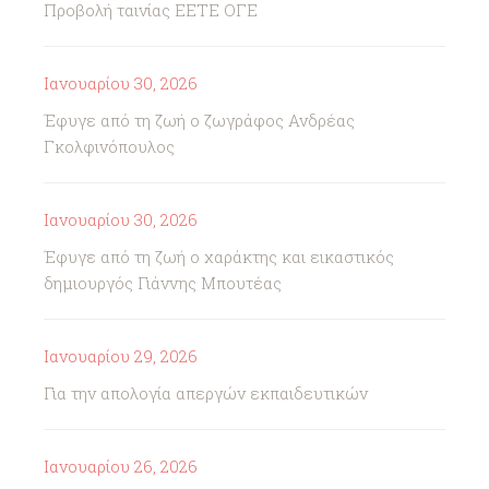
Προβολή ταινίας ΕΕΤΕ ΟΓΕ
Ιανουαρίου 30, 2026
Έφυγε από τη ζωή ο ζωγράφος Ανδρέας
Γκολφινόπουλος
Ιανουαρίου 30, 2026
Έφυγε από τη ζωή ο χαράκτης και εικαστικός
δημιουργός Γιάννης Μπουτέας
Ιανουαρίου 29, 2026
Για την απολογία απεργών εκπαιδευτικών
Ιανουαρίου 26, 2026