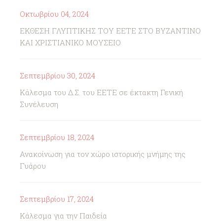
Οκτωβρίου 04, 2024
ΕΚΘΕΣΗ ΓΛΥΠΤΙΚΗΣ ΤΟΥ ΕΕΤΕ ΣΤΟ ΒΥΖΑΝΤΙΝΟ
ΚΑΙ ΧΡΙΣΤΙΑΝΙΚΟ ΜΟΥΣΕΙΟ
Σεπτεμβρίου 30, 2024
Κάλεσμα του Δ.Σ. του ΕΕΤΕ σε έκτακτη Γενική
Συνέλευση
Σεπτεμβρίου 18, 2024
Ανακοίνωση για τον χώρο ιστορικής μνήμης της
Γυάρου
Σεπτεμβρίου 17, 2024
Κάλεσμα για την Παιδεία