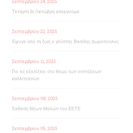
Σεπτεμβρίου 24, 2025
Τετάρτη 1η Οκτώβρη απεργούμε
Σεπτεμβρίου 22, 2025
Έφυγε από τη ζωή ο γλύπτης Βασίλης Δωρόπουλος
Σεπτεμβρίου 11, 2025
Για τις εξελίξεις στο θέμα των συντάξεων
καλλιτεχνών
Σεπτεμβρίου 08, 2025
Έκθεση Νέων Μελών του ΕΕΤΕ
Σεπτεμβρίου 05, 2025