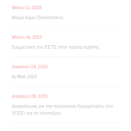
Μαΐου 21, 2025
Μαμά είμαι Παλαιστίνιος
Μαΐου 16, 2025
Συμμετοχή του ΕΕΤΕ στην πορεία ειρήνης
Απριλίου 29, 2025
1η Μάη 2025
Απριλίου 28, 2025
Ανακοίνωση για την παράσταση διαμαρτυρίας στο
ΥΠΠΟ για τις συνταξεις