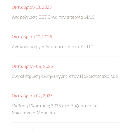
Οκτωβρίου 13, 2025
Ανακοίνωση ΕΕΤΕ για την απεργία 14/10
Οκτωβρίου 10, 2025
Ανακοίνωση για διαμαρτυρία στο ΥΠΠΟ
Οκτωβρίου 09, 2025
Συγκέντρωση αλληλεγγύης στον Παλαιστινιακό λαό
Οκτωβρίου 02, 2025
Έκθεση Γλυπτικής 2025 στο Βυζαντινό και
Χριστιανικό Μουσείο