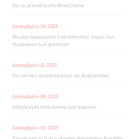
Για τα γεγονότα στη Βενεζουέλα
Δεκεμβρίου 29, 2025
Να μην εφαρμοστεί ο κατάπτυστος νόμος των
διαγραφών των φοιτητών
Δεκεμβρίου 12, 2025
Για τον νέο προϋπολογισμό της Κυβέρνησης
Δεκεμβρίου 08, 2025
Αλληλεγγύη στον αγώνα των αγροτών
Δεκεμβρίου 03, 2025
Έφυγε από τη ζωή ο γλύπτης Αναστάσιος Κρατίδης