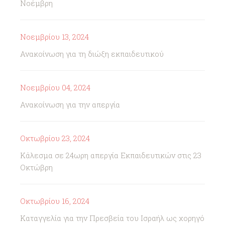
Νοέμβρη
Νοεμβρίου 13, 2024
Ανακοίνωση για τη διώξη εκπαιδευτικού
Νοεμβρίου 04, 2024
Ανακοίνωση για την απεργία
Οκτωβρίου 23, 2024
Κάλεσμα σε 24ωρη απεργία Εκπαιδευτικών στις 23
Οκτώβρη
Οκτωβρίου 16, 2024
Καταγγελία για την Πρεσβεία του Ισραήλ ως χορηγό