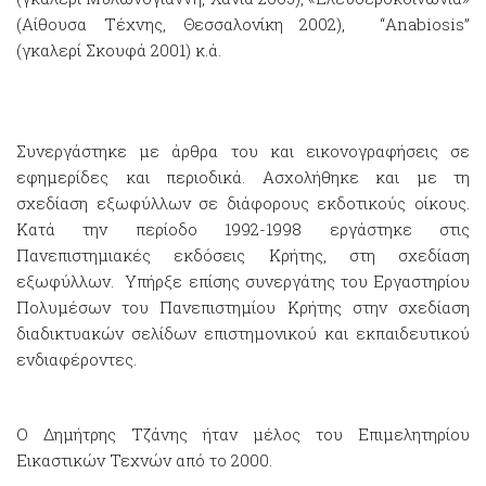
(Αίθουσα Τέχνης, Θεσσαλονίκη 2002), “Anabiosis”
(γκαλερί Σκουφά 2001) κ.ά.
Συνεργάστηκε με άρθρα του και εικονογραφήσεις σε
εφημερίδες και περιοδικά. Ασχολήθηκε και με τη
σχεδίαση εξωφύλλων σε διάφορους εκδοτικούς οίκους.
Κατά την περίοδο 1992-1998 εργάστηκε στις
Πανεπιστημιακές εκδόσεις Κρήτης, στη σχεδίαση
εξωφύλλων. Υπήρξε επίσης συνεργάτης του Εργαστηρίου
Πολυμέσων του Πανεπιστημίου Κρήτης στην σχεδίαση
διαδικτυακών σελίδων επιστημονικού και εκπαιδευτικού
ενδιαφέροντες.
Ο Δημήτρης Τζάνης ήταν μέλος του Επιμελητηρίου
Εικαστικών Τεχνών από το 2000.