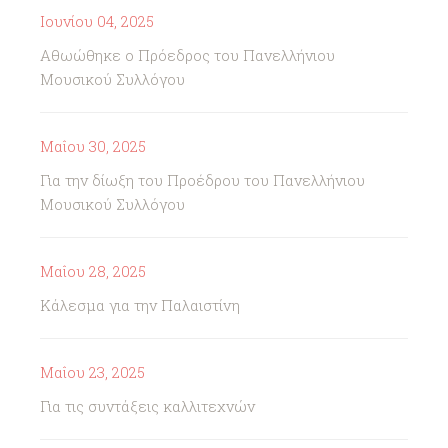
Ιουνίου 04, 2025
Αθωώθηκε ο Πρόεδρος του Πανελλήνιου
Μουσικού Συλλόγου
Μαΐου 30, 2025
Για την δίωξη του Προέδρου του Πανελλήνιου
Μουσικού Συλλόγου
Μαΐου 28, 2025
Κάλεσμα για την Παλαιστίνη
Μαΐου 23, 2025
Για τις συντάξεις καλλιτεχνών