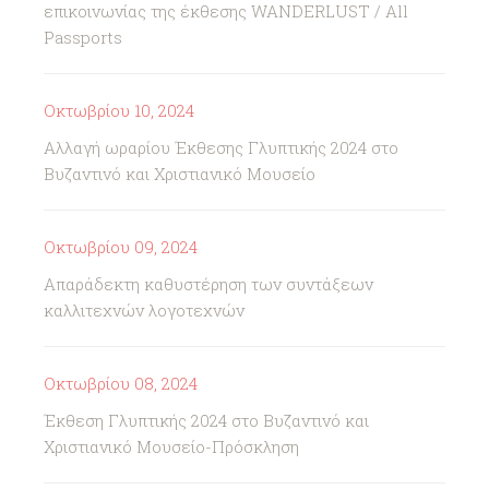
επικοινωνίας της έκθεσης WANDERLUST / All
Passports
Οκτωβρίου 10, 2024
Αλλαγή ωραρίου Έκθεσης Γλυπτικής 2024 στο
Βυζαντινό και Χριστιανικό Μουσείο
Οκτωβρίου 09, 2024
Απαράδεκτη καθυστέρηση των συντάξεων
καλλιτεχνών λογοτεχνών
Οκτωβρίου 08, 2024
Έκθεση Γλυπτικής 2024 στο Βυζαντινό και
Χριστιανικό Μουσείο-Πρόσκληση