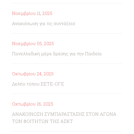
Νοεμβρίου 11, 2025
Ανακοίνωση για τις συντάξεισ
Νοεμβρίου 05, 2025
Πανελλαδική μέρα δράσης για την Παιδεία
Οκτωβρίου 24, 2025
Δελτίο τύπου ΕΕΤΕ-ΟΓΕ
Οκτωβρίου 16, 2025
ΑΝΑΚΟΙΝΩΣΗ ΣΥΜΠΑΡΑΣΤΑΣΗΣ ΣΤΟΝ ΑΓΩΝΑ
ΤΩΝ ΦΟΙΤΗΤΩΝ ΤΗΣ ΑΣΚΤ