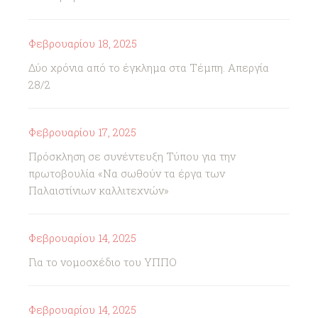
Φεβρουαρίου 18, 2025
Δύο χρόνια από το έγκλημα στα Τέμπη. Απεργία
28/2
Φεβρουαρίου 17, 2025
Πρόσκληση σε συνέντευξη Τύπου για την
πρωτοβουλία «Να σωθούν τα έργα των
Παλαιστίνιων καλλιτεχνών»
Φεβρουαρίου 14, 2025
Για το νομοσχέδιο του ΥΠΠΟ
Φεβρουαρίου 14, 2025