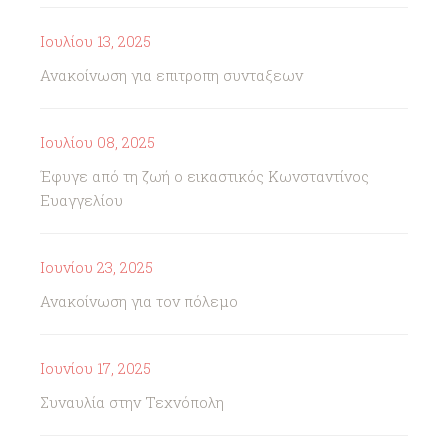
Ιουλίου 13, 2025
Ανακοίνωση για επιτροπη συνταξεων
Ιουλίου 08, 2025
Έφυγε από τη ζωή ο εικαστικός Κωνσταντίνος
Ευαγγελίου
Ιουνίου 23, 2025
Ανακοίνωση για τον πόλεμο
Ιουνίου 17, 2025
Συναυλία στην Τεχνόπολη