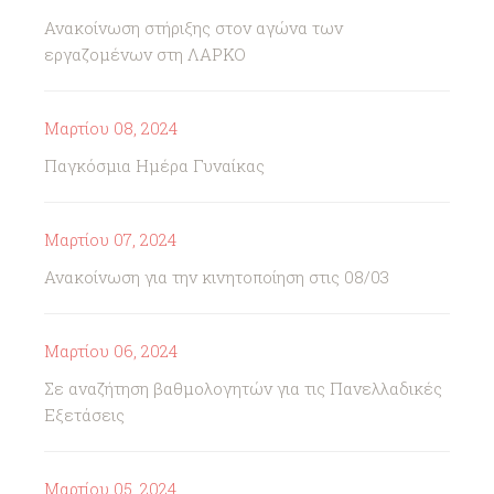
Ανακοίνωση στήριξης στον αγώνα των
εργαζομένων στη ΛΑΡΚΟ
Μαρτίου 08, 2024
Παγκόσμια Ημέρα Γυναίκας
Μαρτίου 07, 2024
Ανακοίνωση για την κινητοποίηση στις 08/03
Μαρτίου 06, 2024
Σε αναζήτηση βαθμολογητών για τις Πανελλαδικές
Εξετάσεις
Μαρτίου 05, 2024