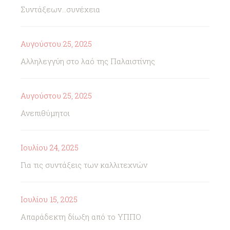
Συντάξεων...συνέχεια
Αυγούστου 25, 2025
Αλληλεγγύη στο λαό της Παλαιστίνης
Αυγούστου 25, 2025
Ανεπιθύμητοι
Ιουλίου 24, 2025
Για τις συντάξεις των καλλιτεχνών
Ιουλίου 15, 2025
Απαράδεκτη δίωξη από το ΥΠΠΟ