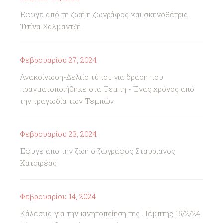
Έφυγε από τη ζωή η ζωγράφος και σκηνοθέτρια
Τιτίνα Χαλμαντζή
Φεβρουαρίου 27, 2024
Ανακοίνωση-Δελτίο τύπου για δράση που
πραγματοποιήθηκε στα Τέμπη - Ένας χρόνος από
την τραγωδία των Τεμπών
Φεβρουαρίου 23, 2024
Έφυγε από την ζωή ο ζωγράφος Σταυριανός
Κατσιρέας
Φεβρουαρίου 14, 2024
Κάλεσμα για την κινητοποίηση της Πέμπτης 15/2/24-