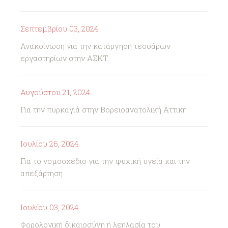
Σεπτεμβρίου 03, 2024
Ανακοίνωση για την κατάργηση τεσσάρων
εργαστηρίων στην ΑΣΚΤ
Αυγούστου 21, 2024
Για την πυρκαγιά στην Βορειοανατολική Αττική
Ιουλίου 26, 2024
Για το νομοσχέδιο για την ψυχική υγεία και την
απεξάρτηση
Ιουλίου 03, 2024
Φορολογική δικαιοσύνη ή λεηλασία του