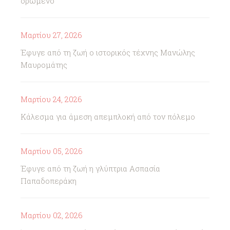
δρώμενο
Μαρτίου 27, 2026
Έφυγε από τη ζωή ο ιστορικός τέχνης Μανώλης
Μαυρομάτης
Μαρτίου 24, 2026
Κάλεσμα για άμεση απεμπλοκή από τον πόλεμο
Μαρτίου 05, 2026
Έφυγε από τη ζωή η γλύπτρια Ασπασία
Παπαδοπεράκη
Μαρτίου 02, 2026