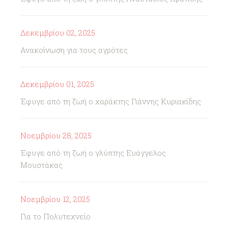
Δεκεμβρίου 02, 2025
Ανακοίνωση για τους αγρότες
Δεκεμβρίου 01, 2025
Έφυγε από τη ζωή ο χαράκτης Γιάννης Κυριακίδης
Νοεμβρίου 28, 2025
Έφυγε από τη ζωή ο γλύπτης Ευάγγελος
Μουστάκας
Νοεμβρίου 12, 2025
Για το Πολυτεχνείο