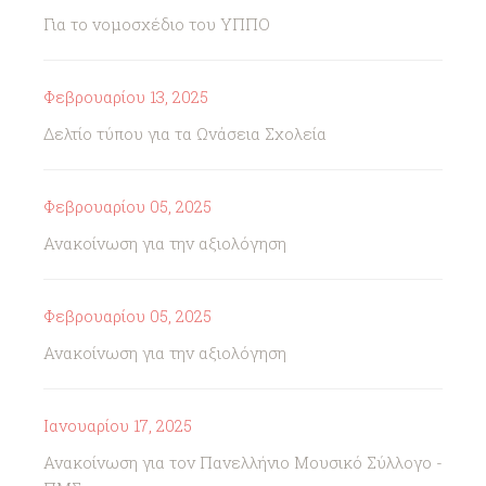
Για το νομοσχέδιο του ΥΠΠΟ
Φεβρουαρίου 13, 2025
Δελτίο τύπου για τα Ωνάσεια Σχολεία
Φεβρουαρίου 05, 2025
Ανακοίνωση για την αξιολόγηση
Φεβρουαρίου 05, 2025
Ανακοίνωση για την αξιολόγηση
Ιανουαρίου 17, 2025
Ανακοίνωση για τον Πανελλήνιο Μουσικό Σύλλογο -