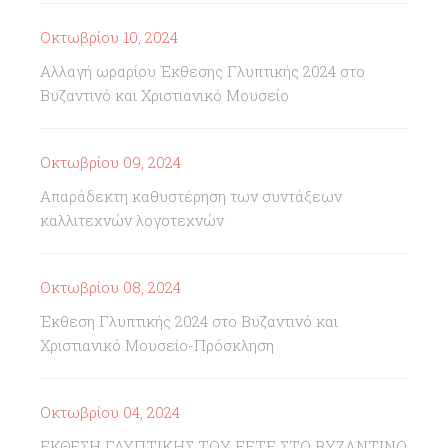
Οκτωβρίου 10, 2024
Αλλαγή ωραρίου Έκθεσης Γλυπτικής 2024 στο
Βυζαντινό και Χριστιανικό Μουσείο
Οκτωβρίου 09, 2024
Απαράδεκτη καθυστέρηση των συντάξεων
καλλιτεχνών λογοτεχνών
Οκτωβρίου 08, 2024
Έκθεση Γλυπτικής 2024 στο Βυζαντινό και
Χριστιανικό Μουσείο-Πρόσκληση
Οκτωβρίου 04, 2024
ΕΚΘΕΣΗ ΓΛΥΠΤΙΚΗΣ ΤΟΥ ΕΕΤΕ ΣΤΟ ΒΥΖΑΝΤΙΝΟ