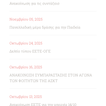
Ανακοίνωση για τις συντάξεισ
Νοεμβρίου 05, 2025
Πανελλαδική μέρα δράσης για την Παιδεία
Οκτωβρίου 24, 2025
Δελτίο τύπου ΕΕΤΕ-ΟΓΕ
Οκτωβρίου 16, 2025
ΑΝΑΚΟΙΝΩΣΗ ΣΥΜΠΑΡΑΣΤΑΣΗΣ ΣΤΟΝ ΑΓΩΝΑ
ΤΩΝ ΦΟΙΤΗΤΩΝ ΤΗΣ ΑΣΚΤ
Οκτωβρίου 13, 2025
Ανακοίνωση ΕΕΤΕ για την απεργία 14/10