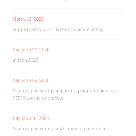
Μαΐου 16, 2025
Συμμετοχή του ΕΕΤΕ στην πορεία ειρήνης
Απριλίου 29, 2025
1η Μάη 2025
Απριλίου 28, 2025
Ανακοίνωση για την παράσταση διαμαρτυρίας στο
ΥΠΠΟ για τις συνταξεις
Απριλίου 16, 2025
Ανακοίνωση για τις καλλιτεχνικές συντάξεις