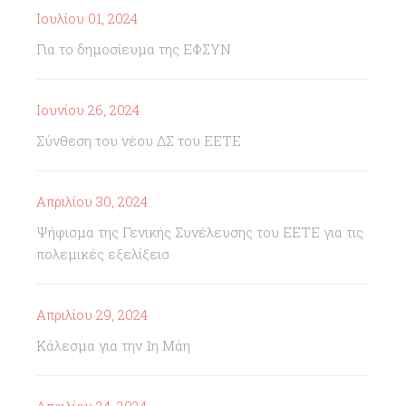
Ιουλίου 01, 2024
Για το δημοσίευμα της ΕΦΣΥΝ
Ιουνίου 26, 2024
Σύνθεση του νέου ΔΣ του ΕΕΤΕ
Απριλίου 30, 2024
Ψήφισμα της Γενικής Συνέλευσης του ΕΕΤΕ για τις
πολεμικές εξελίξεισ
Απριλίου 29, 2024
Κάλεσμα για την 1η Μάη