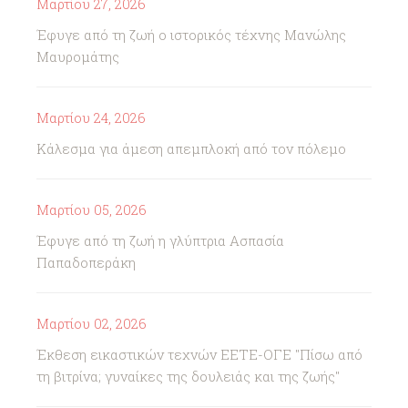
Μαρτίου 27, 2026
Έφυγε από τη ζωή ο ιστορικός τέχνης Μανώλης
Μαυρομάτης
Μαρτίου 24, 2026
Κάλεσμα για άμεση απεμπλοκή από τον πόλεμο
Μαρτίου 05, 2026
Έφυγε από τη ζωή η γλύπτρια Ασπασία
Παπαδοπεράκη
Μαρτίου 02, 2026
Έκθεση εικαστικών τεχνών ΕΕΤΕ-ΟΓΕ "Πίσω από
τη βιτρίνα; γυναίκες της δουλειάς και της ζωής"