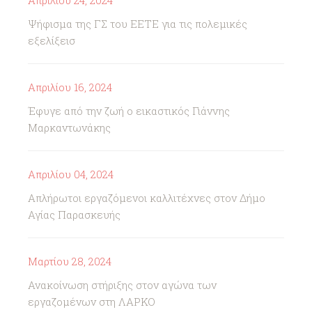
Απριλίου 24, 2024
Ψήφισμα της ΓΣ του ΕΕΤΕ για τις πολεμικές
εξελίξεισ
Απριλίου 16, 2024
Έφυγε από την ζωή ο εικαστικός Γιάννης
Μαρκαντωνάκης
Απριλίου 04, 2024
Απλήρωτοι εργαζόμενοι καλλιτέχνες στον Δήμο
Αγίας Παρασκευής
Μαρτίου 28, 2024
Ανακοίνωση στήριξης στον αγώνα των
εργαζομένων στη ΛΑΡΚΟ