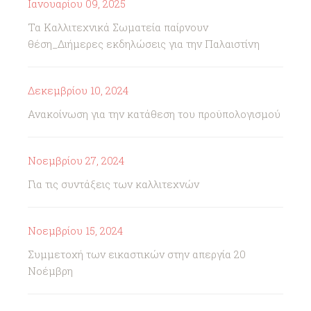
Ιανουαρίου 09, 2025
Τα Καλλιτεχνικά Σωματεία παίρνουν
θέση_Διήμερες εκδηλώσεις για την Παλαιστίνη
Δεκεμβρίου 10, 2024
Ανακοίνωση για την κατάθεση του προϋπολογισμού
Νοεμβρίου 27, 2024
Για τις συντάξεις των καλλιτεχνών
Νοεμβρίου 15, 2024
Συμμετοχή των εικαστικών στην απεργία 20
Νοέμβρη