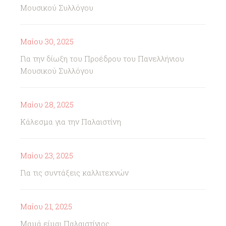
Μουσικού Συλλόγου
Μαΐου 30, 2025
Για την δίωξη του Προέδρου του Πανελλήνιου
Μουσικού Συλλόγου
Μαΐου 28, 2025
Κάλεσμα για την Παλαιστίνη
Μαΐου 23, 2025
Για τις συντάξεις καλλιτεχνών
Μαΐου 21, 2025
Μαμά είμαι Παλαιστίνιος