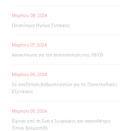
Μαρτίου 08, 2024
Παγκόσμια Ημέρα Γυναίκας
Μαρτίου 07, 2024
Ανακοίνωση για την κινητοποίηση στις 08/03
Μαρτίου 06, 2024
Σε αναζήτηση βαθμολογητών για τις Πανελλαδικές
Εξετάσεις
Μαρτίου 05, 2024
Έφυγε από τη ζωή η ζωγράφος και σκηνοθέτρια
Τιτίνα Χαλμαντζή