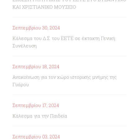
ΚΑΙ ΧΡΙΣΤΙΑΝΙΚΟ ΜΟΥΣΕΙΟ
Σεπτεμβρίου 30, 2024
Κάλεσμα του Δ.Σ. του ΕΕΤΕ σε έκτακτη Γενική
Συνέλευση
Σεπτεμβρίου 18, 2024
Ανακοίνωση για τον χώρο ιστορικής μνήμης της
Γυάρου
Σεπτεμβρίου 17, 2024
Κάλεσμα για την Παιδεία
Σεπτεμβρίου 03, 2024