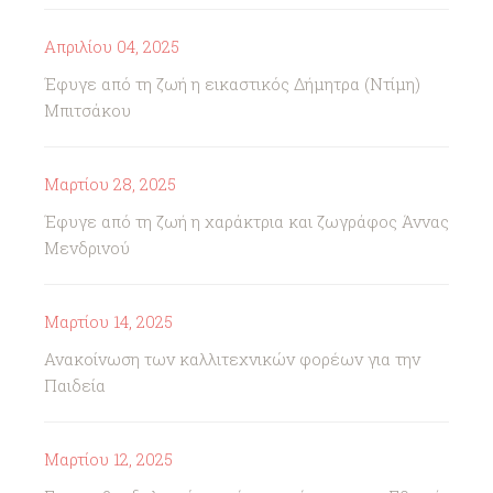
Απριλίου 04, 2025
Έφυγε από τη ζωή η εικαστικός Δήμητρα (Ντίμη)
Μπιτσάκου
Μαρτίου 28, 2025
Έφυγε από τη ζωή η χαράκτρια και ζωγράφος Άννας
Μενδρινού
Μαρτίου 14, 2025
Ανακοίνωση των καλλιτεχνικών φορέων για την
Παιδεία
Μαρτίου 12, 2025