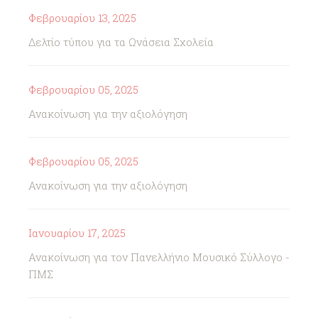
Φεβρουαρίου 13, 2025
Δελτίο τύπου για τα Ωνάσεια Σχολεία
Φεβρουαρίου 05, 2025
Ανακοίνωση για την αξιολόγηση
Φεβρουαρίου 05, 2025
Ανακοίνωση για την αξιολόγηση
Ιανουαρίου 17, 2025
Ανακοίνωση για τον Πανελλήνιο Μουσικό Σύλλογο -
ΠΜΣ