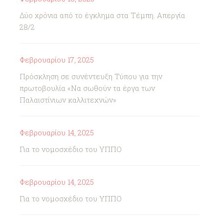
Δύο χρόνια από το έγκλημα στα Τέμπη. Απεργία
28/2
Φεβρουαρίου 17, 2025
Πρόσκληση σε συνέντευξη Τύπου για την
πρωτοβουλία «Να σωθούν τα έργα των
Παλαιστίνιων καλλιτεχνών»
Φεβρουαρίου 14, 2025
Για το νομοσχέδιο του ΥΠΠΟ
Φεβρουαρίου 14, 2025
Για το νομοσχέδιο του ΥΠΠΟ