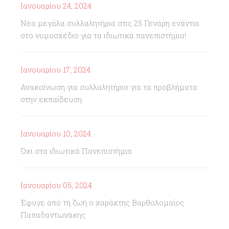
Ιανουαρίου 24, 2024
Νέα μεγάλα συλλαλητήρια στις 25 Γενάρη ενάντια
στο νομοσχέδιο για τα ιδιωτικά πανεπιστήμια!
Ιανουαρίου 17, 2024
Ανακοίνωση για συλλαλητήριο για τα προβλήματα
στην εκπαίδευση
Ιανουαρίου 10, 2024
Όχι στα ιδιωτικά Πανεπιστήμια
Ιανουαρίου 05, 2024
Έφυγε από τη ζωή ο χαράκτης Βαρθολομαίος
Παπαδαντωνάκης