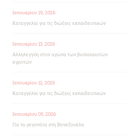
Ιανουαρίου 19, 2026
Καταγγελία για τις διώξεις εκπαιδευτικών
Ιανουαρίου 13, 2026
Αλληλεγγύη στον αγώνα των βιοπαλαιστών
αγροτών
Ιανουαρίου 12, 2026
Καταγγελία για τις διώξεις εκπαιδευτικών
Ιανουαρίου 05, 2026
Για τα γεγονότα στη Βενεζουέλα