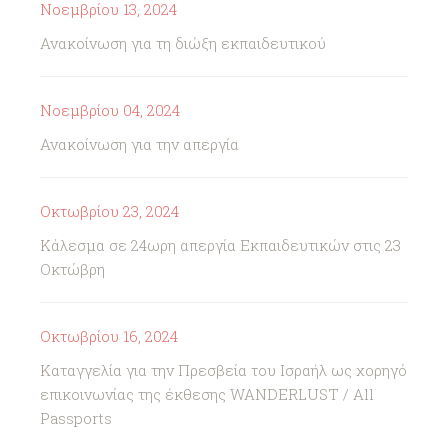
Νοεμβρίου 13, 2024
Ανακοίνωση για τη διώξη εκπαιδευτικού
Νοεμβρίου 04, 2024
Ανακοίνωση για την απεργία
Οκτωβρίου 23, 2024
Κάλεσμα σε 24ωρη απεργία Εκπαιδευτικών στις 23
Οκτώβρη
Οκτωβρίου 16, 2024
Καταγγελία για την Πρεσβεία του Ισραήλ ως χορηγό
επικοινωνίας της έκθεσης WANDERLUST / All
Passports