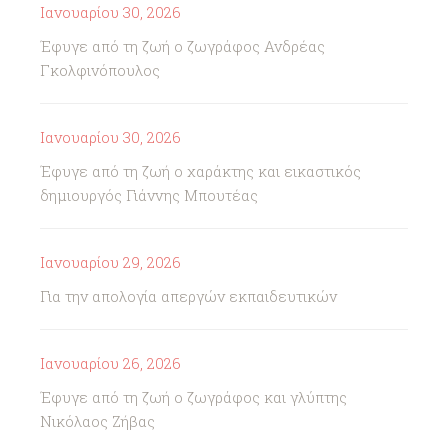
Ιανουαρίου 30, 2026
Έφυγε από τη ζωή ο ζωγράφος Ανδρέας
Γκολφινόπουλος
Ιανουαρίου 30, 2026
Έφυγε από τη ζωή ο χαράκτης και εικαστικός
δημιουργός Γιάννης Μπουτέας
Ιανουαρίου 29, 2026
Για την απολογία απεργών εκπαιδευτικών
Ιανουαρίου 26, 2026
Έφυγε από τη ζωή ο ζωγράφος και γλύπτης
Νικόλαος Ζήβας