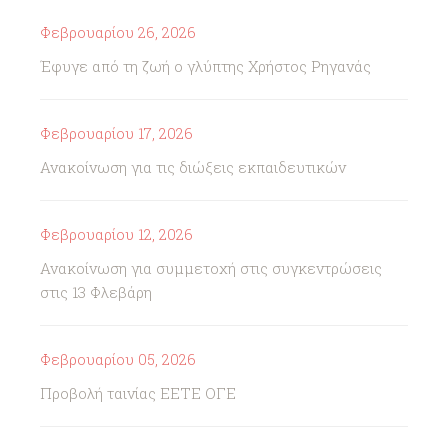
Φεβρουαρίου 26, 2026
Έφυγε από τη ζωή ο γλύπτης Χρήστος Ρηγανάς
Φεβρουαρίου 17, 2026
Ανακοίνωση για τις διώξεις εκπαιδευτικών
Φεβρουαρίου 12, 2026
Ανακοίνωση για συμμετοχή στις συγκεντρώσεις
στις 13 Φλεβάρη
Φεβρουαρίου 05, 2026
Προβολή ταινίας ΕΕΤΕ ΟΓΕ