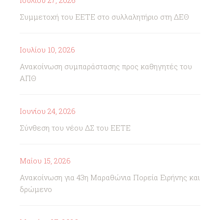
Ιουλίου 27, 2026
Συμμετοχή του ΕΕΤΕ στο συλλαλητήριο στη ΔΕΘ
Ιουλίου 10, 2026
Ανακοίνωση συμπαράστασης προς καθηγητές του
ΑΠΘ
Ιουνίου 24, 2026
Σύνθεση του νέου ΔΣ του ΕΕΤΕ
Μαΐου 15, 2026
Ανακοίνωση για 43η Μαραθώνια Πορεία Ειρήνης και
δρώμενο