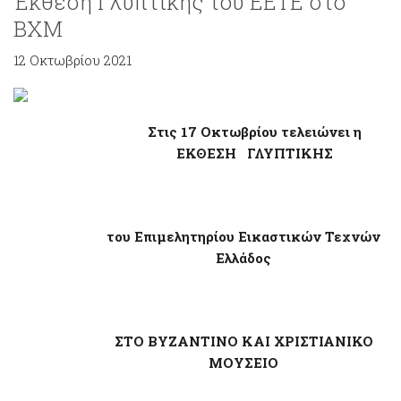
Έκθεση Γλυπτικής του ΕΕΤΕ στο
ΒΧΜ
12 Οκτωβρίου 2021
Στις 17 Οκτωβρίου τελειώνει η
ΕΚΘΕΣΗ ΓΛΥΠΤΙΚΗΣ
του Επιμελητηρίου Εικαστικών Τεχνών
Ελλάδος
ΣΤΟ ΒΥΖΑΝΤΙΝΟ ΚΑΙ ΧΡΙΣΤΙΑΝΙΚΟ
ΜΟΥΣΕΙΟ