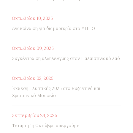
Οκτωβρίου 10, 2025
Ανακοίνωση για διαμαρτυρία στο ΥΠΠΟ
Οκτωβρίου 09, 2025
Συγκέντρωση αλληλεγγύης στον Παλαιστινιακό λαό
Οκτωβρίου 02, 2025
Έκθεση Γλυπτικής 2025 στο Βυζαντινό και
Χριστιανικό Μουσείο
Σεπτεμβρίου 24, 2025
Τετάρτη 1η Οκτώβρη απεργούμε