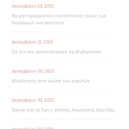
Δεκεμβρίου 29, 2025
Να μην εφαρμοστεί ο κατάπτυστος νόμος των
διαγραφών των φοιτητών
Δεκεμβρίου 12, 2025
Για τον νέο προϋπολογισμό της Κυβέρνησης
Δεκεμβρίου 08, 2025
Αλληλεγγύη στον αγώνα των αγροτών
Δεκεμβρίου 03, 2025
Έφυγε από τη ζωή ο γλύπτης Αναστάσιος Κρατίδης