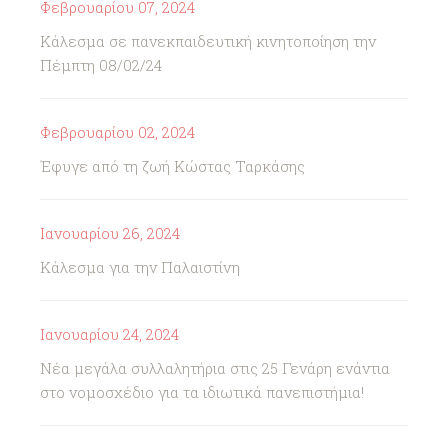
Φεβρουαρίου 07, 2024
Κάλεσμα σε πανεκπαιδευτική κινητοποίηση την
Πέμπτη 08/02/24
Φεβρουαρίου 02, 2024
Έφυγε από τη ζωή Κώστας Ταρκάσης
Ιανουαρίου 26, 2024
Κάλεσμα για την Παλαιστίνη
Ιανουαρίου 24, 2024
Νέα μεγάλα συλλαλητήρια στις 25 Γενάρη ενάντια
στο νομοσχέδιο για τα ιδιωτικά πανεπιστήμια!