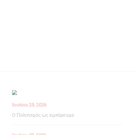
Ιουλίου 29, 2026
Ο Πολιτισμός ως εμπόρευμα