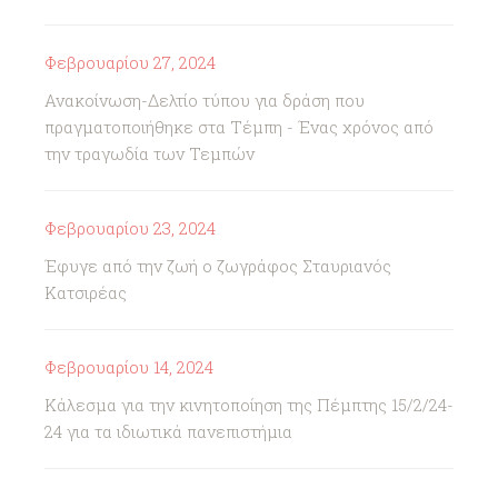
Φεβρουαρίου 27, 2024
Ανακοίνωση-Δελτίο τύπου για δράση που
πραγματοποιήθηκε στα Τέμπη - Ένας χρόνος από
την τραγωδία των Τεμπών
Φεβρουαρίου 23, 2024
Έφυγε από την ζωή ο ζωγράφος Σταυριανός
Κατσιρέας
Φεβρουαρίου 14, 2024
Κάλεσμα για την κινητοποίηση της Πέμπτης 15/2/24-
24 για τα ιδιωτικά πανεπιστήμια