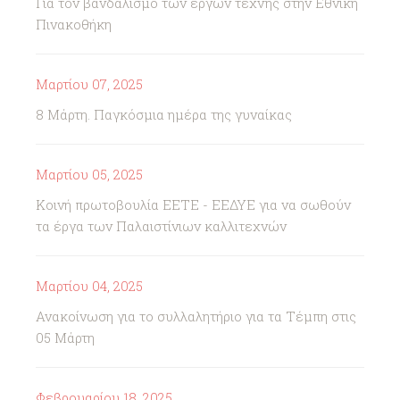
Για τον βανδαλισμό των έργων τέχνης στην Εθνική
Πινακοθήκη
Μαρτίου 07, 2025
8 Μάρτη. Παγκόσμια ημέρα της γυναίκας
Μαρτίου 05, 2025
Κοινή πρωτοβουλία ΕΕΤΕ - ΕΕΔΥΕ για να σωθούν
τα έργα των Παλαιστίνιων καλλιτεχνών
Μαρτίου 04, 2025
Ανακοίνωση για το συλλαλητήριο για τα Τέμπη στις
05 Μάρτη
Φεβρουαρίου 18, 2025