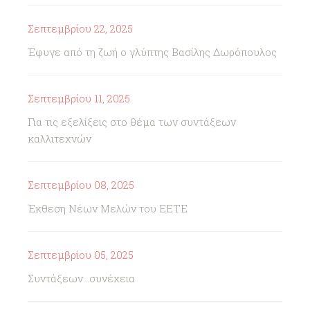
Σεπτεμβρίου 22, 2025
Έφυγε από τη ζωή ο γλύπτης Βασίλης Δωρόπουλος
Σεπτεμβρίου 11, 2025
Για τις εξελίξεις στο θέμα των συντάξεων
καλλιτεχνών
Σεπτεμβρίου 08, 2025
Έκθεση Νέων Μελών του ΕΕΤΕ
Σεπτεμβρίου 05, 2025
Συντάξεων...συνέχεια