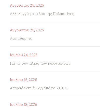
Αυγούστου 25, 2025
Αλληλεγγύη στο λαό της Παλαιστίνης
Αυγούστου 25, 2025
Ανεπιθύμητοι
Ιουλίου 24, 2025
Για τις συντάξεις των καλλιτεχνών
Ιουλίου 15, 2025
Απαράδεκτη δίωξη από το ΥΠΠΟ
Ιουλίου 13, 2025