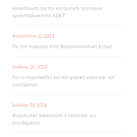
Ανακοίνωση για την κατάργηση τεσσάρων
εργαστηρίων στην ΑΣΚΤ
Αυγούστου 21, 2024
Για την πυρκαγιά στην Βορειοανατολική Αττική
Ιουλίου 26, 2024
Για το νομοσχέδιο για την ψυχική υγεία και την
απεξάρτηση
Ιουλίου 03, 2024
Φορολογική δικαιοσύνη ή λεηλασία του
εισοδήματος