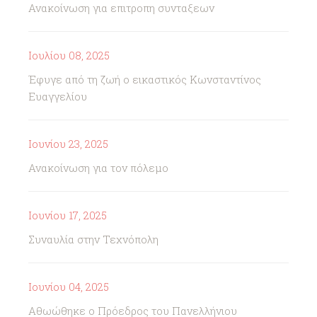
Ανακοίνωση για επιτροπη συνταξεων
Ιουλίου 08, 2025
Έφυγε από τη ζωή ο εικαστικός Κωνσταντίνος
Ευαγγελίου
Ιουνίου 23, 2025
Ανακοίνωση για τον πόλεμο
Ιουνίου 17, 2025
Συναυλία στην Τεχνόπολη
Ιουνίου 04, 2025
Αθωώθηκε ο Πρόεδρος του Πανελλήνιου