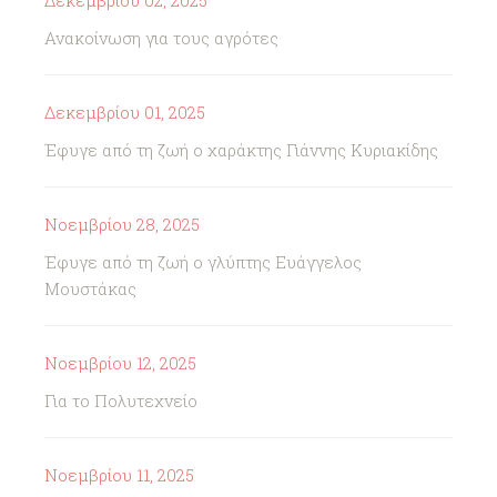
Δεκεμβρίου 02, 2025
Ανακοίνωση για τους αγρότες
Δεκεμβρίου 01, 2025
Έφυγε από τη ζωή ο χαράκτης Γιάννης Κυριακίδης
Νοεμβρίου 28, 2025
Έφυγε από τη ζωή ο γλύπτης Ευάγγελος
Μουστάκας
Νοεμβρίου 12, 2025
Για το Πολυτεχνείο
Νοεμβρίου 11, 2025