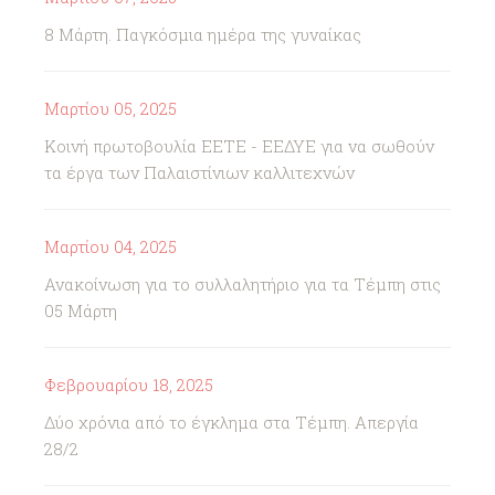
8 Μάρτη. Παγκόσμια ημέρα της γυναίκας
Μαρτίου 05, 2025
Κοινή πρωτοβουλία ΕΕΤΕ - ΕΕΔΥΕ για να σωθούν
τα έργα των Παλαιστίνιων καλλιτεχνών
Μαρτίου 04, 2025
Ανακοίνωση για το συλλαλητήριο για τα Τέμπη στις
05 Μάρτη
Φεβρουαρίου 18, 2025
Δύο χρόνια από το έγκλημα στα Τέμπη. Απεργία
28/2