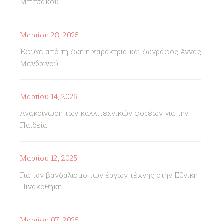
Μπιτσάκου
Μαρτίου 28, 2025
Έφυγε από τη ζωή η χαράκτρια και ζωγράφος Άννας
Μενδρινού
Μαρτίου 14, 2025
Ανακοίνωση των καλλιτεχνικών φορέων για την
Παιδεία
Μαρτίου 12, 2025
Για τον βανδαλισμό των έργων τέχνης στην Εθνική
Πινακοθήκη
Μαρτίου 07, 2025