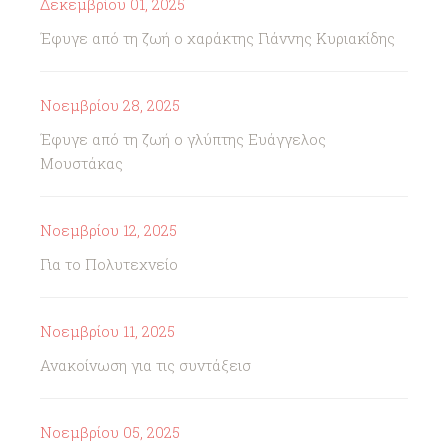
Δεκεμβρίου 01, 2025
Έφυγε από τη ζωή ο χαράκτης Γιάννης Κυριακίδης
Νοεμβρίου 28, 2025
Έφυγε από τη ζωή ο γλύπτης Ευάγγελος
Μουστάκας
Νοεμβρίου 12, 2025
Για το Πολυτεχνείο
Νοεμβρίου 11, 2025
Ανακοίνωση για τις συντάξεισ
Νοεμβρίου 05, 2025