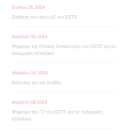
Ιουνίου 26, 2024
Σύνθεση του νέου ΔΣ του ΕΕΤΕ
Απριλίου 30, 2024
Ψήφισμα της Γενικής Συνέλευσης του ΕΕΤΕ για τις
πολεμικές εξελίξεισ
Απριλίου 29, 2024
Κάλεσμα για την 1η Μάη
Απριλίου 24, 2024
Ψήφισμα της ΓΣ του ΕΕΤΕ για τις πολεμικές
εξελίξεισ