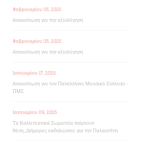
Φεβρουαρίου 05, 2025
Ανακοίνωση για την αξιολόγηση
Φεβρουαρίου 05, 2025
Ανακοίνωση για την αξιολόγηση
Ιανουαρίου 17, 2025
Ανακοίνωση για τον Πανελλήνιο Μουσικό Σύλλογο -
ΠΜΣ
Ιανουαρίου 09, 2025
Τα Καλλιτεχνικά Σωματεία παίρνουν
θέση_Διήμερες εκδηλώσεις για την Παλαιστίνη