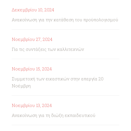
Δεκεμβρίου 10, 2024
Ανακοίνωση για την κατάθεση του προϋπολογισμού
Νοεμβρίου 27, 2024
Για τις συντάξεις των καλλιτεχνών
Νοεμβρίου 15, 2024
Συμμετοχή των εικαστικών στην απεργία 20
Νοέμβρη
Νοεμβρίου 13, 2024
Ανακοίνωση για τη διώξη εκπαιδευτικού