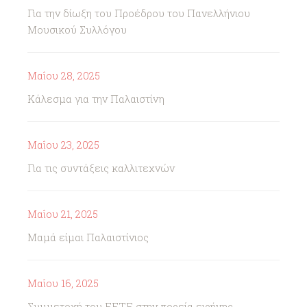
Για την δίωξη του Προέδρου του Πανελλήνιου
Μουσικού Συλλόγου
Μαΐου 28, 2025
Κάλεσμα για την Παλαιστίνη
Μαΐου 23, 2025
Για τις συντάξεις καλλιτεχνών
Μαΐου 21, 2025
Μαμά είμαι Παλαιστίνιος
Μαΐου 16, 2025
Συμμετοχή του ΕΕΤΕ στην πορεία ειρήνης