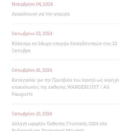
Νοεμβρίου 04, 2024
Ανακοίνωση για την απεργία
Οκτωβρίου 23, 2024
Κάλεσμα σε 24ωρη απεργία Εκπαιδευτικών στις 23
Οκτώβρη
Οκτωβρίου 16, 2024
Καταγγελία για την Πρεσβεία του Ισραήλ ως χορηγό
επικοινωνίας της έκθεσης WANDERLUST / All
Passports
Οκτωβρίου 10, 2024
Αλλαγή ωραρίου Έκθεσης Γλυπτικής 2024 στο
Βυζαντινό και Χριστιανικό Μουσείο