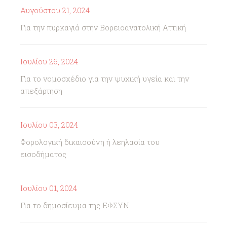
Αυγούστου 21, 2024
Για την πυρκαγιά στην Βορειοανατολική Αττική
Ιουλίου 26, 2024
Για το νομοσχέδιο για την ψυχική υγεία και την
απεξάρτηση
Ιουλίου 03, 2024
Φορολογική δικαιοσύνη ή λεηλασία του
εισοδήματος
Ιουλίου 01, 2024
Για το δημοσίευμα της ΕΦΣΥΝ