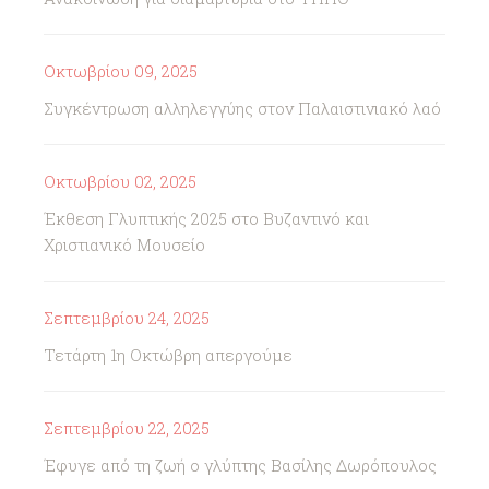
Οκτωβρίου 09, 2025
Συγκέντρωση αλληλεγγύης στον Παλαιστινιακό λαό
Οκτωβρίου 02, 2025
Έκθεση Γλυπτικής 2025 στο Βυζαντινό και
Χριστιανικό Μουσείο
Σεπτεμβρίου 24, 2025
Τετάρτη 1η Οκτώβρη απεργούμε
Σεπτεμβρίου 22, 2025
Έφυγε από τη ζωή ο γλύπτης Βασίλης Δωρόπουλος