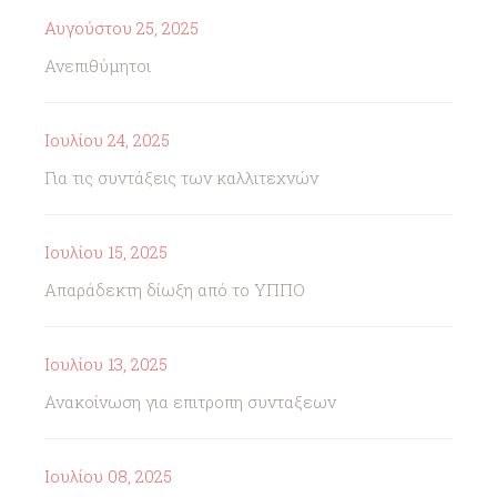
Αυγούστου 25, 2025
Ανεπιθύμητοι
Ιουλίου 24, 2025
Για τις συντάξεις των καλλιτεχνών
Ιουλίου 15, 2025
Απαράδεκτη δίωξη από το ΥΠΠΟ
Ιουλίου 13, 2025
Ανακοίνωση για επιτροπη συνταξεων
Ιουλίου 08, 2025