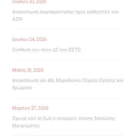
Ιουλίου 10, 2026
Ανακοίνωση συμπαράστασης προς καθηγητές του
ΑΠΘ
Ιουνίου 24, 2026
Σύνθεση του νέου ΔΣ του ΕΕΤΕ
Μαΐου 15, 2026
Ανακοίνωση για 43η Μαραθώνια Πορεία Ειρήνης και
δρώμενο
Μαρτίου 27, 2026
Έφυγε από τη ζωή ο ιστορικός τέχνης Μανώλης
Μαυρομάτης