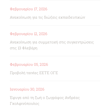
Φεβρουαρίου 17, 2026
Ανακοίνωση για τις διώξεις εκπαιδευτικών
Φεβρουαρίου 12, 2026
Ανακοίνωση για συμμετοχή στις συγκεντρώσεις
στις 13 Φλεβάρη
Φεβρουαρίου 05, 2026
Προβολή ταινίας ΕΕΤΕ ΟΓΕ
Ιανουαρίου 30, 2026
Έφυγε από τη ζωή ο ζωγράφος Ανδρέας
Γκολφινόπουλος