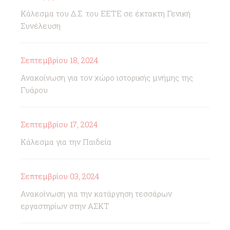
Κάλεσμα του Δ.Σ. του ΕΕΤΕ σε έκτακτη Γενική
Συνέλευση
Σεπτεμβρίου 18, 2024
Ανακοίνωση για τον χώρο ιστορικής μνήμης της
Γυάρου
Σεπτεμβρίου 17, 2024
Κάλεσμα για την Παιδεία
Σεπτεμβρίου 03, 2024
Ανακοίνωση για την κατάργηση τεσσάρων
εργαστηρίων στην ΑΣΚΤ