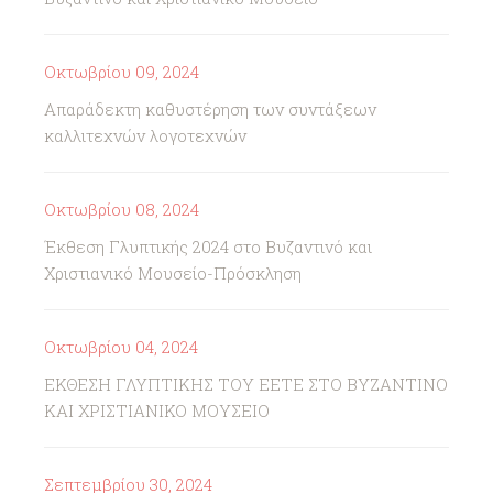
Οκτωβρίου 09, 2024
Απαράδεκτη καθυστέρηση των συντάξεων
καλλιτεχνών λογοτεχνών
Οκτωβρίου 08, 2024
Έκθεση Γλυπτικής 2024 στο Βυζαντινό και
Χριστιανικό Μουσείο-Πρόσκληση
Οκτωβρίου 04, 2024
ΕΚΘΕΣΗ ΓΛΥΠΤΙΚΗΣ ΤΟΥ ΕΕΤΕ ΣΤΟ ΒΥΖΑΝΤΙΝΟ
ΚΑΙ ΧΡΙΣΤΙΑΝΙΚΟ ΜΟΥΣΕΙΟ
Σεπτεμβρίου 30, 2024