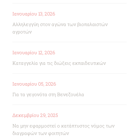
Ιανουαρίου 13, 2026
Αλληλεγγύη στον αγώνα των βιοπαλαιστών
αγροτών
Ιανουαρίου 12, 2026
Καταγγελία για τις διώξεις εκπαιδευτικών
Ιανουαρίου 05, 2026
Για τα γεγονότα στη Βενεζουέλα
Δεκεμβρίου 29, 2025
Να μην εφαρμοστεί ο κατάπτυστος νόμος των
διαγραφών των φοιτητών