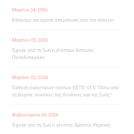
Μαρτίου 24, 2026
Κάλεσμα για άμεση απεμπλοκή από τον πόλεμο
Μαρτίου 05, 2026
Έφυγε από τη ζωή η γλύπτρια Ασπασία
Παπαδοπεράκη
Μαρτίου 02, 2026
Έκθεση εικαστικών τεχνών ΕΕΤΕ-ΟΓΕ "Πίσω από
τη βιτρίνα; γυναίκες της δουλειάς και της ζωής"
Φεβρουαρίου 26, 2026
Έφυγε από τη ζωή ο γλύπτης Χρήστος Ρηγανάς