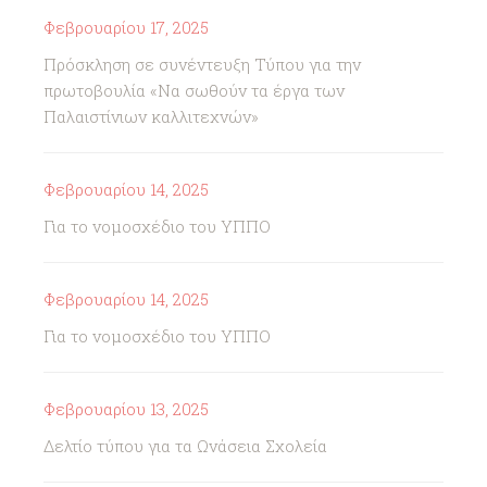
Φεβρουαρίου 17, 2025
Πρόσκληση σε συνέντευξη Τύπου για την
πρωτοβουλία «Να σωθούν τα έργα των
Παλαιστίνιων καλλιτεχνών»
Φεβρουαρίου 14, 2025
Για το νομοσχέδιο του ΥΠΠΟ
Φεβρουαρίου 14, 2025
Για το νομοσχέδιο του ΥΠΠΟ
Φεβρουαρίου 13, 2025
Δελτίο τύπου για τα Ωνάσεια Σχολεία