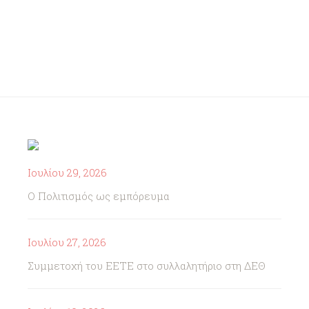
Ιουλίου 29, 2026
Ο Πολιτισμός ως εμπόρευμα
Ιουλίου 27, 2026
Συμμετοχή του ΕΕΤΕ στο συλλαλητήριο στη ΔΕΘ