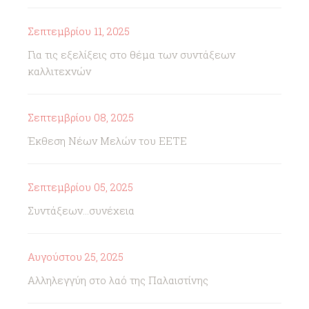
Σεπτεμβρίου 11, 2025
Για τις εξελίξεις στο θέμα των συντάξεων
καλλιτεχνών
Σεπτεμβρίου 08, 2025
Έκθεση Νέων Μελών του ΕΕΤΕ
Σεπτεμβρίου 05, 2025
Συντάξεων...συνέχεια
Αυγούστου 25, 2025
Αλληλεγγύη στο λαό της Παλαιστίνης