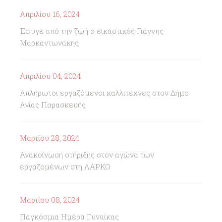
Απριλίου 16, 2024
Έφυγε από την ζωή ο εικαστικός Γιάννης
Μαρκαντωνάκης
Απριλίου 04, 2024
Απλήρωτοι εργαζόμενοι καλλιτέχνες στον Δήμο
Αγίας Παρασκευής
Μαρτίου 28, 2024
Ανακοίνωση στήριξης στον αγώνα των
εργαζομένων στη ΛΑΡΚΟ
Μαρτίου 08, 2024
Παγκόσμια Ημέρα Γυναίκας