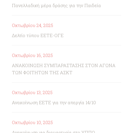
Πανελλαδική μέρα δράσης για την Παιδεία
Οκτωβρίου 24, 2025
Δελτίο τύπου ΕΕΤΕ-ΟΓΕ
Οκτωβρίου 16, 2025
ΑΝΑΚΟΙΝΩΣΗ ΣΥΜΠΑΡΑΣΤΑΣΗΣ ΣΤΟΝ ΑΓΩΝΑ
ΤΩΝ ΦΟΙΤΗΤΩΝ ΤΗΣ ΑΣΚΤ
Οκτωβρίου 13, 2025
Ανακοίνωση ΕΕΤΕ για την απεργία 14/10
Οκτωβρίου 10, 2025
Ανακοίνωση για διαμαρτυρία στο ΥΠΠΟ