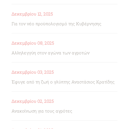
Δεκεμβρίου 12, 2025
Για τον νέο προϋπολογισμό της Κυβέρνησης
Δεκεμβρίου 08, 2025
Αλληλεγγύη στον αγώνα των αγροτών
Δεκεμβρίου 03, 2025
Έφυγε από τη ζωή ο γλύπτης Αναστάσιος Κρατίδης
Δεκεμβρίου 02, 2025
Ανακοίνωση για τους αγρότες