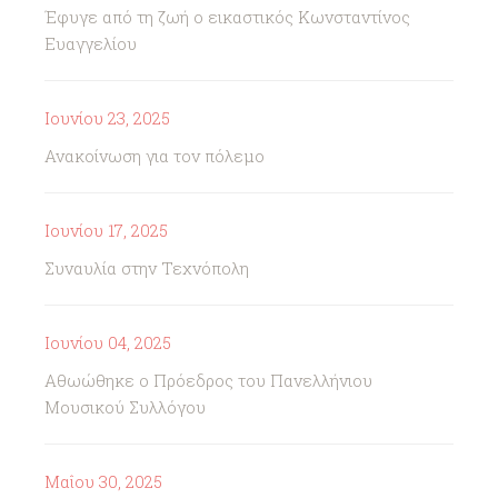
Έφυγε από τη ζωή ο εικαστικός Κωνσταντίνος
Ευαγγελίου
Ιουνίου 23, 2025
Ανακοίνωση για τον πόλεμο
Ιουνίου 17, 2025
Συναυλία στην Τεχνόπολη
Ιουνίου 04, 2025
Αθωώθηκε ο Πρόεδρος του Πανελλήνιου
Μουσικού Συλλόγου
Μαΐου 30, 2025