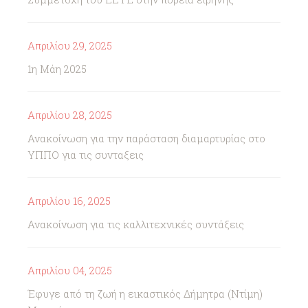
Απριλίου 29, 2025
1η Μάη 2025
Απριλίου 28, 2025
Ανακοίνωση για την παράσταση διαμαρτυρίας στο
ΥΠΠΟ για τις συνταξεις
Απριλίου 16, 2025
Ανακοίνωση για τις καλλιτεχνικές συντάξεις
Απριλίου 04, 2025
Έφυγε από τη ζωή η εικαστικός Δήμητρα (Ντίμη)