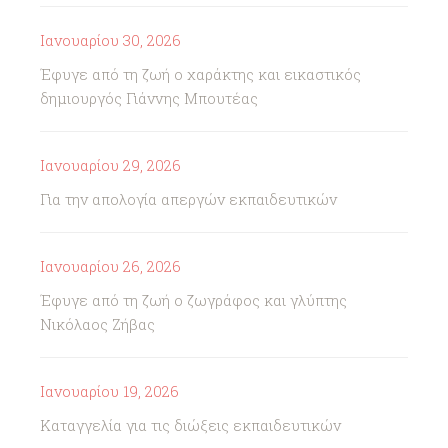
Ιανουαρίου 30, 2026
Έφυγε από τη ζωή ο χαράκτης και εικαστικός
δημιουργός Γιάννης Μπουτέας
Ιανουαρίου 29, 2026
Για την απολογία απεργών εκπαιδευτικών
Ιανουαρίου 26, 2026
Έφυγε από τη ζωή ο ζωγράφος και γλύπτης
Νικόλαος Ζήβας
Ιανουαρίου 19, 2026
Καταγγελία για τις διώξεις εκπαιδευτικών