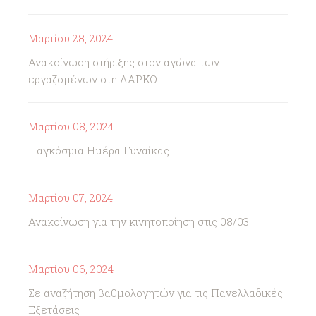
Μαρτίου 28, 2024
Ανακοίνωση στήριξης στον αγώνα των
εργαζομένων στη ΛΑΡΚΟ
Μαρτίου 08, 2024
Παγκόσμια Ημέρα Γυναίκας
Μαρτίου 07, 2024
Ανακοίνωση για την κινητοποίηση στις 08/03
Μαρτίου 06, 2024
Σε αναζήτηση βαθμολογητών για τις Πανελλαδικές
Εξετάσεις