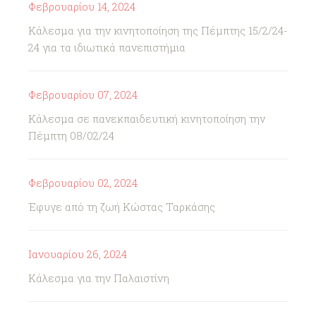
Φεβρουαρίου 14, 2024
Κάλεσμα για την κινητοποίηση της Πέμπτης 15/2/24-
24 για τα ιδιωτικά πανεπιστήμια
Φεβρουαρίου 07, 2024
Κάλεσμα σε πανεκπαιδευτική κινητοποίηση την
Πέμπτη 08/02/24
Φεβρουαρίου 02, 2024
Έφυγε από τη ζωή Κώστας Ταρκάσης
Ιανουαρίου 26, 2024
Κάλεσμα για την Παλαιστίνη