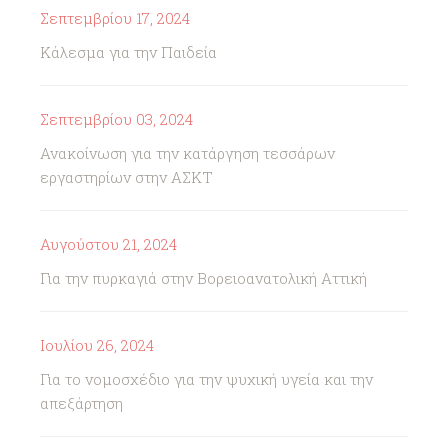
Σεπτεμβρίου 17, 2024
Κάλεσμα για την Παιδεία
Σεπτεμβρίου 03, 2024
Ανακοίνωση για την κατάργηση τεσσάρων
εργαστηρίων στην ΑΣΚΤ
Αυγούστου 21, 2024
Για την πυρκαγιά στην Βορειοανατολική Αττική
Ιουλίου 26, 2024
Για το νομοσχέδιο για την ψυχική υγεία και την
απεξάρτηση