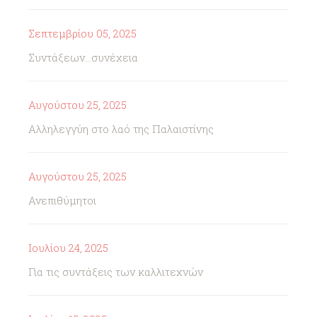
Σεπτεμβρίου 05, 2025
Συντάξεων...συνέχεια
Αυγούστου 25, 2025
Αλληλεγγύη στο λαό της Παλαιστίνης
Αυγούστου 25, 2025
Ανεπιθύμητοι
Ιουλίου 24, 2025
Για τις συντάξεις των καλλιτεχνών