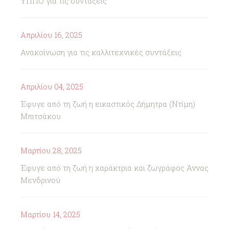
ΥΠΠΟ για τις συνταξεις
Απριλίου 16, 2025
Ανακοίνωση για τις καλλιτεχνικές συντάξεις
Απριλίου 04, 2025
Έφυγε από τη ζωή η εικαστικός Δήμητρα (Ντίμη)
Μπιτσάκου
Μαρτίου 28, 2025
Έφυγε από τη ζωή η χαράκτρια και ζωγράφος Άννας
Μενδρινού
Μαρτίου 14, 2025