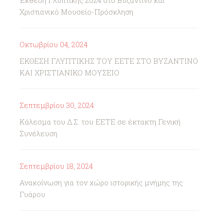
Έκθεση Γλυπτικής 2024 στο Βυζαντινό και
Χριστιανικό Μουσείο-Πρόσκληση
Οκτωβρίου 04, 2024
ΕΚΘΕΣΗ ΓΛΥΠΤΙΚΗΣ ΤΟΥ ΕΕΤΕ ΣΤΟ ΒΥΖΑΝΤΙΝΟ
ΚΑΙ ΧΡΙΣΤΙΑΝΙΚΟ ΜΟΥΣΕΙΟ
Σεπτεμβρίου 30, 2024
Κάλεσμα του Δ.Σ. του ΕΕΤΕ σε έκτακτη Γενική
Συνέλευση
Σεπτεμβρίου 18, 2024
Ανακοίνωση για τον χώρο ιστορικής μνήμης της
Γυάρου