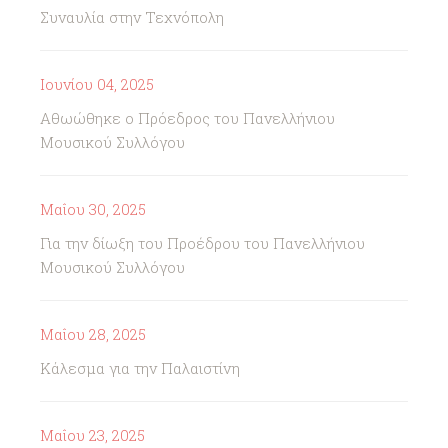
Συναυλία στην Τεχνόπολη
Ιουνίου 04, 2025
Αθωώθηκε ο Πρόεδρος του Πανελλήνιου
Μουσικού Συλλόγου
Μαΐου 30, 2025
Για την δίωξη του Προέδρου του Πανελλήνιου
Μουσικού Συλλόγου
Μαΐου 28, 2025
Κάλεσμα για την Παλαιστίνη
Μαΐου 23, 2025