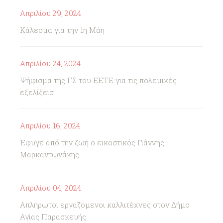
Απριλίου 29, 2024
Κάλεσμα για την 1η Μάη
Απριλίου 24, 2024
Ψήφισμα της ΓΣ του ΕΕΤΕ για τις πολεμικές
εξελίξεισ
Απριλίου 16, 2024
Έφυγε από την ζωή ο εικαστικός Γιάννης
Μαρκαντωνάκης
Απριλίου 04, 2024
Απλήρωτοι εργαζόμενοι καλλιτέχνες στον Δήμο
Αγίας Παρασκευής