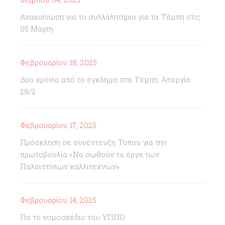
Ανακοίνωση για το συλλαλητήριο για τα Τέμπη στις
05 Μάρτη
Φεβρουαρίου 18, 2025
Δύο χρόνια από το έγκλημα στα Τέμπη. Απεργία
28/2
Φεβρουαρίου 17, 2025
Πρόσκληση σε συνέντευξη Τύπου για την
πρωτοβουλία «Να σωθούν τα έργα των
Παλαιστίνιων καλλιτεχνών»
Φεβρουαρίου 14, 2025
Για το νομοσχέδιο του ΥΠΠΟ