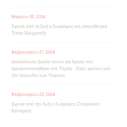
Μαρτίου 05, 2024
Έφυγε από τη ζωή η ζωγράφος και σκηνοθέτρια
Τιτίνα Χαλμαντζή
Φεβρουαρίου 27, 2024
Ανακοίνωση-Δελτίο τύπου για δράση που
πραγματοποιήθηκε στα Τέμπη - Ένας χρόνος από
την τραγωδία των Τεμπών
Φεβρουαρίου 23, 2024
Έφυγε από την ζωή ο ζωγράφος Σταυριανός
Κατσιρέας