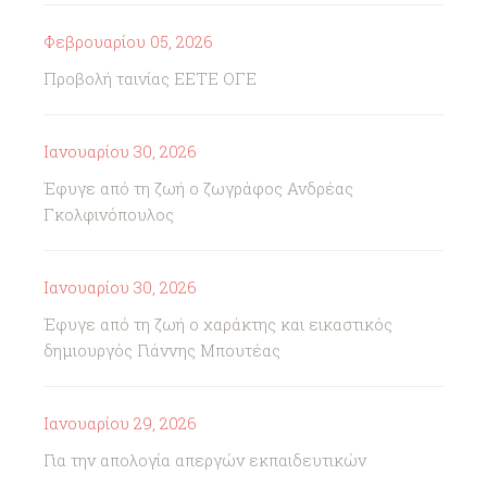
Φεβρουαρίου 05, 2026
Προβολή ταινίας ΕΕΤΕ ΟΓΕ
Ιανουαρίου 30, 2026
Έφυγε από τη ζωή ο ζωγράφος Ανδρέας
Γκολφινόπουλος
Ιανουαρίου 30, 2026
Έφυγε από τη ζωή ο χαράκτης και εικαστικός
δημιουργός Γιάννης Μπουτέας
Ιανουαρίου 29, 2026
Για την απολογία απεργών εκπαιδευτικών