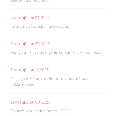
Χριστιανικό Μουσείο
Σεπτεμβρίου 24, 2025
Τετάρτη 1η Οκτώβρη απεργούμε
Σεπτεμβρίου 22, 2025
Έφυγε από τη ζωή ο γλύπτης Βασίλης Δωρόπουλος
Σεπτεμβρίου 11, 2025
Για τις εξελίξεις στο θέμα των συντάξεων
καλλιτεχνών
Σεπτεμβρίου 08, 2025
Έκθεση Νέων Μελών του ΕΕΤΕ