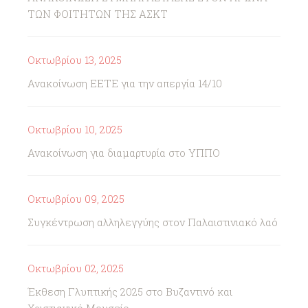
ΤΩΝ ΦΟΙΤΗΤΩΝ ΤΗΣ ΑΣΚΤ
Οκτωβρίου 13, 2025
Ανακοίνωση ΕΕΤΕ για την απεργία 14/10
Οκτωβρίου 10, 2025
Ανακοίνωση για διαμαρτυρία στο ΥΠΠΟ
Οκτωβρίου 09, 2025
Συγκέντρωση αλληλεγγύης στον Παλαιστινιακό λαό
Οκτωβρίου 02, 2025
Έκθεση Γλυπτικής 2025 στο Βυζαντινό και