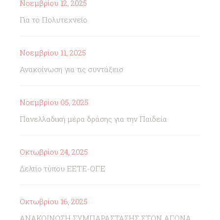
Νοεμβρίου 12, 2025
Για το Πολυτεχνείο
Νοεμβρίου 11, 2025
Ανακοίνωση για τις συντάξεισ
Νοεμβρίου 05, 2025
Πανελλαδική μέρα δράσης για την Παιδεία
Οκτωβρίου 24, 2025
Δελτίο τύπου ΕΕΤΕ-ΟΓΕ
Οκτωβρίου 16, 2025
ΑΝΑΚΟΙΝΩΣΗ ΣΥΜΠΑΡΑΣΤΑΣΗΣ ΣΤΟΝ ΑΓΩΝΑ