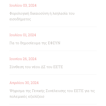
Ιουλίου 03, 2024
Φορολογική δικαιοσύνη ή λεηλασία του
εισοδήματος
Ιουλίου 01, 2024
Για το δημοσίευμα της ΕΦΣΥΝ
Ιουνίου 26, 2024
Σύνθεση του νέου ΔΣ του ΕΕΤΕ
Απριλίου 30, 2024
Ψήφισμα της Γενικής Συνέλευσης του ΕΕΤΕ για τις
πολεμικές εξελίξεισ