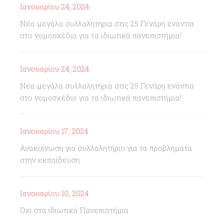
Ιανουαρίου 24, 2024
Νέα μεγάλα συλλαλητήρια στις 25 Γενάρη ενάντια
στο νομοσχέδιο για τα ιδιωτικά πανεπιστήμια!
Ιανουαρίου 24, 2024
Νέα μεγάλα συλλαλητήρια στις 25 Γενάρη ενάντια
στο νομοσχέδιο για τα ιδιωτικά πανεπιστήμια!
Ιανουαρίου 17, 2024
Ανακοίνωση για συλλαλητήριο για τα προβλήματα
στην εκπαίδευση
Ιανουαρίου 10, 2024
Όχι στα ιδιωτικά Πανεπιστήμια