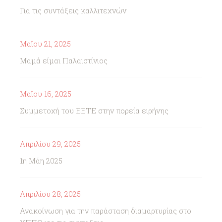
Για τις συντάξεις καλλιτεχνών
Μαΐου 21, 2025
Μαμά είμαι Παλαιστίνιος
Μαΐου 16, 2025
Συμμετοχή του ΕΕΤΕ στην πορεία ειρήνης
Απριλίου 29, 2025
1η Μάη 2025
Απριλίου 28, 2025
Ανακοίνωση για την παράσταση διαμαρτυρίας στο