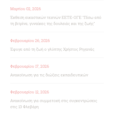
Μαρτίου 02, 2026
Έκθεση εικαστικών τεχνών ΕΕΤΕ-ΟΓΕ "Πίσω από
τη βιτρίνα; γυναίκες της δουλειάς και της ζωής"
Φεβρουαρίου 26, 2026
Έφυγε από τη ζωή ο γλύπτης Χρήστος Ρηγανάς
Φεβρουαρίου 17, 2026
Ανακοίνωση για τις διώξεις εκπαιδευτικών
Φεβρουαρίου 12, 2026
Ανακοίνωση για συμμετοχή στις συγκεντρώσεις
στις 13 Φλεβάρη