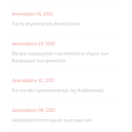
Ιανουαρίου 05, 2026
Για τα γεγονότα στη Βενεζουέλα
Δεκεμβρίου 29, 2025
Να μην εφαρμοστεί ο κατάπτυστος νόμος των
διαγραφών των φοιτητών
Δεκεμβρίου 12, 2025
Για τον νέο προϋπολογισμό της Κυβέρνησης
Δεκεμβρίου 08, 2025
Αλληλεγγύη στον αγώνα των αγροτών