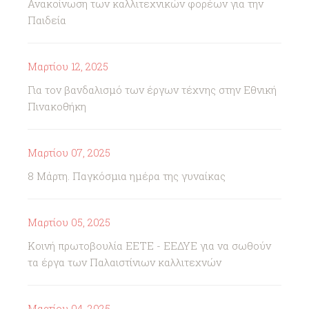
Ανακοίνωση των καλλιτεχνικών φορέων για την
Παιδεία
Μαρτίου 12, 2025
Για τον βανδαλισμό των έργων τέχνης στην Εθνική
Πινακοθήκη
Μαρτίου 07, 2025
8 Μάρτη. Παγκόσμια ημέρα της γυναίκας
Μαρτίου 05, 2025
Κοινή πρωτοβουλία ΕΕΤΕ - ΕΕΔΥΕ για να σωθούν
τα έργα των Παλαιστίνιων καλλιτεχνών
Μαρτίου 04, 2025