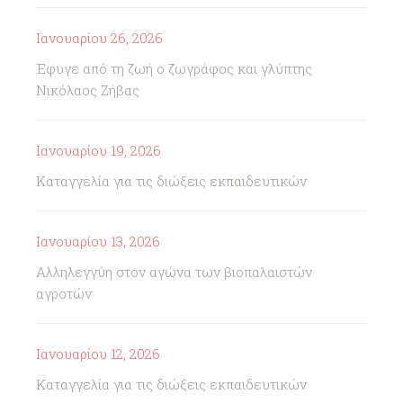
Ιανουαρίου 26, 2026
Έφυγε από τη ζωή ο ζωγράφος και γλύπτης
Νικόλαος Ζήβας
Ιανουαρίου 19, 2026
Καταγγελία για τις διώξεις εκπαιδευτικών
Ιανουαρίου 13, 2026
Αλληλεγγύη στον αγώνα των βιοπαλαιστών
αγροτών
Ιανουαρίου 12, 2026
Καταγγελία για τις διώξεις εκπαιδευτικών