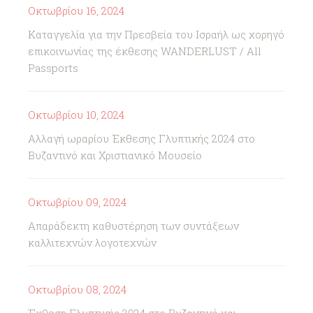
Οκτωβρίου 16, 2024
Καταγγελία για την Πρεσβεία του Ισραήλ ως χορηγό
επικοινωνίας της έκθεσης WANDERLUST / All
Passports
Οκτωβρίου 10, 2024
Αλλαγή ωραρίου Έκθεσης Γλυπτικής 2024 στο
Βυζαντινό και Χριστιανικό Μουσείο
Οκτωβρίου 09, 2024
Απαράδεκτη καθυστέρηση των συντάξεων
καλλιτεχνών λογοτεχνών
Οκτωβρίου 08, 2024