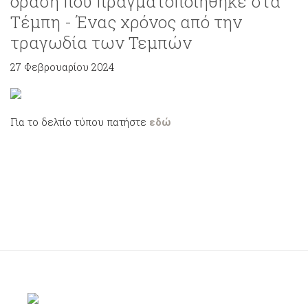
δράση που πραγματοποιήθηκε στα
Τέμπη - Ένας χρόνος από την
τραγωδία των Τεμπών
27 Φεβρουαρίου 2024
Για το δελτίο τύπου πατήστε
εδώ