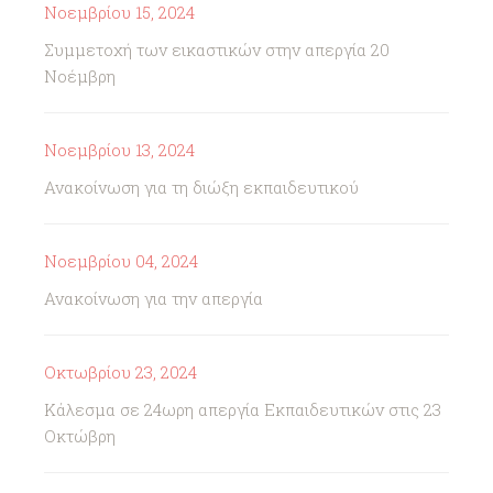
Νοεμβρίου 15, 2024
Συμμετοχή των εικαστικών στην απεργία 20
Νοέμβρη
Νοεμβρίου 13, 2024
Ανακοίνωση για τη διώξη εκπαιδευτικού
Νοεμβρίου 04, 2024
Ανακοίνωση για την απεργία
Οκτωβρίου 23, 2024
Κάλεσμα σε 24ωρη απεργία Εκπαιδευτικών στις 23
Οκτώβρη