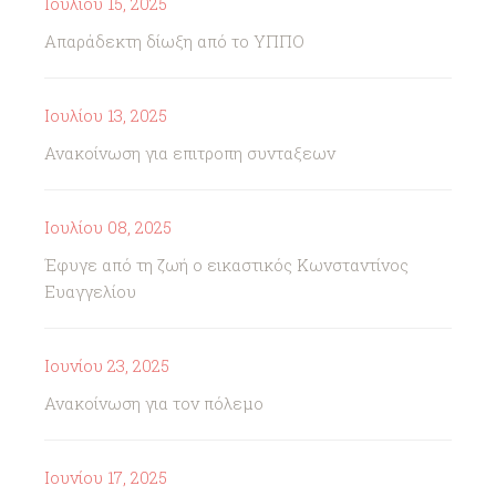
Ιουλίου 15, 2025
Απαράδεκτη δίωξη από το ΥΠΠΟ
Ιουλίου 13, 2025
Ανακοίνωση για επιτροπη συνταξεων
Ιουλίου 08, 2025
Έφυγε από τη ζωή ο εικαστικός Κωνσταντίνος
Ευαγγελίου
Ιουνίου 23, 2025
Ανακοίνωση για τον πόλεμο
Ιουνίου 17, 2025