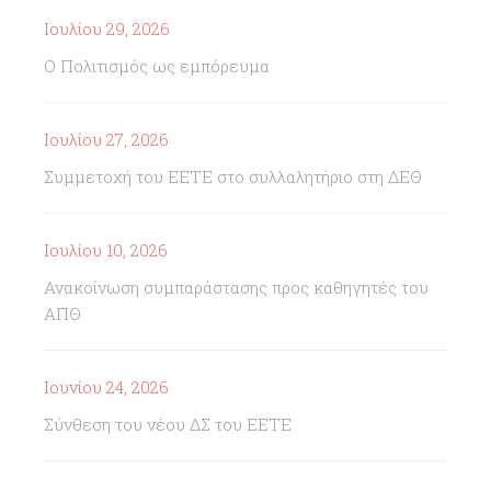
Ιουλίου 29, 2026
Ο Πολιτισμός ως εμπόρευμα
Ιουλίου 27, 2026
Συμμετοχή του ΕΕΤΕ στο συλλαλητήριο στη ΔΕΘ
Ιουλίου 10, 2026
Ανακοίνωση συμπαράστασης προς καθηγητές του
ΑΠΘ
Ιουνίου 24, 2026
Σύνθεση του νέου ΔΣ του ΕΕΤΕ