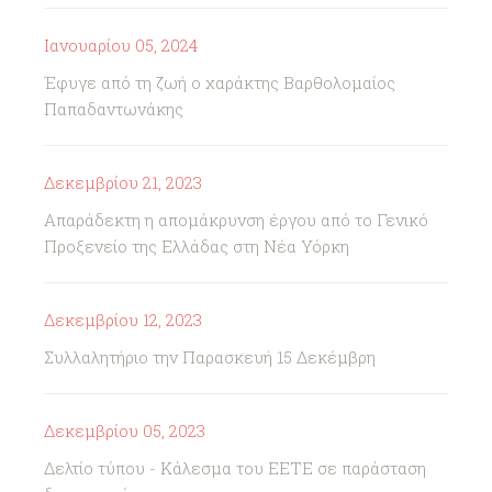
Ιανουαρίου 05, 2024
Έφυγε από τη ζωή ο χαράκτης Βαρθολομαίος
Παπαδαντωνάκης
Δεκεμβρίου 21, 2023
Απαράδεκτη η απομάκρυνση έργου από το Γενικό
Προξενείο της Ελλάδας στη Νέα Υόρκη
Δεκεμβρίου 12, 2023
Συλλαλητήριο την Παρασκευή 15 Δεκέμβρη
Δεκεμβρίου 05, 2023
Δελτίο τύπου - Κάλεσμα του ΕΕΤΕ σε παράσταση