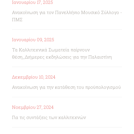
Ιανουαρίου 17, 2025
Ανακοίνωση για τον Πανελλήνιο Μουσικό Σύλλογο -
ΠΜΣ
Ιανουαρίου 09, 2025
Τα Καλλιτεχνικά Σωματεία παίρνουν
θέση_Διήμερες εκδηλώσεις για την Παλαιστίνη
Δεκεμβρίου 10, 2024
Ανακοίνωση για την κατάθεση του προϋπολογισμού
Νοεμβρίου 27, 2024
Για τις συντάξεις των καλλιτεχνών