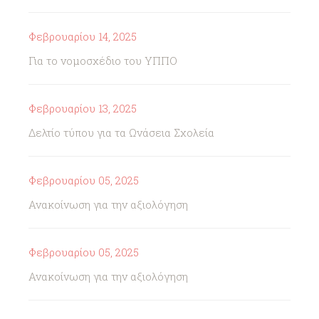
Φεβρουαρίου 14, 2025
Για το νομοσχέδιο του ΥΠΠΟ
Φεβρουαρίου 13, 2025
Δελτίο τύπου για τα Ωνάσεια Σχολεία
Φεβρουαρίου 05, 2025
Ανακοίνωση για την αξιολόγηση
Φεβρουαρίου 05, 2025
Ανακοίνωση για την αξιολόγηση