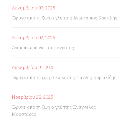
Δεκεμβρίου 03, 2025
Έφυγε από τη ζωή ο γλύπτης Αναστάσιος Κρατίδης
Δεκεμβρίου 02, 2025
Ανακοίνωση για τους αγρότες
Δεκεμβρίου 01, 2025
Έφυγε από τη ζωή ο χαράκτης Γιάννης Κυριακίδης
Νοεμβρίου 28, 2025
Έφυγε από τη ζωή ο γλύπτης Ευάγγελος
Μουστάκας