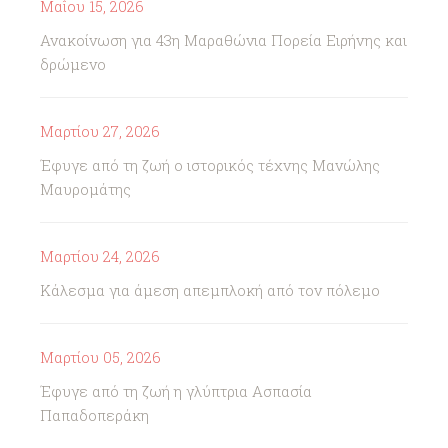
Μαΐου 15, 2026
Ανακοίνωση για 43η Μαραθώνια Πορεία Ειρήνης και
δρώμενο
Μαρτίου 27, 2026
Έφυγε από τη ζωή ο ιστορικός τέχνης Μανώλης
Μαυρομάτης
Μαρτίου 24, 2026
Κάλεσμα για άμεση απεμπλοκή από τον πόλεμο
Μαρτίου 05, 2026
Έφυγε από τη ζωή η γλύπτρια Ασπασία
Παπαδοπεράκη