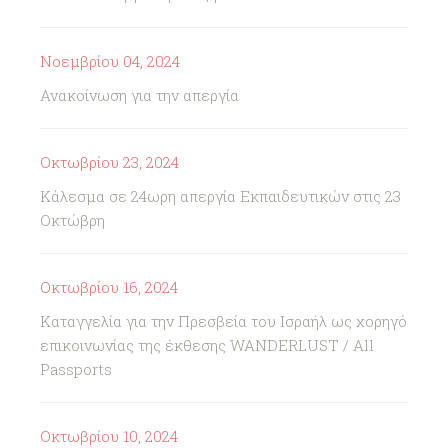
Νοεμβρίου 04, 2024
Ανακοίνωση για την απεργία
Οκτωβρίου 23, 2024
Κάλεσμα σε 24ωρη απεργία Εκπαιδευτικών στις 23
Οκτώβρη
Οκτωβρίου 16, 2024
Καταγγελία για την Πρεσβεία του Ισραήλ ως χορηγό
επικοινωνίας της έκθεσης WANDERLUST / All
Passports
Οκτωβρίου 10, 2024