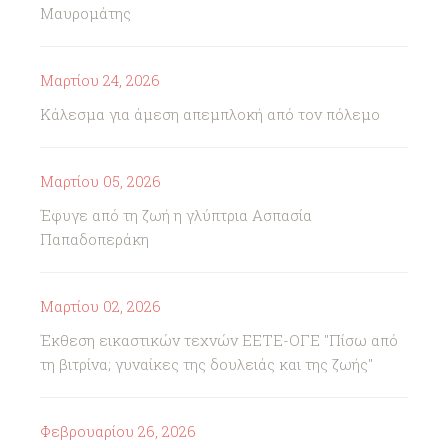
Μαυρομάτης
Μαρτίου 24, 2026
Κάλεσμα για άμεση απεμπλοκή από τον πόλεμο
Μαρτίου 05, 2026
Έφυγε από τη ζωή η γλύπτρια Ασπασία
Παπαδοπεράκη
Μαρτίου 02, 2026
Έκθεση εικαστικών τεχνών ΕΕΤΕ-ΟΓΕ "Πίσω από
τη βιτρίνα; γυναίκες της δουλειάς και της ζωής"
Φεβρουαρίου 26, 2026