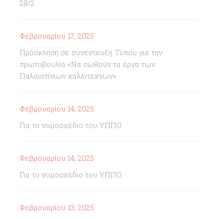
28/2
Φεβρουαρίου 17, 2025
Πρόσκληση σε συνέντευξη Τύπου για την
πρωτοβουλία «Να σωθούν τα έργα των
Παλαιστίνιων καλλιτεχνών»
Φεβρουαρίου 14, 2025
Για το νομοσχέδιο του ΥΠΠΟ
Φεβρουαρίου 14, 2025
Για το νομοσχέδιο του ΥΠΠΟ
Φεβρουαρίου 13, 2025