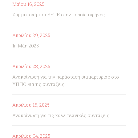
Μαΐου 16, 2025
Συμμετοχή του ΕΕΤΕ στην πορεία ειρήνης
Απριλίου 29, 2025
1η Μάη 2025
Απριλίου 28, 2025
Ανακοίνωση για την παράσταση διαμαρτυρίας στο
ΥΠΠΟ για τις συνταξεις
Απριλίου 16, 2025
Ανακοίνωση για τις καλλιτεχνικές συντάξεις
Απριλίου 04, 2025