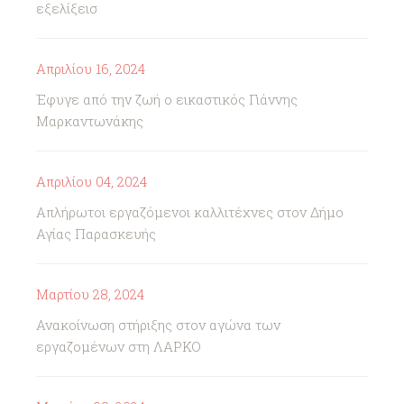
εξελίξεισ
Απριλίου 16, 2024
Έφυγε από την ζωή ο εικαστικός Γιάννης
Μαρκαντωνάκης
Απριλίου 04, 2024
Απλήρωτοι εργαζόμενοι καλλιτέχνες στον Δήμο
Αγίας Παρασκευής
Μαρτίου 28, 2024
Ανακοίνωση στήριξης στον αγώνα των
εργαζομένων στη ΛΑΡΚΟ