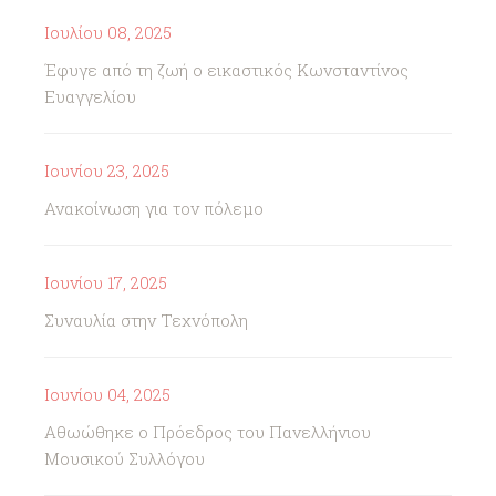
Ιουλίου 08, 2025
Έφυγε από τη ζωή ο εικαστικός Κωνσταντίνος
Ευαγγελίου
Ιουνίου 23, 2025
Ανακοίνωση για τον πόλεμο
Ιουνίου 17, 2025
Συναυλία στην Τεχνόπολη
Ιουνίου 04, 2025
Αθωώθηκε ο Πρόεδρος του Πανελλήνιου
Μουσικού Συλλόγου