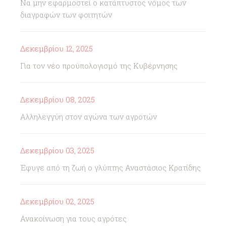
Να μην εφαρμοστεί ο κατάπτυστος νόμος των
διαγραφών των φοιτητών
Δεκεμβρίου 12, 2025
Για τον νέο προϋπολογισμό της Κυβέρνησης
Δεκεμβρίου 08, 2025
Αλληλεγγύη στον αγώνα των αγροτών
Δεκεμβρίου 03, 2025
Έφυγε από τη ζωή ο γλύπτης Αναστάσιος Κρατίδης
Δεκεμβρίου 02, 2025
Ανακοίνωση για τους αγρότες