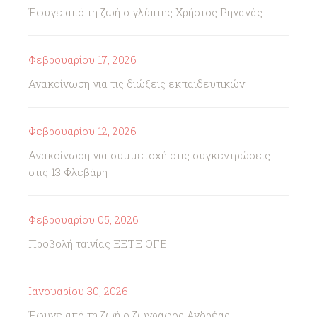
Έφυγε από τη ζωή ο γλύπτης Χρήστος Ρηγανάς
Φεβρουαρίου 17, 2026
Ανακοίνωση για τις διώξεις εκπαιδευτικών
Φεβρουαρίου 12, 2026
Ανακοίνωση για συμμετοχή στις συγκεντρώσεις
στις 13 Φλεβάρη
Φεβρουαρίου 05, 2026
Προβολή ταινίας ΕΕΤΕ ΟΓΕ
Ιανουαρίου 30, 2026
Έφυγε από τη ζωή ο ζωγράφος Ανδρέας