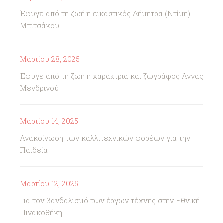
Έφυγε από τη ζωή η εικαστικός Δήμητρα (Ντίμη)
Μπιτσάκου
Μαρτίου 28, 2025
Έφυγε από τη ζωή η χαράκτρια και ζωγράφος Άννας
Μενδρινού
Μαρτίου 14, 2025
Ανακοίνωση των καλλιτεχνικών φορέων για την
Παιδεία
Μαρτίου 12, 2025
Για τον βανδαλισμό των έργων τέχνης στην Εθνική
Πινακοθήκη