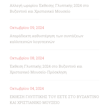
Αλλαγή ωραρίου Έκθεσης Γλυπτικής 2024 στο
Βυζαντινό και Χριστιανικό Μουσείο
Οκτωβρίου 09, 2024
Απαράδεκτη καθυστέρηση των συντάξεων
καλλιτεχνών λογοτεχνών
Οκτωβρίου 08, 2024
Έκθεση Γλυπτικής 2024 στο Βυζαντινό και
Χριστιανικό Μουσείο-Πρόσκληση
Οκτωβρίου 04, 2024
ΕΚΘΕΣΗ ΓΛΥΠΤΙΚΗΣ ΤΟΥ ΕΕΤΕ ΣΤΟ ΒΥΖΑΝΤΙΝΟ
ΚΑΙ ΧΡΙΣΤΙΑΝΙΚΟ ΜΟΥΣΕΙΟ