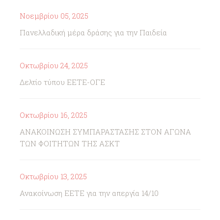
Νοεμβρίου 05, 2025
Πανελλαδική μέρα δράσης για την Παιδεία
Οκτωβρίου 24, 2025
Δελτίο τύπου ΕΕΤΕ-ΟΓΕ
Οκτωβρίου 16, 2025
ΑΝΑΚΟΙΝΩΣΗ ΣΥΜΠΑΡΑΣΤΑΣΗΣ ΣΤΟΝ ΑΓΩΝΑ
ΤΩΝ ΦΟΙΤΗΤΩΝ ΤΗΣ ΑΣΚΤ
Οκτωβρίου 13, 2025
Ανακοίνωση ΕΕΤΕ για την απεργία 14/10