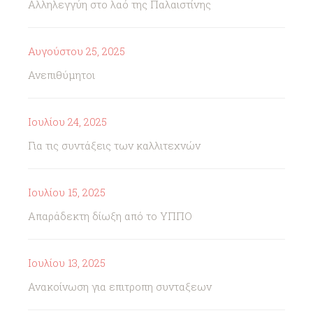
Αλληλεγγύη στο λαό της Παλαιστίνης
Αυγούστου 25, 2025
Ανεπιθύμητοι
Ιουλίου 24, 2025
Για τις συντάξεις των καλλιτεχνών
Ιουλίου 15, 2025
Απαράδεκτη δίωξη από το ΥΠΠΟ
Ιουλίου 13, 2025
Ανακοίνωση για επιτροπη συνταξεων