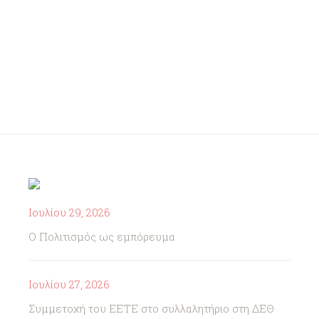
Ιουλίου 29, 2026
Ο Πολιτισμός ως εμπόρευμα
Ιουλίου 27, 2026
Συμμετοχή του ΕΕΤΕ στο συλλαλητήριο στη ΔΕΘ