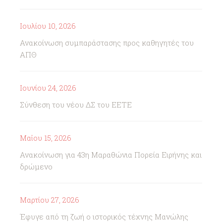
Ιουλίου 10, 2026
Ανακοίνωση συμπαράστασης προς καθηγητές του
ΑΠΘ
Ιουνίου 24, 2026
Σύνθεση του νέου ΔΣ του ΕΕΤΕ
Μαΐου 15, 2026
Ανακοίνωση για 43η Μαραθώνια Πορεία Ειρήνης και
δρώμενο
Μαρτίου 27, 2026
Έφυγε από τη ζωή ο ιστορικός τέχνης Μανώλης