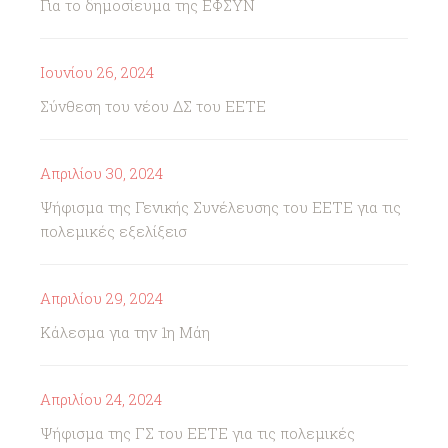
Για το δημοσίευμα της ΕΦΣΥΝ
Ιουνίου 26, 2024
Σύνθεση του νέου ΔΣ του ΕΕΤΕ
Απριλίου 30, 2024
Ψήφισμα της Γενικής Συνέλευσης του ΕΕΤΕ για τις
πολεμικές εξελίξεισ
Απριλίου 29, 2024
Κάλεσμα για την 1η Μάη
Απριλίου 24, 2024
Ψήφισμα της ΓΣ του ΕΕΤΕ για τις πολεμικές