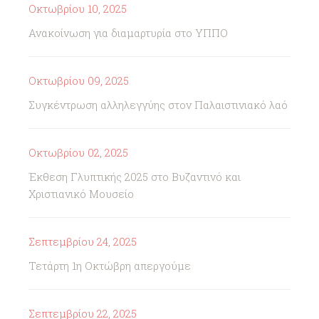
Οκτωβρίου 10, 2025
Ανακοίνωση για διαμαρτυρία στο ΥΠΠΟ
Οκτωβρίου 09, 2025
Συγκέντρωση αλληλεγγύης στον Παλαιστινιακό λαό
Οκτωβρίου 02, 2025
Έκθεση Γλυπτικής 2025 στο Βυζαντινό και
Χριστιανικό Μουσείο
Σεπτεμβρίου 24, 2025
Τετάρτη 1η Οκτώβρη απεργούμε
Σεπτεμβρίου 22, 2025