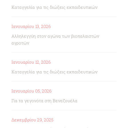
Καταγγελία για τις διώξεις εκπαιδευτικών
Ιανουαρίου 13, 2026
Αλληλεγγύη στον αγώνα των βιοπαλαιστών
αγροτών
Ιανουαρίου 12, 2026
Καταγγελία για τις διώξεις εκπαιδευτικών
Ιανουαρίου 05, 2026
Για τα γεγονότα στη Βενεζουέλα
Δεκεμβρίου 29, 2025