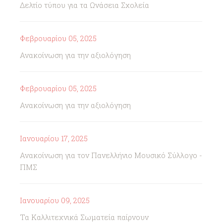
Δελτίο τύπου για τα Ωνάσεια Σχολεία
Φεβρουαρίου 05, 2025
Ανακοίνωση για την αξιολόγηση
Φεβρουαρίου 05, 2025
Ανακοίνωση για την αξιολόγηση
Ιανουαρίου 17, 2025
Ανακοίνωση για τον Πανελλήνιο Μουσικό Σύλλογο -
ΠΜΣ
Ιανουαρίου 09, 2025
Τα Καλλιτεχνικά Σωματεία παίρνουν