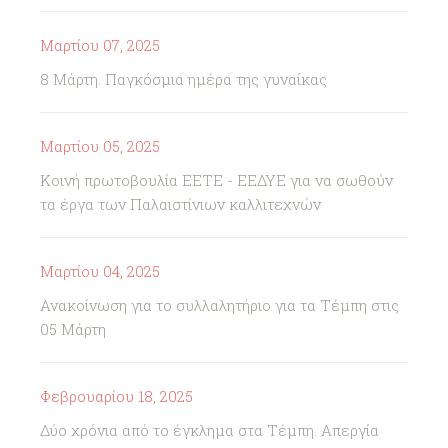
Μαρτίου 07, 2025
8 Μάρτη. Παγκόσμια ημέρα της γυναίκας
Μαρτίου 05, 2025
Κοινή πρωτοβουλία ΕΕΤΕ - ΕΕΔΥΕ για να σωθούν
τα έργα των Παλαιστίνιων καλλιτεχνών
Μαρτίου 04, 2025
Ανακοίνωση για το συλλαλητήριο για τα Τέμπη στις
05 Μάρτη
Φεβρουαρίου 18, 2025
Δύο χρόνια από το έγκλημα στα Τέμπη. Απεργία