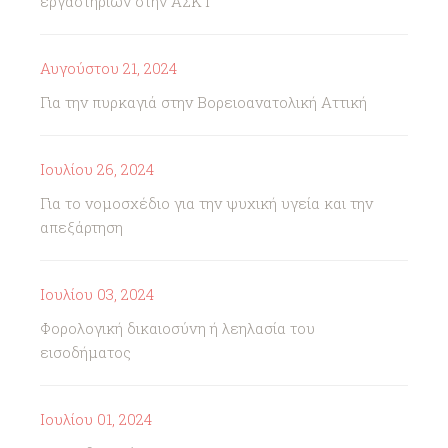
εργαστηρίων στην ΑΣΚΤ
Αυγούστου 21, 2024
Για την πυρκαγιά στην Βορειοανατολική Αττική
Ιουλίου 26, 2024
Για το νομοσχέδιο για την ψυχική υγεία και την
απεξάρτηση
Ιουλίου 03, 2024
Φορολογική δικαιοσύνη ή λεηλασία του
εισοδήματος
Ιουλίου 01, 2024