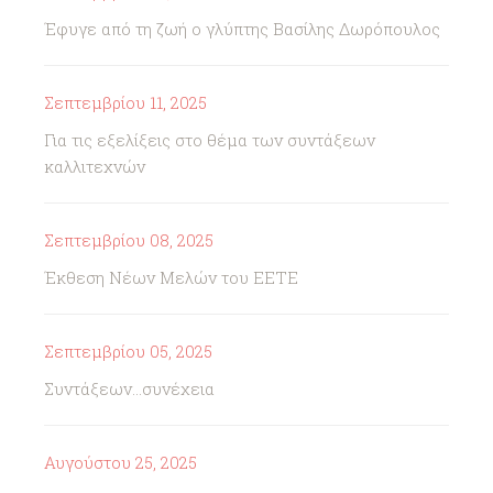
Έφυγε από τη ζωή ο γλύπτης Βασίλης Δωρόπουλος
Σεπτεμβρίου 11, 2025
Για τις εξελίξεις στο θέμα των συντάξεων
καλλιτεχνών
Σεπτεμβρίου 08, 2025
Έκθεση Νέων Μελών του ΕΕΤΕ
Σεπτεμβρίου 05, 2025
Συντάξεων...συνέχεια
Αυγούστου 25, 2025