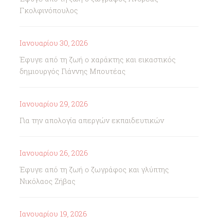
Γκολφινόπουλος
Ιανουαρίου 30, 2026
Έφυγε από τη ζωή ο χαράκτης και εικαστικός
δημιουργός Γιάννης Μπουτέας
Ιανουαρίου 29, 2026
Για την απολογία απεργών εκπαιδευτικών
Ιανουαρίου 26, 2026
Έφυγε από τη ζωή ο ζωγράφος και γλύπτης
Νικόλαος Ζήβας
Ιανουαρίου 19, 2026