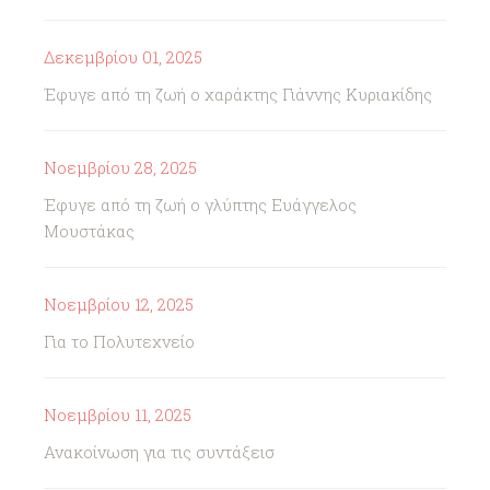
Δεκεμβρίου 01, 2025
Έφυγε από τη ζωή ο χαράκτης Γιάννης Κυριακίδης
Νοεμβρίου 28, 2025
Έφυγε από τη ζωή ο γλύπτης Ευάγγελος
Μουστάκας
Νοεμβρίου 12, 2025
Για το Πολυτεχνείο
Νοεμβρίου 11, 2025
Ανακοίνωση για τις συντάξεισ