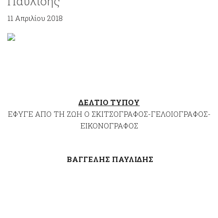
Παυλίδης
11 Απριλίου 2018
ΔΕΛΤΙΟ ΤΥΠΟΥ
ΕΦΥΓΕ ΑΠΟ ΤΗ ΖΩΗ Ο ΣΚΙΤΣΟΓΡΑΦΟΣ-ΓΕΛΟΙΟΓΡΑΦΟΣ-
ΕΙΚΟΝΟΓΡΑΦΟΣ
ΒΑΓΓΕΛΗΣ ΠΑΥΛΙΔΗΣ