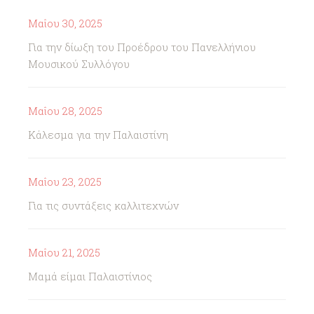
Μαΐου 30, 2025
Για την δίωξη του Προέδρου του Πανελλήνιου
Μουσικού Συλλόγου
Μαΐου 28, 2025
Κάλεσμα για την Παλαιστίνη
Μαΐου 23, 2025
Για τις συντάξεις καλλιτεχνών
Μαΐου 21, 2025
Μαμά είμαι Παλαιστίνιος