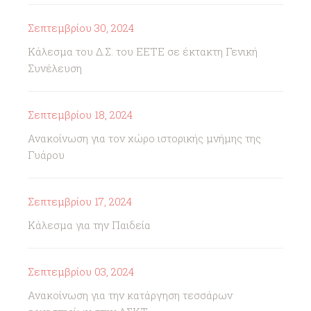
Σεπτεμβρίου 30, 2024
Κάλεσμα του Δ.Σ. του ΕΕΤΕ σε έκτακτη Γενική
Συνέλευση
Σεπτεμβρίου 18, 2024
Ανακοίνωση για τον χώρο ιστορικής μνήμης της
Γυάρου
Σεπτεμβρίου 17, 2024
Κάλεσμα για την Παιδεία
Σεπτεμβρίου 03, 2024
Ανακοίνωση για την κατάργηση τεσσάρων