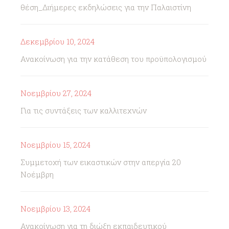
θέση_Διήμερες εκδηλώσεις για την Παλαιστίνη
Δεκεμβρίου 10, 2024
Ανακοίνωση για την κατάθεση του προϋπολογισμού
Νοεμβρίου 27, 2024
Για τις συντάξεις των καλλιτεχνών
Νοεμβρίου 15, 2024
Συμμετοχή των εικαστικών στην απεργία 20
Νοέμβρη
Νοεμβρίου 13, 2024
Ανακοίνωση για τη διώξη εκπαιδευτικού