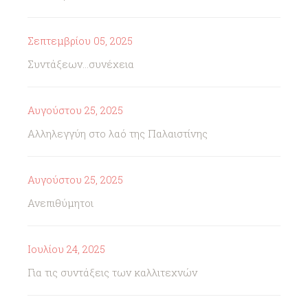
Σεπτεμβρίου 05, 2025
Συντάξεων...συνέχεια
Αυγούστου 25, 2025
Αλληλεγγύη στο λαό της Παλαιστίνης
Αυγούστου 25, 2025
Ανεπιθύμητοι
Ιουλίου 24, 2025
Για τις συντάξεις των καλλιτεχνών