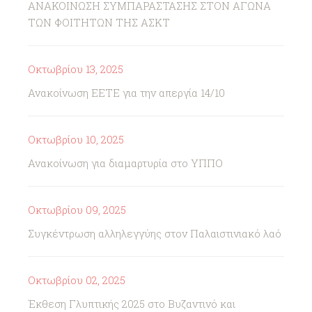
ΑΝΑΚΟΙΝΩΣΗ ΣΥΜΠΑΡΑΣΤΑΣΗΣ ΣΤΟΝ ΑΓΩΝΑ
ΤΩΝ ΦΟΙΤΗΤΩΝ ΤΗΣ ΑΣΚΤ
Οκτωβρίου 13, 2025
Ανακοίνωση ΕΕΤΕ για την απεργία 14/10
Οκτωβρίου 10, 2025
Ανακοίνωση για διαμαρτυρία στο ΥΠΠΟ
Οκτωβρίου 09, 2025
Συγκέντρωση αλληλεγγύης στον Παλαιστινιακό λαό
Οκτωβρίου 02, 2025
Έκθεση Γλυπτικής 2025 στο Βυζαντινό και