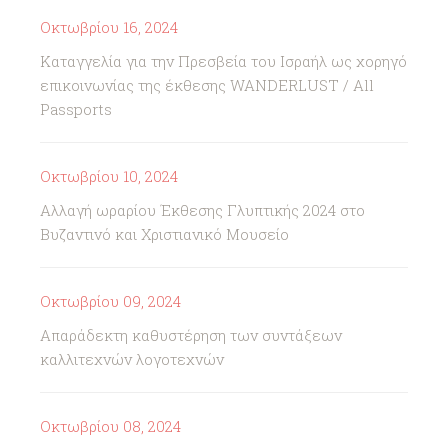
Οκτωβρίου 16, 2024
Καταγγελία για την Πρεσβεία του Ισραήλ ως χορηγό
επικοινωνίας της έκθεσης WANDERLUST / All
Passports
Οκτωβρίου 10, 2024
Αλλαγή ωραρίου Έκθεσης Γλυπτικής 2024 στο
Βυζαντινό και Χριστιανικό Μουσείο
Οκτωβρίου 09, 2024
Απαράδεκτη καθυστέρηση των συντάξεων
καλλιτεχνών λογοτεχνών
Οκτωβρίου 08, 2024