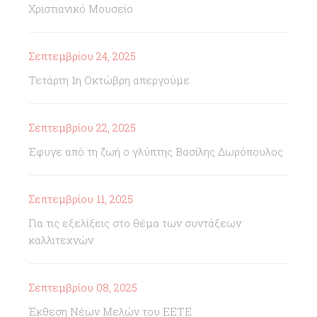
Χριστιανικό Μουσείο
Σεπτεμβρίου 24, 2025
Τετάρτη 1η Οκτώβρη απεργούμε
Σεπτεμβρίου 22, 2025
Έφυγε από τη ζωή ο γλύπτης Βασίλης Δωρόπουλος
Σεπτεμβρίου 11, 2025
Για τις εξελίξεις στο θέμα των συντάξεων
καλλιτεχνών
Σεπτεμβρίου 08, 2025
Έκθεση Νέων Μελών του ΕΕΤΕ