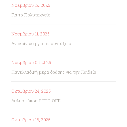
Νοεμβρίου 12, 2025
Για το Πολυτεχνείο
Νοεμβρίου 11, 2025
Ανακοίνωση για τις συντάξεισ
Νοεμβρίου 05, 2025
Πανελλαδική μέρα δράσης για την Παιδεία
Οκτωβρίου 24, 2025
Δελτίο τύπου ΕΕΤΕ-ΟΓΕ
Οκτωβρίου 16, 2025