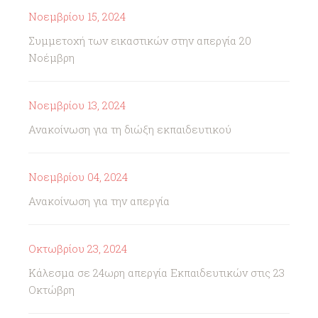
Νοεμβρίου 15, 2024
Συμμετοχή των εικαστικών στην απεργία 20
Νοέμβρη
Νοεμβρίου 13, 2024
Ανακοίνωση για τη διώξη εκπαιδευτικού
Νοεμβρίου 04, 2024
Ανακοίνωση για την απεργία
Οκτωβρίου 23, 2024
Κάλεσμα σε 24ωρη απεργία Εκπαιδευτικών στις 23
Οκτώβρη