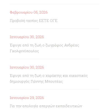
Φεβρουαρίου 05, 2026
Προβολή ταινίας ΕΕΤΕ ΟΓΕ
Ιανουαρίου 30, 2026
Έφυγε από τη ζωή ο ζωγράφος Ανδρέας
Γκολφινόπουλος
Ιανουαρίου 30, 2026
Έφυγε από τη ζωή ο χαράκτης και εικαστικός
δημιουργός Γιάννης Μπουτέας
Ιανουαρίου 29, 2026
Για την απολογία απεργών εκπαιδευτικών