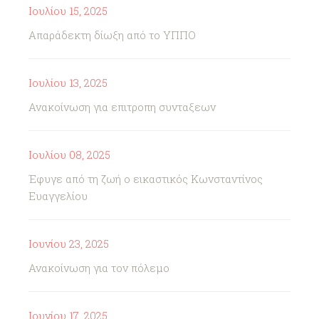
Ιουλίου 15, 2025
Απαράδεκτη δίωξη από το ΥΠΠΟ
Ιουλίου 13, 2025
Ανακοίνωση για επιτροπη συνταξεων
Ιουλίου 08, 2025
Έφυγε από τη ζωή ο εικαστικός Κωνσταντίνος
Ευαγγελίου
Ιουνίου 23, 2025
Ανακοίνωση για τον πόλεμο
Ιουνίου 17, 2025