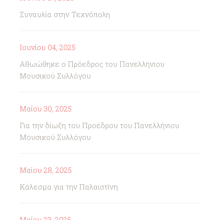
Συναυλία στην Τεχνόπολη
Ιουνίου 04, 2025
Αθωώθηκε ο Πρόεδρος του Πανελλήνιου
Μουσικού Συλλόγου
Μαΐου 30, 2025
Για την δίωξη του Προέδρου του Πανελλήνιου
Μουσικού Συλλόγου
Μαΐου 28, 2025
Κάλεσμα για την Παλαιστίνη
Μαΐου 23, 2025