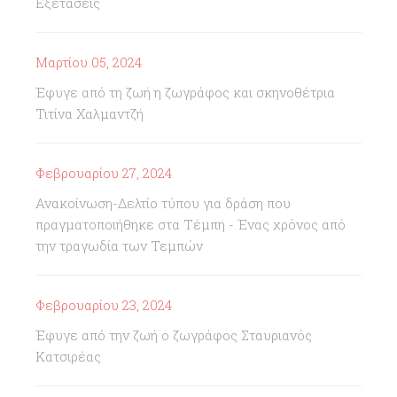
Εξετάσεις
Μαρτίου 05, 2024
Έφυγε από τη ζωή η ζωγράφος και σκηνοθέτρια
Τιτίνα Χαλμαντζή
Φεβρουαρίου 27, 2024
Ανακοίνωση-Δελτίο τύπου για δράση που
πραγματοποιήθηκε στα Τέμπη - Ένας χρόνος από
την τραγωδία των Τεμπών
Φεβρουαρίου 23, 2024
Έφυγε από την ζωή ο ζωγράφος Σταυριανός
Κατσιρέας