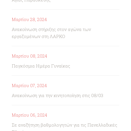
Μαρτίου 28, 2024
Ανακοίνωση στήριξης στον αγώνα των
εργαζομένων στη ΛΑΡΚΟ
Μαρτίου 08, 2024
Παγκόσμια Ημέρα Γυναίκας
Μαρτίου 07, 2024
Ανακοίνωση για την κινητοποίηση στις 08/03
Μαρτίου 06, 2024
Σε αναζήτηση βαθμολογητών για τις Πανελλαδικές