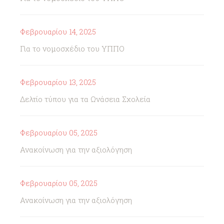
Φεβρουαρίου 14, 2025
Για το νομοσχέδιο του ΥΠΠΟ
Φεβρουαρίου 13, 2025
Δελτίο τύπου για τα Ωνάσεια Σχολεία
Φεβρουαρίου 05, 2025
Ανακοίνωση για την αξιολόγηση
Φεβρουαρίου 05, 2025
Ανακοίνωση για την αξιολόγηση