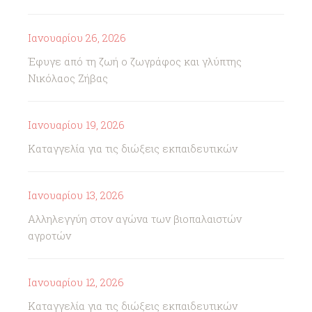
Ιανουαρίου 26, 2026
Έφυγε από τη ζωή ο ζωγράφος και γλύπτης
Νικόλαος Ζήβας
Ιανουαρίου 19, 2026
Καταγγελία για τις διώξεις εκπαιδευτικών
Ιανουαρίου 13, 2026
Αλληλεγγύη στον αγώνα των βιοπαλαιστών
αγροτών
Ιανουαρίου 12, 2026
Καταγγελία για τις διώξεις εκπαιδευτικών