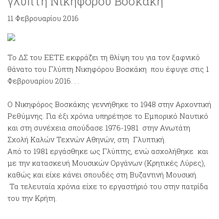
γλύπτη Νικηφόρου Βοσκάκη
11 Φεβρουαρίου 2016
Το ΔΣ του ΕΕΤΕ εκφράζει τη θλίψη του για τον ξαφνικό
θάνατο του Γλύπτη Νικηφόρου Βοσκάκη που έφυγε στις 1
Φεβρουαρίου 2016. . .
Ο Νικηφόρος Βοσκάκης γεννήθηκε το 1948 στην Αρχοντική
Ρεθύμνης. Για έξι χρόνια υπηρέτησε το Εμπορικό Ναυτικό
και στη συνέχεια σπούδασε 1976-1981 στην Ανωτάτη
Σχολή Καλών Τεχνών Αθηνών, στη Γλυπτική.
Από το 1981 εργάσθηκε ως Γλύπτης, ενώ ασχολήθηκε και
με την κατασκευή Μουσικών Οργάνων (Κρητικές Λύρες),
καθώς και είχε κάνει σπουδές στη Βυζαντινή Μουσική.
Τα τελευταία χρόνια είχε το εργαστήριό του στην πατρίδα
του την Κρήτη.