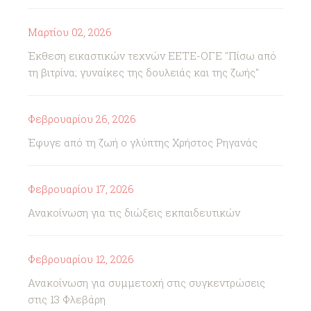
Μαρτίου 02, 2026
Έκθεση εικαστικών τεχνών ΕΕΤΕ-ΟΓΕ "Πίσω από
τη βιτρίνα; γυναίκες της δουλειάς και της ζωής"
Φεβρουαρίου 26, 2026
Έφυγε από τη ζωή ο γλύπτης Χρήστος Ρηγανάς
Φεβρουαρίου 17, 2026
Ανακοίνωση για τις διώξεις εκπαιδευτικών
Φεβρουαρίου 12, 2026
Ανακοίνωση για συμμετοχή στις συγκεντρώσεις
στις 13 Φλεβάρη