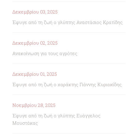
Δεκεμβρίου 03, 2025
Έφυγε από τη ζωή ο γλύπτης Αναστάσιος Κρατίδης
Δεκεμβρίου 02, 2025
Ανακοίνωση για τους αγρότες
Δεκεμβρίου 01, 2025
Έφυγε από τη ζωή ο χαράκτης Γιάννης Κυριακίδης
Νοεμβρίου 28, 2025
Έφυγε από τη ζωή ο γλύπτης Ευάγγελος
Μουστάκας