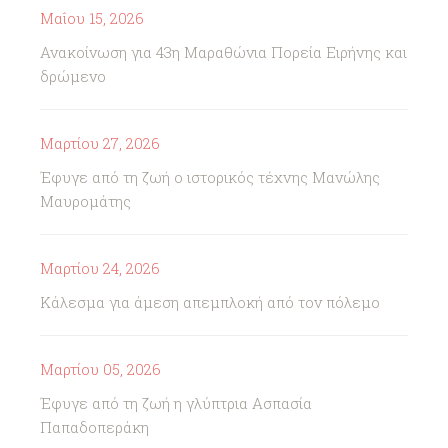
Μαΐου 15, 2026
Ανακοίνωση για 43η Μαραθώνια Πορεία Ειρήνης και
δρώμενο
Μαρτίου 27, 2026
Έφυγε από τη ζωή ο ιστορικός τέχνης Μανώλης
Μαυρομάτης
Μαρτίου 24, 2026
Κάλεσμα για άμεση απεμπλοκή από τον πόλεμο
Μαρτίου 05, 2026
Έφυγε από τη ζωή η γλύπτρια Ασπασία
Παπαδοπεράκη