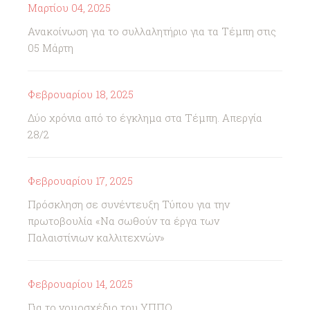
Μαρτίου 04, 2025
Ανακοίνωση για το συλλαλητήριο για τα Τέμπη στις
05 Μάρτη
Φεβρουαρίου 18, 2025
Δύο χρόνια από το έγκλημα στα Τέμπη. Απεργία
28/2
Φεβρουαρίου 17, 2025
Πρόσκληση σε συνέντευξη Τύπου για την
πρωτοβουλία «Να σωθούν τα έργα των
Παλαιστίνιων καλλιτεχνών»
Φεβρουαρίου 14, 2025
Για το νομοσχέδιο του ΥΠΠΟ