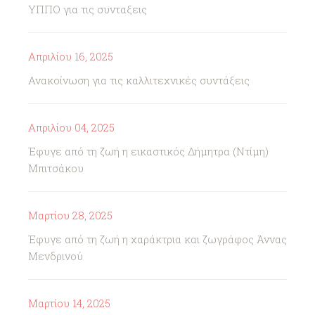
ΥΠΠΟ για τις συνταξεις
Απριλίου 16, 2025
Ανακοίνωση για τις καλλιτεχνικές συντάξεις
Απριλίου 04, 2025
Έφυγε από τη ζωή η εικαστικός Δήμητρα (Ντίμη)
Μπιτσάκου
Μαρτίου 28, 2025
Έφυγε από τη ζωή η χαράκτρια και ζωγράφος Άννας
Μενδρινού
Μαρτίου 14, 2025