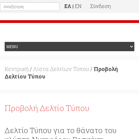
ΕΛ
EN
Σύνδεση
|
Προηγούμενη Ιστοσελίδα
Κεντρική
/
Λίστα Δελτίων Τύπου
/
Προβολή
Δελτίου Τύπου
Προβολή Δελτίο Τύπου
Δελτίο Τύπου για το θάνατο του