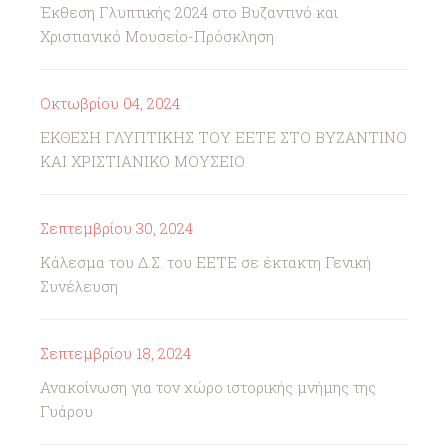
Έκθεση Γλυπτικής 2024 στο Βυζαντινό και
Χριστιανικό Μουσείο-Πρόσκληση
Οκτωβρίου 04, 2024
ΕΚΘΕΣΗ ΓΛΥΠΤΙΚΗΣ ΤΟΥ ΕΕΤΕ ΣΤΟ ΒΥΖΑΝΤΙΝΟ
ΚΑΙ ΧΡΙΣΤΙΑΝΙΚΟ ΜΟΥΣΕΙΟ
Σεπτεμβρίου 30, 2024
Κάλεσμα του Δ.Σ. του ΕΕΤΕ σε έκτακτη Γενική
Συνέλευση
Σεπτεμβρίου 18, 2024
Ανακοίνωση για τον χώρο ιστορικής μνήμης της
Γυάρου