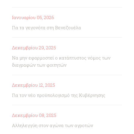
Ιανουαρίου 05, 2026
Για τα γεγονότα στη Βενεζουέλα
Δεκεμβρίου 29, 2025
Να μην εφαρμοστεί ο κατάπτυστος νόμος των
διαγραφών των φοιτητών
Δεκεμβρίου 12, 2025
Για τον νέο προϋπολογισμό της Κυβέρνησης
Δεκεμβρίου 08, 2025
Αλληλεγγύη στον αγώνα των αγροτών