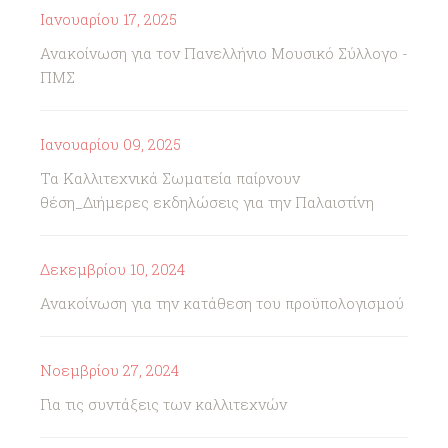
Ιανουαρίου 17, 2025
Ανακοίνωση για τον Πανελλήνιο Μουσικό Σύλλογο -
ΠΜΣ
Ιανουαρίου 09, 2025
Τα Καλλιτεχνικά Σωματεία παίρνουν
θέση_Διήμερες εκδηλώσεις για την Παλαιστίνη
Δεκεμβρίου 10, 2024
Ανακοίνωση για την κατάθεση του προϋπολογισμού
Νοεμβρίου 27, 2024
Για τις συντάξεις των καλλιτεχνών