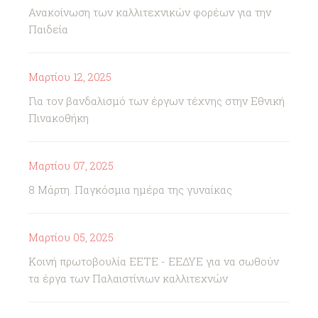
Ανακοίνωση των καλλιτεχνικών φορέων για την
Παιδεία
Μαρτίου 12, 2025
Για τον βανδαλισμό των έργων τέχνης στην Εθνική
Πινακοθήκη
Μαρτίου 07, 2025
8 Μάρτη. Παγκόσμια ημέρα της γυναίκας
Μαρτίου 05, 2025
Κοινή πρωτοβουλία ΕΕΤΕ - ΕΕΔΥΕ για να σωθούν
τα έργα των Παλαιστίνιων καλλιτεχνών