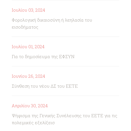
Ιουλίου 03, 2024
Φορολογική δικαιοσύνη ή λεηλασία του
εισοδήματος
Ιουλίου 01, 2024
Για το δημοσίευμα της ΕΦΣΥΝ
Ιουνίου 26, 2024
Σύνθεση του νέου ΔΣ του ΕΕΤΕ
Απριλίου 30, 2024
Ψήφισμα της Γενικής Συνέλευσης του ΕΕΤΕ για τις
πολεμικές εξελίξεισ