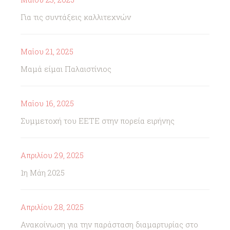
Για τις συντάξεις καλλιτεχνών
Μαΐου 21, 2025
Μαμά είμαι Παλαιστίνιος
Μαΐου 16, 2025
Συμμετοχή του ΕΕΤΕ στην πορεία ειρήνης
Απριλίου 29, 2025
1η Μάη 2025
Απριλίου 28, 2025
Ανακοίνωση για την παράσταση διαμαρτυρίας στο