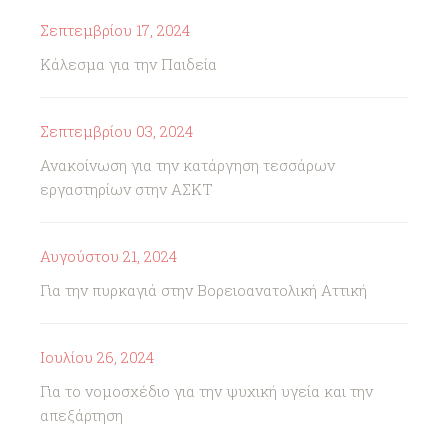
Σεπτεμβρίου 17, 2024
Κάλεσμα για την Παιδεία
Σεπτεμβρίου 03, 2024
Ανακοίνωση για την κατάργηση τεσσάρων
εργαστηρίων στην ΑΣΚΤ
Αυγούστου 21, 2024
Για την πυρκαγιά στην Βορειοανατολική Αττική
Ιουλίου 26, 2024
Για το νομοσχέδιο για την ψυχική υγεία και την
απεξάρτηση