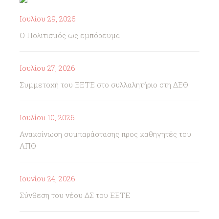
Ιουλίου 29, 2026
Ο Πολιτισμός ως εμπόρευμα
Ιουλίου 27, 2026
Συμμετοχή του ΕΕΤΕ στο συλλαλητήριο στη ΔΕΘ
Ιουλίου 10, 2026
Ανακοίνωση συμπαράστασης προς καθηγητές του
ΑΠΘ
Ιουνίου 24, 2026
Σύνθεση του νέου ΔΣ του ΕΕΤΕ