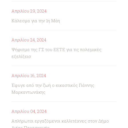
Απριλίου 29, 2024
Κάλεσμα για την 1η Μάη
Απριλίου 24, 2024
Ψήφισμα της ΓΣ του ΕΕΤΕ για τις πολεμικές
εξελίξεισ
Απριλίου 16, 2024
Έφυγε από την ζωή ο εικαστικός Γιάννης
Μαρκαντωνάκης
Απριλίου 04, 2024
Απλήρωτοι εργαζόμενοι καλλιτέχνες στον Δήμο
Αγίας Παρασκευής