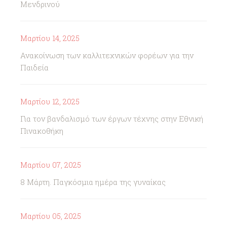
Μενδρινού
Μαρτίου 14, 2025
Ανακοίνωση των καλλιτεχνικών φορέων για την
Παιδεία
Μαρτίου 12, 2025
Για τον βανδαλισμό των έργων τέχνης στην Εθνική
Πινακοθήκη
Μαρτίου 07, 2025
8 Μάρτη. Παγκόσμια ημέρα της γυναίκας
Μαρτίου 05, 2025