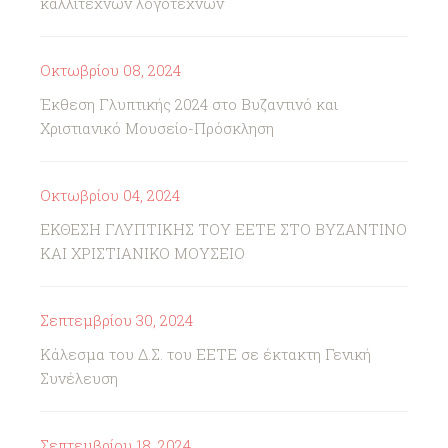
καλλιτεχνών λογοτεχνών
Οκτωβρίου 08, 2024
Έκθεση Γλυπτικής 2024 στο Βυζαντινό και
Χριστιανικό Μουσείο-Πρόσκληση
Οκτωβρίου 04, 2024
ΕΚΘΕΣΗ ΓΛΥΠΤΙΚΗΣ ΤΟΥ ΕΕΤΕ ΣΤΟ ΒΥΖΑΝΤΙΝΟ
ΚΑΙ ΧΡΙΣΤΙΑΝΙΚΟ ΜΟΥΣΕΙΟ
Σεπτεμβρίου 30, 2024
Κάλεσμα του Δ.Σ. του ΕΕΤΕ σε έκτακτη Γενική
Συνέλευση
Σεπτεμβρίου 18, 2024