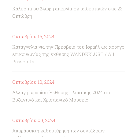
Κάλεσμα σε 24ωρη απεργία Εκπαιδευτικών στις 23
Οκτώβρη
Οκτωβρίου 16, 2024
Καταγγελία για την Πρεσβεία του Ισραήλ ως χορηγό
επικοινωνίας της έκθεσης WANDERLUST / All
Passports
Οκτωβρίου 10, 2024
Αλλαγή ωραρίου Έκθεσης Γλυπτικής 2024 στο
Βυζαντινό και Χριστιανικό Μουσείο
Οκτωβρίου 09, 2024
Απαράδεκτη καθυστέρηση των συντάξεων