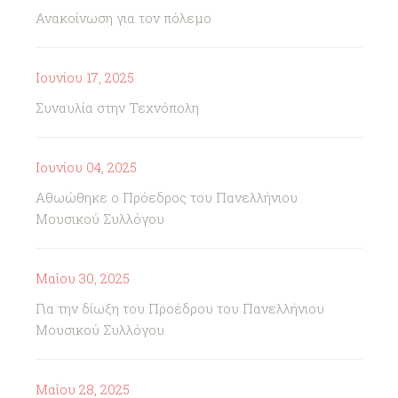
Ανακοίνωση για τον πόλεμο
Ιουνίου 17, 2025
Συναυλία στην Τεχνόπολη
Ιουνίου 04, 2025
Αθωώθηκε ο Πρόεδρος του Πανελλήνιου
Μουσικού Συλλόγου
Μαΐου 30, 2025
Για την δίωξη του Προέδρου του Πανελλήνιου
Μουσικού Συλλόγου
Μαΐου 28, 2025