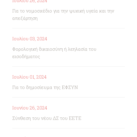
Ιουλίου 26, 2024
Για το νομοσχέδιο για την ψυχική υγεία και την
απεξάρτηση
Ιουλίου 03, 2024
Φορολογική δικαιοσύνη ή λεηλασία του
εισοδήματος
Ιουλίου 01, 2024
Για το δημοσίευμα της ΕΦΣΥΝ
Ιουνίου 26, 2024
Σύνθεση του νέου ΔΣ του ΕΕΤΕ