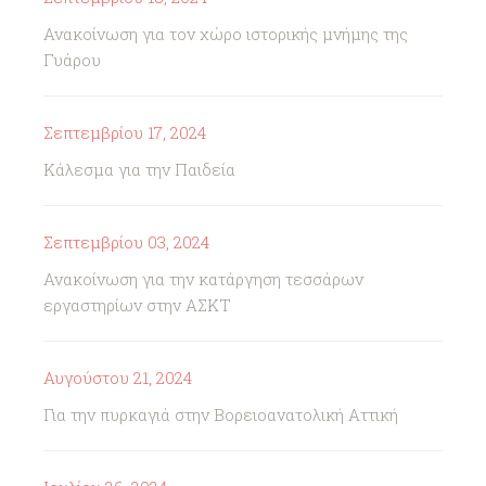
Ανακοίνωση για τον χώρο ιστορικής μνήμης της
Γυάρου
Σεπτεμβρίου 17, 2024
Κάλεσμα για την Παιδεία
Σεπτεμβρίου 03, 2024
Ανακοίνωση για την κατάργηση τεσσάρων
εργαστηρίων στην ΑΣΚΤ
Αυγούστου 21, 2024
Για την πυρκαγιά στην Βορειοανατολική Αττική