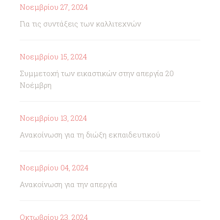
Νοεμβρίου 27, 2024
Για τις συντάξεις των καλλιτεχνών
Νοεμβρίου 15, 2024
Συμμετοχή των εικαστικών στην απεργία 20
Νοέμβρη
Νοεμβρίου 13, 2024
Ανακοίνωση για τη διώξη εκπαιδευτικού
Νοεμβρίου 04, 2024
Ανακοίνωση για την απεργία
Οκτωβρίου 23, 2024