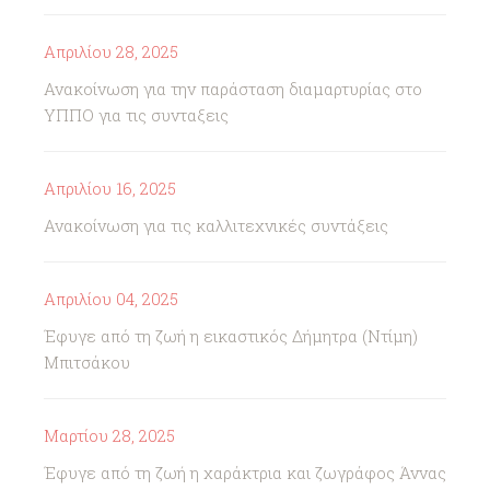
Απριλίου 28, 2025
Ανακοίνωση για την παράσταση διαμαρτυρίας στο
ΥΠΠΟ για τις συνταξεις
Απριλίου 16, 2025
Ανακοίνωση για τις καλλιτεχνικές συντάξεις
Απριλίου 04, 2025
Έφυγε από τη ζωή η εικαστικός Δήμητρα (Ντίμη)
Μπιτσάκου
Μαρτίου 28, 2025
Έφυγε από τη ζωή η χαράκτρια και ζωγράφος Άννας