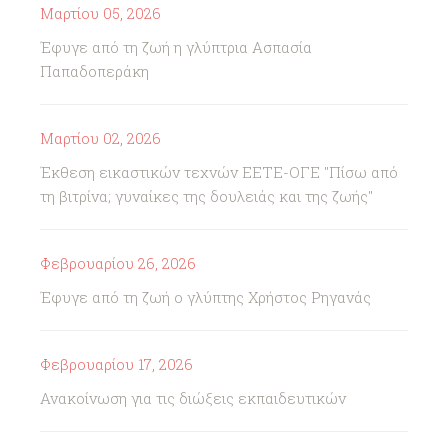
Μαρτίου 05, 2026
Έφυγε από τη ζωή η γλύπτρια Ασπασία
Παπαδοπεράκη
Μαρτίου 02, 2026
Έκθεση εικαστικών τεχνών ΕΕΤΕ-ΟΓΕ "Πίσω από
τη βιτρίνα; γυναίκες της δουλειάς και της ζωής"
Φεβρουαρίου 26, 2026
Έφυγε από τη ζωή ο γλύπτης Χρήστος Ρηγανάς
Φεβρουαρίου 17, 2026
Ανακοίνωση για τις διώξεις εκπαιδευτικών