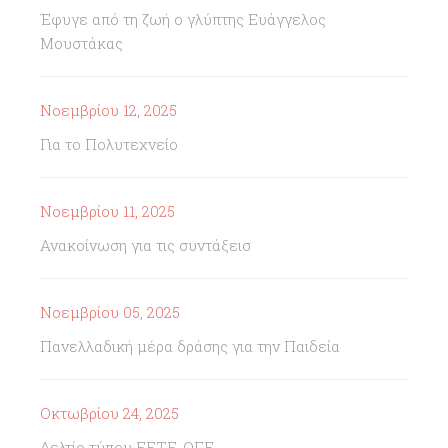
Έφυγε από τη ζωή ο γλύπτης Ευάγγελος
Μουστάκας
Νοεμβρίου 12, 2025
Για το Πολυτεχνείο
Νοεμβρίου 11, 2025
Ανακοίνωση για τις συντάξεισ
Νοεμβρίου 05, 2025
Πανελλαδική μέρα δράσης για την Παιδεία
Οκτωβρίου 24, 2025
Δελτίο τύπου ΕΕΤΕ-ΟΓΕ