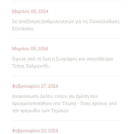
Μαρτίου 06, 2024
Σε αναζήτηση βαθμολογητών για τις Πανελλαδικές
Εξετάσεις
Μαρτίου 05, 2024
Έφυγε από τη ζωή η ζωγράφος και σκηνοθέτρια
Τιτίνα Χαλμαντζή
Φεβρουαρίου 27, 2024
Ανακοίνωση-Δελτίο τύπου για δράση που
πραγματοποιήθηκε στα Τέμπη - Ένας χρόνος από
την τραγωδία των Τεμπών
Φεβρουαρίου 23, 2024