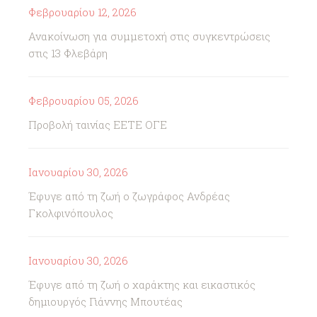
Φεβρουαρίου 12, 2026
Ανακοίνωση για συμμετοχή στις συγκεντρώσεις
στις 13 Φλεβάρη
Φεβρουαρίου 05, 2026
Προβολή ταινίας ΕΕΤΕ ΟΓΕ
Ιανουαρίου 30, 2026
Έφυγε από τη ζωή ο ζωγράφος Ανδρέας
Γκολφινόπουλος
Ιανουαρίου 30, 2026
Έφυγε από τη ζωή ο χαράκτης και εικαστικός
δημιουργός Γιάννης Μπουτέας