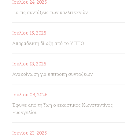
Ιουλίου 24, 2025
Για τις συντάξεις των καλλιτεχνών
Ιουλίου 15, 2025
Απαράδεκτη δίωξη από το ΥΠΠΟ
Ιουλίου 13, 2025
Ανακοίνωση για επιτροπη συνταξεων
Ιουλίου 08, 2025
Έφυγε από τη ζωή ο εικαστικός Κωνσταντίνος
Ευαγγελίου
Ιουνίου 23, 2025