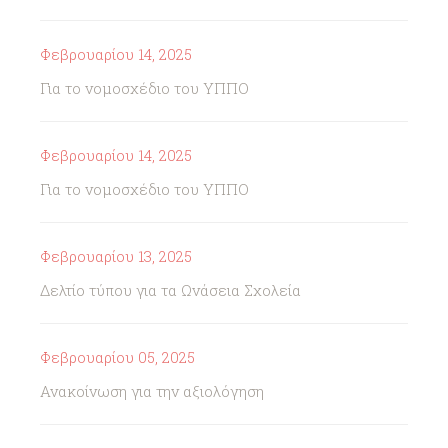
Φεβρουαρίου 14, 2025
Για το νομοσχέδιο του ΥΠΠΟ
Φεβρουαρίου 14, 2025
Για το νομοσχέδιο του ΥΠΠΟ
Φεβρουαρίου 13, 2025
Δελτίο τύπου για τα Ωνάσεια Σχολεία
Φεβρουαρίου 05, 2025
Ανακοίνωση για την αξιολόγηση