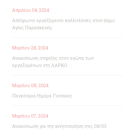
Απριλίου 04, 2024
Απλήρωτοι εργαζόμενοι καλλιτέχνες στον Δήμο
Αγίας Παρασκευής
Μαρτίου 28, 2024
Ανακοίνωση στήριξης στον αγώνα των
εργαζομένων στη ΛΑΡΚΟ
Μαρτίου 08, 2024
Παγκόσμια Ημέρα Γυναίκας
Μαρτίου 07, 2024
Ανακοίνωση για την κινητοποίηση στις 08/03