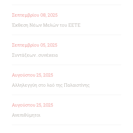
Σεπτεμβρίου 08, 2025
Έκθεση Νέων Μελών του ΕΕΤΕ
Σεπτεμβρίου 05, 2025
Συντάξεων...συνέχεια
Αυγούστου 25, 2025
Αλληλεγγύη στο λαό της Παλαιστίνης
Αυγούστου 25, 2025
Ανεπιθύμητοι