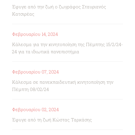
Έφυγε από την ζωή ο ζωγράφος Σταυριανός
Κατσιρέας
Φεβρουαρίου 14, 2024
Κάλεσμα για την κινητοποίηση της Πέμπτης 15/2/24-
24 για τα ιδιωτικά πανεπιστήμια
Φεβρουαρίου 07, 2024
Κάλεσμα σε πανεκπαιδευτική κινητοποίηση την
Πέμπτη 08/02/24
Φεβρουαρίου 02, 2024
Έφυγε από τη ζωή Κώστας Ταρκάσης