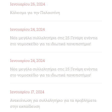
Ιανουαρίου 26, 2024
Κάλεσμα για την Παλαιστίνη
Ιανουαρίου 24, 2024
Νέα μεγάλα συλλαλητήρια στις 25 Γενάρη ενάντια
στο νομοσχέδιο για τα ιδιωτικά πανεπιστήμια!
Ιανουαρίου 24, 2024
Νέα μεγάλα συλλαλητήρια στις 25 Γενάρη ενάντια
στο νομοσχέδιο για τα ιδιωτικά πανεπιστήμια!
Ιανουαρίου 17, 2024
Ανακοίνωση για συλλαλητήριο για τα προβλήματα
στην εκπαίδευση