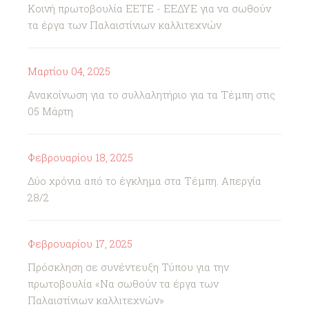
Κοινή πρωτοβουλία ΕΕΤΕ - ΕΕΔΥΕ για να σωθούν
τα έργα των Παλαιστίνιων καλλιτεχνών
Μαρτίου 04, 2025
Ανακοίνωση για το συλλαλητήριο για τα Τέμπη στις
05 Μάρτη
Φεβρουαρίου 18, 2025
Δύο χρόνια από το έγκλημα στα Τέμπη. Απεργία
28/2
Φεβρουαρίου 17, 2025
Πρόσκληση σε συνέντευξη Τύπου για την
πρωτοβουλία «Να σωθούν τα έργα των
Παλαιστίνιων καλλιτεχνών»