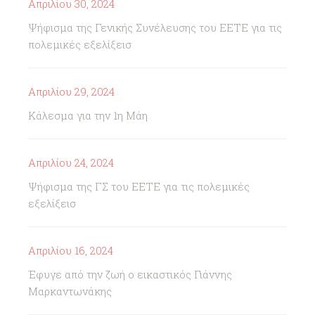
Απριλίου 30, 2024
Ψήφισμα της Γενικής Συνέλευσης του ΕΕΤΕ για τις
πολεμικές εξελίξεισ
Απριλίου 29, 2024
Κάλεσμα για την 1η Μάη
Απριλίου 24, 2024
Ψήφισμα της ΓΣ του ΕΕΤΕ για τις πολεμικές
εξελίξεισ
Απριλίου 16, 2024
Έφυγε από την ζωή ο εικαστικός Γιάννης
Μαρκαντωνάκης