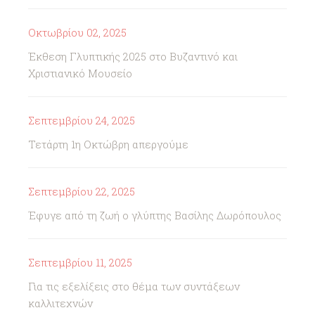
Οκτωβρίου 02, 2025
Έκθεση Γλυπτικής 2025 στο Βυζαντινό και
Χριστιανικό Μουσείο
Σεπτεμβρίου 24, 2025
Τετάρτη 1η Οκτώβρη απεργούμε
Σεπτεμβρίου 22, 2025
Έφυγε από τη ζωή ο γλύπτης Βασίλης Δωρόπουλος
Σεπτεμβρίου 11, 2025
Για τις εξελίξεις στο θέμα των συντάξεων
καλλιτεχνών