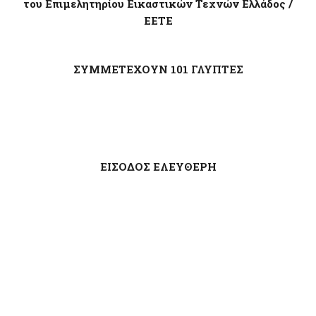
του
Επιμελητηρίου Εικαστικών Τεχνών Ελλάδος
/
ΕΕΤΕ
ΣΥΜΜΕΤΕΧΟΥΝ 101 ΓΛΥΠΤΕΣ
ΕΙΣΟΔΟΣ ΕΛΕΥΘΕΡΗ