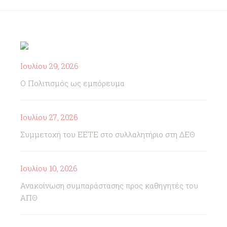
Ιουλίου 29, 2026
Ο Πολιτισμός ως εμπόρευμα
Ιουλίου 27, 2026
Συμμετοχή του ΕΕΤΕ στο συλλαλητήριο στη ΔΕΘ
Ιουλίου 10, 2026
Ανακοίνωση συμπαράστασης προς καθηγητές του
ΑΠΘ