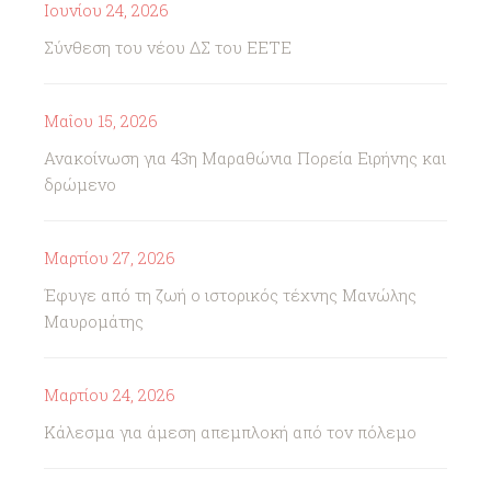
Ιουνίου 24, 2026
Σύνθεση του νέου ΔΣ του ΕΕΤΕ
Μαΐου 15, 2026
Ανακοίνωση για 43η Μαραθώνια Πορεία Ειρήνης και
δρώμενο
Μαρτίου 27, 2026
Έφυγε από τη ζωή ο ιστορικός τέχνης Μανώλης
Μαυρομάτης
Μαρτίου 24, 2026
Κάλεσμα για άμεση απεμπλοκή από τον πόλεμο