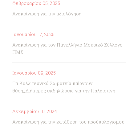
Φεβρουαρίου 05, 2025
Ανακοίνωση για την αξιολόγηση
Ιανουαρίου 17, 2025
Ανακοίνωση για τον Πανελλήνιο Μουσικό Σύλλογο -
ΠΜΣ
Ιανουαρίου 09, 2025
Τα Καλλιτεχνικά Σωματεία παίρνουν
θέση_Διήμερες εκδηλώσεις για την Παλαιστίνη
Δεκεμβρίου 10, 2024
Ανακοίνωση για την κατάθεση του προϋπολογισμού