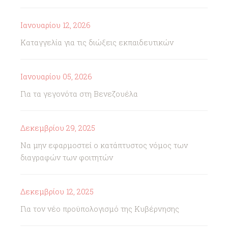
Ιανουαρίου 12, 2026
Καταγγελία για τις διώξεις εκπαιδευτικών
Ιανουαρίου 05, 2026
Για τα γεγονότα στη Βενεζουέλα
Δεκεμβρίου 29, 2025
Να μην εφαρμοστεί ο κατάπτυστος νόμος των
διαγραφών των φοιτητών
Δεκεμβρίου 12, 2025
Για τον νέο προϋπολογισμό της Κυβέρνησης