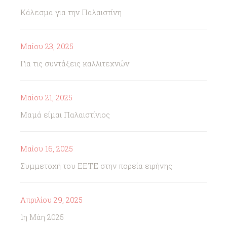
Κάλεσμα για την Παλαιστίνη
Μαΐου 23, 2025
Για τις συντάξεις καλλιτεχνών
Μαΐου 21, 2025
Μαμά είμαι Παλαιστίνιος
Μαΐου 16, 2025
Συμμετοχή του ΕΕΤΕ στην πορεία ειρήνης
Απριλίου 29, 2025
1η Μάη 2025