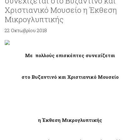
συνεχίζεται στο Βυζαντινό και
Χριστιανικό Μουσείο η Έκθεση
Μικρογλυπτικής
22 Οκτωβρίου 2018
Με πολλούς επισκέπτες συνεχίζεται
στο Βυζαντινό και Χριστιανικό Μουσείο
η Έκθεση Μικρογλυπτικής