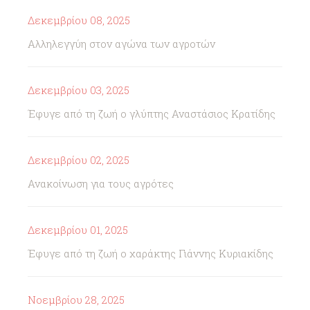
Δεκεμβρίου 08, 2025
Αλληλεγγύη στον αγώνα των αγροτών
Δεκεμβρίου 03, 2025
Έφυγε από τη ζωή ο γλύπτης Αναστάσιος Κρατίδης
Δεκεμβρίου 02, 2025
Ανακοίνωση για τους αγρότες
Δεκεμβρίου 01, 2025
Έφυγε από τη ζωή ο χαράκτης Γιάννης Κυριακίδης
Νοεμβρίου 28, 2025