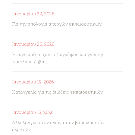
Ιανουαρίου 29, 2026
Για την απολογία απεργών εκπαιδευτικών
Ιανουαρίου 26, 2026
Έφυγε από τη ζωή ο ζωγράφος και γλύπτης
Νικόλαος Ζήβας
Ιανουαρίου 19, 2026
Καταγγελία για τις διώξεις εκπαιδευτικών
Ιανουαρίου 13, 2026
Αλληλεγγύη στον αγώνα των βιοπαλαιστών
αγροτών