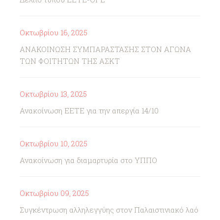
Οκτωβρίου 16, 2025
ΑΝΑΚΟΙΝΩΣΗ ΣΥΜΠΑΡΑΣΤΑΣΗΣ ΣΤΟΝ ΑΓΩΝΑ
ΤΩΝ ΦΟΙΤΗΤΩΝ ΤΗΣ ΑΣΚΤ
Οκτωβρίου 13, 2025
Ανακοίνωση ΕΕΤΕ για την απεργία 14/10
Οκτωβρίου 10, 2025
Ανακοίνωση για διαμαρτυρία στο ΥΠΠΟ
Οκτωβρίου 09, 2025
Συγκέντρωση αλληλεγγύης στον Παλαιστινιακό λαό