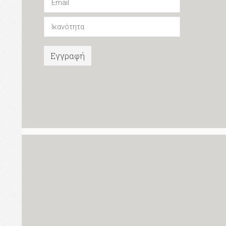
Εγγραφή