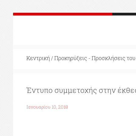
Κεντρική
/
Προκηρύξεις - Προσκλήσεις το
Έντυπο συμμετοχής στην έκθεσ
Ιανουαρίου 10, 2018