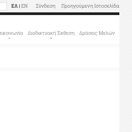
ΕΛ
EN
Σύνδεση
Προηγούμενη Ιστοσελίδα
|
πικοινωνία
Διαδικτυακή Έκθεση
Δράσεις Μελών