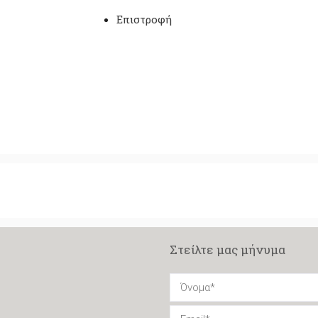
Επιστροφή
Στείλτε μας μήνυμα