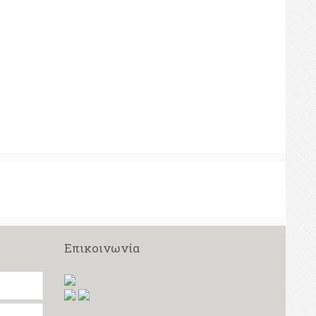
Επικοινωνία