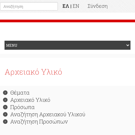
ΕΛ
EN
Σύνδεση
|
Προηγούμενη Ιστοσελίδα
Αρχειακό Υλικό
Θέματα
Αρχειακό Υλικό
Πρόσωπα
Αναζήτηση Αρχειακού Υλικού
Αναζήτηση Προσώπων