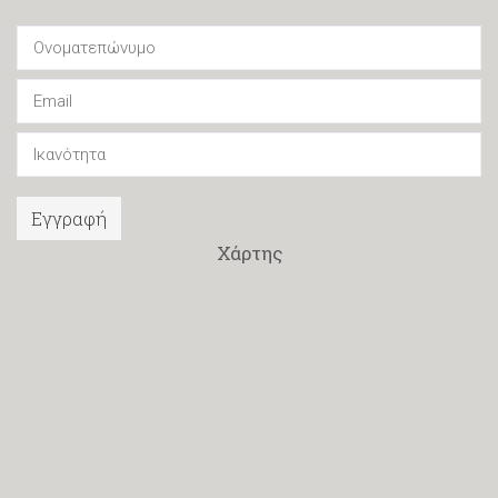
Εγγραφή
Χάρτης