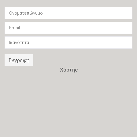
Εγγραφή
Χάρτης