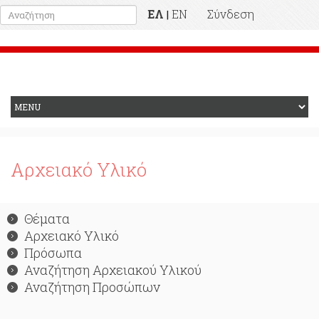
ΕΛ
EN
Σύνδεση
|
Προηγούμενη Ιστοσελίδα
Αρχειακό Υλικό
Θέματα
Αρχειακό Υλικό
Πρόσωπα
Αναζήτηση Αρχειακού Υλικού
Αναζήτηση Προσώπων